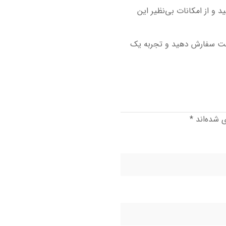
دنیا باشید و از امکانات بی‌نظیر این
ارکنان دولت سفارش دهید و تجربه یک
ی شده‌اند
*