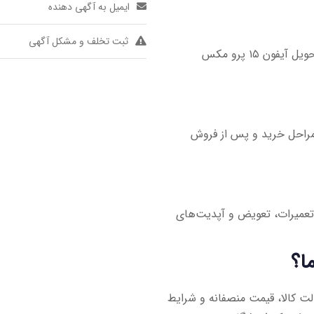
ایمیل به آگهی دهنده
ثبت تخلف و مشکل آگهی
تمام محصولات ما ۱۰۰٪ اصل و از نمایندگی رسمی اپل وارد شده‌اند. تحویل آیفون ۱۵ پرو مکس
م مراحل خرید و پس از فروش
تعمیرات، تعویض و آپدیت‌های
ت کالا، قیمت منصفانه و شرایط