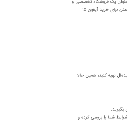
ه عنوان یک فروشگاه تخصصی و
معتبر، با شناخت دقیق نیازهای کارکنان دولت، راهکارهای آسان و مطمئن برای خرید آیفون ۱۵
‌آل تهیه کنید، همین حالا
 بگیرید.
رایط شما را بررسی کرده و