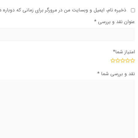
ذخیره نام، ایمیل و وبسایت من در مرورگر برای زمانی که دوباره 
عنوان نقد و بررسی
*
امتیاز شما
*
نقد و بررسی شما
*