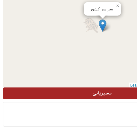
×
سراسر کشور
مسیریابی