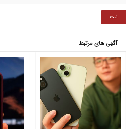
آگهی های مرتبط