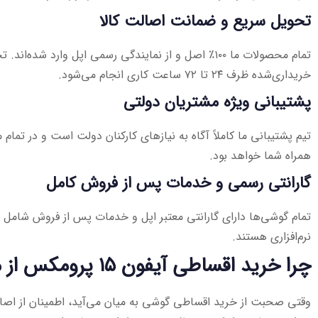
تحویل سریع و ضمانت اصالت کالا
خریداری‌شده ظرف ۲۴ تا ۷۲ ساعت کاری انجام می‌شود.
پشتیبانی ویژه مشتریان دولتی
تیم پشتیبانی ما کاملاً آگاه به نیازهای کارکنان دولت است و در تما
همراه شما خواهد بود.
گارانتی رسمی و خدمات پس از فروش کامل
تمام گوشی‌ها دارای گارانتی معتبر اپل و خدمات پس از فروش شامل 
نرم‌افزاری هستند.
چرا خرید اقساطی آیفون ۱۵ پرومکس از ما؟
وقتی صحبت از خرید اقساطی گوشی به میان می‌آید، اطمینان از اصال