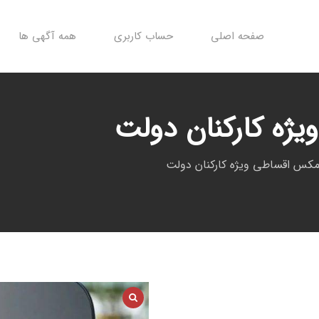
صفحه اصلی
حساب کاربری
همه آگهی ها