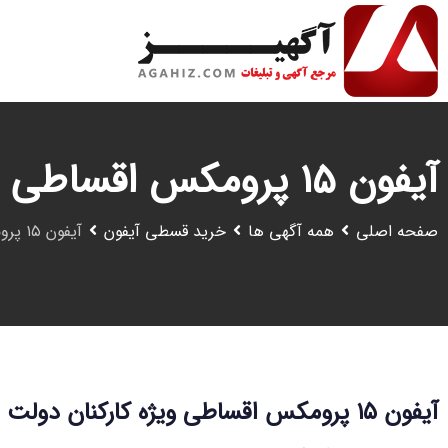
رش
ه
حتوا
آیفون ۱۵ پرومکس اقساطی ویژه کارکنان دولت
صفحه اصلی
همه آگهی ها
خرید قسطی آیفون
آیفون ۱۵ پرومکس اقساطی ویژه کارکنان دولت
آیفون ۱۵ پرومکس اقساطی ویژه کارکنان دولت