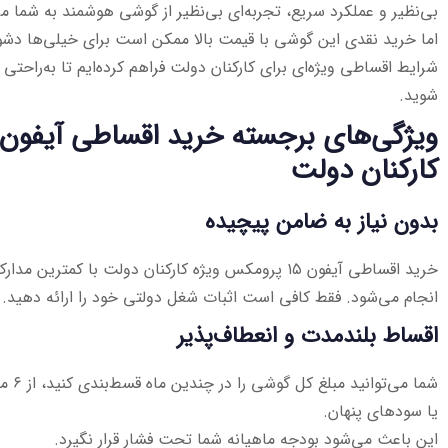
بی‌نظیر و عملکرد سریع، تجربه‌ای بی‌نظیر از گوشی هوشمند به شما م
اما خرید نقدی این گوشی با قیمت بالا ممکن است برای خیلی‌ها دشوا
شرایط اقساطی ویژه‌ای برای کارکنان دولت فراهم کرده‌ایم تا به‌را
شوید.
کارکنان دولت
بدون نیاز به ضامن پیچیده
خرید اقساطی آیفون ۱۵ پرومکس ویژه کارکنان دولت با کمت
انجام می‌شود. فقط کافی است اثبات شغل دولتی خود را ارائه دهید.
اقساط بلندمدت و انعطاف‌پذیر
یا سودهای پنهان.
این باعث می‌شود بودجه ماهیانه شما تحت فشار قرار نگیرد.