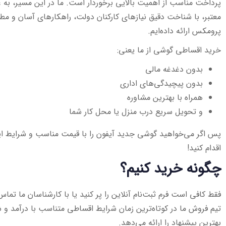
پرداخت مناسب از اهمیت بالایی برخوردار است. ما در این مسیر، ب
پرومکس ارائه داده‌ایم.
خرید اقساطی گوشی از ما یعنی:
بدون دغدغه مالی
بدون پیچیدگی‌های اداری
همراه با بهترین مشاوره
و تحویل سریع درب منزل یا محل کار شما
پس اگر می‌خواهید گوشی جدید آیفون را با قیمت مناسب و شرایط ایده
اقدام کنید!
چگونه خرید کنیم؟
فقط کافی است فرم ثبت‌نام آنلاین را پر کنید یا با کارشناسان ما تماس
تیم فروش ما در کوتاه‌ترین زمان شرایط اقساطی متناسب با درآمد و ش
بهترین پیشنهاد را ارائه می‌دهد.