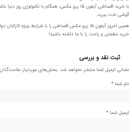
با خرید اقساطی آیفون ۱۵ پرو مکس، همگام با تکنولوژی روز 
گوشی لذت ببرید.
همین امروز آیفون ۱۵ پرو مکس اقساطی را با شرایط ویژه ک
خرید مطمئن و راحت را با ما داشته باشید!
ثبت نقد و بررسی
نشانی ایمیل شما منتشر نخواهد شد.
بخش‌های موردنیاز علامت‌گذار
نام شما
*
ایمیل شما
*