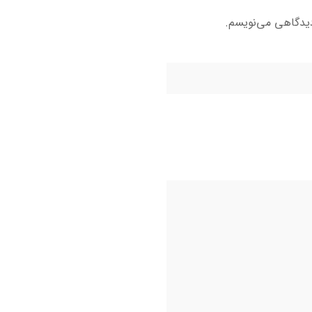
دیدگاهی می‌نویسم.