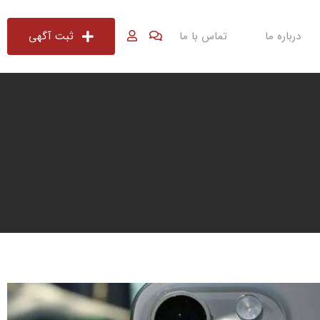
درباره ما
تماس با ما
ثبت آگهی