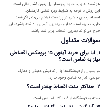
هوشمندانه برای خرید پرچمدار اپل بدون فشار مالی است.
این روش با توجه به شرایط ویژه شغلی کارمندان،
انعطاف‌پذیری بالایی در پرداخت فراهم می‌کند. اگر قصد
دارید تجربه استفاده از جدیدترین آیفون را داشته باشید، این
طرح می‌تواند بهترین انتخاب برای شما باشد.
سوالات متداول
۱. آیا برای خرید آیفون ۱۵ پرومکس اقساطی
نیاز به ضامن است؟
در بسیاری از فروشگاه‌ها با ارائه فیش حقوقی و مدارک
هویتی، نیاز به ضامن وجود ندارد.
۲. حداکثر مدت اقساط چقدر است؟
بسته به فروشگاه، از ۶ تا ۲۴ ماه متغیر است.