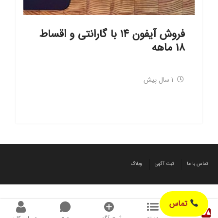
فروش آیفون ۱۴ با گارانتی و اقساط
۱۸ ماهه
1 سال پیش
تماس با ما
ثبت آگهی
وبلاگ
تماس