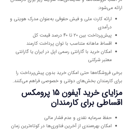
ارائه می‌شود:
ارائه کارت ملی و فیش حقوقی به‌عنوان مدرک هویتی و
درآمدی
پیش‌پرداخت بین ۲۰ تا ۴۰ درصد قیمت کل
اقساط ماهانه متناسب با توان پرداخت کارمند
امکان خرید با گارانتی رسمی اپل در ایران یا گارانتی
معتبر شرکتی
برخی فروشگاه‌ها حتی امکان خرید بدون پیش‌پرداخت را
برای کارمندان بخش‌های دولتی و خصوصی فراهم می‌کنند.
مزایای خرید آیفون ۱۵ پرومکس
اقساطی برای کارمندان
حفظ سرمایه نقدی و عدم فشار مالی
امکان بهره‌مندی از آخرین فناوری‌ها در کوتاه‌ترین زمان