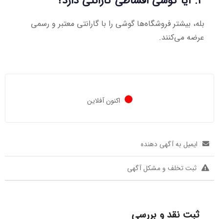
۳. آیا گوشی اقساطی گارانتی دارد؟
بله، بیشتر فروشگاه‌ها گوشی را با گارانتی معتبر و رسمی
عرضه می‌کنند.
اکنون آفلاین
ایمیل به آگهی دهنده
ثبت تخلف و مشکل آگهی
ثبت نقد و بررسی