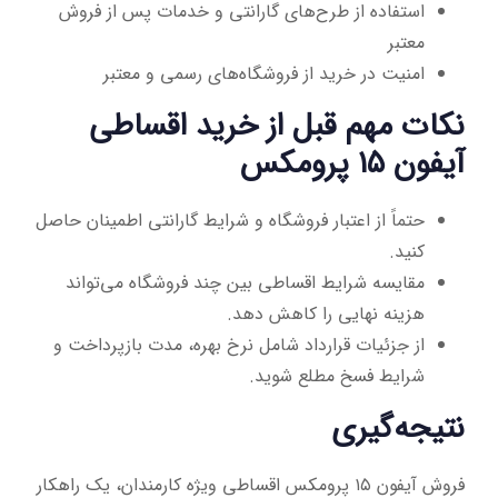
استفاده از طرح‌های گارانتی و خدمات پس از فروش
معتبر
امنیت در خرید از فروشگاه‌های رسمی و معتبر
نکات مهم قبل از خرید اقساطی
آیفون ۱۵ پرومکس
حتماً از اعتبار فروشگاه و شرایط گارانتی اطمینان حاصل
کنید.
مقایسه شرایط اقساطی بین چند فروشگاه می‌تواند
هزینه نهایی را کاهش دهد.
از جزئیات قرارداد شامل نرخ بهره، مدت بازپرداخت و
شرایط فسخ مطلع شوید.
نتیجه‌گیری
فروش آیفون ۱۵ پرومکس اقساطی ویژه کارمندان، یک راهکار