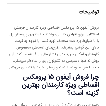
توضیحات
فروش آیفون ۱۵ پرومکس اقساطی ویژه کارمندان فرصتی
استثنایی برای افرادی که می‌خواهند جدیدترین پرچمدار اپل
را با شرایط پرداخت منعطف تهیه کنند. با توجه به قیمت
بالای این گوشی پیشرفته، طرح‌های اقساطی مخصوص
کارمندان، امکان خرید بدون فشار مالی را فراهم می‌کند. این
روش نه تنها دسترسی به تکنولوژی روز را ساده‌تر می‌سازد،
بلکه با شرایط ویژه، امنیت و راحتی خرید را تضمین می‌کند.
چرا فروش آیفون ۱۵ پرومکس
اقساطی ویژه کارمندان بهترین
گزینه است؟
کارمندان به دلیل درآمد ثابت ماهانه، گزینه‌ای ایده‌آل برای