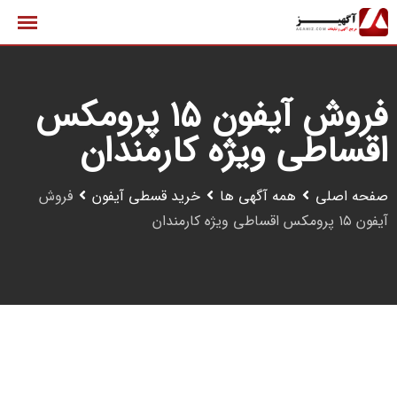
رش
ه
حتوا
فروش آیفون ۱۵ پرومکس
اقساطی ویژه کارمندان
صفحه اصلی
همه آگهی ها
خرید قسطی آیفون
فروش
آیفون ۱۵ پرومکس اقساطی ویژه کارمندان