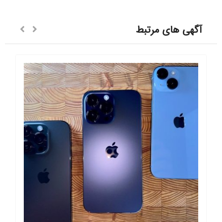
آگهی های مرتبط