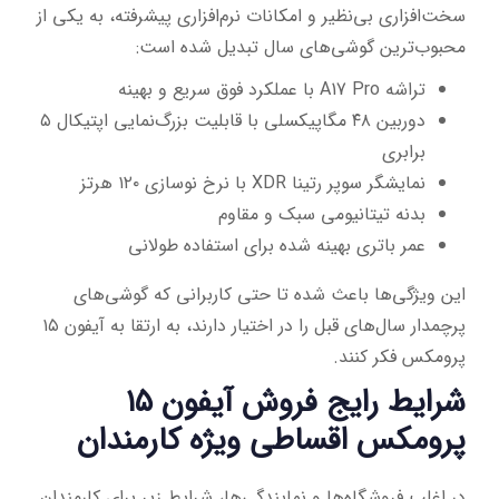
سخت‌افزاری بی‌نظیر و امکانات نرم‌افزاری پیشرفته، به یکی از
محبوب‌ترین گوشی‌های سال تبدیل شده است:
تراشه A17 Pro با عملکرد فوق سریع و بهینه
دوربین ۴۸ مگاپیکسلی با قابلیت بزرگ‌نمایی اپتیکال ۵
برابری
نمایشگر سوپر رتینا XDR با نرخ نوسازی ۱۲۰ هرتز
بدنه تیتانیومی سبک و مقاوم
عمر باتری بهینه شده برای استفاده طولانی
این ویژگی‌ها باعث شده تا حتی کاربرانی که گوشی‌های
پرچمدار سال‌های قبل را در اختیار دارند، به ارتقا به آیفون ۱۵
پرومکس فکر کنند.
شرایط رایج فروش آیفون ۱۵
پرومکس اقساطی ویژه کارمندان
در اغلب فروشگاه‌ها و نمایندگی‌ها، شرایط زیر برای کارمندان