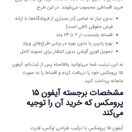
خرید اقساطی محسوب می‌شوند. در این طرح:
بدون نیاز به ضامن (در بسیاری از فروشگاه‌ها با ارائه
فیش حقوقی کافی است)
اقساط بلندمدت از ۶ تا ۲۴ ماه
بهره پایین یا بدون بهره در برخی طرح‌های ویژه
تحویل فوری گوشی بدون انتظار برای تسویه کامل
به این ترتیب شما می‌توانید بلافاصله پس از ثبت‌نام، آیفون
۱۵ پرومکس خود را دریافت کرده و اقساط را به صورت
ماهانه پرداخت کنید.
مشخصات برجسته آیفون ۱۵
پرومکس که خرید آن را توجیه
می‌کند
آیفون ۱۵ پرومکس با ترکیب طراحی لوکس، قدرت