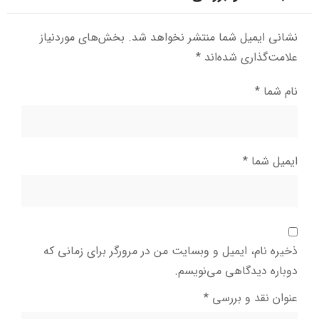
نشانی ایمیل شما منتشر نخواهد شد.
بخش‌های موردنیاز
علامت‌گذاری شده‌اند
*
نام شما
*
ایمیل شما
*
ذخیره نام، ایمیل و وبسایت من در مرورگر برای زمانی که
دوباره دیدگاهی می‌نویسم.
عنوان نقد و بررسی
*