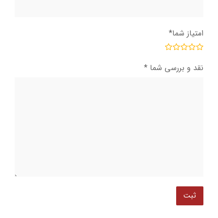
امتیاز شما
*
نقد و بررسی شما
*