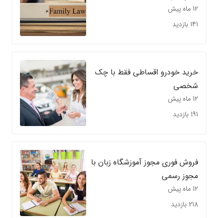
12 ماه پیش
141 بازدید
خرید خودرو اقساطی فقط با چک
شخصی
12 ماه پیش
191 بازدید
فروش فوری مجوز آموزشگاه زبان با
مجوز رسمی
12 ماه پیش
218 بازدید