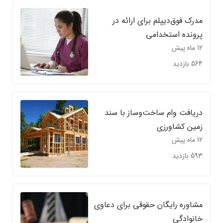
مدرک فوق‌دیپلم برای ارائه در
پرونده استخدامی
12 ماه پیش
564 بازدید
دریافت وام ساخت‌وساز با سند
زمین کشاورزی
12 ماه پیش
593 بازدید
مشاوره رایگان حقوقی برای دعاوی
خانوادگی