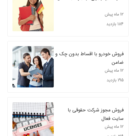
12 ماه پیش
184 بازدید
فروش خودرو با اقساط بدون چک و
ضامن
12 ماه پیش
195 بازدید
فروش مجوز شرکت حقوقی با
سایت فعال
12 ماه پیش