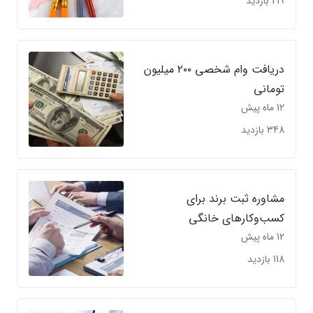
219 بازدید
دریافت وام شخصی ۲۰۰ میلیون
تومانی
12 ماه پیش
348 بازدید
مشاوره ثبت برند برای
کسب‌وکارهای خانگی
12 ماه پیش
118 بازدید