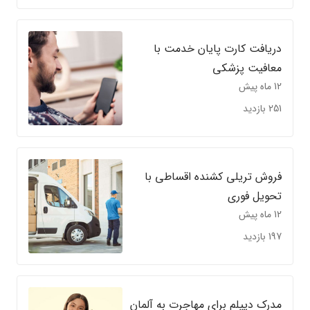
دریافت کارت پایان خدمت با
معافیت پزشکی
12 ماه پیش
251 بازدید
فروش تریلی کشنده اقساطی با
تحویل فوری
12 ماه پیش
197 بازدید
مدرک دیپلم برای مهاجرت به آلمان