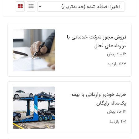
فروش مجوز شرکت خدماتی با
قراردادهای فعال
12 ماه پیش
563 بازدید
خرید خودرو وارداتی با بیمه
یک‌ساله رایگان
12 ماه پیش
401 بازدید