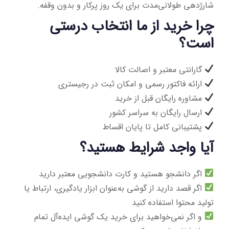
شارژدهی طولانی‌مدت برای یک روز پرکار و بدون وقفه.
چرا خرید از ما انتخاب درستی
است؟
گارانتی معتبر و اصالت کالا
ارائه فاکتور رسمی و امکان ثبت در رجیستری
مشاوره رایگان قبل از خرید
ارسال رایگان به سراسر کشور
پشتیبانی کامل تا پایان اقساط
آیا واجد شرایط هستید؟
اگر دانشجو هستید و کارت دانشجویی معتبر دارید
اگر قصد دارید از گوشی به‌عنوان ابزار یادگیری، ارتباط یا
تولید محتوا استفاده کنید
و اگر نمی‌خواهید برای خرید یک گوشی ایده‌آل تمام