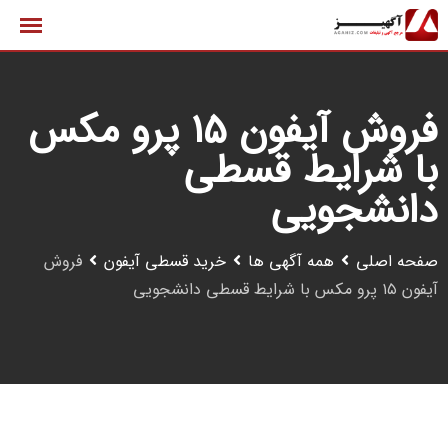
رش
ه
حتوا
فروش آیفون ۱۵ پرو مکس
با شرایط قسطی
دانشجویی
صفحه اصلی
همه آگهی ها
خرید قسطی آیفون
فروش
آیفون ۱۵ پرو مکس با شرایط قسطی دانشجویی