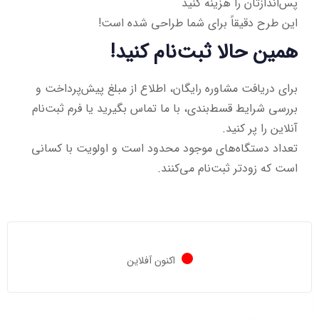
پس‌اندازتان را هزینه کنید
این طرح دقیقاً برای شما طراحی شده است!
همین حالا ثبت‌نام کنید!
برای دریافت مشاوره رایگان، اطلاع از مبلغ پیش‌پرداخت و
بررسی شرایط قسط‌بندی، با ما تماس بگیرید یا فرم ثبت‌نام
آنلاین را پر کنید.
تعداد دستگاه‌های موجود محدود است و اولویت با کسانی
است که زودتر ثبت‌نام می‌کنند.
اکنون آفلاین