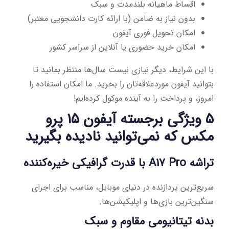
اقساط ماهیانه بلندمدت و سبک
بدون نیاز به ضامن (با ارائه کارت دانشجویی معتبر)
امکان تحویل فوری آیفون
امکان خرید حضوری یا آنلاین از سراسر کشور
با این شرایط، دیگر نیازی نیست سال‌ها منتظر بمانید تا
بتوانید آیفون موردعلاقه‌تان را بخرید. ما امکان استفاده را
امروز، و پرداخت را به آینده موکول کرده‌ایم!
۵ ویژگی برجسته آیفون ۱۵ پرو
مکس که نمی‌توانید نادیده بگیرید
تراشه A17 Pro با قدرت گرافیکی خیره‌کننده
سریع‌ترین پردازنده در دنیای موبایل، مناسب برای اجرای
سنگین‌ترین بازی‌ها و اپلیکیشن‌ها.
بدنه تیتانیومی مقاوم و سبک