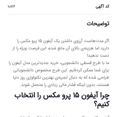
کد آگهی
10126
توضیحات
اگر مدت‌هاست آرزوی داشتن یک آیفون ۱۵ پرو مکس را
دارید اما هزینه‌ی بالای آن مانع شده، این فرصت ویژه را از
دست ندهید!
ما با طرح قسطی دانشجویی، خرید جدیدترین مدل آیفون را
برای شما ممکن کرده‌ایم. این طرح مخصوص دانشجویانی
طراحی شده که به دنبال تجربه‌ی بهترین تکنولوژی روز دنیا
هستند، بدون اینکه فشار مالی زیادی را متحمل شوند.
چرا آیفون ۱۵ پرو مکس را انتخاب
کنیم؟