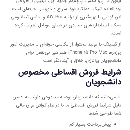
آیفون ۱۵ پرو مکس، پرچم‌دار جدید اپل، ترکیبی از طراحی
فوق‌العاده شیک، عملکرد فوق سریع و دوربینی حرفه‌ای است.
این گوشی با بهره‌گیری از تراشه A17 Pro و بدنه‌ی تیتانیومی
سبک، استانداردهای جدیدی در دنیای موبایل تعریف کرده
است.
از گیمینگ تا تولید محتوا، از عکاسی حرفه‌ای تا مدیریت امور
روزمره، iPhone 15 Pro Max همراهی بی‌نقص برای
دانشجویان پرانرژی، خلاق و آینده‌نگر است.
شرایط فروش اقساطی مخصوص
دانشجویان
ما می‌دانیم که دانشجویان بودجه محدودی دارند، به همین
دلیل شرایط فروش اقساطی ما با در نظر گرفتن توان مالی
شما طراحی شده:
پیش‌پرداخت بسیار کم