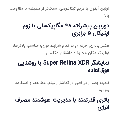
اولین آیفون با فریم تیتانیومی، سبک‌تر از همیشه با مقاومت
بالا.
دوربین پیشرفته 48 مگاپیکسلی با زوم
اپتیکال 5 برابری
عکس‌برداری حرفه‌ای در تمام شرایط نوری؛ مناسب بلاگرها،
تولیدکنندگان محتوا و عاشقان عکاسی.
نمایشگر Super Retina XDR با روشنایی
فوق‌العاده
تجربه بصری بی‌نظیر در تماشای فیلم، مطالعه، و استفاده
روزمره.
باتری قدرتمند با مدیریت هوشمند مصرف
انرژی