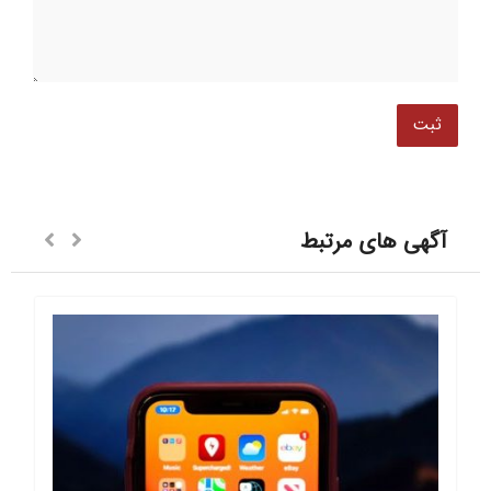
آگهی های مرتبط