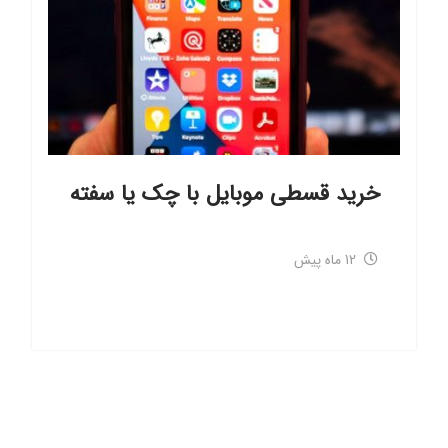
خرید قسطی موبایل با چک یا سفته
12 ماه پیش