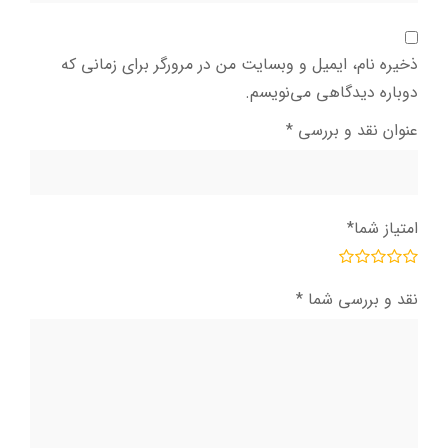
ذخیره نام، ایمیل و وبسایت من در مرورگر برای زمانی که
دوباره دیدگاهی می‌نویسم.
عنوان نقد و بررسی
*
امتیاز شما
*
نقد و بررسی شما
*