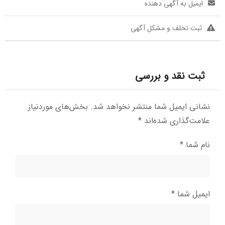
ایمیل به آگهی دهنده
ثبت تخلف و مشکل آگهی
ثبت نقد و بررسی
نشانی ایمیل شما منتشر نخواهد شد.
بخش‌های موردنیاز
علامت‌گذاری شده‌اند
*
نام شما
*
ایمیل شما
*