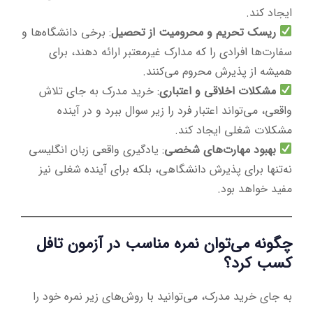
ایجاد کند.
ریسک تحریم و محرومیت از تحصیل
: برخی دانشگاه‌ها و
سفارت‌ها افرادی را که مدارک غیرمعتبر ارائه دهند، برای
همیشه از پذیرش محروم می‌کنند.
مشکلات اخلاقی و اعتباری
: خرید مدرک به جای تلاش
واقعی، می‌تواند اعتبار فرد را زیر سوال ببرد و در آینده
مشکلات شغلی ایجاد کند.
بهبود مهارت‌های شخصی
: یادگیری واقعی زبان انگلیسی
نه‌تنها برای پذیرش دانشگاهی، بلکه برای آینده شغلی نیز
مفید خواهد بود.
چگونه می‌توان نمره مناسب در آزمون تافل
کسب کرد؟
به جای خرید مدرک، می‌توانید با روش‌های زیر نمره خود را