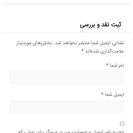
ثبت نقد و بررسی
نشانی ایمیل شما منتشر نخواهد شد.
بخش‌های موردنیاز
علامت‌گذاری شده‌اند
*
نام شما
*
ایمیل شما
*
ذخیره نام، ایمیل و وبسایت من در مرورگر برای زمانی که