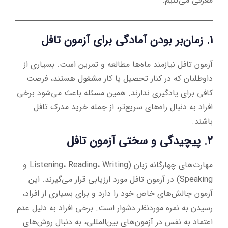
معرفی می‌کنیم.
۱. زمان‌بر بودن آمادگی برای آزمون تافل
آزمون تافل نیازمند ماه‌ها مطالعه و تمرین است. بسیاری از
داوطلبان که در کنار تحصیل یا کار مشغول هستند، فرصت
کافی برای یادگیری ندارند. همین مسئله باعث می‌شود برخی
افراد به دنبال راه‌های سریع‌تر، از جمله خرید مدرک تافل
باشند.
۲. پیچیدگی و سختی آزمون تافل
مهارت‌های چهارگانه زبان (Listening، Reading، Writing و
Speaking) در آزمون تافل مورد ارزیابی قرار می‌گیرند. این
آزمون چالش‌های خاص خود را دارد و برای بسیاری از افراد،
رسیدن به نمره موردنظر دشوار است. برخی افراد به دلیل عدم
اعتماد به نفس در آزمون‌های بین‌المللی، به دنبال روش‌های