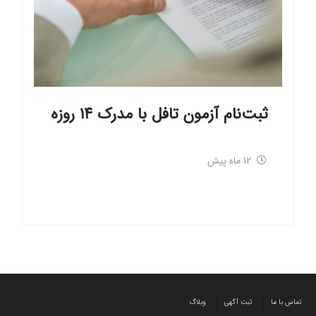
ثبت‌نام آزمون تافل با مدرک ۱۴ روزه
12 ماه پیش
تماس با ما
ثبت آگهی
وبلاگ