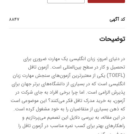
کد آگهی
8847
توضیحات
در دنیای امروز، زبان انگلیسی یک مهارت ضروری برای
تحصیل و کار در سطح بین‌المللی است. آزمون تافل
(TOEFL) یکی از معتبرترین آزمون‌های سنجش مهارت زبان
انگلیسی است که در بسیاری از دانشگاه‌های برتر جهان برای
پذیرش الزامی است. اما چرا برخی افراد به جای شرکت در
آزمون، به خرید مدرک تافل فکر می‌کنند؟ این موضوعی است
که ذهن بسیاری از متقاضیان را به خود مشغول کرده است.
در این مقاله، به بررسی دلایل این تصمیم می‌پردازیم و
راهکارهای بهتر برای کسب نمره مناسب در آزمون تافل را