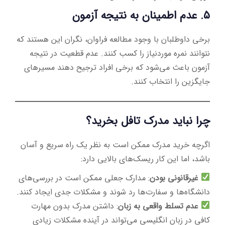
۵. عدم اطمینان به نتیجه آزمون
برخی داوطلبان با وجود مطالعه فراوان، نگران این هستند که
نتوانند نمره موردنیاز را کسب کنند. عدم قطعیت در نتیجه
آزمون باعث می‌شود که برخی افراد ترجیح دهند مسیرهای
جایگزین را انتخاب کنند.
چرا نباید مدرک تافل بخرید؟
اگرچه خرید مدرک ممکن است به نظر یک راه سریع و آسان
باشد، اما این کار ریسک‌های بالایی دارد:
غیرقانونی بودن
: مدارک جعلی ممکن است در بررسی‌های
دانشگاه‌ها و سفارت‌ها رد شوند و مشکلات جدی ایجاد کنند.
عدم تسلط واقعی به زبان
: داشتن مدرک بدون مهارت
کافی در زبان انگلیسی می‌تواند در آینده مشکلات زیادی