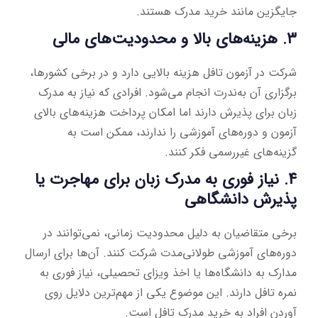
جایگزین مانند خرید مدرک هستند.
۳. هزینه‌های بالا و محدودیت‌های مالی
شرکت در آزمون تافل هزینه بالایی دارد و در برخی کشورها،
برگزاری آن به‌ندرت انجام می‌شود. افرادی که نیاز به مدرک
زبان برای پذیرش دارند اما امکان پرداخت هزینه‌های بالای
آزمون و دوره‌های آموزشی را ندارند، ممکن است به
گزینه‌های غیررسمی فکر کنند.
۴. نیاز فوری به مدرک زبان برای مهاجرت یا
پذیرش دانشگاهی
برخی متقاضیان به دلیل محدودیت زمانی، نمی‌توانند در
دوره‌های آموزشی طولانی‌مدت شرکت کنند. آن‌ها برای ارسال
مدارک به دانشگاه‌ها یا اخذ ویزای تحصیلی، نیاز فوری به
نمره تافل دارند. این موضوع یکی از مهم‌ترین دلایل روی
آوردن افراد به خرید مدرک تافل است.