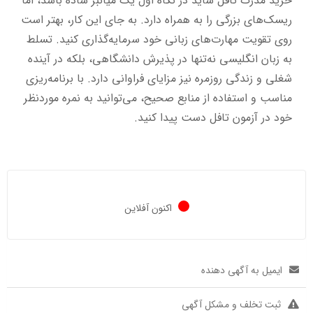
خرید مدرک تافل شاید در نگاه اول یک میانبر ساده باشد، اما
ریسک‌های بزرگی را به همراه دارد. به جای این کار، بهتر است
روی تقویت مهارت‌های زبانی خود سرمایه‌گذاری کنید. تسلط
به زبان انگلیسی نه‌تنها در پذیرش دانشگاهی، بلکه در آینده
شغلی و زندگی روزمره نیز مزایای فراوانی دارد. با برنامه‌ریزی
مناسب و استفاده از منابع صحیح، می‌توانید به نمره موردنظر
خود در آزمون تافل دست پیدا کنید.
اکنون آفلاین
ایمیل به آگهی دهنده
ثبت تخلف و مشکل آگهی