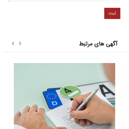
آگهی های مرتبط