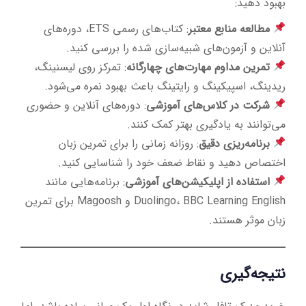
بهبود دهید:
مطالعه منابع معتبر
: کتاب‌های رسمی ETS، دوره‌های
آنلاین و آزمون‌های شبیه‌سازی شده را بررسی کنید.
تمرین مداوم مهارت‌های چهارگانه
: تمرکز روی لیسنینگ،
ریدینگ، اسپیکینگ و رایتینگ باعث بهبود نمره می‌شود.
شرکت در کلاس‌های آموزشی
: دوره‌های آنلاین و حضوری
می‌توانند به یادگیری بهتر کمک کنند.
برنامه‌ریزی دقیق
: روزانه زمانی را برای تمرین زبان
اختصاص دهید و نقاط ضعف خود را شناسایی کنید.
استفاده از اپلیکیشن‌های آموزشی
: برنامه‌هایی مانند
Duolingo، BBC Learning English و Magoosh برای تمرین
زبان موثر هستند.
نتیجه‌گیری