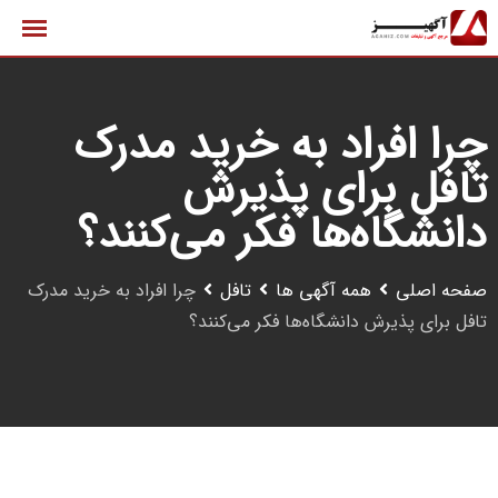
رش
ه
حتوا
چرا افراد به خرید مدرک
تافل برای پذیرش
دانشگاه‌ها فکر می‌کنند؟
صفحه اصلی
همه آگهی ها
تافل
چرا افراد به خرید مدرک
تافل برای پذیرش دانشگاه‌ها فکر می‌کنند؟