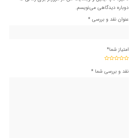
دوباره دیدگاهی می‌نویسم.
عنوان نقد و بررسی
*
امتیاز شما
*
نقد و بررسی شما
*