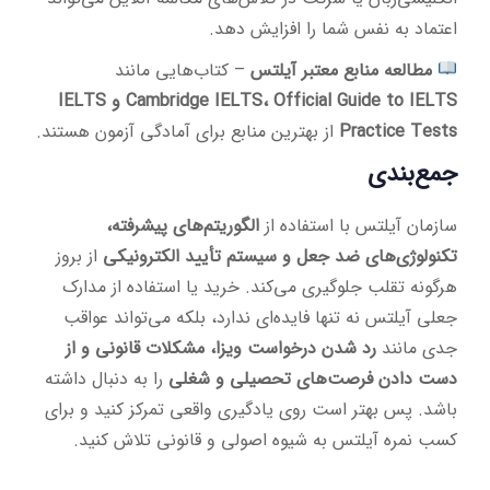
اعتماد به نفس شما را افزایش دهد.
مطالعه منابع معتبر آیلتس
– کتاب‌هایی مانند
Cambridge IELTS، Official Guide to IELTS و IELTS
Practice Tests
از بهترین منابع برای آمادگی آزمون هستند.
جمع‌بندی
سازمان آیلتس با استفاده از
الگوریتم‌های پیشرفته،
تکنولوژی‌های ضد جعل و سیستم تأیید الکترونیکی
از بروز
هرگونه تقلب جلوگیری می‌کند. خرید یا استفاده از مدارک
جعلی آیلتس نه تنها فایده‌ای ندارد، بلکه می‌تواند عواقب
جدی مانند
رد شدن درخواست ویزا، مشکلات قانونی و از
دست دادن فرصت‌های تحصیلی و شغلی
را به دنبال داشته
باشد. پس بهتر است روی یادگیری واقعی تمرکز کنید و برای
کسب نمره آیلتس به شیوه اصولی و قانونی تلاش کنید.