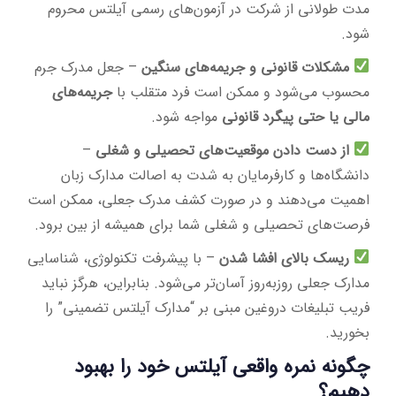
مدت طولانی از شرکت در آزمون‌های رسمی آیلتس محروم
شود.
مشکلات قانونی و جریمه‌های سنگین
– جعل مدرک جرم
محسوب می‌شود و ممکن است فرد متقلب با
جریمه‌های
مالی یا حتی پیگرد قانونی
مواجه شود.
از دست دادن موقعیت‌های تحصیلی و شغلی
–
دانشگاه‌ها و کارفرمایان به شدت به اصالت مدارک زبان
اهمیت می‌دهند و در صورت کشف مدرک جعلی، ممکن است
فرصت‌های تحصیلی و شغلی شما برای همیشه از بین برود.
ریسک بالای افشا شدن
– با پیشرفت تکنولوژی، شناسایی
مدارک جعلی روزبه‌روز آسان‌تر می‌شود. بنابراین، هرگز نباید
فریب تبلیغات دروغین مبنی بر “مدارک آیلتس تضمینی” را
بخورید.
چگونه نمره واقعی آیلتس خود را بهبود
دهیم؟