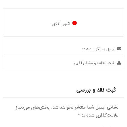
اکنون آفلاین
ایمیل به آگهی دهنده
ثبت تخلف و مشکل آگهی
ثبت نقد و بررسی
نشانی ایمیل شما منتشر نخواهد شد.
بخش‌های موردنیاز
علامت‌گذاری شده‌اند
*