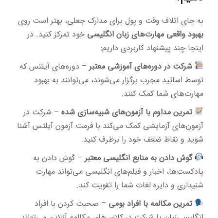
به جای اتلاف وقت و پول برای مدارک جعلی، بهتر است روی
بهبود واقعی مهارت‌های زبان انگلیسی
خود تمرکز کنید. در
اینجا چند پیشنهاد کاربردی داریم:
شرکت در دوره‌های آموزشی معتبر
– دوره‌های آیلتس که
توسط اساتید مجرب برگزار می‌شوند، می‌توانند به بهبود
مهارت‌های شما کمک کنند.
تمرین مداوم با آزمون‌های شبیه‌سازی شده
– شرکت در
آزمون‌های آزمایشی کمک می‌کند با فرمت آزمون آیلتس آشنا
شوید و نقاط ضعف خود را برطرف کنید.
گوش دادن به منابع انگلیسی معتبر
– گوش دادن به
پادکست‌ها، اخبار و فیلم‌های انگلیسی می‌تواند مهارت
شنیداری و دایره لغات شما را تقویت کند.
تمرین مکالمه با افراد بومی
– صحبت کردن با افراد
انگلیسی‌زبان یا شرکت در کلاس‌های مکالمه آنلاین می‌تواند