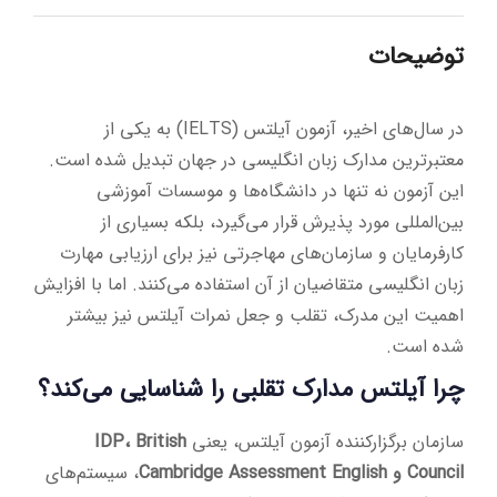
توضیحات
در سال‌های اخیر، آزمون آیلتس (IELTS) به یکی از
معتبرترین مدارک زبان انگلیسی در جهان تبدیل شده است.
این آزمون نه تنها در دانشگاه‌ها و موسسات آموزشی
بین‌المللی مورد پذیرش قرار می‌گیرد، بلکه بسیاری از
کارفرمایان و سازمان‌های مهاجرتی نیز برای ارزیابی مهارت
زبان انگلیسی متقاضیان از آن استفاده می‌کنند. اما با افزایش
اهمیت این مدرک، تقلب و جعل نمرات آیلتس نیز بیشتر
شده است.
چرا آیلتس مدارک تقلبی را شناسایی می‌کند؟
سازمان برگزارکننده آزمون آیلتس، یعنی
IDP، British
Council و Cambridge Assessment English
، سیستم‌های