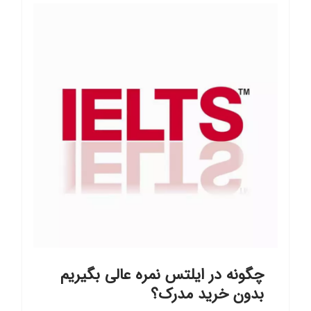
چگونه در ایلتس نمره عالی بگیریم
بدون خرید مدرک؟