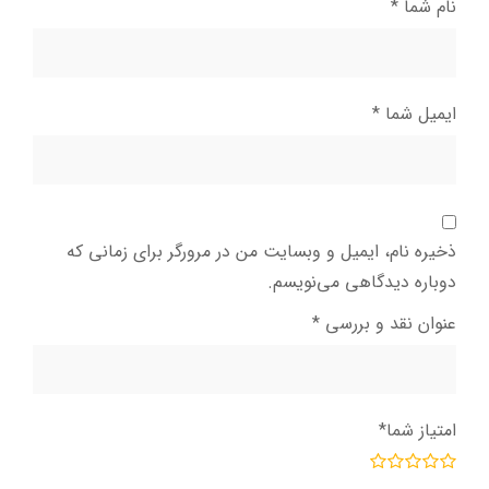
نام شما
*
ایمیل شما
*
ذخیره نام، ایمیل و وبسایت من در مرورگر برای زمانی که
دوباره دیدگاهی می‌نویسم.
عنوان نقد و بررسی
*
امتیاز شما
*