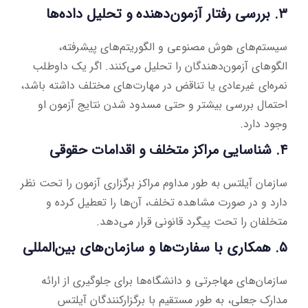
۳. بررسی رفتار آزمون‌دهنده و تحلیل داده‌ها
سیستم‌های هوش مصنوعی و الگوریتم‌های پیشرفته،
الگوهای آزمون‌دهندگان را تحلیل می‌کنند. اگر یک داوطلب
نمره‌ای غیرعادی یا تناقض در مهارت‌های مختلف داشته باشد،
احتمال بررسی بیشتر و حتی مسدود شدن نتایج آزمون او
وجود دارد.
۴. شناسایی مراکز متخلف و اقدامات حقوقی
سازمان آیلتس به طور مداوم مراکز برگزاری آزمون را تحت نظر
دارد و در صورت مشاهده تخلف، آن‌ها را تعطیل کرده و
متخلفان را تحت پیگرد قانونی قرار می‌دهد.
۵. همکاری با سفارت‌ها و سازمان‌های بین‌المللی
سازمان‌های مهاجرتی و دانشگاه‌ها برای جلوگیری از ارائه
مدارک جعلی، به طور مستقیم با برگزارکنندگان آیلتس