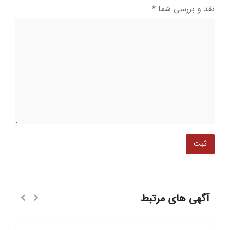
نقد و بررسی شما
*
آگهی های مرتبط