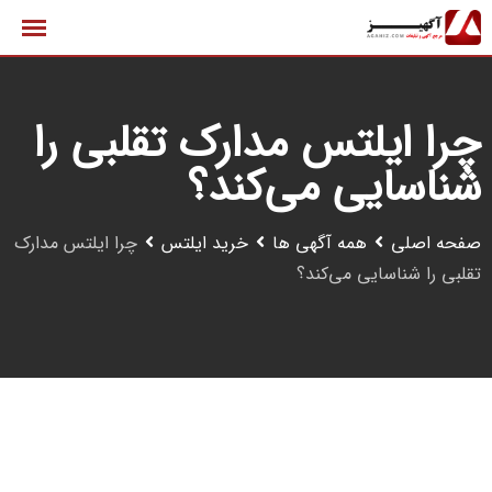
رش
ه
حتوا
چرا ایلتس مدارک تقلبی را
شناسایی می‌کند؟
صفحه اصلی
همه آگهی ها
خرید ایلتس
چرا ایلتس مدارک
تقلبی را شناسایی می‌کند؟