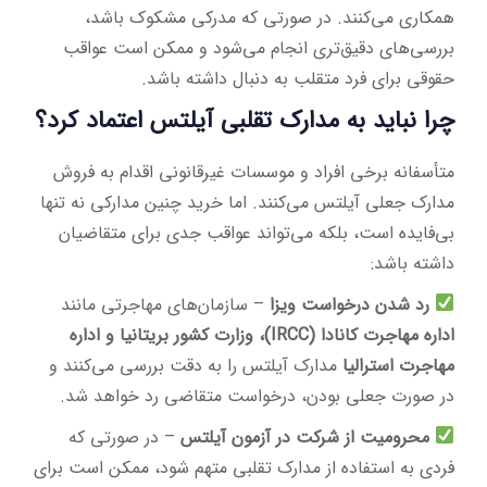
همکاری می‌کنند. در صورتی که مدرکی مشکوک باشد،
بررسی‌های دقیق‌تری انجام می‌شود و ممکن است عواقب
حقوقی برای فرد متقلب به دنبال داشته باشد.
چرا نباید به مدارک تقلبی آیلتس اعتماد کرد؟
متأسفانه برخی افراد و موسسات غیرقانونی اقدام به فروش
مدارک جعلی آیلتس می‌کنند. اما خرید چنین مدارکی نه تنها
بی‌فایده است، بلکه می‌تواند عواقب جدی برای متقاضیان
داشته باشد:
رد شدن درخواست ویزا
– سازمان‌های مهاجرتی مانند
اداره مهاجرت کانادا (IRCC)، وزارت کشور بریتانیا و اداره
مهاجرت استرالیا
مدارک آیلتس را به دقت بررسی می‌کنند و
در صورت جعلی بودن، درخواست متقاضی رد خواهد شد.
محرومیت از شرکت در آزمون آیلتس
– در صورتی که
فردی به استفاده از مدارک تقلبی متهم شود، ممکن است برای