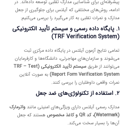
پیشرفته‌ای برای شناسایی مدارک تقلبی توسعه داده‌اند. در
ادامه، روش‌های مختلفی که آیلتس برای جلوگیری از جعل
مدارک و نمرات تقلبی به کار می‌گیرد را بررسی می‌کنیم:
۱. پایگاه داده رسمی و سیستم تأیید الکترونیکی
(TRF Verification System)
تمامی نتایج آزمون آیلتس در پایگاه داده مرکزی ثبت
می‌شوند و سازمان‌های مهاجرتی، دانشگاه‌ها و کارفرمایان
می‌توانند از طریق
سیستم تأیید الکترونیکی (TRF – Test
Report Form Verification System)
به صورت آنلاین
نمرات واقعی داوطلبان را بررسی کنند.
۲. استفاده از تکنولوژی‌های ضد جعل
مدارک رسمی آیلتس دارای ویژگی‌های امنیتی مانند
واترمارک
(Watermark)، کد QR و کاغذ مخصوص
هستند که جعل
آن‌ها را بسیار سخت می‌کند.