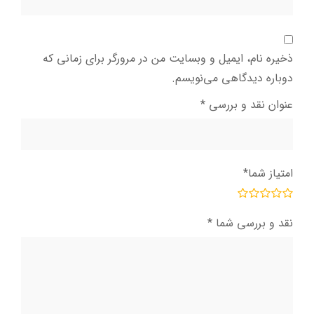
ذخیره نام، ایمیل و وبسایت من در مرورگر برای زمانی که
دوباره دیدگاهی می‌نویسم.
عنوان نقد و بررسی
*
امتیاز شما
*
نقد و بررسی شما
*