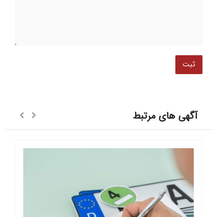
آگهی های مرتبط