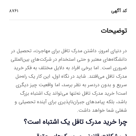
کد آگهی
8761
توضیحات
در دنیای امروز، داشتن مدرک تافل برای مهاجرت، تحصیل در
دانشگاه‌های معتبر و حتی استخدام در شرکت‌های بین‌المللی
ضروری است. اما برخی افراد به دلایل مختلف به فکر خرید
مدرک تافل می‌افتند. شاید در نگاه اول، این کار یک راه‌حل
سریع و بدون دردسر به نظر برسد، اما واقعیت چیز دیگری
است! خرید مدرک تافل نه‌تنها می‌تواند یک اشتباه بزرگ
باشد، بلکه پیامدهای جبران‌ناپذیری برای آینده تحصیلی و
شغلی شما خواهد داشت.
چرا خرید مدرک تافل یک اشتباه است؟