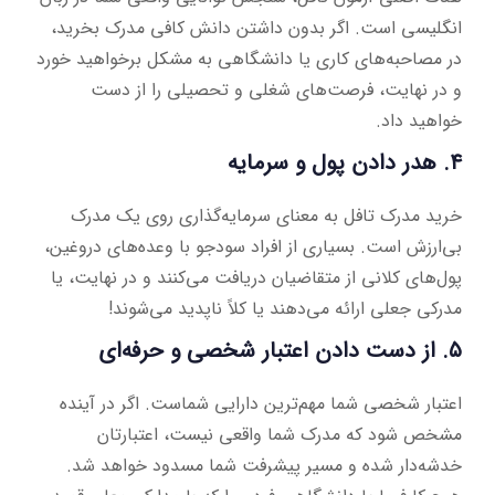
انگلیسی است. اگر بدون داشتن دانش کافی مدرک بخرید،
در مصاحبه‌های کاری یا دانشگاهی به مشکل برخواهید خورد
و در نهایت، فرصت‌های شغلی و تحصیلی را از دست
خواهید داد.
۴. هدر دادن پول و سرمایه
خرید مدرک تافل به معنای سرمایه‌گذاری روی یک مدرک
بی‌ارزش است. بسیاری از افراد سودجو با وعده‌های دروغین،
پول‌های کلانی از متقاضیان دریافت می‌کنند و در نهایت، یا
مدرکی جعلی ارائه می‌دهند یا کلاً ناپدید می‌شوند!
۵. از دست دادن اعتبار شخصی و حرفه‌ای
اعتبار شخصی شما مهم‌ترین دارایی شماست. اگر در آینده
مشخص شود که مدرک شما واقعی نیست، اعتبارتان
خدشه‌دار شده و مسیر پیشرفت شما مسدود خواهد شد.