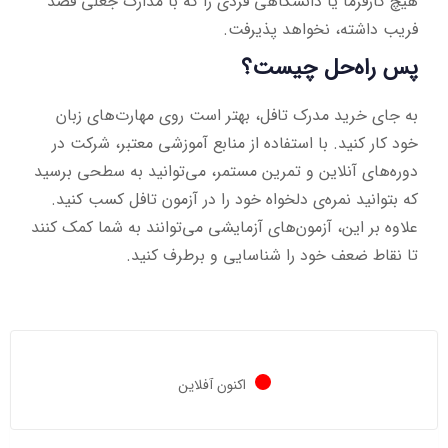
هیچ کارفرما یا دانشگاهی فردی را که با مدارک جعلی قصد
فریب داشته، نخواهد پذیرفت.
پس راه‌حل چیست؟
به جای خرید مدرک تافل، بهتر است روی مهارت‌های زبان
خود کار کنید. با استفاده از منابع آموزشی معتبر، شرکت در
دوره‌های آنلاین و تمرین مستمر، می‌توانید به سطحی برسید
که بتوانید نمره‌ی دلخواه خود را در آزمون تافل کسب کنید.
علاوه بر این، آزمون‌های آزمایشی می‌توانند به شما کمک کنند
تا نقاط ضعف خود را شناسایی و برطرف کنید.
اکنون آفلاین