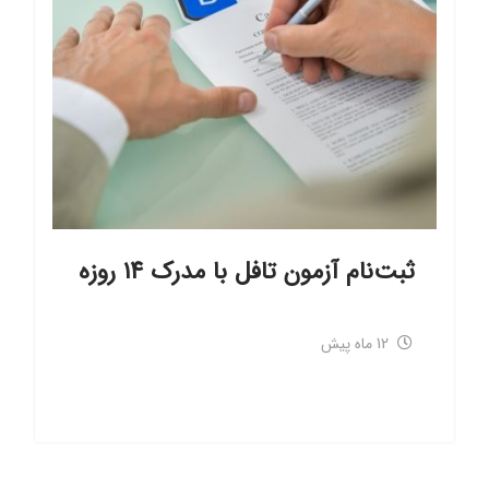
ثبت‌نام آزمون تافل با مدرک ۱۴ روزه
12 ماه پیش