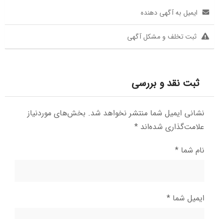
ایمیل به آگهی دهنده
ثبت تخلف و مشکل آگهی
ثبت نقد و بررسی
نشانی ایمیل شما منتشر نخواهد شد.
بخش‌های موردنیاز
علامت‌گذاری شده‌اند
*
نام شما
*
ایمیل شما
*