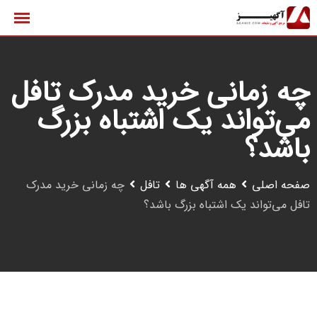
رش
ه
حتوا
چه زمانی خرید مدرک تافل
می‌تواند یک اشتباه بزرگ
باشد؟
صفحه اصلی
همه آگهی ها
تافل
چه زمانی خرید مدرک
تافل می‌تواند یک اشتباه بزرگ باشد؟