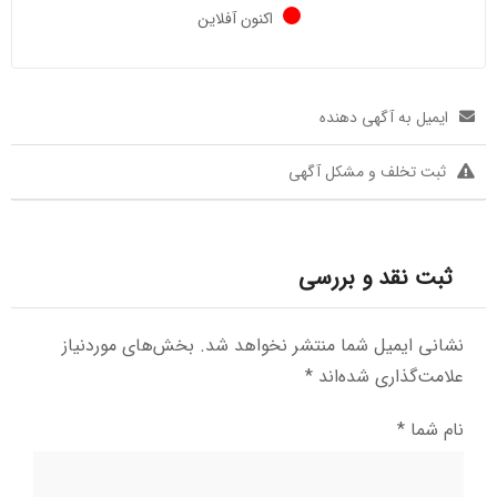
اکنون آفلاین
ایمیل به آگهی دهنده
ثبت تخلف و مشکل آگهی
ثبت نقد و بررسی
نشانی ایمیل شما منتشر نخواهد شد.
بخش‌های موردنیاز
علامت‌گذاری شده‌اند
*
نام شما
*