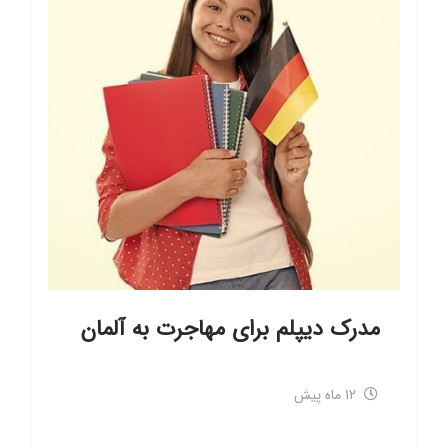
مدرک دیپلم برای مهاجرت به آلمان
12 ماه پیش