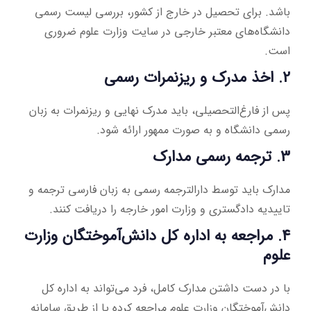
باشد. برای تحصیل در خارج از کشور، بررسی لیست رسمی
دانشگاه‌های معتبر خارجی در سایت وزارت علوم ضروری
است.
2. اخذ مدرک و ریزنمرات رسمی
پس از فارغ‌التحصیلی، باید مدرک نهایی و ریزنمرات به زبان
رسمی دانشگاه و به صورت ممهور ارائه شود.
3. ترجمه رسمی مدارک
مدارک باید توسط دارالترجمه رسمی به زبان فارسی ترجمه و
تاییدیه دادگستری و وزارت امور خارجه را دریافت کنند.
4. مراجعه به اداره کل دانش‌آموختگان وزارت
علوم
با در دست داشتن مدارک کامل، فرد می‌تواند به اداره کل
دانش‌آموختگان وزارت علوم مراجعه کرده یا از طریق سامانه