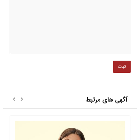
آگهی های مرتبط