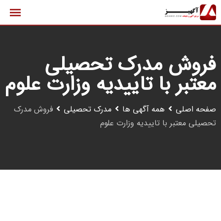
رش
ه
حتوا
فروش مدرک تحصیلی
معتبر با تاییدیه وزارت علوم
صفحه اصلی
همه آگهی ها
مدرک تحصیلی
فروش مدرک
تحصیلی معتبر با تاییدیه وزارت علوم