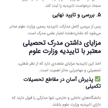
سجاد درخواست تاییدیه را ثبت کند.
5. بررسی و تایید نهایی
پس از بررسی کامل مدارک، تاییدیه رسمی وزارت علوم صادر
می‌شود که نشان‌دهنده اعتبار علمی مدرک است.
مزایای داشتن مدرک تحصیلی
معتبر با تاییدیه وزارت علوم
اخذ این تاییدیه مزایای متعددی دارد که از نظر شغلی،
تحصیلی و مهاجرتی حائز اهمیت است:
پذیرش آسان در مقاطع تحصیلات
تکمیلی
دانشگاه‌های داخلی و خارجی تنها مدارکی را قبول دارند که
دارای تاییدیه وزارت علوم باشند.