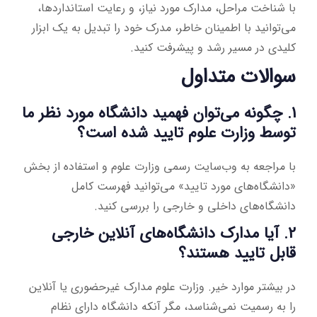
با شناخت مراحل، مدارک مورد نیاز، و رعایت استانداردها،
می‌توانید با اطمینان خاطر، مدرک خود را تبدیل به یک ابزار
کلیدی در مسیر رشد و پیشرفت کنید.
سوالات متداول
1. چگونه می‌توان فهمید دانشگاه مورد نظر ما
توسط وزارت علوم تایید شده است؟
با مراجعه به وب‌سایت رسمی وزارت علوم و استفاده از بخش
«دانشگاه‌های مورد تایید» می‌توانید فهرست کامل
دانشگاه‌های داخلی و خارجی را بررسی کنید.
2. آیا مدارک دانشگاه‌های آنلاین خارجی
قابل تایید هستند؟
در بیشتر موارد خیر. وزارت علوم مدارک غیرحضوری یا آنلاین
را به رسمیت نمی‌شناسد، مگر آنکه دانشگاه دارای نظام