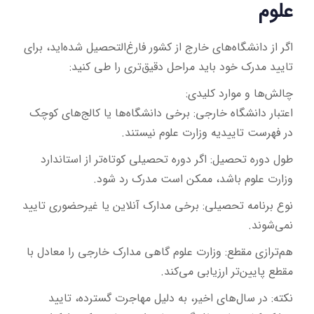
علوم
اگر از دانشگاه‌های خارج از کشور فارغ‌التحصیل شده‌اید، برای
تایید مدرک خود باید مراحل دقیق‌تری را طی کنید:
چالش‌ها و موارد کلیدی:
اعتبار دانشگاه خارجی: برخی دانشگاه‌ها یا کالج‌های کوچک
در فهرست تاییدیه وزارت علوم نیستند.
طول دوره تحصیل: اگر دوره تحصیلی کوتاه‌تر از استاندارد
وزارت علوم باشد، ممکن است مدرک رد شود.
نوع برنامه تحصیلی: برخی مدارک آنلاین یا غیرحضوری تایید
نمی‌شوند.
هم‌ترازی مقطع: وزارت علوم گاهی مدارک خارجی را معادل با
مقطع پایین‌تر ارزیابی می‌کند.
نکته: در سال‌های اخیر، به دلیل مهاجرت گسترده، تایید