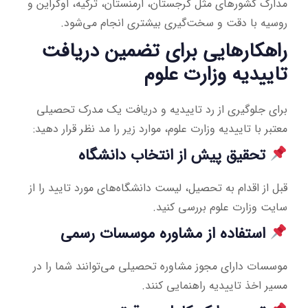
مدارک کشورهای مثل گرجستان، ارمنستان، ترکیه، اوکراین و
روسیه با دقت و سخت‌گیری بیشتری انجام می‌شود.
راهکارهایی برای تضمین دریافت
تاییدیه وزارت علوم
برای جلوگیری از رد تاییدیه و دریافت یک مدرک تحصیلی
معتبر با تاییدیه وزارت علوم، موارد زیر را مد نظر قرار دهید:
تحقیق پیش از انتخاب دانشگاه
قبل از اقدام به تحصیل، لیست دانشگاه‌های مورد تایید را از
سایت وزارت علوم بررسی کنید.
استفاده از مشاوره موسسات رسمی
موسسات دارای مجوز مشاوره تحصیلی می‌توانند شما را در
مسیر اخذ تاییدیه راهنمایی کنند.