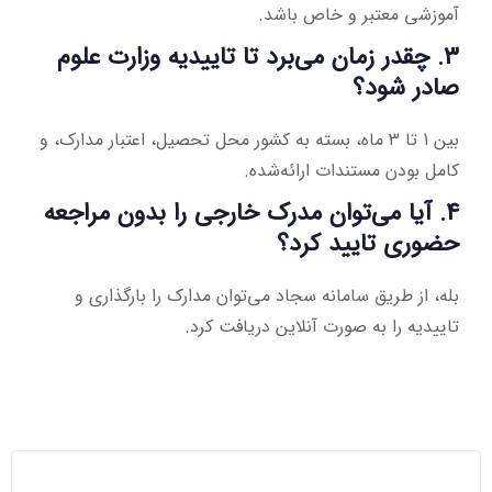
آموزشی معتبر و خاص باشد.
3. چقدر زمان می‌برد تا تاییدیه وزارت علوم
صادر شود؟
بین 1 تا 3 ماه، بسته به کشور محل تحصیل، اعتبار مدارک، و
کامل بودن مستندات ارائه‌شده.
4. آیا می‌توان مدرک خارجی را بدون مراجعه
حضوری تایید کرد؟
بله، از طریق سامانه سجاد می‌توان مدارک را بارگذاری و
تاییدیه را به صورت آنلاین دریافت کرد.