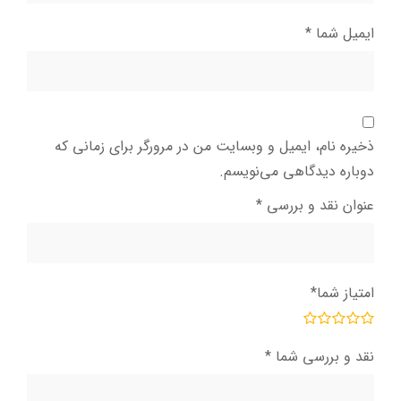
ایمیل شما
*
ذخیره نام، ایمیل و وبسایت من در مرورگر برای زمانی که
دوباره دیدگاهی می‌نویسم.
عنوان نقد و بررسی
*
امتیاز شما
*
نقد و بررسی شما
*