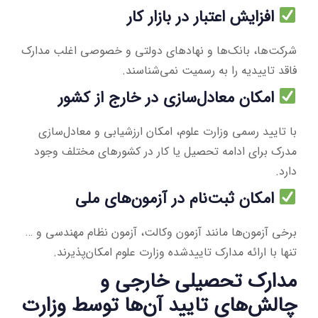
افزایش اعتبار در بازار کار
شرکت‌ها، بانک‌ها و نهادهای دولتی و خصوصی اغلب مدارک
فاقد تاییدیه را به رسمیت نمی‌شناسند.
امکان معادل‌سازی در خارج از کشور
با تایید رسمی وزارت علوم، امکان ارزشیابی و معادل‌سازی
مدرک برای ادامه تحصیل یا کار در کشورهای مختلف وجود
دارد.
امکان ثبت‌نام در آزمون‌های ملی
برخی آزمون‌ها مانند آزمون وکالت، آزمون نظام مهندسی و …
تنها با ارائه مدارک تاییدشده وزارت علوم امکان‌پذیرند.
مدارک تحصیلی خارجی و
چالش‌های تایید آن‌ها توسط وزارت