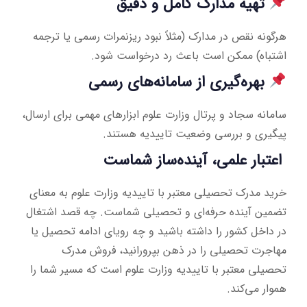
تهیه مدارک کامل و دقیق
هرگونه نقص در مدارک (مثلاً نبود ریزنمرات رسمی یا ترجمه
اشتباه) ممکن است باعث رد درخواست شود.
بهره‌گیری از سامانه‌های رسمی
سامانه سجاد و پرتال وزارت علوم ابزارهای مهمی برای ارسال،
پیگیری و بررسی وضعیت تاییدیه هستند.
اعتبار علمی، آینده‌ساز شماست
خرید مدرک تحصیلی معتبر با تاییدیه وزارت علوم به معنای
تضمین آینده حرفه‌ای و تحصیلی شماست. چه قصد اشتغال
در داخل کشور را داشته باشید و چه رویای ادامه تحصیل یا
مهاجرت تحصیلی را در ذهن بپرورانید، فروش مدرک
تحصیلی معتبر با تاییدیه وزارت علوم است که مسیر شما را
هموار می‌کند.