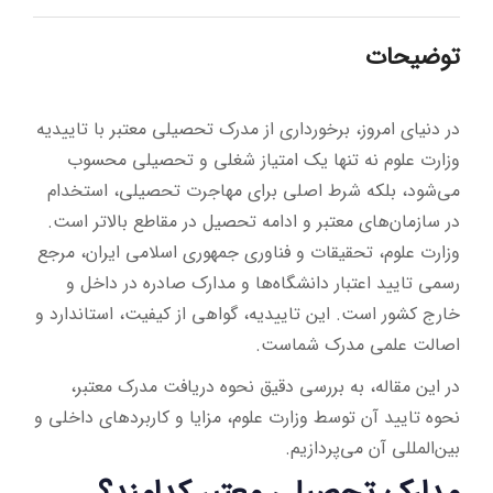
توضیحات
در دنیای امروز، برخورداری از مدرک تحصیلی معتبر با تاییدیه
وزارت علوم نه تنها یک امتیاز شغلی و تحصیلی محسوب
می‌شود، بلکه شرط اصلی برای مهاجرت تحصیلی، استخدام
در سازمان‌های معتبر و ادامه تحصیل در مقاطع بالاتر است.
وزارت علوم، تحقیقات و فناوری جمهوری اسلامی ایران، مرجع
رسمی تایید اعتبار دانشگاه‌ها و مدارک صادره در داخل و
خارج کشور است. این تاییدیه، گواهی از کیفیت، استاندارد و
اصالت علمی مدرک شماست.
در این مقاله، به بررسی دقیق نحوه دریافت مدرک معتبر،
نحوه تایید آن توسط وزارت علوم، مزایا و کاربردهای داخلی و
بین‌المللی آن می‌پردازیم.