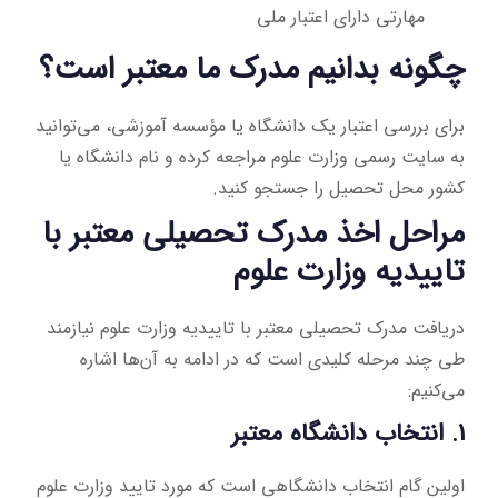
مهارتی دارای اعتبار ملی
چگونه بدانیم مدرک ما معتبر است؟
برای بررسی اعتبار یک دانشگاه یا مؤسسه آموزشی، می‌توانید
به سایت رسمی وزارت علوم مراجعه کرده و نام دانشگاه یا
کشور محل تحصیل را جستجو کنید.
مراحل اخذ مدرک تحصیلی معتبر با
تاییدیه وزارت علوم
دریافت مدرک تحصیلی معتبر با تاییدیه وزارت علوم نیازمند
طی چند مرحله کلیدی است که در ادامه به آن‌ها اشاره
می‌کنیم:
1. انتخاب دانشگاه معتبر
اولین گام انتخاب دانشگاهی است که مورد تایید وزارت علوم