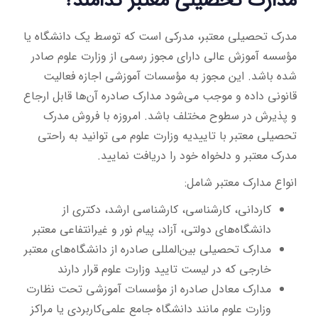
مدارک تحصیلی معتبر کدامند؟
مدرک تحصیلی معتبر، مدرکی است که توسط یک دانشگاه یا
مؤسسه آموزش عالی دارای مجوز رسمی از وزارت علوم صادر
شده باشد. این مجوز به مؤسسات آموزشی اجازه فعالیت
قانونی داده و موجب می‌شود مدارک صادره آن‌ها قابل ارجاع
و پذیرش در سطوح مختلف باشد. امروزه با فروش مدرک
تحصیلی معتبر با تاییدیه وزارت علوم می توانید به راحتی
مدرک معتبر و دلخواه خود را دریافت نمایید.
انواع مدارک معتبر شامل:
کاردانی، کارشناسی، کارشناسی ارشد، دکتری از
دانشگاه‌های دولتی، آزاد، پیام نور و غیرانتفاعی معتبر
مدارک تحصیلی بین‌المللی صادره از دانشگاه‌های معتبر
خارجی که در لیست تایید وزارت علوم قرار دارند
مدارک معادل صادره از مؤسسات آموزشی تحت نظارت
وزارت علوم مانند دانشگاه جامع علمی‌کاربردی یا مراکز