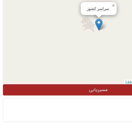
×
سراسر کشور
مسیریابی