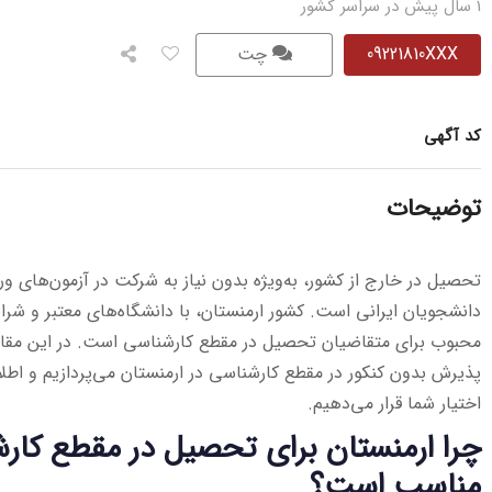
1 سال پیش در سراسر کشور
09221810XXX
چت
کد آگهی
توضیحات
تحصیل در خارج از کشور، به‌ویژه بدون نیاز به شرکت در آزمون‌های ور
دانشجویان ایرانی است. کشور ارمنستان، با دانشگاه‌های معتبر و شر
محبوب برای متقاضیان تحصیل در مقطع کارشناسی است. در این مقال
پذیرش بدون کنکور در مقطع کارشناسی در ارمنستان می‌پردازیم و اطلاعا
اختیار شما قرار می‌دهیم.
چرا ارمنستان برای تحصیل در مقطع کارش
مناسب است؟