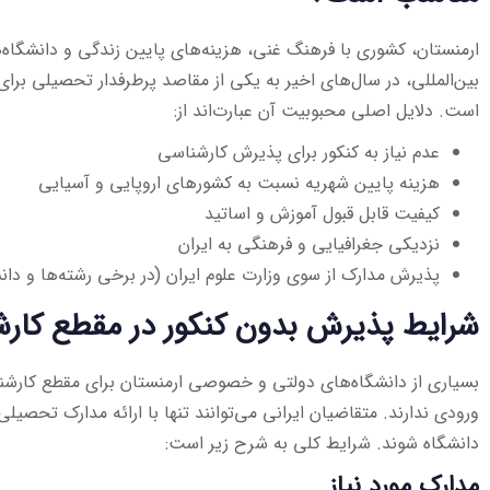
ارمنستان، کشوری با فرهنگ غنی، هزینه‌های پایین زندگی و دانشگاه‌ه
بین‌المللی، در سال‌های اخیر به یکی از مقاصد پرطرفدار تحصیلی برا
است. دلایل اصلی محبوبیت آن عبارت‌اند از:
عدم نیاز به کنکور برای پذیرش کارشناسی
هزینه پایین شهریه نسبت به کشورهای اروپایی و آسیایی
کیفیت قابل قبول آموزش و اساتید
نزدیکی جغرافیایی و فرهنگی به ایران
پذیرش مدارک از سوی وزارت علوم ایران (در برخی رشته‌ها و دانش
شرایط پذیرش بدون کنکور در مقطع کارش
بسیاری از دانشگاه‌های دولتی و خصوصی ارمنستان برای مقطع کارشنا
ورودی ندارند. متقاضیان ایرانی می‌توانند تنها با ارائه مدارک تحصیل
دانشگاه شوند. شرایط کلی به شرح زیر است:
مدارک مورد نیاز