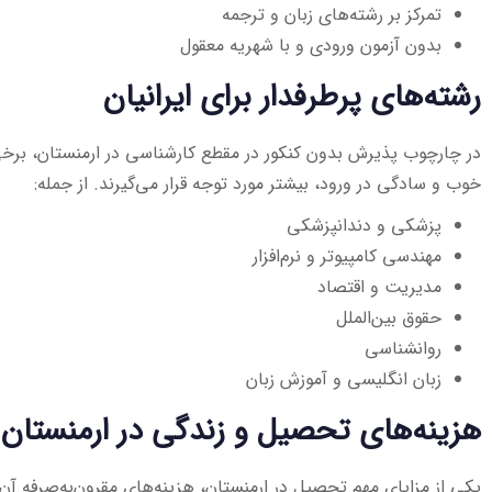
تمرکز بر رشته‌های زبان و ترجمه
بدون آزمون ورودی و با شهریه معقول
رشته‌های پرطرفدار برای ایرانیان
در چارچوب پذیرش بدون کنکور در مقطع کارشناسی در ارمنستان، برخی از
خوب و سادگی در ورود، بیشتر مورد توجه قرار می‌گیرند. از جمله:
پزشکی و دندانپزشکی
مهندسی کامپیوتر و نرم‌افزار
مدیریت و اقتصاد
حقوق بین‌الملل
روانشناسی
زبان انگلیسی و آموزش زبان
هزینه‌های تحصیل و زندگی در ارمنستان
یکی از مزایای مهم تحصیل در ارمنستان، هزینه‌های مقرون‌به‌صرفه آن