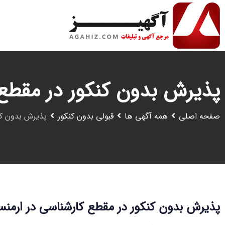
رش
ه
حتوا
پذیرش بدون کنکور در مقطع 
صفحه اصلی
همه آگهی ها
قبولی بدون کنکور
پذیرش بدون کن
پذیرش بدون کنکور در مقطع کارشناسی در ارمنس