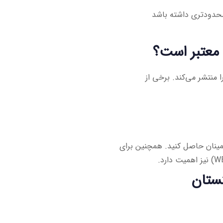
محدودتری داشته باشد
 معتبر است؟
ا منتشر می‌کند. برخی از
اطمینان حاصل کنید. همچنین برای
نستان