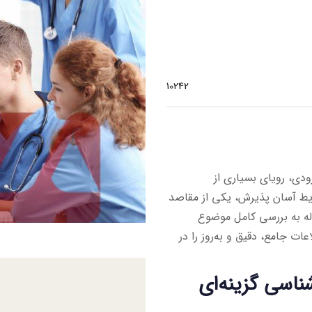
10242
ودی، رویای بسیاری از
ایط آسان پذیرش، یکی از مقاصد
ه به بررسی کامل موضوع
ت جامع، دقیق و به‌روز را در
ناسی گزینه‌ای