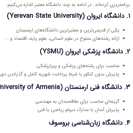
برنامه‌ریزی کرده‌اند. در ادامه به چند دانشگاه معتبر اشاره می‌کنیم:
1. دانشگاه ایروان (Yerevan State University)
یکی از قدیمی‌ترین و معتبرترین دانشگاه‌های ارمنستان
ارائه رشته‌های متنوع در علوم انسانی، علوم پایه، اقتصاد و …
2. دانشگاه پزشکی ایروان (YSMU)
مناسب برای رشته‌های پزشکی و پیراپزشکی
پذیرش بدون کنکور با شرط پرداخت شهریه کامل و گذراندن دوره
3. دانشگاه فنی ارمنستان (Polytechnic University of Armenia)
گزینه‌ای مناسب برای علاقه‌مندان به مهندسی
پذیرش آسان با مدارک دیپلم ریاضی یا فنی
4. دانشگاه زبان‌شناسی بروسوف