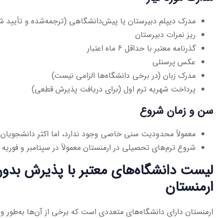
مدرک دیپلم دبیرستان یا پیش‌دانشگاهی (ترجمه‌شده و تأیید ش
ریز نمرات دبیرستان
گذرنامه معتبر با حداقل 6 ماه اعتبار
عکس پرسنلی
مدرک زبان (در برخی دانشگاه‌ها الزامی نیست)
پرداخت شهریه ترم اول (برای دریافت پذیرش قطعی)
سن و زمان شروع
معمولاً محدودیت سنی خاصی وجود ندارد، اما اکثر دانشجویان بین ۱۸ تا ۲۵ سال ه
شروع ترم‌های تحصیلی در ارمنستان معمولاً در سپتامبر و فوریه
لیست دانشگاه‌های معتبر با پذیرش بدون
ارمنستان
ارمنستان دارای دانشگاه‌های متعددی است که برخی از آن‌ها به‌طور و