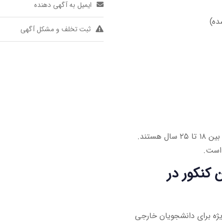
ایمیل به آگهی دهنده
ده)
ثبت تخلف و مشکل آگهی
ستند.
 است.
 کنکور در
یژه برای دانشجویان خارجی