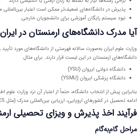
برخی رشته‌ها نیاز به تسلط به زبان ارمنی یا انگلیسی دارند
پذیرش در دانشگاه‌های ضعیف‌تر ممکن است اعتبار بین‌المللی 
نبود سیستم رایگان آموزشی برای دانشجویان خارجی
آیا مدرک دانشگاه‌های ارمنستان در ایران
وزارت علوم ایران به‌صورت سالانه فهرستی از دانشگاه‌های مورد تأیید ر
دانشگاه‌های ارمنستان در این لیست قرار دارند. برای مثال:
دانشگاه دولتی ایروان (YSU)
دانشگاه پزشکی ایروان (YSMU)
بنابراین پیش از انتخاب دانشگاه، حتماً از اعتبار آن نزد وزارت علوم 
ادامه تحصیل در کشورهای اروپایی، ارزیابی بین‌المللی مدرک (مثل WES) نیز اهمیت دارد.
فرآیند اخذ پذیرش و ویزای تحصیلی ارم
مراحل گام‌به‌گام