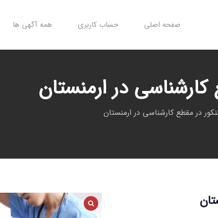
صفحه اصلی
حساب کاربری
همه آگهی ها
کارشناسی در ارمنستان
کور در مقطع کارشناسی در ارمنستان
تان