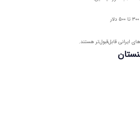
ای ایرانی قابل‌قبول‌تر هستند.
نستان