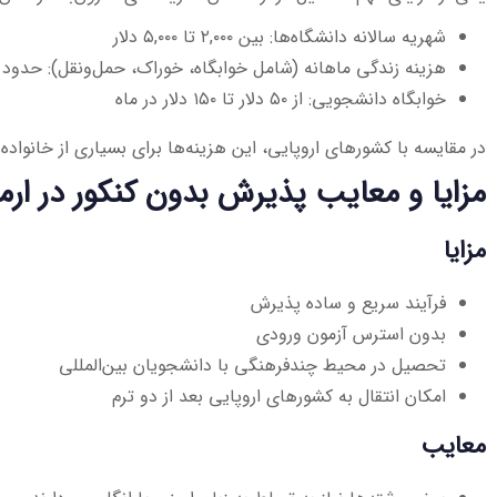
شهریه سالانه دانشگاه‌ها: بین ۲,۰۰۰ تا ۵,۰۰۰ دلار
هزینه زندگی ماهانه (شامل خوابگاه، خوراک، حمل‌ونقل): حدود ۳۰۰ تا ۵۰۰ دلار
خوابگاه دانشجویی: از ۵۰ دلار تا ۱۵۰ دلار در ماه
در مقایسه با کشورهای اروپایی، این هزینه‌ها برای بسیاری از خانواده‌ه
مزایا و معایب پذیرش بدون کنکور در ارم
مزایا
فرآیند سریع و ساده پذیرش
بدون استرس آزمون ورودی
تحصیل در محیط چندفرهنگی با دانشجویان بین‌المللی
امکان انتقال به کشورهای اروپایی بعد از دو ترم
معایب