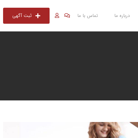
درباره ما
تماس با ما
ثبت آگهی