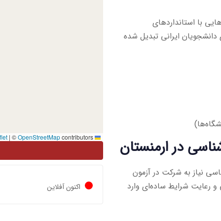
ایی با استانداردهای
ی دانشجویان ایرانی تبدیل شده
گاه‌ها)
|
©
OpenStreetMap
contributors
Leaflet
ناسی در ارمنستان
سی نیاز به شرکت در آزمون
ی و رعایت شرایط ساده‌ای وارد
اکنون آفلاین