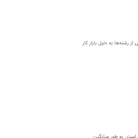
 رشته‌ها به دلیل بازار کار
 است. به طور میانگین: