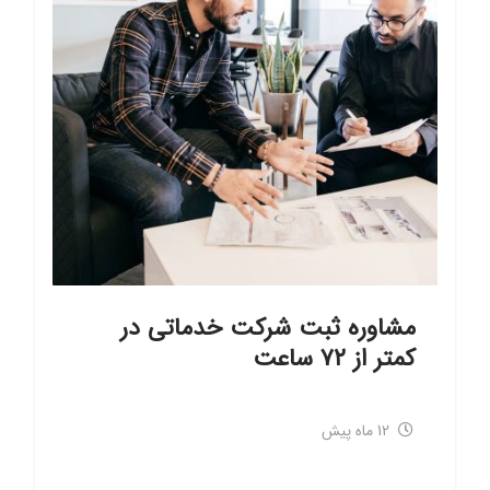
مشاوره ثبت شرکت خدماتی در
کمتر از ۷۲ ساعت
12 ماه پیش