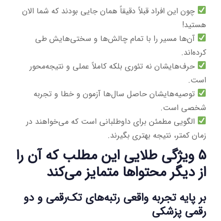
چون این افراد قبلاً دقیقاً همان جایی بودند که شما الان
هستید!
آن‌ها مسیر را با تمام چالش‌ها و سختی‌هایش طی
کرده‌اند.
حرف‌هایشان نه تئوری بلکه کاملاً عملی و نتیجه‌محور
است.
توصیه‌هایشان حاصل سال‌ها آزمون و خطا و تجربه
شخصی است.
الگویی مطمئن برای داوطلبانی است که می‌خواهند در
زمان کمتر، نتیجه بهتری بگیرند.
۵ ویژگی طلایی این مطلب که آن را
از دیگر محتواها متمایز می‌کند
بر پایه تجربه واقعی رتبه‌های تک‌رقمی و دو
رقمی پزشکی