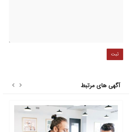
آگهی های مرتبط