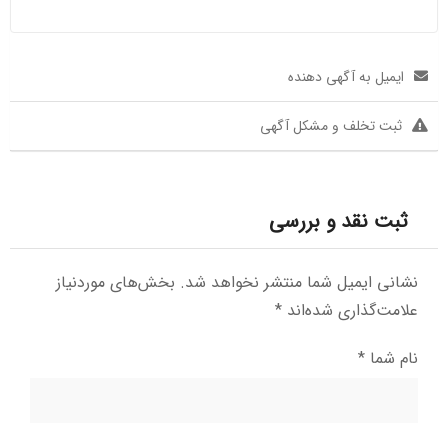
ایمیل به آگهی دهنده
ثبت تخلف و مشکل آگهی
ثبت نقد و بررسی
نشانی ایمیل شما منتشر نخواهد شد.
بخش‌های موردنیاز
علامت‌گذاری شده‌اند
*
نام شما
*