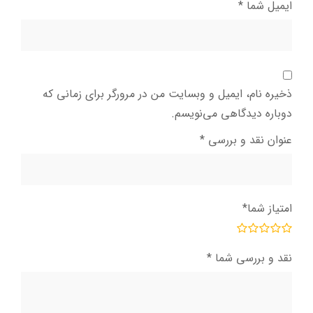
ایمیل شما
*
ذخیره نام، ایمیل و وبسایت من در مرورگر برای زمانی که
دوباره دیدگاهی می‌نویسم.
عنوان نقد و بررسی
*
امتیاز شما
*
نقد و بررسی شما
*