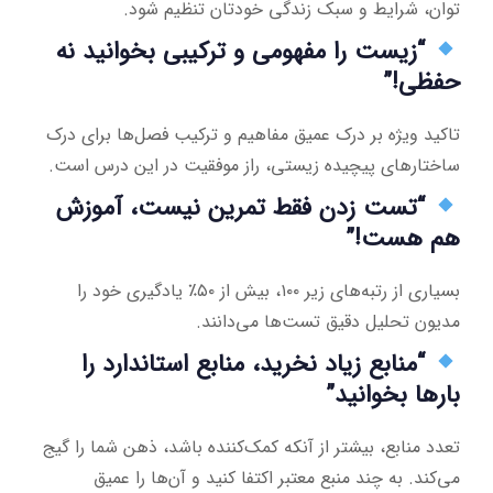
توان، شرایط و سبک زندگی خودتان تنظیم شود.
“زیست را مفهومی و ترکیبی بخوانید نه
حفظی!”
تاکید ویژه بر درک عمیق مفاهیم و ترکیب فصل‌ها برای درک
ساختارهای پیچیده زیستی، راز موفقیت در این درس است.
“تست زدن فقط تمرین نیست، آموزش
هم هست!”
بسیاری از رتبه‌های زیر ۱۰۰، بیش از ۵۰٪ یادگیری خود را
مدیون تحلیل دقیق تست‌ها می‌دانند.
“منابع زیاد نخرید، منابع استاندارد را
بارها بخوانید”
تعدد منابع، بیشتر از آنکه کمک‌کننده باشد، ذهن شما را گیج
می‌کند. به چند منبع معتبر اکتفا کنید و آن‌ها را عمیق