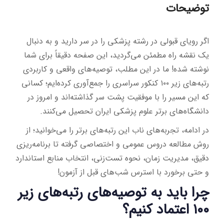
توضیحات
اگر رویای قبولی در رشته پزشکی را در سر دارید و به دنبال
یک نقشه راه مطمئن می‌گردید، این صفحه دقیقاً برای شما
نوشته شده! ما در این مطلب، توصیه‌های واقعی و کاربردی
رتبه‌های زیر ۱۰۰ کنکور سراسری را جمع‌آوری کرده‌ایم؛ کسانی
که این مسیر را با موفقیت پشت سر گذاشته‌اند و امروز در
دانشگاه‌های برتر علوم پزشکی ایران تحصیل می‌کنند.
در ادامه، تجربه‌های ناب این رتبه‌های برتر را می‌خوانید؛ از
روش مطالعه دروس عمومی و اختصاصی گرفته تا برنامه‌ریزی
دقیق، مدیریت زمان، نحوه تست‌زنی، انتخاب منابع استاندارد
و حتی برخورد با استرس شب‌های قبل از آزمون!
چرا باید به توصیه‌های رتبه‌های زیر
۱۰۰ اعتماد کنیم؟