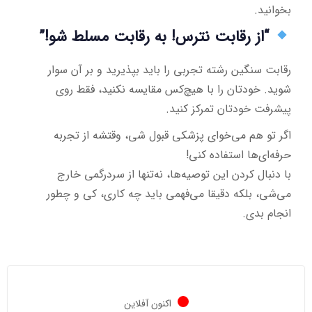
بخوانید.
“از رقابت نترس! به رقابت مسلط شو!”
رقابت سنگین رشته تجربی را باید بپذیرید و بر آن سوار
شوید. خودتان را با هیچ‌کس مقایسه نکنید، فقط روی
پیشرفت خودتان تمرکز کنید.
اگر تو هم می‌خوای پزشکی قبول شی، وقتشه از تجربه
حرفه‌ای‌ها استفاده کنی!
با دنبال کردن این توصیه‌ها، نه‌تنها از سردرگمی خارج
می‌شی، بلکه دقیقا می‌فهمی باید چه کاری، کی و چطور
انجام بدی.
اکنون آفلاین