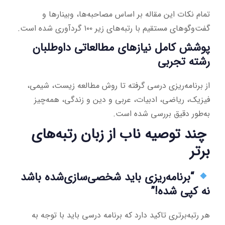
تمام نکات این مقاله بر اساس مصاحبه‌ها، وبینارها و
گفت‌وگوهای مستقیم با رتبه‌های زیر ۱۰۰ گردآوری شده است.
پوشش کامل نیازهای مطالعاتی داوطلبان
رشته تجربی
از برنامه‌ریزی درسی گرفته تا روش مطالعه زیست، شیمی،
فیزیک، ریاضی، ادبیات، عربی و دین و زندگی، همه‌چیز
به‌طور دقیق بررسی شده است.
چند توصیه ناب از زبان رتبه‌های
برتر
“برنامه‌ریزی باید شخصی‌سازی‌شده باشد
نه کپی شده!”
هر رتبه‌برتری تاکید دارد که برنامه درسی باید با توجه به