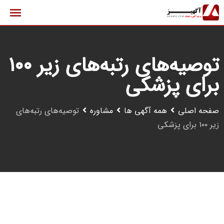
رش
ه
حتوا
توصیه‌های رتبه‌های زیر ۱۰۰
برای پزشکی
صفحه اصلی
همه آگهی ها
مشاوره
توصیه‌های رتبه‌های
زیر ۱۰۰ برای پزشکی