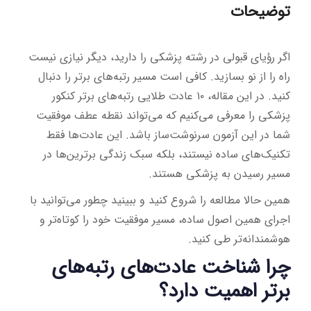
توضیحات
اگر رؤیای قبولی در رشته پزشکی را دارید، دیگر نیازی نیست
راه را از نو بسازید. کافی است مسیر رتبه‌های برتر را دنبال
کنید. در این مقاله، ۱۰ عادت طلایی رتبه‌های برتر کنکور
پزشکی را معرفی می‌کنیم که می‌تواند نقطه عطف موفقیت
شما در این آزمون سرنوشت‌ساز باشد. این عادت‌ها فقط
تکنیک‌های ساده نیستند، بلکه سبک زندگی برترین‌ها در
مسیر رسیدن به پزشکی هستند.
همین حالا مطالعه را شروع کنید و ببینید چطور می‌توانید با
اجرای همین اصول ساده، مسیر موفقیت خود را کوتاه‌تر و
هوشمندانه‌تر طی کنید.
چرا شناخت عادت‌های رتبه‌های
برتر اهمیت دارد؟