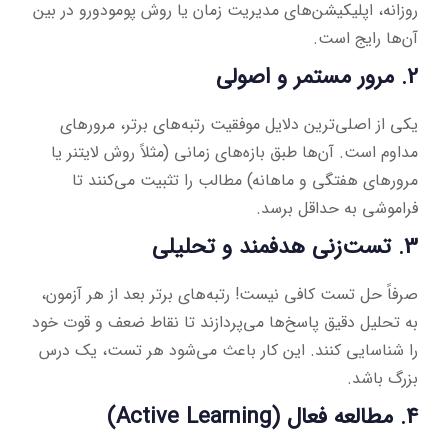
روزانه، اپلیکیشن‌های مدیریت زمان یا روش پومودورو در بین
آن‌ها رایج است.
2. مرور مستمر و اصولی
یکی از اصلی‌ترین دلایل موفقیت رتبه‌های برتر، مرورهای
مداوم است. آن‌ها طبق بازه‌های زمانی (مثلاً روش لایتنر یا
مرورهای هفتگی و ماهانه) مطالب را تثبیت می‌کنند تا
فراموشی به حداقل برسد.
3. تست‌زنی هدفمند و تحلیلی
صرفاً حل تست کافی نیست! رتبه‌های برتر بعد از هر آزمون،
به تحلیل دقیق پاسخ‌ها می‌پردازند تا نقاط ضعف و قوت خود
را شناسایی کنند. این کار باعث می‌شود هر تست، یک درس
بزرگ باشد.
4. مطالعه فعال (Active Learning)