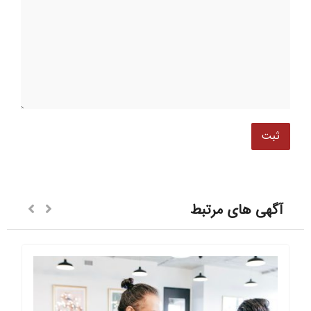
آگهی های مرتبط