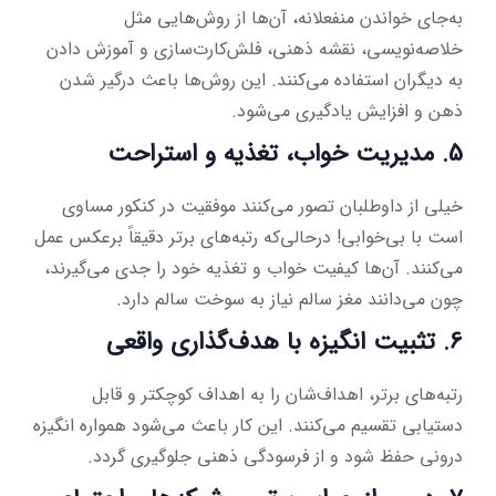
به‌جای خواندن منفعلانه، آن‌ها از روش‌هایی مثل
خلاصه‌نویسی، نقشه ذهنی، فلش‌کارت‌سازی و آموزش دادن
به دیگران استفاده می‌کنند. این روش‌ها باعث درگیر شدن
ذهن و افزایش یادگیری می‌شود.
5. مدیریت خواب، تغذیه و استراحت
خیلی از داوطلبان تصور می‌کنند موفقیت در کنکور مساوی
است با بی‌خوابی! درحالی‌که رتبه‌های برتر دقیقاً برعکس عمل
می‌کنند. آن‌ها کیفیت خواب و تغذیه خود را جدی می‌گیرند،
چون می‌دانند مغز سالم نیاز به سوخت سالم دارد.
6. تثبیت انگیزه با هدف‌گذاری واقعی
رتبه‌های برتر، اهداف‌شان را به اهداف کوچکتر و قابل
دستیابی تقسیم می‌کنند. این کار باعث می‌شود همواره انگیزه
درونی حفظ شود و از فرسودگی ذهنی جلوگیری گردد.