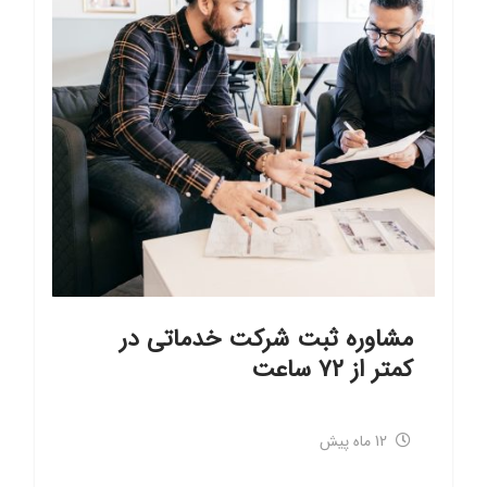
مشاوره ثبت شرکت خدماتی در
کمتر از ۷۲ ساعت
12 ماه پیش