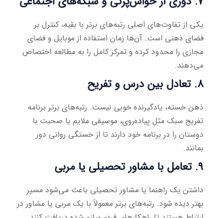
7. دوری از حواس‌پرتی و شبکه‌های اجتماعی
یکی از تفاوت‌های اصلی رتبه‌های برتر با بقیه، کنترل بر
فضای ذهنی است. آن‌ها زمان استفاده از موبایل و فضای
مجازی را محدود کرده و تمرکز کامل را به مطالعه اختصاص
می‌دهند.
8. تعادل بین درس و تفریح
ذهن خسته، یادگیرنده خوبی نیست. رتبه‌های برتر برنامه
تفریح سبک مثل پیاده‌روی، موسیقی ملایم یا صحبت با
دوستان را در برنامه خود دارند تا از خستگی روانی دور
بمانند.
9. تعامل با مشاور تحصیلی یا مربی
داشتن یک راهنما یا مشاور تحصیلی باعث می‌شود مسیر
بهتر دیده شود. رتبه‌های برتر معمولاً با یک مربی یا مشاور در
ارتباط هستند تا راهکارهای فردی‌سازی‌شده دریافت کنند.