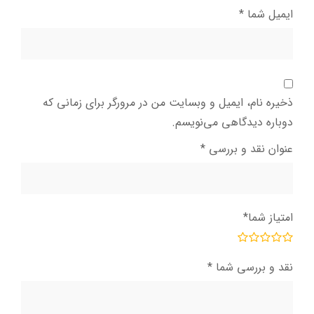
ایمیل شما
*
ذخیره نام، ایمیل و وبسایت من در مرورگر برای زمانی که
دوباره دیدگاهی می‌نویسم.
عنوان نقد و بررسی
*
امتیاز شما
*
نقد و بررسی شما
*