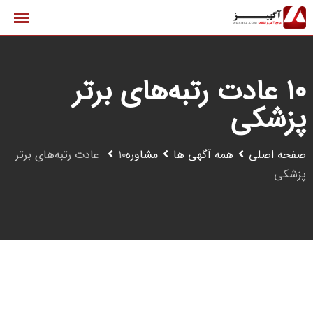
رش
ه
حتوا
۱۰ عادت رتبه‌های برتر
پزشکی
صفحه اصلی
همه آگهی ها
مشاوره
۱۰ عادت رتبه‌های برتر
پزشکی