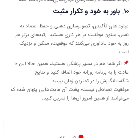
10. باور به خود و تکرار مثبت
عبارت‌های تأکیدی، تصویرسازی ذهنی و حفظ اعتماد به
نفس، ستون موفقیت در هر کاری هستند. رتبه‌های برتر هر
روز به خود یادآوری می‌کنند که موفقیت، ممکن و نزدیک
است.
اگر شما هم در مسیر پزشکی هستید، همین حالا این ۱۰
عادت را به برنامه روزانه خود اضافه کنید و نتایج
شگفت‌انگیزش را در کمترین زمان ببینید.
موفقیت تصادفی نیست؛ پشت آن عادت‌هایی پنهان شده که
می‌توانید از همین امروز آن‌ها را تمرین کنید.
اکنون آفلاین