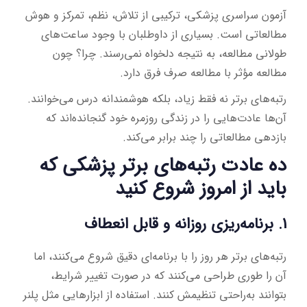
آزمون سراسری پزشکی، ترکیبی از تلاش، نظم، تمرکز و هوش
مطالعاتی است. بسیاری از داوطلبان با وجود ساعت‌های
طولانی مطالعه، به نتیجه دلخواه نمی‌رسند. چرا؟ چون
مطالعه مؤثر با مطالعه صرف فرق دارد.
رتبه‌های برتر نه فقط زیاد، بلکه هوشمندانه درس می‌خوانند.
آن‌ها عادت‌هایی را در زندگی روزمره خود گنجانده‌اند که
بازدهی مطالعاتی را چند برابر می‌کند.
ده عادت رتبه‌های برتر پزشکی که
باید از امروز شروع کنید
1. برنامه‌ریزی روزانه و قابل انعطاف
رتبه‌های برتر هر روز را با برنامه‌ای دقیق شروع می‌کنند، اما
آن را طوری طراحی می‌کنند که در صورت تغییر شرایط،
بتوانند به‌راحتی تنظیمش کنند. استفاده از ابزارهایی مثل پلنر