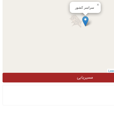
×
سراسر کشور
مسیریابی