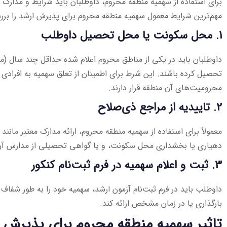
برای استفاده از سهمیه منطقه محروم، داوطلبان باید شرایط و مدارک 
مهم‌ترین شرایط معمول سهمیه منطقه محروم برای پذیرش ارشد را برر
1. محل سکونت یا محل تحصیل داوطلب
تحصیل کرده باشند. این شرط برای اطمینان از تعلق سهمیه به افرادی 
محرومیت‌های آن منطقه قرار دارند.
2. تاییدیه از مراجع ذی‌صلاح
معمولاً برای استفاده از سهمیه منطقه محروم، ارائه مدارک معتبر مانند
دهیاری یا بخشداری محل سکونت، و یا گواهی تحصیلی از مدارس آن
3. ثبت و اعلام سهمیه در فرم ثبت‌نام کنکور
داوطلب باید در فرم ثبت‌نام آزمون ارشد، سهمیه خود را به طور شفاف اع
بارگذاری یا در زمان مشخص ارائه کند.
تاثیر سهمیه منطقه محروم برای پذیرش ار