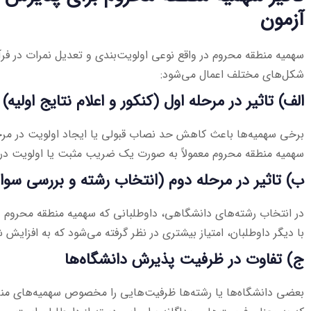
آزمون
سهمیه منطقه محروم در واقع نوعی اولویت‌بندی و تعدیل نمرات در فر
شکل‌های مختلف اعمال می‌شود:
الف) تاثیر در مرحله اول (کنکور و اعلام نتایج اولیه)
برخی سهمیه‌ها باعث کاهش حد نصاب قبولی یا ایجاد اولویت در مرحل
سهمیه منطقه محروم معمولاً به صورت یک ضریب مثبت یا اولویت در ا
ب) تاثیر در مرحله دوم (انتخاب رشته و بررسی سوا
در انتخاب رشته‌های دانشگاهی، داوطلبانی که سهمیه منطقه محروم د
با دیگر داوطلبان، امتیاز بیشتری در نظر گرفته می‌شود که به افزایش
ج) تفاوت در ظرفیت پذیرش دانشگاه‌ها
بعضی دانشگاه‌ها یا رشته‌ها ظرفیت‌هایی را مخصوص سهمیه‌های م