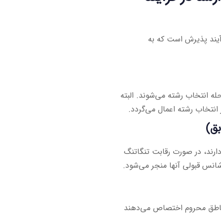
آیند پذیرش است که به
ه انتخاب رشته می‌شوند. البته
نتخاب رشته اعمال می‌گردد.
بق)
ارند، در صورت رقابت تنگاتنگ
 شانس قبولی آنها منجر می‌شود.
ناطق محروم اختصاص می‌دهند