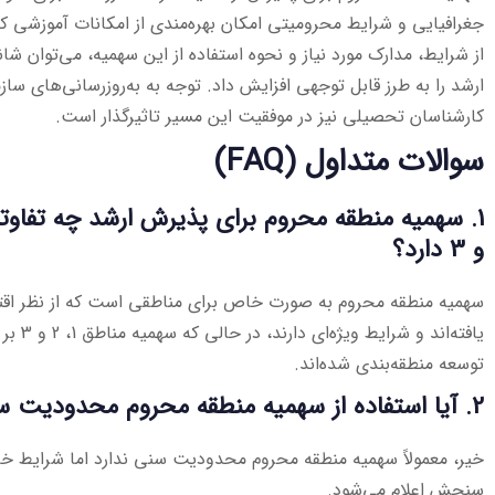
جغرافیایی و شرایط محرومیتی امکان بهره‌مندی از امکانات آموزشی کام
از شرایط، مدارک مورد نیاز و نحوه استفاده از این سهمیه، می‌توان ش
ارشد را به طرز قابل توجهی افزایش داد. توجه به به‌روزرسانی‌های س
کارشناسان تحصیلی نیز در موفقیت این مسیر تاثیرگذار است.
سوالات متداول (FAQ)
و 3 دارد؟
سهمیه منطقه محروم به صورت خاص برای مناطقی است که از نظر اقت
یافته‌اند
توسعه منطقه‌بندی شده‌اند.
2. آیا استفاده از سهمیه منطقه محروم محدودیت سنی دارد؟
خیر، معمولاً سهمیه منطقه محروم محدودیت سنی ندارد اما شرایط 
سنجش اعلام می‌شود.