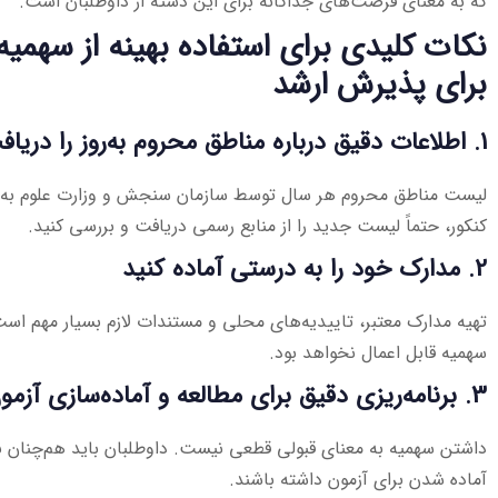
که به معنای فرصت‌های جداگانه برای این دسته از داوطلبان است.
نکات کلیدی برای استفاده بهینه از سهمی
برای پذیرش ارشد
1. اطلاعات دقیق درباره مناطق محروم به‌روز را دریافت کنید
لیست مناطق محروم هر سال توسط سازمان سنجش و وزارت علوم به رو
کنکور، حتماً لیست جدید را از منابع رسمی دریافت و بررسی کنید.
2. مدارک خود را به درستی آماده کنید
تهیه مدارک معتبر، تاییدیه‌های محلی و مستندات لازم بسیار مهم است
سهمیه قابل اعمال نخواهد بود.
3. برنامه‌ریزی دقیق برای مطالعه و آماده‌سازی آزمون
داشتن سهمیه به معنای قبولی قطعی نیست. داوطلبان باید هم‌چنان به
آماده شدن برای آزمون داشته باشند.