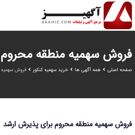
رش
ه
حتوا
فروش سهمیه منطقه محروم 
صفحه اصلی
همه آگهی ها
خرید سهمیه کنکور
فروش سهمیه م
فروش سهمیه منطقه محروم برای پذیرش ارشد