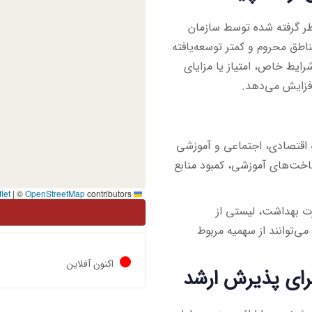
ظر گرفته شده توسط سازمان
طق محروم و کمتر توسعه‌یافته
ایط خاص، امتیاز یا مزایای
افزایش می‌دهد.
 اقتصادی، اجتماعی و آموزشی
ساخت‌های آموزشی، کمبود منابع
|
©
OpenStreetMap
contributors
Leaflet
ت بهداشت، لیستی از
ی‌توانند از سهمیه مربوط
اکنون آفلاین
رای پذیرش ارشد