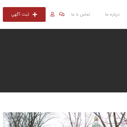
درباره ما
تماس با ما
ثبت آگهی