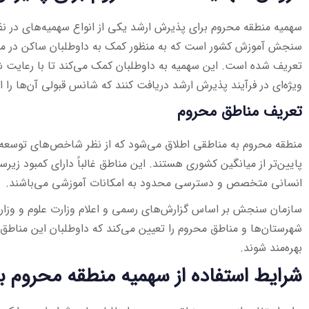
سهمیه منطقه محروم برای پذیرش ارشد یکی از انواع سهمیه‌های در ن
سنجش آموزش کشور است که به منظور کمک به داوطلبان ساکن در منا
تعریف شده است. این سهمیه به داوطلبان کمک می‌کند تا با رعایت شر
ویژه‌ای در فرآیند پذیرش ارشد دریافت کنند که شانس قبولی آن‌ها را 
تعریف مناطق محروم
منطقه محروم به مناطقی اطلاق می‌شود که از نظر شاخص‌های توسعه
پایین‌تر از میانگین کشوری هستند. این مناطق غالباً دارای کمبود زیر
انسانی متخصص و دسترسی محدود به امکانات آموزشی می‌باشند.
سازمان سنجش بر اساس گزارش‌های رسمی و اعلام وزارت علوم و وزار
شهرستان‌ها و مناطق محروم را تعیین می‌کند که داوطلبان این مناطق م
بهره‌مند شوند.
شرایط استفاده از سهمیه منطقه محروم ب