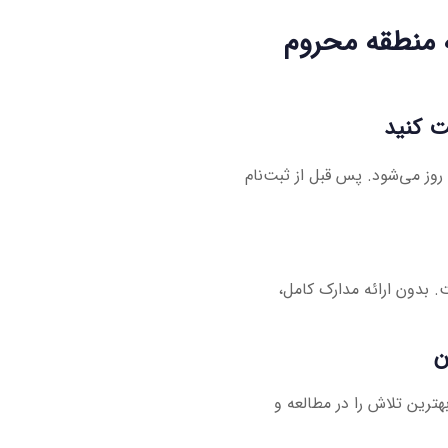
ه منطقه محروم
ز می‌شود. پس قبل از ثبت‌نام
. بدون ارائه مدارک کامل،
ترین تلاش را در مطالعه و