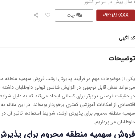
1 سال پیش در سراسر کشور
09221810XXX
چت
کد آگهی
توضیحات
یکی از موضوعات مهم در فرآیند پذیرش ارشد، فروش سهمیه منطقه م
می‌تواند نقش قابل توجهی در افزایش شانس قبولی داوطلبان داشته 
در حقیقت فرصتی برابرتر برای کسانی ایجاد می‌کند که به دلیل شرای
اقتصادی از امکانات آموزشی کمتری برخوردار بوده‌اند. در این مقاله
سهمیه منطقه محروم برای پذیرش ارشد، شرایط استفاده، تاثیر آن در ف
داوطلبان می‌پردازیم.
فروش سهمیه منطقه محروم برای پذیر