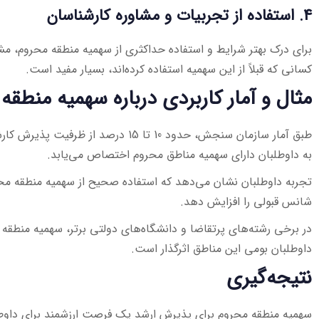
4. استفاده از تجربیات و مشاوره کارشناسان
برای درک بهتر شرایط و استفاده حداکثری از سهمیه منطقه محروم، مش
کسانی که قبلاً از این سهمیه استفاده کرده‌اند، بسیار مفید است.
مثال و آمار کاربردی درباره سهمیه منطقه
طبق آمار سازمان سنجش، حدود 10 تا 15 درصد 
به داوطلبان دارای سهمیه مناطق محروم اختصاص می‌یابد.
شانس قبولی را افزایش دهد.
در برخی رشته‌های پرتقاضا و دانشگاه‌های دولتی برتر، سهمیه منطق
داوطلبان بومی این مناطق اثرگذار است.
نتیجه‌گیری
سهمیه منطقه محروم برای پذیرش ارشد یک فرصت ارزشمند برای داوطل