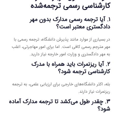
کارشناسی رسمی ترجمه‌شده
۱. آیا ترجمه رسمی مدارک بدون مهر
دادگستری معتبر است؟
در بسیاری از موارد مانند پذیرش دانشگاه، ترجمه رسمی با
مهر مترجم رسمی کافی است. اما برای امور مهاجرتی، اغلب
به مهر دادگستری و وزارت امور خارجه نیاز دارید.
۲. آیا ریزنمرات باید همراه با مدرک
کارشناسی ترجمه شود؟
بله، اکثر دانشگاه‌های خارجی برای ارزیابی علمی، به ترجمه
ریزنمرات نیاز دارند.
۳. چقدر طول می‌کشد تا ترجمه مدارک آماده
شود؟