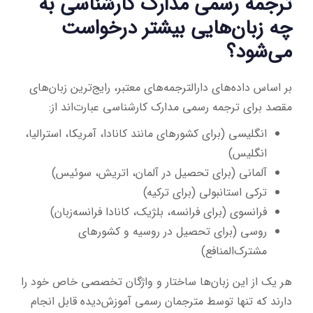
ترجمه رسمی مدارک کارشناسی به
چه زبان‌هایی بیشتر درخواست
می‌شود؟
بر اساس داده‌های دارالترجمه‌های معتبر، رایج‌ترین زبان‌های
مقصد برای ترجمه رسمی مدارک کارشناسی عبارت‌اند از:
انگلیسی (برای کشورهای مانند کانادا، آمریکا، استرالیا،
انگلیس)
آلمانی (برای تحصیل در آلمان، اتریش، سوئیس)
ترکی استانبولی (برای ترکیه)
فرانسوی (برای فرانسه، بلژیک، کانادا فرانسه‌زبان)
روسی (برای تحصیل در روسیه و کشورهای
مشترک‌المنافع)
هر یک از این زبان‌ها ساختار و واژگان تخصصی خاص خود را
دارند که تنها توسط مترجمان رسمی آموزش‌دیده قابل انجام