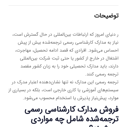
توضیحات
ر دنیای امروز که ارتباطات بین‌المللی در حال گسترش است،
نیاز به مدارک کارشناسی رسمی ترجمه‌شده بیش از پیش
احساس می‌شود. افرادی که قصد ادامه تحصیل، مهاجرت،
اشتغال در خارج از کشور یا حتی ثبت شرکت بین‌المللی
دارند، باید مدارک تحصیلی خود را به زبان کشور مقصد
ترجمه رسمی کنند.
ترجمه رسمی این مدارک نه تنها نشان‌دهنده اعتبار مدرک در
سیستم‌های آموزشی یا کاری خارجی است، بلکه در بسیاری از
موارد، پیش‌نیاز پذیرش یا استخدام محسوب می‌شود.
فروش مدارک کارشناسی رسمی
ترجمه‌شده شامل چه مواردی