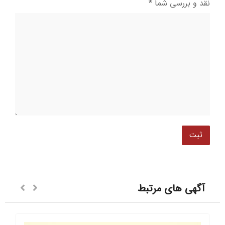
نقد و بررسی شما
*
آگهی های مرتبط