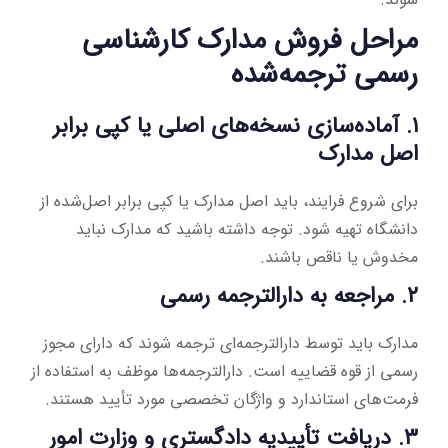
مراحل فروش مدارک کارشناسی
رسمی ترجمه‌شده
۱. آماده‌سازی نسخه‌های اصلی یا کپی برابر
اصل مدارک
برای شروع فرایند، باید اصل مدارک یا کپی برابر اصل‌شده از
دانشگاه تهیه شود. توجه داشته باشید که مدارک نباید
مخدوش یا ناقص باشند.
۲. مراجعه به دارالترجمه رسمی
مدارک باید توسط دارالترجمه‌ای ترجمه شوند که دارای مجوز
رسمی از قوه قضاییه است. دارالترجمه‌ها موظف به استفاده از
فرمت‌های استاندارد و واژگان تخصصی مورد تأیید هستند.
۳. دریافت تأییدیه دادگستری و وزارت امور