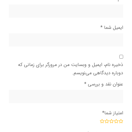
ایمیل شما
*
ذخیره نام، ایمیل و وبسایت من در مرورگر برای زمانی که
دوباره دیدگاهی می‌نویسم.
عنوان نقد و بررسی
*
امتیاز شما
*