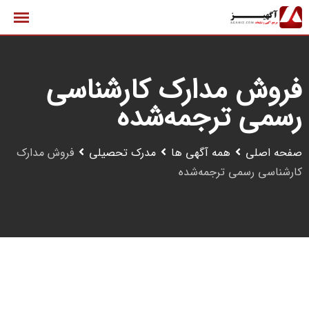
رش
ه
حتوا
فروش مدارک کارشناسی
رسمی ترجمه‌شده
صفحه اصلی
همه آگهی ها
مدرک تحصیلی
فروش مدارک
کارشناسی رسمی ترجمه‌شده