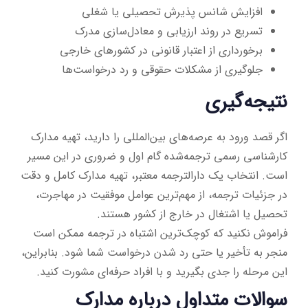
افزایش شانس پذیرش تحصیلی یا شغلی
تسریع در روند ارزیابی و معادل‌سازی مدرک
برخورداری از اعتبار قانونی در کشورهای خارجی
جلوگیری از مشکلات حقوقی و رد درخواست‌ها
نتیجه‌گیری
اگر قصد ورود به عرصه‌های بین‌المللی را دارید، تهیه مدارک
کارشناسی رسمی ترجمه‌شده گام اول و ضروری در این مسیر
است. انتخاب یک دارالترجمه معتبر، تهیه مدارک کامل و دقت
در جزئیات ترجمه، از مهم‌ترین عوامل موفقیت در مهاجرت،
تحصیل یا اشتغال در خارج از کشور هستند.
فراموش نکنید که کوچک‌ترین اشتباه در ترجمه ممکن است
منجر به تأخیر یا حتی رد شدن درخواست شما شود. بنابراین،
این مرحله را جدی بگیرید و با افراد حرفه‌ای مشورت کنید.
سوالات متداول درباره مدارک