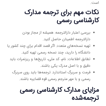
است.
نکات مهم برای ترجمه مدارک
کارشناسی رسمی
بررسی اعتبار دارالترجمه: همیشه از مجاز بودن
دارالترجمه اطمینان حاصل کنید.
تهیه نسخه‌های متعدد: اگر قصد اقدام برای چند کشور یا
دانشگاه را دارید، چند نسخه رسمی تهیه کنید.
تطابق اطلاعات: نام، کد ملی، تاریخ‌ها و ریزنمرات باید
دقیق و با اصل مدرک یکی باشند.
فرمت و سربرگ استاندارد: ترجمه‌ها باید روی سربرگ
رسمی و با مهر مترجم رسمی قوه قضاییه باشند.
مزایای مدارک کارشناسی رسمی
ترجمه‌شده