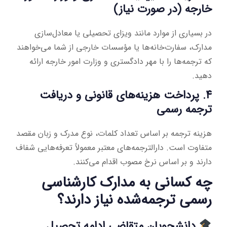
خارجه (در صورت نیاز)
در بسیاری از موارد مانند ویزای تحصیلی یا معادل‌سازی
مدارک، سفارت‌خانه‌ها یا مؤسسات خارجی از شما می‌خواهند
که ترجمه‌ها را با مهر دادگستری و وزارت امور خارجه ارائه
دهید.
۴. پرداخت هزینه‌های قانونی و دریافت
ترجمه رسمی
هزینه ترجمه بر اساس تعداد کلمات، نوع مدرک و زبان مقصد
متفاوت است. دارالترجمه‌های معتبر معمولاً تعرفه‌هایی شفاف
دارند و بر اساس نرخ مصوب اقدام می‌کنند.
چه کسانی به مدارک کارشناسی
رسمی ترجمه‌شده نیاز دارند؟
دانشجویان متقاضی ادامه تحصیل