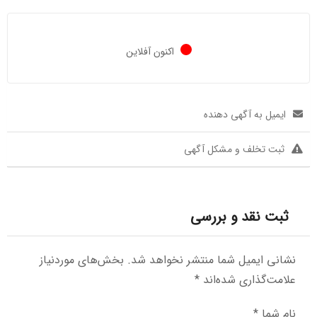
اکنون آفلاین
ایمیل به آگهی دهنده
ثبت تخلف و مشکل آگهی
ثبت نقد و بررسی
نشانی ایمیل شما منتشر نخواهد شد.
بخش‌های موردنیاز
علامت‌گذاری شده‌اند
*
نام شما
*