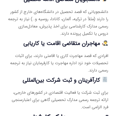
دانشجویانی که قصد تحصیل در دانشگاه‌های خارج از کشور
را دارند (مثلاً در ترکیه، آلمان، کانادا، روسیه و…) نیاز به ترجمه
رسمی مدارک کارشناسی برای اخذ پذیرش، معادل‌سازی
دروس یا تکمیل پرونده دارند.
مهاجران متقاضی اقامت یا کاریابی
افرادی که قصد مهاجرت کاری یا اقامتی دارند، برای اثبات
تحصیلات خود نزد اداره مهاجرت یا کارفرمایان نیاز به ترجمه
رسمی دارند.
کارآفرینان و ثبت شرکت بین‌المللی
برای ثبت شرکت یا فعالیت اقتصادی در کشورهای خارجی،
ارائه ترجمه رسمی مدارک تحصیلی گاهی برای اعتبارسنجی
فرد الزامی است.