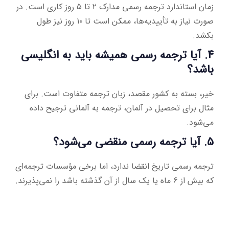
زمان استاندارد ترجمه رسمی مدارک ۲ تا ۵ روز کاری است. در
صورت نیاز به تأییدیه‌ها، ممکن است تا ۱۰ روز نیز طول
بکشد.
۴. آیا ترجمه رسمی همیشه باید به انگلیسی
باشد؟
خیر، بسته به کشور مقصد، زبان ترجمه متفاوت است. برای
مثال برای تحصیل در آلمان، ترجمه به آلمانی ترجیح داده
می‌شود.
۵. آیا ترجمه رسمی منقضی می‌شود؟
ترجمه رسمی تاریخ انقضا ندارد، اما برخی مؤسسات ترجمه‌ای
که بیش از ۶ ماه یا یک سال از آن گذشته باشد را نمی‌پذیرند.