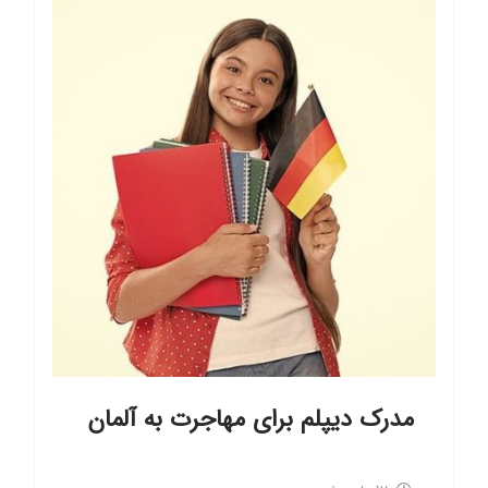
مدرک دیپلم برای مهاجرت به آلمان