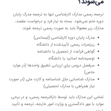
می‌شوند؟
ترجمه رسمی مدارک کارشناسی تنها به ترجمه مدرک پایان
دوره ختم نمی‌شود. بسته به نیاز فرد و درخواست مقصد،
مدارک زیر معمولاً باید به صورت رسمی ترجمه شوند:
مدرک پایان دوره کارشناسی (لیسانس)
ریزنمرات رسمی تأییدشده از دانشگاه
گواهی فراغت از تحصیل یا دانشنامه
توصیه‌نامه اساتید یا دانشگاه
سرفصل دروس برای ارزیابی تطبیق واحدها (در موارد
خاص)
مدارک شناسایی مثل شناسنامه و کارت ملی (در صورت
نیاز همراهی با مدارک تحصیلی)
تمامی این مدارک باید توسط دارالترجمه رسمی، و در برخی
موارد با مهر دادگستری و وزارت امور خارجه، ترجمه و تأیید
شوند.