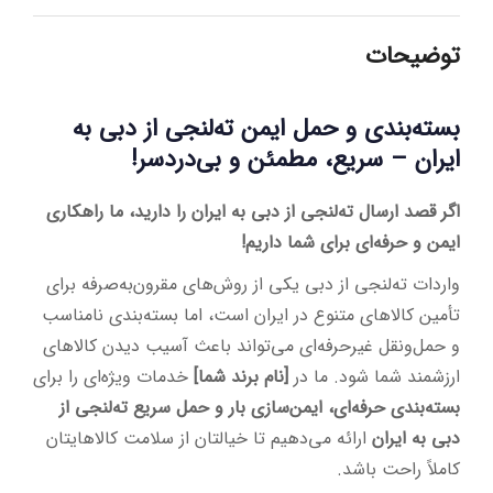
توضیحات
بسته‌بندی و حمل ایمن ته‌لنجی از دبی به
ایران – سریع، مطمئن و بی‌دردسر!
اگر قصد ارسال ته‌لنجی از دبی به ایران را دارید، ما راهکاری
ایمن و حرفه‌ای برای شما داریم!
واردات ته‌لنجی از دبی یکی از روش‌های مقرون‌به‌صرفه برای
تأمین کالاهای متنوع در ایران است، اما بسته‌بندی نامناسب
و حمل‌ونقل غیرحرفه‌ای می‌تواند باعث آسیب دیدن کالاهای
ارزشمند شما شود. ما در
[نام برند شما]
خدمات ویژه‌ای را برای
بسته‌بندی حرفه‌ای، ایمن‌سازی بار و حمل سریع ته‌لنجی از
دبی به ایران
ارائه می‌دهیم تا خیالتان از سلامت کالاهایتان
کاملاً راحت باشد.