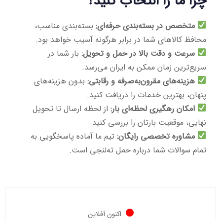
چرا ما را انتخاب کنید؟
متخصص در بسته‌بندی حرفه‌ای:
بسته‌بندی مناسب،
محافظ کالاهای شما در برابر هرگونه آسیب خواهد بود.
سرعت و دقت بالا در حمل و تحویل:
بار شما در
سریع‌ترین زمان ممکن به ایران می‌رسد.
هزینه‌های مقرون‌به‌صرفه و رقابتی:
بدون هزینه‌های
پنهان، بهترین خدمات را دریافت کنید.
امکان رهگیری لحظه‌ای بار:
از لحظه ارسال تا تحویل
نهایی، موقعیت بارتان را بررسی کنید.
مشاوره تخصصی رایگان:
تیم ما آماده پاسخگویی به
تمام سوالات شما درباره حمل ته‌لنجی است.
اکنون آفلاین