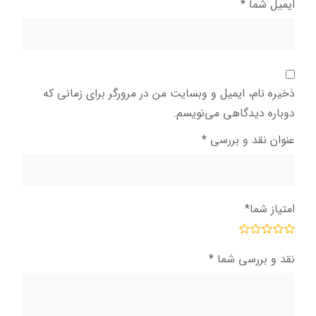
ایمیل شما
*
ذخیره نام، ایمیل و وبسایت من در مرورگر برای زمانی که
دوباره دیدگاهی می‌نویسم.
عنوان نقد و بررسی
*
امتیاز شما
*
نقد و بررسی شما
*