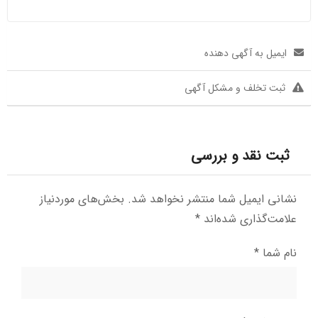
ایمیل به آگهی دهنده
ثبت تخلف و مشکل آگهی
ثبت نقد و بررسی
نشانی ایمیل شما منتشر نخواهد شد.
بخش‌های موردنیاز
علامت‌گذاری شده‌اند
*
نام شما
*