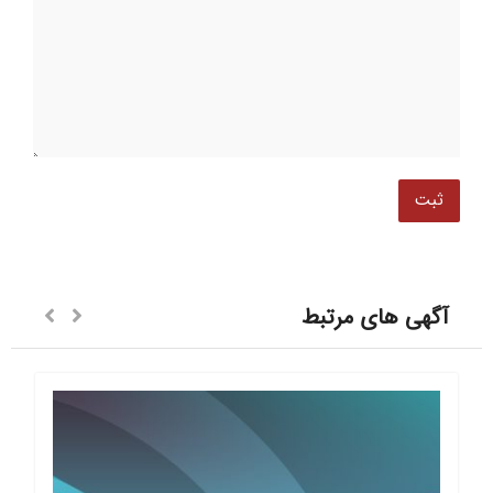
آگهی های مرتبط