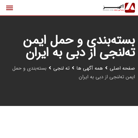
رش
ه
حتوا
بسته‌بندی و حمل ایمن
ته‌لنجی از دبی به ایران
صفحه اصلی
همه آگهی ها
ته لنجی
بسته‌بندی و حمل
ایمن ته‌لنجی از دبی به ایران