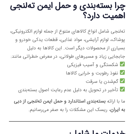
چرا بسته‌بندی و حمل ایمن ته‌لنجی
اهمیت دارد؟
ته‌لنجی شامل انواع کالاهای متنوع از جمله لوازم الکترونیکی،
پوشاک، لوازم آرایشی، مواد غذایی، قطعات یدکی خودرو و
بسیاری از محصولات دیگر است. این کالاها به دلیل
جابجایی زیاد و مسیرهای طولانی، در معرض خطراتی مانند:
شکستگی و آسیب فیزیکی
نفوذ رطوبت و خرابی کالاها
گم‌شدن یا سرقت
تأخیر در تحویل به دلیل عدم رعایت اصول بسته‌بندی
ما با ارائه
بسته‌بندی استاندارد و حمل ایمن ته‌لنجی از دبی
به ایران
، ریسک این مشکلات را به صفر می‌رسانیم.
خدمات ما شامل: