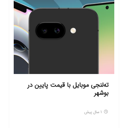
ته‌لنجی موبایل با قیمت پایین در
بوشهر
1 سال پیش