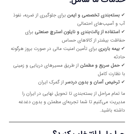
✔
بسته‌بندی تخصصی و ایمن
برای جلوگیری از ضربه، نفوذ
آب و آسیب‌های احتمالی
✔
استفاده از پالت‌بندی و نایلون استرچ صنعتی
برای
حفاظت بیشتر از کالاهای حساس
✔
بیمه باربری
برای تأمین امنیت مالی در صورت بروز هرگونه
حادثه
✔
حمل سریع و مطمئن
از طریق مسیرهای دریایی و زمینی
با نظارت کامل
✔
ترخیص آسان و بدون دردسر
از گمرک ایران
ما تمام مراحل از بسته‌بندی تا تحویل نهایی در ایران را
مدیریت می‌کنیم تا شما تجربه‌ای مطمئن و بدون دغدغه
داشته باشید.