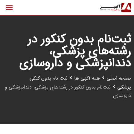
رش
ه
حتوا
ثبت‌نام بدون کنکور در
رشته‌های پزشکی،
دندانپزشکی و داروسازی
صفحه اصلی
همه آگهی ها
ثبت نام بدون کنکور
پزشکی
ثبت‌نام بدون کنکور در رشته‌های پزشکی، دندانپزشکی و
داروسازی