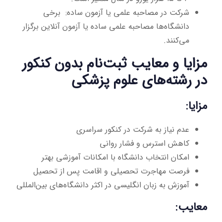
شرکت در مصاحبه علمی یا آزمون ساده: برخی
دانشگاه‌ها مصاحبه علمی ساده یا آزمون آنلاین برگزار
می‌کنند.
مزایا و معایب ثبت‌نام بدون کنکور
در رشته‌های علوم پزشکی
مزایا:
عدم نیاز به شرکت در کنکور سراسری
کاهش استرس و فشار روانی
امکان انتخاب دانشگاه با امکانات آموزشی بهتر
فرصت مهاجرت تحصیلی و اقامت پس از تحصیل
آموزش به زبان انگلیسی در اکثر دانشگاه‌های بین‌المللی
معایب: