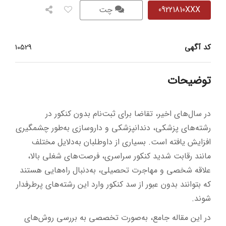
09221810XXX
چت
کد آگهی
10529
توضیحات
در سال‌های اخیر، تقاضا برای ثبت‌نام بدون کنکور در
رشته‌های پزشکی، دندانپزشکی و داروسازی به‌طور چشمگیری
افزایش یافته است. بسیاری از داوطلبان به‌دلایل مختلف
مانند رقابت شدید کنکور سراسری، فرصت‌های شغلی بالا،
علاقه شخصی و مهاجرت تحصیلی، به‌دنبال راه‌هایی هستند
که بتوانند بدون عبور از سد کنکور وارد این رشته‌های پرطرفدار
شوند.
در این مقاله جامع، به‌صورت تخصصی به بررسی روش‌های