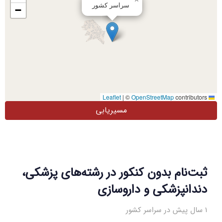
سراسر کشور
−
|
©
OpenStreetMap
contributors
Leaflet
مسیریابی
ثبت‌نام بدون کنکور در رشته‌های پزشکی،
دندانپزشکی و داروسازی
1 سال پیش در سراسر کشور