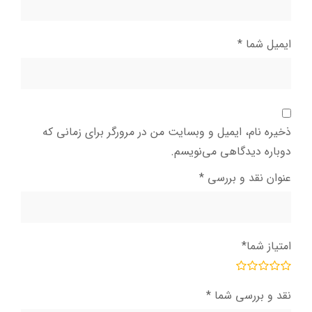
ایمیل شما
*
ذخیره نام، ایمیل و وبسایت من در مرورگر برای زمانی که
دوباره دیدگاهی می‌نویسم.
عنوان نقد و بررسی
*
امتیاز شما
*
نقد و بررسی شما
*