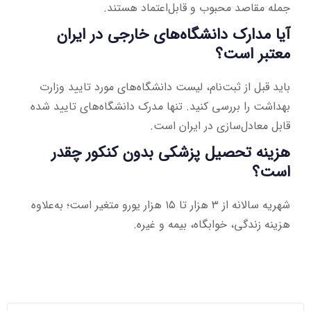
جمله مقاصد محبوب و قابل‌اعتماد هستند.
آیا مدارک دانشگاه‌های خارجی در ایران
معتبر است؟
باید قبل از ثبت‌نام، لیست دانشگاه‌های مورد تایید وزارت
بهداشت را بررسی کنید. تنها مدرک دانشگاه‌های تایید شده
قابل معادل‌سازی در ایران است.
هزینه تحصیل پزشکی بدون کنکور چقدر
است؟
شهریه سالانه از ۳ هزار تا ۱۵ هزار یورو متغیر است؛ به‌علاوه
هزینه زندگی، خوابگاه، بیمه و غیره.