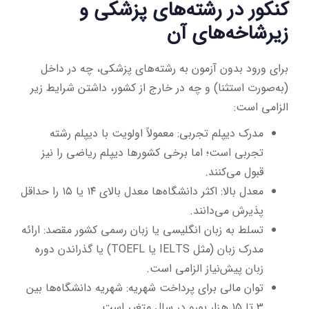
کنکور در رشته‌های پزشکی و
زیرشاخه‌های آن
برای ورود بدون آزمون به رشته‌های پزشکی، چه در داخل
(به‌صورت استثنا) و چه در خارج از کشور، داشتن شرایط زیر
الزامی است:
مدرک دیپلم تجربی: معمولاً اولویت با دیپلم رشته
تجربی است؛ اما برخی کشورها دیپلم ریاضی را نیز
قبول می‌کنند.
معدل بالا: اکثر دانشگاه‌ها معدل بالای ۱۴ یا ۱۵ را حداقل
پذیرش می‌دانند.
تسلط به زبان انگلیسی یا زبان رسمی کشور مقصد: ارائه
مدرک زبان (مثل IELTS یا TOEFL) یا گذراندن دوره
زبان پیش‌نیاز الزامی است.
توان مالی برای پرداخت شهریه: شهریه دانشگاه‌ها بین
۳ تا ۱۵ هزار یورو در سال متغیر است.