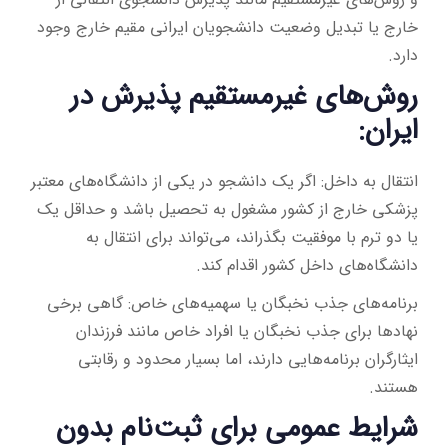
خارج یا تبدیل وضعیت دانشجویان ایرانی مقیم خارج وجود
دارد.
روش‌های غیرمستقیم پذیرش در
ایران:
انتقال به داخل: اگر یک دانشجو در یکی از دانشگاه‌های معتبر
پزشکی خارج از کشور مشغول به تحصیل باشد و حداقل یک
یا دو ترم با موفقیت بگذراند، می‌تواند برای انتقال به
دانشگاه‌های داخل کشور اقدام کند.
برنامه‌های جذب نخبگان یا سهمیه‌های خاص: گاهی برخی
نهادها برای جذب نخبگان یا افراد خاص مانند فرزندان
ایثارگران برنامه‌هایی دارند، اما بسیار محدود و رقابتی
هستند.
شرایط عمومی برای ثبت‌نام بدون