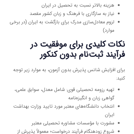
هزینه بالاتر نسبت به تحصیل در ایران
نیاز به سازگاری با فرهنگ و زبان کشور مقصد
لزوم معادل‌سازی مدرک برای بازگشت به ایران (در برخی
موارد)
نکات کلیدی برای موفقیت در
فرآیند ثبت‌نام بدون کنکور
برای افزایش شانس پذیرش بدون آزمون، به موارد زیر توجه
کنید:
تهیه رزومه تحصیلی قوی: شامل معدل، سوابق علمی،
گواهی زبان و انگیزه‌نامه
انتخاب دانشگاه‌های معتبر مورد تایید وزارت بهداشت
ایران
مشورت با مؤسسات مشاوره تحصیلی معتبر
شروع زودهنگام فرآیند درخواست؛ معمولاً پذیرش از