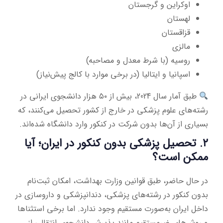
اوکراین و گرجستان
لهستان
قزاقستان
مالزی
روسیه (با شرط معدل و مصاحبه)
اسپانیا و ایتالیا (در برخی موارد با کالج پیش‌نیاز)
طبق آمار سال 2024، بیش از ۵۰ هزار دانشجوی ایرانی در
رشته‌های علوم پزشکی در خارج از کشور تحصیل می‌کنند، که
بسیاری از آن‌ها بدون شرکت در کنکور وارد دانشگاه شده‌اند.
۲. تحصیل پزشکی بدون کنکور در ایران؛ آیا
ممکن است؟
در حال حاضر، طبق قوانین وزارت بهداشت، امکان ثبت‌نام
بدون کنکور در رشته‌های پزشکی، دندانپزشکی و داروسازی در
داخل ایران به‌صورت مستقیم وجود ندارد. اما برخی استثناها
و روش‌های غیرمستقیم مانند پذیرش دانشجوی انتقالی از