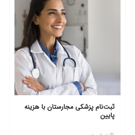
ثبت‌نام پزشکی مجارستان با هزینه
پایین