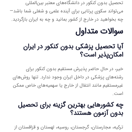
تحصیل بدون کنکور در دانشگاه‌های معتبر بین‌المللی
می‌تواند سکوی پرتابی برای آینده علمی و شغلی شما باشد—
چه بخواهید در خارج از کشور بمانید و چه به ایران بازگردید.
سوالات متداول
آیا تحصیل پزشکی بدون کنکور در ایران
امکان‌پذیر است؟
خیر، در حال حاضر پذیرش مستقیم بدون کنکور برای
رشته‌های پزشکی در داخل ایران وجود ندارد. تنها روش‌های
غیرمستقیم مانند انتقال از خارج یا سهمیه‌های خاص ممکن
است.
چه کشورهایی بهترین گزینه برای تحصیل
بدون آزمون هستند؟
ترکیه، مجارستان، گرجستان، روسیه، لهستان و قزاقستان از