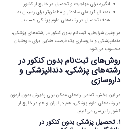
انگیزه برای مهاجرت و تحصیل در خارج از کشور
به‌دنبال گزینه‌ای ساده‌تر و مطمئن‌تر برای رسیدن به
هدف تحصیل در رشته‌های علوم پزشکی هستند.
در چنین شرایطی، ثبت‌نام بدون کنکور در رشته‌های پزشکی،
دندانپزشکی و داروسازی یک فرصت طلایی برای داوطلبان
محسوب می‌شود.
روش‌های ثبت‌نام بدون کنکور در
رشته‌های پزشکی، دندانپزشکی و
داروسازی
در این بخش، تمامی راه‌های ممکن برای پذیرش بدون آزمون
در رشته‌های علوم پزشکی، هم در ایران و هم در خارج از
کشور را بررسی می‌کنیم.
۱. تحصیل پزشکی بدون کنکور در