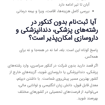
آبان تا تیر ادامه دارد
بررسی کامل هزینه‌ها، اقامت، ویزا و بیمه درمانی
آیا ثبت‌نام بدون کنکور در
رشته‌های پزشکی، دندانپزشکی و
داروسازی امکان‌پذیر است؟
پاسخ کوتاه این است: بله، اما نه در همه‌جا و نه برای
همه‌کس.
اگر قصد دارید بدون شرکت در کنکور سراسری، وارد رشته‌های
پزشکی، دندانپزشکی یا داروسازی شوید، گزینه‌های خارج از
کشور بهترین مسیر پیش‌روی شماست. با داشتن دیپلم،
معدل قابل قبول، دانش زبان انگلیسی و توانایی مالی،
می‌توانید از فرصت‌های تحصیلی در کشورهای مختلف
بهره‌مند شوید.