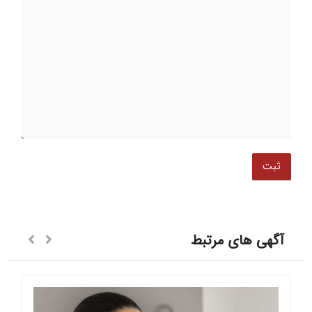
آگهی های مرتبط