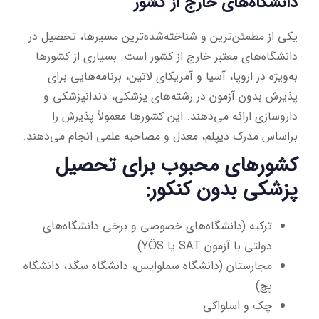
دانشگاه‌های خارج از کشور
یکی از مطمئن‌ترین و شناخته‌شده‌ترین مسیرها، تحصیل در
دانشگاه‌های معتبر خارج از کشور است. بسیاری از کشورها
به‌ویژه در اروپا، آسیا و آمریکای لاتین، برنامه‌هایی برای
پذیرش بدون آزمون در رشته‌های پزشکی، دندانپزشکی و
داروسازی ارائه می‌دهند. این کشورها معمولاً پذیرش را
براساس مدرک دیپلم، معدل و مصاحبه علمی انجام می‌دهند.
کشورهای محبوب برای تحصیل
پزشکی بدون کنکور:
ترکیه (دانشگاه‌های خصوصی و برخی دانشگاه‌های
دولتی با آزمون SAT یا YÖS)
مجارستان (دانشگاه سملوایس، دانشگاه سگد، دانشگاه
پچ)
چک و اسلواکی