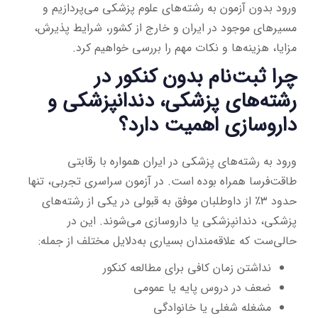
ورود بدون آزمون به رشته‌های علوم پزشکی می‌پردازیم و
مسیرهای موجود در ایران و خارج از کشور، شرایط پذیرش،
مزایا، هزینه‌ها و نکات مهم را بررسی خواهیم کرد.
چرا ثبت‌نام بدون کنکور در
رشته‌های پزشکی، دندانپزشکی و
داروسازی اهمیت دارد؟
ورود به رشته‌های پزشکی در ایران همواره با رقابتی
طاقت‌فرسا همراه بوده است. در آزمون سراسری تجربی، تنها
حدود ۳٪ از داوطلبان موفق به قبولی در یکی از رشته‌های
پزشکی، دندانپزشکی یا داروسازی می‌شوند. این در
حالی‌ست که علاقه‌مندان بسیاری به‌دلایل مختلف از جمله:
نداشتن زمان کافی برای مطالعه کنکور
ضعف در دروس پایه یا عمومی
مشغله شغلی یا خانوادگی