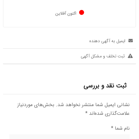
اکنون آفلاین
ایمیل به آگهی دهنده
ثبت تخلف و مشکل آگهی
ثبت نقد و بررسی
نشانی ایمیل شما منتشر نخواهد شد.
بخش‌های موردنیاز
علامت‌گذاری شده‌اند
*
نام شما
*