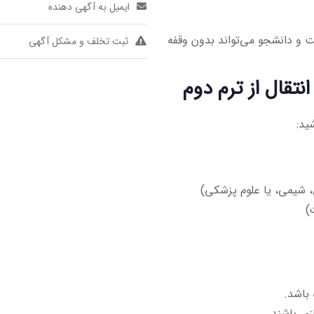
ایمیل به آگهی دهنده
 و دانشجو می‌تواند بدون وقفه
ثبت تخلف و مشکل آگهی
تقال از ترم دوم
ید:
، شیمی، یا علوم پزشکی)
 باشد.
زی باشند.