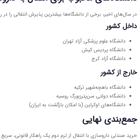
در سال‌های اخیر، برخی از دانشگاه‌ها بیشترین پذیرش انتقالی را در رش
داخل کشور
دانشگاه علوم پزشکی آزاد تهران
دانشگاه پردیس کیش
دانشگاه آزاد کرج
خارج از کشور
دانشگاه باهچه‌شهیر ترکیه
دانشگاه دولتی سن‌پترزبورگ روسیه
دانشگاه‌های اوکراین (با امکان بازگشت به ایران)
جمع‌بندی نهایی
خرید صندلی داروسازی با انتقال از ترم دوم یک راهکار قانونی، سریع و