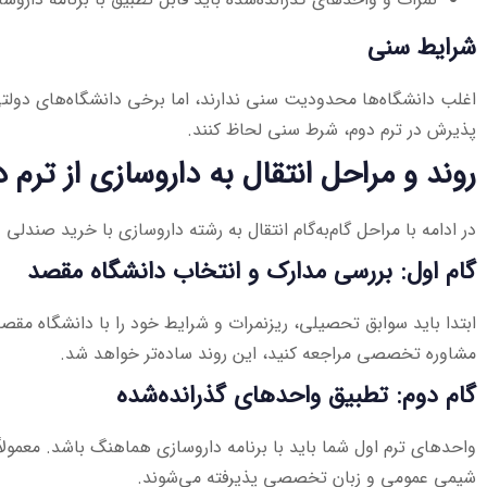
شرایط سنی
اغلب دانشگاه‌ها محدودیت سنی ندارند، اما برخی دانشگاه‌های دولت
پذیرش در ترم دوم، شرط سنی لحاظ کنند.
روند و مراحل انتقال به داروسازی از ترم 
در ادامه با مراحل گام‌به‌گام انتقال به رشته داروسازی با خرید صندلی 
گام اول: بررسی مدارک و انتخاب دانشگاه مقصد
ابتدا باید سوابق تحصیلی، ریزنمرات و شرایط خود را با دانشگاه مق
مشاوره تخصصی مراجعه کنید، این روند ساده‌تر خواهد شد.
گام دوم: تطبیق واحدهای گذرانده‌شده
واحدهای ترم اول شما باید با برنامه داروسازی هماهنگ باشد. معمول
شیمی عمومی و زبان تخصصی پذیرفته می‌شوند.