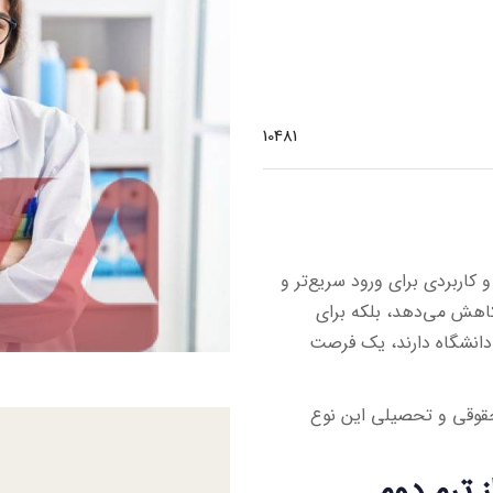
10481
کاربردی برای ورود سریع‌تر و
کاهش می‌دهد، بلکه برای
 دانشگاه دارند، یک فرصت
 حقوقی و تحصیلی این نوع
ز ترم دوم