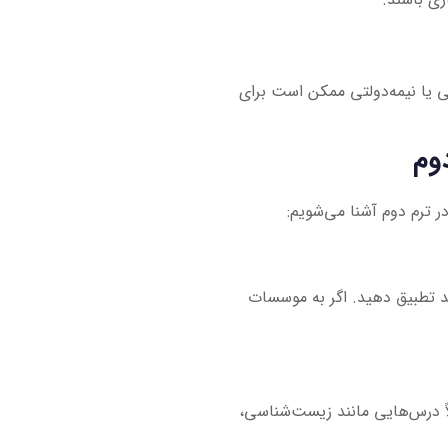
ی یا نیمه‌دولتی ممکن است برای
دوم
در ترم دوم آشنا می‌شویم:
صد تطبیق دهید. اگر به موسسات
اً درس‌هایی مانند زیست‌شناسی،