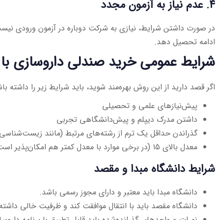
۴. عدم نیاز به آزمون مجدد
در صورت داشتن شرایط، نیازی به شرکت دوباره در آزمون ورودی نیست
ادامه تحصیل دهد.
شرایط عمومی خرید صندلی داروسازی با ان
اگر قصد دارید از این روش بهره‌مند شوید، باید شرایط زیر را داشته باش
پیش‌نیازهای علمی و تحصیلی
داشتن مدرک دیپلم و پیش‌دانشگاهی تجربی
گذراندن حداقل یک ترم از رشته‌های مرتبط (مانند زیست‌شناسی
معدل بالای ۱۵ (در برخی موارد با معدل کمتر هم امکان‌پذیر است)
شرایط دانشگاه مبدا و مقصد
دانشگاه مبدا باید معتبر و دارای مجوز رسمی باشد.
دانشگاه مقصد باید با انتقال موافقت کند و ظرفیت خالی داشته
نمرات و واحدهای گذرانده‌شده باید قابل تطبیق با برنامه داروسا