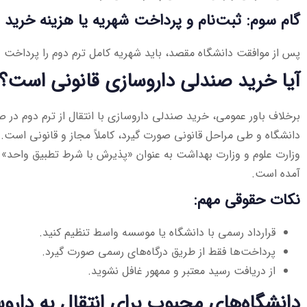
گام سوم: ثبت‌نام و پرداخت شهریه یا هزینه خرید 
پس از موافقت دانشگاه مقصد، باید شهریه کامل ترم دوم را پرداخت و 
آیا خرید صندلی داروسازی قانونی است؟
برخلاف باور عمومی، خرید صندلی داروسازی با انتقال از ترم دوم در 
دانشگاه و طی مراحل قانونی صورت گیرد، کاملاً مجاز و قانونی است. 
وزارت علوم و وزارت بهداشت به عنوان «پذیرش با شرط تطبیق واحد» یا
آمده است.
نکات حقوقی مهم:
قرارداد رسمی با دانشگاه یا موسسه واسط تنظیم کنید.
پرداخت‌ها فقط از طریق درگاه‌های رسمی صورت گیرد.
از دریافت رسید معتبر و ممهور غافل نشوید.
دانشگاه‌های محبوب برای انتقال به داروس