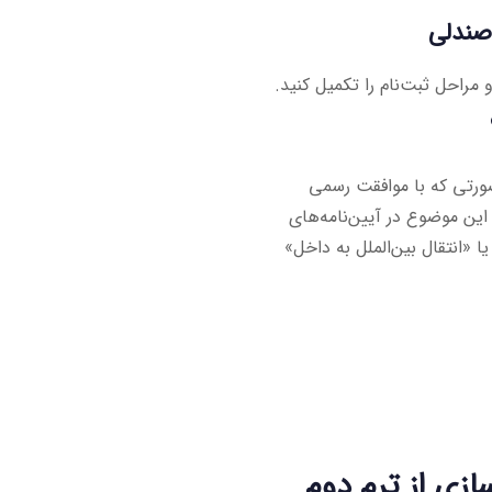
صندلی
مراحل ثبت‌نام را تکمیل کنید.
صورتی که با موافقت رسمی
این موضوع در آیین‌نامه‌های
 «انتقال بین‌الملل به داخل»
ازی از ترم دوم