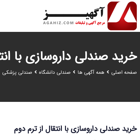
رش
ه
حتوا
خرید صندلی داروسازی با انتق
صفحه اصلی
همه آگهی ها
صندلی دانشگاه
صندلی پزشکی
خرید صندلی داروسازی با انتقال از ترم دوم