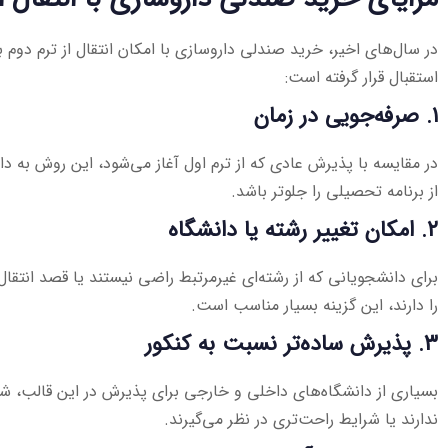
در سال‌های اخیر، خرید صندلی داروسازی با امکان انتقال از ترم دوم ب
استقبال قرار گرفته است:
۱. صرفه‌جویی در زمان
در مقایسه با پذیرش عادی که از ترم اول آغاز می‌شود، این روش به د
از برنامه تحصیلی را جلوتر باشد.
۲. امکان تغییر رشته یا دانشگاه
برای دانشجویانی که از رشته‌ای غیرمرتبط راضی نیستند یا قصد انتقال 
را دارند، این گزینه بسیار مناسب است.
۳. پذیرش ساده‌تر نسبت به کنکور
بسیاری از دانشگاه‌های داخلی و خارجی برای پذیرش در این قالب، شر
ندارند یا شرایط راحت‌تری در نظر می‌گیرند.