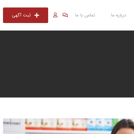
درباره ما
تماس با ما
ثبت آگهی