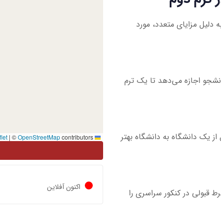
ه دلیل مزایای متعدد، مورد
انشجو اجازه می‌دهد تا یک ترم
از یک دانشگاه به دانشگاه بهتر
|
©
OpenStreetMap
contributors
Leaflet
اکنون آفلاین
ط قبولی در کنکور سراسری را