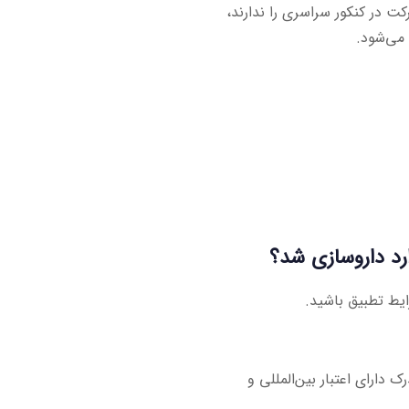
ت در کنکور سراسری را ندارند،
 می‌شود.
ارد داروسازی شد؟
ایط تطبیق باشید.
دارای اعتبار بین‌المللی و