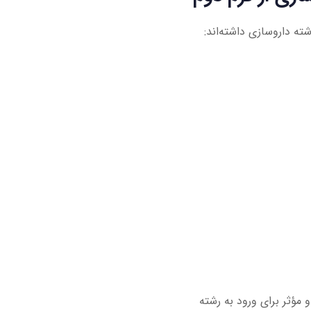
ته داروسازی داشته‌اند:
 مؤثر برای ورود به رشته