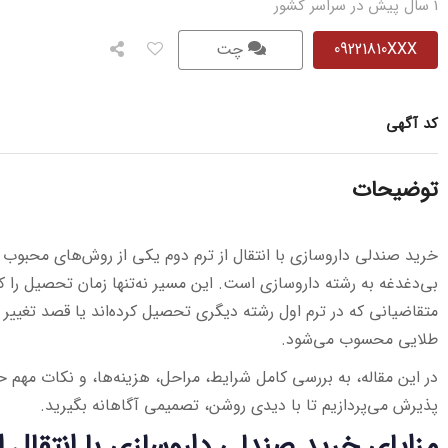
1 سال پیش در سراسر کشور
09221810XXX
چت
کد آگهی
توضیحات
خرید صندلی داروسازی با انتقال از ترم دوم یکی از روش‌های محبوب و 
بی‌دغدغه به رشته داروسازی است. این مسیر نه‌تنها زمان تحصیل را 
متقاضیانی که در ترم اول رشته دیگری تحصیل کرده‌اند یا قصد تغییر
طلایی محسوب می‌شود.
در این مقاله، به بررسی کامل شرایط، مراحل، هزینه‌ها، و نکات مهم
پذیرش می‌پردازیم تا با دیدی روشن، تصمیمی آگاهانه بگیرید.
مزایای خرید صندلی داروسازی با انتقال ا