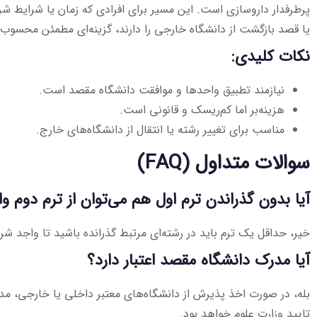
پرطرفدار داروسازی است. این مسیر برای افرادی که زمان یا شرایط شرک
یا قصد بازگشت از دانشگاه خارجی را دارند، گزینه‌ای مطمئن محسوب
نکات کلیدی:
نیازمند تطبیق واحدها و موافقت دانشگاه مقصد است.
هزینه‌بر اما کم‌ریسک و قانونی است.
مناسب برای تغییر رشته یا انتقال از دانشگاه‌های خارج.
سوالات متداول (FAQ)
آیا بدون گذراندن ترم اول هم می‌توان از ترم دوم و
خیر، حداقل یک ترم باید در رشته‌ای مرتبط گذرانده باشید تا واجد شر
آیا مدرک دانشگاه مقصد اعتبار دارد؟
بله، در صورت اخذ پذیرش از دانشگاه‌های معتبر داخلی یا خارجی، مدرک 
تایید وزارت علوم خواهد بود.