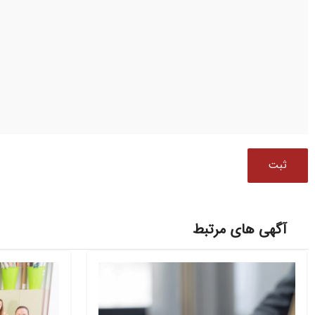
آگهی های مرتبط