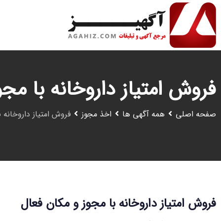
رش
ه
حتوا
فروش امتیاز داروخانه با مج
صفحه اصلی
همه آگهی ها
اخذ مجوز
فروش امتیاز داروخانه 
فروش امتیاز داروخانه با مجوز و مکان فعال