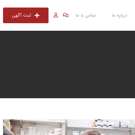
درباره ما
تماس با ما
ثبت آگهی