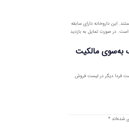
ند. این داروخانه دارای سابقه
است. در صورت تمایل به بازدید
 به‌سوی مالکیت
ت فردا دیگر در لیست فروش
ی شده‌اند
*