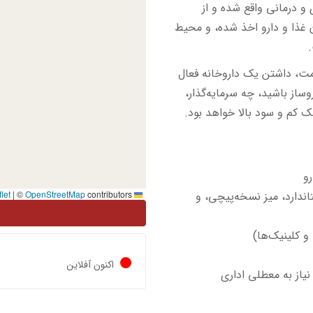
و درمانی واقع شده و از
ن غذا و دارو اخذ شده، و محیط
امت، داشتن یک داروخانه فعال
وساز باشید، چه سرمایه‌گذار،
 کم و سود بالا خواهد بود.
و
|
©
OpenStreetMap
contributors
Leaflet
ندارد، میز نسخه‌پیچی، و
و کلینیک‌ها)
اکنون آفلاین
نیاز به معطلی اداری