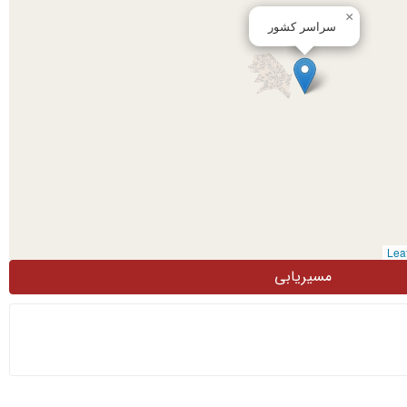
×
سراسر کشور
مسیریابی