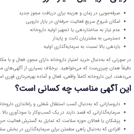
صرفه‌جویی در زمان و هزینه برای دریافت مجوز جدید
امکان شروع سریع فعالیت حرفه‌ای در بازار دارویی
عدم نیاز به ساختاردهی یا تجهیز اولیه داروخانه
دسترسی به مشتریان ثابت و پایدار
بازدهی بالا نسبت به سرمایه‌گذاری اولیه
در صورتی که به‌دنبال خرید امتیاز داروخانه دارای مجوز، فعال و با
دقیقاً همان چیزی‌ست که می‌خواهید. برخلاف بسیاری از آگهی‌های مشا
می‌دهند، این داروخانه کاملاً واقعی، فعال و آماده بهره‌برداری فوری ا
این آگهی مناسب چه کسانی است؟
داروسازانی که به‌دنبال کسب استقلال شغلی و راه‌اندازی دارو
سرمایه‌گذارانی که قصد دارند در یک کسب‌و‌کار با سودآوری بالا و
پزشکان یا فعالان حوزه سلامت که تمایل به گسترش فعالیت حرفه
افرادی که به‌دنبال راهی مطمئن برای سرمایه‌گذاری در بخش س