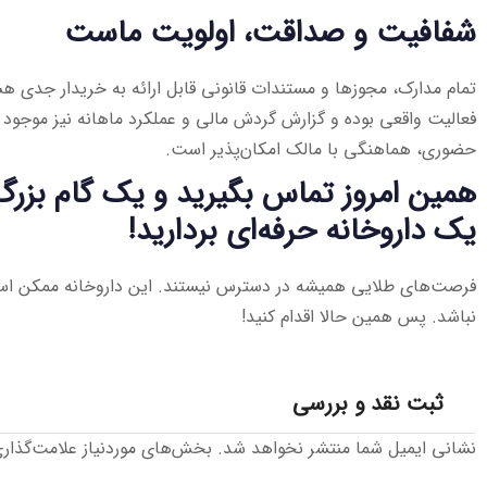
شفافیت و صداقت، اولویت ماست
تمام مدارک، مجوزها و مستندات قانونی قابل ارائه به خریدار جدی هست
فعالیت واقعی بوده و گزارش گردش مالی و عملکرد ماهانه نیز موجود 
حضوری، هماهنگی با مالک امکان‌پذیر است.
همین امروز تماس بگیرید و یک گام بزرگ
یک داروخانه حرفه‌ای بردارید!
فرصت‌های طلایی همیشه در دسترس نیستند. این داروخانه ممکن اس
نباشد. پس همین حالا اقدام کنید!
ثبت نقد و بررسی
نشانی ایمیل شما منتشر نخواهد شد.
بخش‌های موردنیاز علامت‌گذار