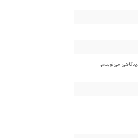
دیدگاهی می‌نویسم.