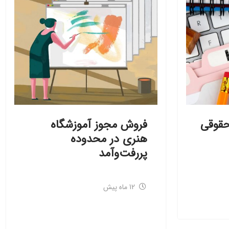
قوقی
فروش مجوز آموزشگاه
هنری در محدوده
پررفت‌وآمد
12 ماه پیش