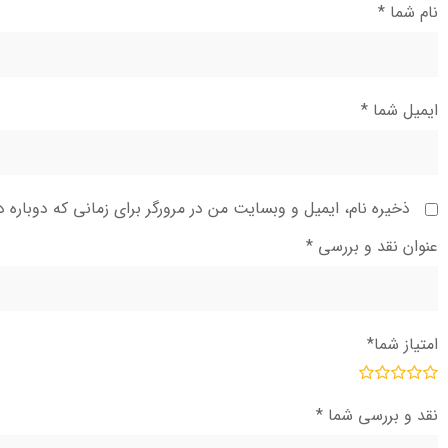
نام شما
*
ایمیل شما
*
ذخیره نام، ایمیل و وبسایت من در مرورگر برای زمانی که دوباره 
عنوان نقد و بررسی
*
امتیاز شما
*
نقد و بررسی شما
*