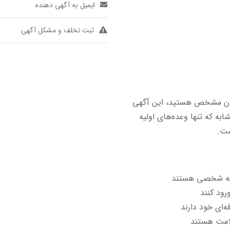
ایمیل به آگهی دهنده
ثبت تخلف و مشکل آگهی
 مکان مشخص هستید، این آگهی
به که تنها وعده‌های اولیه
ست.
خانه شخصی هستند
رود کنند
‌ای خود دارند
لامت هستند