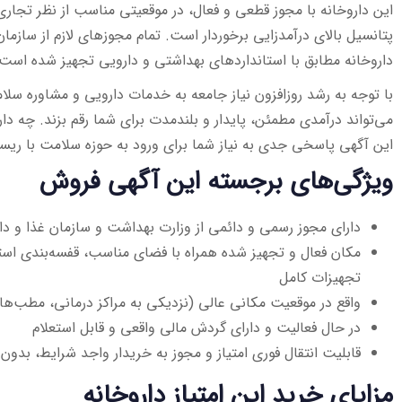
این داروخانه با مجوز قطعی و فعال، در موقعیتی مناسب از نظر تجاری 
پتانسیل بالای درآمدزایی برخوردار است. تمام مجوزهای لازم از سازما
داروخانه مطابق با استانداردهای بهداشتی و دارویی تجهیز شده است.
با توجه به رشد روزافزون نیاز جامعه به خدمات دارویی و مشاوره سل
می‌تواند درآمدی مطمئن، پایدار و بلندمدت برای شما رقم بزند. چه دار
این آگهی پاسخی جدی به نیاز شما برای ورود به حوزه سلامت با ریسک
ویژگی‌های برجسته این آگهی فروش
دارای مجوز رسمی و دائمی از وزارت بهداشت و سازمان غذا و دار
مکان فعال و تجهیز شده همراه با فضای مناسب، قفسه‌بندی استا
تجهیزات کامل
واقع در موقعیت مکانی عالی (نزدیکی به مراکز درمانی، مطب‌ها 
در حال فعالیت و دارای گردش مالی واقعی و قابل استعلام
قابلیت انتقال فوری امتیاز و مجوز به خریدار واجد شرایط، بدون 
مزایای خرید این امتیاز داروخانه