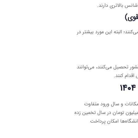
نند؛ البته این مورد بیشتر در
شور تحصیل می‌کنند، می‌توانند
اقدام کنند.
کانات و سال ورود متفاوت
 به‌طور متوسط، شهریه داروسازی در سال ۱۴۰۴ بین ۲۵۰ تا ۳۵۰ میلیون تومان در سال تخمین زده
نشگاه‌ها امکان پرداخت