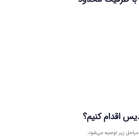
یس اقدام کنیم؟
راحل زیر توصیه می‌شود: