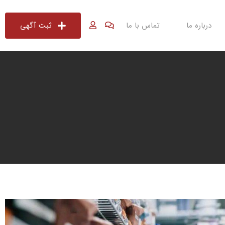
درباره ما
تماس با ما
ثبت آگهی