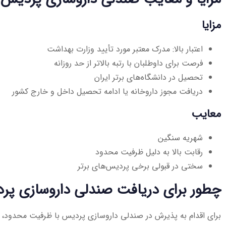
مزایا
اعتبار بالا: مدرک معتبر مورد تأیید وزارت بهداشت
فرصت برای داوطلبان با رتبه بالاتر از حد روزانه
تحصیل در دانشگاه‌های برتر ایران
دریافت مجوز داروخانه یا ادامه تحصیل داخل و خارج کشور
معایب
شهریه سنگین
رقابت بالا به دلیل ظرفیت محدود
سختی در قبولی برخی پردیس‌های برتر
چطور برای دریافت صندلی داروسازی پرد
برای اقدام به پذیرش در صندلی داروسازی پردیس با ظرفیت محدود، م