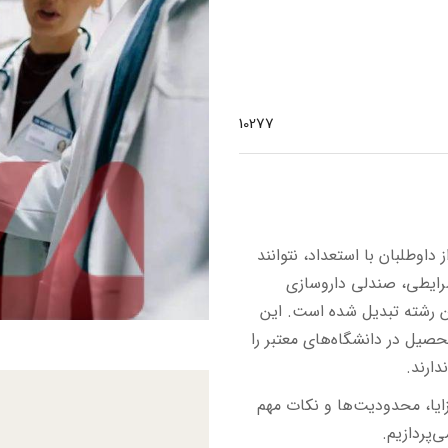
10277
اوطلبان با استعداد، نتوانند
شرایطی، صندلی داروسازی
ن رشته تبدیل شده است. این
صیل در دانشگاه‌های معتبر را
دارند.
زایا، محدودیت‌ها و نکات مهم
‌پردازیم.