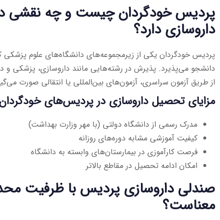
پردیس خودگردان چیست و چه نقشی د
داروسازی دارد؟
پردیس خودگردان یکی از زیرمجموعه‌های دانشگاه‌های علوم پزشکی ک
دانشجو می‌پذیرد. پذیرش در رشته‌هایی مانند داروسازی، پزشکی و دن
از طریق آزمون سراسری، آزمون‌های بین‌المللی یا انتقالی صورت می‌گیر
مزایای تحصیل داروسازی در پردیس‌های خودگردان
مدرک رسمی از دانشگاه دولتی (با مهر وزارت بهداشت)
کیفیت آموزشی مشابه دوره‌های روزانه
فرصت کارآموزی در بیمارستان‌های وابسته به دانشگاه
امکان ادامه تحصیل در مقاطع بالاتر
صندلی داروسازی پردیس با ظرفیت محدو
معناست؟