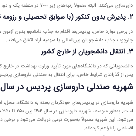
داروسازی می‌کنند. البته معمولاً رتبه‌های زیر ۷۰۰۰ در منطقه یک و دو، شانس بالاتری دارند.
۲. پذیرش بدون کنکور (با سوابق تحصیلی و رزومه قوی)
در برخی موارد خاص، پردیس‌ها اقدام به جذب دانشجو بدون آزمون می‌ک
چارچوب جذب دانشجویان بین‌المللی یا سهمیه آزاد اتفاق می‌افتد.
۳. انتقال دانشجویان از خارج کشور
دانشجویانی که در دانشگاه‌های مورد تأیید وزارت بهداشت در خارج ک
پس از گذراندن شرایط خاص، برای انتقال به صندلی داروسازی پردیس 
شهریه صندلی داروسازی پردیس در سال ۱۴۰۴
شهریه داروسازی در پردیس‌های خودگردان بسته به دانشگاه، محل، ام
است.
می‌شود. این شهریه معمولاً به‌صورت ترمی دریافت می‌شود و برخی دا
اقساطی را فراهم کرده‌اند.