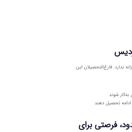
ردیس
ه ندارد. فارغ‌التحصیلان این
به‌کار شوند
 ادامه تحصیل دهند
د، فرصتی برای