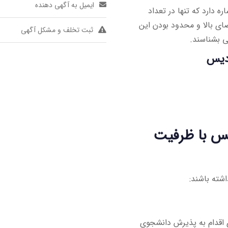
ایمیل به آگهی دهنده
دارد که تنها در تعداد
ای بالا و محدود بودن این
ثبت تخلف و مشکل آگهی
تی بشناسند.
ردیس
یس با ظرفیت
اشته باشند:
 اقدام به پذیرش دانشجوی