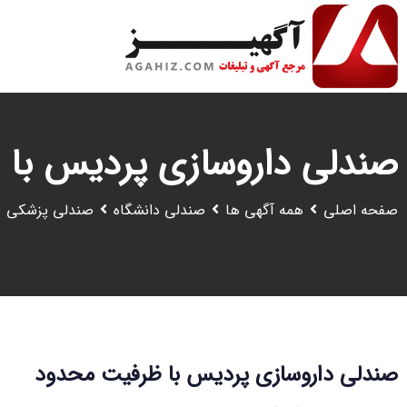
رش
ه
حتوا
صندلی داروسازی پردیس با
صفحه اصلی
همه آگهی ها
صندلی دانشگاه
صندلی پزشکی
صندلی داروسازی پردیس با ظرفیت محدود