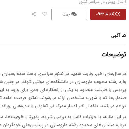
1 سال پیش در سراسر کشور
09221810XXX
چت
کد آگهی
توضیحات
در سال‌های اخیر، رقابت شدید در کنکور سراسری باعث شده بسیاری از د
وارد رشته محبوب داروسازی در دانشگاه‌های دولتی شوند. در چنین 
پردیس با ظرفیت محدود به یکی از راهکارهای جدی برای ورود به ای
صندلی‌ها که با شهریه مشخصی ارائه می‌شوند، نه‌تنها فرصت ادامه تح
فراهم می‌کنند، بلکه از نظر اعتبار مدرک نیز تفاوتی با دوره‌های روزانه ن
در این مقاله، با جزئیات کامل به بررسی شرایط پذیرش، ظرفیت‌ها، م
درباره صندلی‌های محدود رشته داروسازی در پردیس‌های خودگردان می