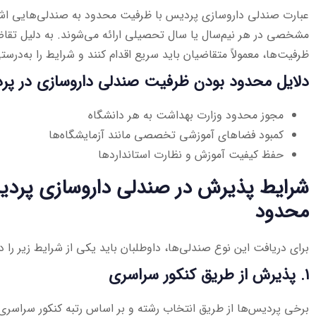
عبارت صندلی داروسازی پردیس با ظرفیت محدود به صندلی‌هایی اشاره 
مشخصی در هر نیم‌سال یا سال تحصیلی ارائه می‌شوند. به دلیل تقاض
ظرفیت‌ها، معمولاً متقاضیان باید سریع اقدام کنند و شرایط را به‌درس
دلایل محدود بودن ظرفیت صندلی داروسازی در پ
مجوز محدود وزارت بهداشت به هر دانشگاه
کمبود فضاهای آموزشی تخصصی مانند آزمایشگاه‌ها
حفظ کیفیت آموزش و نظارت استانداردها
شرایط پذیرش در صندلی داروسازی پرد
محدود
برای دریافت این نوع صندلی‌ها، داوطلبان باید یکی از شرایط زیر را د
۱. پذیرش از طریق کنکور سراسری
برخی پردیس‌ها از طریق انتخاب رشته و بر اساس رتبه کنکور سراسری