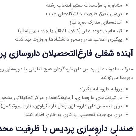
مشاوره با مؤسسات معتبر انتخاب رشته
بررسی دقیق ظرفیت دانشگاه‌های هدف
آماده‌سازی مدارک مورد نیاز
ثبت‌نام در موعد مقرر (کنکور، انتقال یا جذب بین‌الملل)
پیگیری اطلاعیه‌های رسمی دانشگاه‌ها و وزارت بهداشت
آینده شغلی فارغ‌التحصیلان داروسازی پ
مدرک صادرشده از پردیس‌های خودگردان هیچ تفاوتی با دوره‌های روزان
دوره‌ها می‌توانند:
پروانه داروخانه بگیرند
در شرکت‌های داروسازی، آزمایشگاه‌ها و مراکز تحقیقاتی مشغول 
برای تخصص‌های داروسازی (مثل فارماکولوژی، فارماسیوتیکس)
برای مهاجرت تحصیلی یا کاری به خارج اقدام کنند
صندلی داروسازی پردیس با ظرفیت محدو