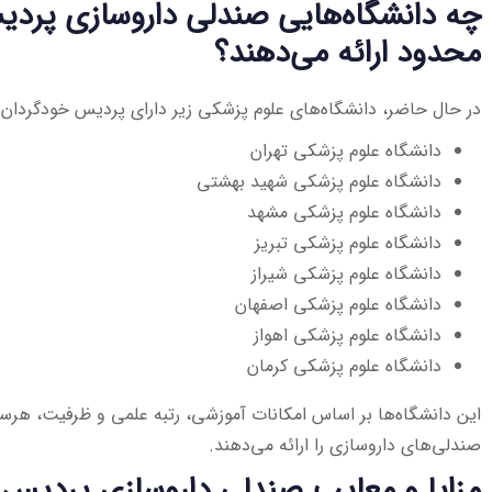
چه دانشگاه‌هایی صندلی داروسازی پرد
محدود ارائه می‌دهند؟
در حال حاضر، دانشگاه‌های علوم پزشکی زیر دارای پردیس خودگردان 
دانشگاه علوم پزشکی تهران
دانشگاه علوم پزشکی شهید بهشتی
دانشگاه علوم پزشکی مشهد
دانشگاه علوم پزشکی تبریز
دانشگاه علوم پزشکی شیراز
دانشگاه علوم پزشکی اصفهان
دانشگاه علوم پزشکی اهواز
دانشگاه علوم پزشکی کرمان
این دانشگاه‌ها بر اساس امکانات آموزشی، رتبه علمی و ظرفیت، هرسا
صندلی‌های داروسازی را ارائه می‌دهند.
مزایا و معایب صندلی داروسازی پردیس