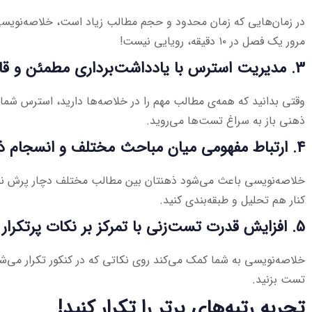
در زمان‌هایی که زمان محدود و حجم مطالب زیاد است، خلاصه‌نویس
مرور یک فصل در ۱۰ دقیقه، رویایی نیست!
3. مدیریت استرس با یادداشت‌برداری مطمئن و قابل اتکا
وقتی بدانید که همه‌ی مطالب مهم را در خلاصه‌ها دارید، استرس شما
ذهنی باز به سراغ تست‌ها می‌روید.
4. ارتباط مفهومی میان مباحث مختلف و انسجام ذهنی
خلاصه‌نویسی باعث می‌شود ذهنتان بین مطالب مختلف دچار پرش نشود
کنار هم تحلیل و طبقه‌بندی کنید.
5. افزایش قدرت تست‌زنی با تمرکز بر نکات پرتکرار و مفهومی
خلاصه‌نویسی به شما کمک می‌کند روی نکاتی که در کنکور تکرار می‌شون
تست بزنید.
تجربه رتبه‌های برتر را تکرار کنید!