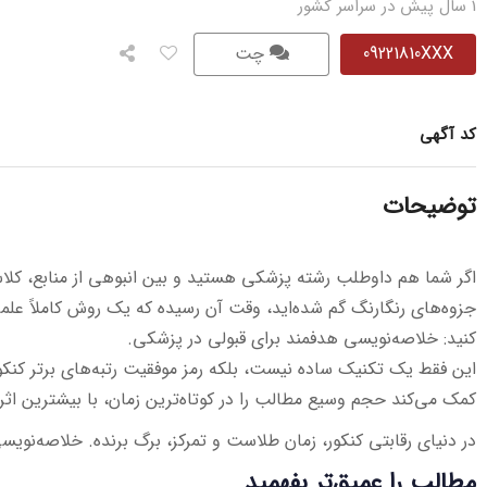
1 سال پیش در سراسر کشور
09221810XXX
چت
کد آگهی
توضیحات
اگر شما هم داوطلب رشته پزشکی هستید و بین انبوهی از منابع، کلاس
جزوه‌های رنگارنگ گم شده‌اید، وقت آن رسیده که یک روش کاملاً عل
کنید: خلاصه‌نویسی هدفمند برای قبولی در پزشکی.
این فقط یک تکنیک ساده نیست، بلکه رمز موفقیت رتبه‌های برتر کنک
کمک می‌کند حجم وسیع مطالب را در کوتاه‌ترین زمان، با بیشترین اثر
در دنیای رقابتی کنکور، زمان طلاست و تمرکز، برگ برنده. خلاصه‌نویس
مطالب را عمیق‌تر بفهمید