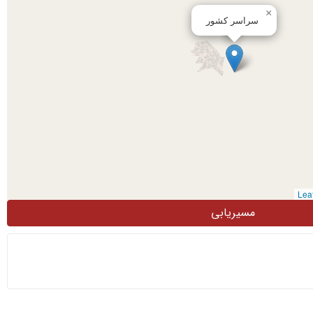
×
سراسر کشور
مسیریابی