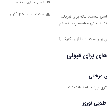
ایمیل به آگهی دهنده
ثبت تخلف و مشکل آگهی
اسی نیست. بلکه برای فیزیک،
ندانه، حتی مفاهیم پیچیده هم
برتر است. و ما این تکنیک را
‌ای برای قبولی
تری وارد حافظه بلندمدت