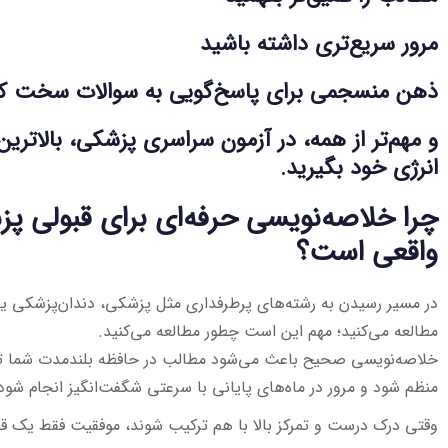
مرور سریع‌تری داشته باشید
ذهن منسجمی برای پاسخ‌گویی به سوالات سخت کن
و مهم‌تر از همه، در آزمون سراسری پزشکی، بالاترین 
انرژی خود بگیرید.
چرا خلاصه‌نویسی حرفه‌ای برای قبولی پ
واقعی است؟
در مسیر رسیدن به رشته‌های پرطرفداری مثل پزشکی، دندان‌پزشکی ی
مطالعه می‌کنید؛ مهم این است چطور مطالعه می‌کنید.
خلاصه‌نویسی صحیح باعث می‌شود مطالب در حافظه بلندمدت شما ت
منظم شود و مرور در ماه‌های پایانی با سرعتی شگفت‌انگیز انجام شود
وقتی درک درست و تمرکز بالا با هم ترکیب شوند، موفقیت فقط یک قد