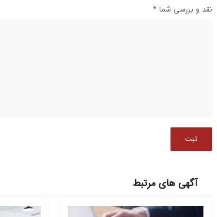
نقد و بررسی شما
*
آگهی های مرتبط