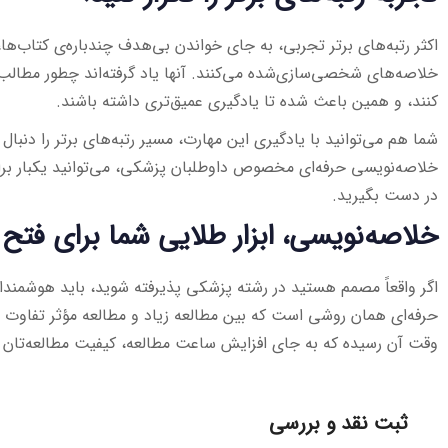
اکثر رتبه‌های برتر تجربی، به جای خواندن بی‌هدف چندباره‌ی کتاب‌ها،
خلاصه‌های شخصی‌سازی‌شده می‌کنند. آنها یاد گرفته‌اند چطور مطالب 
کنند، و همین باعث شده تا یادگیری عمیق‌تری داشته باشند.
شما هم می‌توانید با یادگیری این مهارت، مسیر رتبه‌های برتر را دنبال 
خلاصه‌نویسی حرفه‌ای مخصوص داوطلبان پزشکی، می‌توانید یکبار برای
در دست بگیرید.
خلاصه‌نویسی، ابزار طلایی شما برای فتح
اگر واقعاً مصمم هستید در رشته پزشکی پذیرفته شوید، باید هوشمندا
حرفه‌ای همان روشی است که بین مطالعه زیاد و مطالعه مؤثر تفاوت ا
وقت آن رسیده که به جای افزایش ساعت مطالعه، کیفیت مطالعه‌تان را
ثبت نقد و بررسی