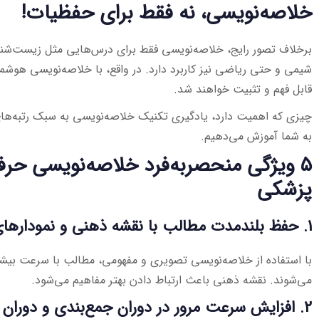
خلاصه‌نویسی، نه فقط برای حفظیات!
برخلاف تصور رایج، خلاصه‌نویسی فقط برای درس‌هایی مثل زیست‌شن
شیمی و حتی ریاضی نیز کاربرد دارد. در واقع، با خلاصه‌نویسی هوشم
قابل فهم و تثبیت خواهند شد.
چیزی که اهمیت دارد، یادگیری تکنیک خلاصه‌نویسی به سبک رتبه‌های 
به شما آموزش می‌دهیم.
۵ ویژگی منحصربه‌فرد خلاصه‌نویسی حرفه
پزشکی
1. حفظ بلندمدت مطالب با نقشه ذهنی و نمودارهای درختی
با استفاده از خلاصه‌نویسی تصویری و مفهومی، مطالب با سرعت بیش
می‌شوند. نقشه ذهنی باعث ارتباط دادن بهتر مفاهیم می‌شود.
2. افزایش سرعت مرور در دوران جمع‌بندی و دوران طلایی نوروز