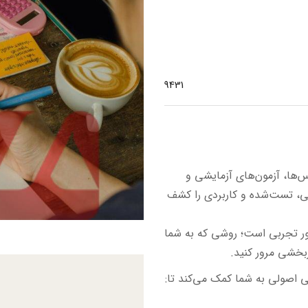
9431
‌ها، آزمون‌های آزمایشی و
می، تست‌شده و کاربردی را کشف
ور تجربی است؛ روشی که به شما
بخشی مرور کنید.
ی اصولی به شما کمک می‌کند تا: