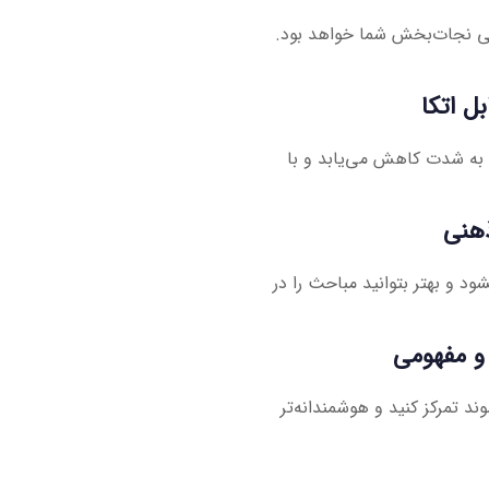
ی نجات‌بخش شما خواهد بود.
 به شدت کاهش می‌یابد و با
 و بهتر بتوانید مباحث را در
د تمرکز کنید و هوشمندانه‌تر