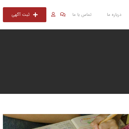
درباره ما
تماس با ما
ثبت آگهی