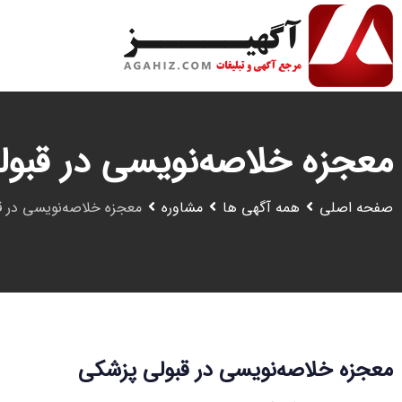
رش
ه
حتوا
معجزه خلاصه‌نویسی در قبو
صفحه اصلی
همه آگهی ها
مشاوره
معجزه خلاصه‌نویسی در 
معجزه خلاصه‌نویسی در قبولی پزشکی