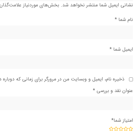
نشانی ایمیل شما منتشر نخواهد شد.
بخش‌های موردنیاز علامت‌گذار
نام شما
*
ایمیل شما
*
ذخیره نام، ایمیل و وبسایت من در مرورگر برای زمانی که دوباره 
عنوان نقد و بررسی
*
امتیاز شما
*