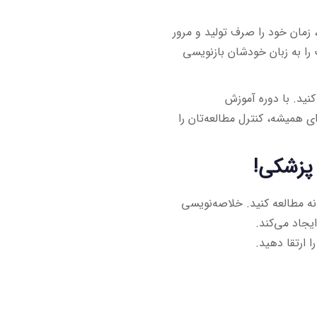
 زمان خود را صرف تولید و مرور
را به زبان خودشان بازنویسی
کنید. با دوره آموزش
 همیشه، کنترل مطالعه‌تان را
 پزشکی!
نه مطالعه کنید. خلاصه‌نویسی
یجاد می‌کند.
 ارتقا دهید.