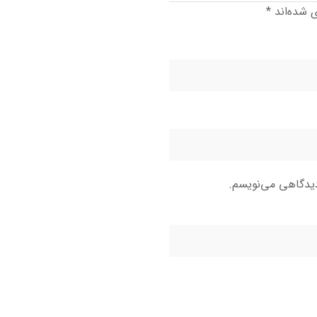
ی شده‌اند
*
دیدگاهی می‌نویسم.