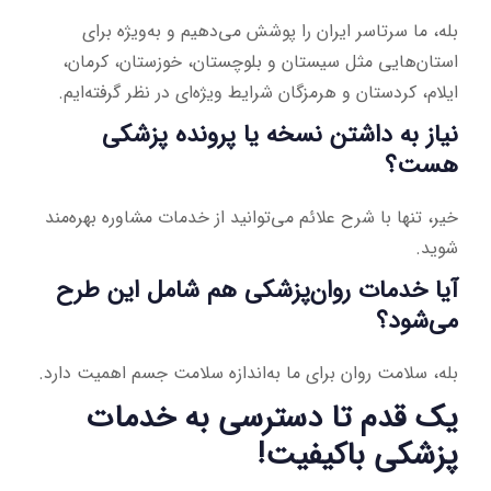
بله، ما سرتاسر ایران را پوشش می‌دهیم و به‌ویژه برای
استان‌هایی مثل سیستان و بلوچستان، خوزستان، کرمان،
ایلام، کردستان و هرمزگان شرایط ویژه‌ای در نظر گرفته‌ایم.
نیاز به داشتن نسخه یا پرونده پزشکی
هست؟
خیر، تنها با شرح علائم می‌توانید از خدمات مشاوره بهره‌مند
شوید.
آیا خدمات روان‌پزشکی هم شامل این طرح
می‌شود؟
بله، سلامت روان برای ما به‌اندازه سلامت جسم اهمیت دارد.
یک قدم تا دسترسی به خدمات
پزشکی باکیفیت!