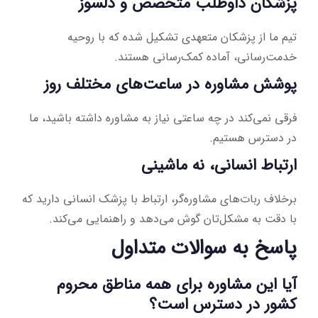
پزشکان داوطلب متخصص و دلسوز
تیم ما از پزشکان متعهدی تشکیل شده که با روحیه
خدمت‌رسانی، آماده کمک‌رسانی هستند.
پوشش مشاوره در ساعت‌های مختلف روز
فرقی نمی‌کند در چه ساعتی نیاز به مشاوره داشته باشید، ما
در دسترس هستیم.
ارتباط انسانی، نه ماشینی
برخلاف ربات‌های مشاوره‌گر، ارتباط با پزشک انسانی دارید که
با دقت به مشکل‌تان گوش می‌دهد و راهنمایی می‌کند.
پاسخ به سوالات متداول
آیا این مشاوره برای همه مناطق محروم
کشور در دسترس است؟