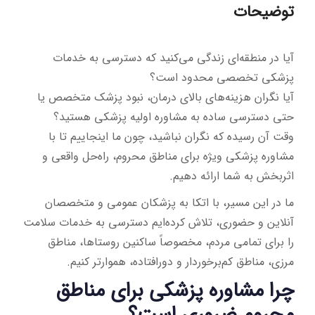
توضیحات
آیا در منطقه‌ای زندگی می‌کنید که دسترسی به خدمات
پزشکی تخصصی محدود است؟
آیا نگران هزینه‌های بالای درمان، نبود پزشک متخصص یا
حتی دسترسی ساده به مشاوره اولیه پزشکی هستید؟
وقت آن رسیده که نگران نباشید، چون ما اینجاییم تا با
مشاوره پزشکی ویژه برای مناطق محروم، راه‌حل واقعی و
اثربخش به شما ارائه دهیم.
ما در این مسیر، با اتکا به پزشکان عمومی و متخصصان
آنلاین و حضوری، تلاش کرده‌ایم دسترسی به خدمات سلامت
را برای تمامی مردم، مخصوصاً ساکنین روستاها، مناطق
مرزی، مناطق کم‌برخوردار و دورافتاده، هموارتر کنیم.
چرا مشاوره پزشکی برای مناطق
محروم ضروری است؟