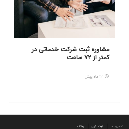
مشاوره ثبت شرکت خدماتی در
کمتر از ۷۲ ساعت
12 ماه پیش
تماس با ما
ثبت آگهی
وبلاگ