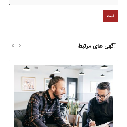
آگهی های مرتبط