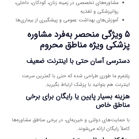
مشاوره‌های تخصصی در زمینه زنان، کودکان، داخلی،
روانپزشکی و تغذیه
آموزش‌های بهداشت عمومی و پیشگیری از بیماری‌ها
۵ ویژگی منحصر به‌فرد مشاوره
پزشکی ویژه مناطق محروم
دسترسی آسان حتی با اینترنت ضعیف
پلتفرم ما طوری طراحی شده که حتی با کمترین سرعت
اینترنت هم بتوانید با پزشک ارتباط بگیرید.
هزینه بسیار پایین یا رایگان برای برخی
مناطق خاص
با حمایت‌های دولتی و خیریه‌ای، در برخی مناطق مشاوره‌ها
کاملاً رایگان ارائه می‌شوند.