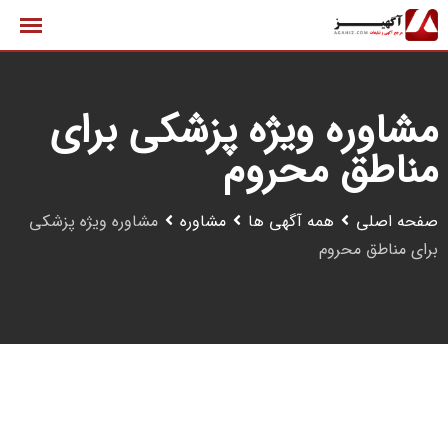
رش
ه
حتوا
مشاوره ویژه پزشکی برای
مناطق محروم
صفحه اصلی
همه آگهی ها
مشاوره
مشاوره ویژه پزشکی
برای مناطق محروم