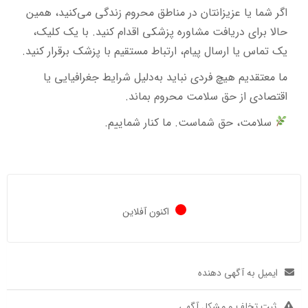
اگر شما یا عزیزانتان در مناطق محروم زندگی می‌کنید، همین
حالا برای دریافت مشاوره پزشکی اقدام کنید. با یک کلیک،
یک تماس یا ارسال پیام، ارتباط مستقیم با پزشک برقرار کنید.
ما معتقدیم هیچ فردی نباید به‌دلیل شرایط جغرافیایی یا
اقتصادی از حق سلامت محروم بماند.
سلامت، حق شماست. ما کنار شماییم.
اکنون آفلاین
ایمیل به آگهی دهنده
ثبت تخلف و مشکل آگهی