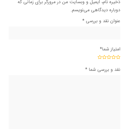
ذخیره نام، ایمیل و وبسایت من در مرورگر برای زمانی که
دوباره دیدگاهی می‌نویسم.
عنوان نقد و بررسی
*
امتیاز شما
*
نقد و بررسی شما
*