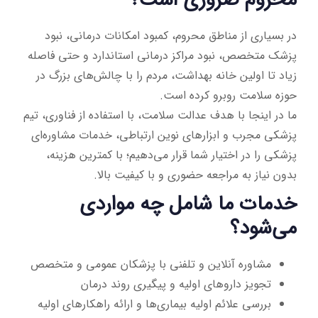
در بسیاری از مناطق محروم، کمبود امکانات درمانی، نبود
پزشک متخصص، نبود مراکز درمانی استاندارد و حتی فاصله
زیاد تا اولین خانه بهداشت، مردم را با چالش‌های بزرگ در
حوزه سلامت روبرو کرده است.
ما در اینجا با هدف عدالت سلامت، با استفاده از فناوری، تیم
پزشکی مجرب و ابزارهای نوین ارتباطی، خدمات مشاوره‌ای
پزشکی را در اختیار شما قرار می‌دهیم؛ با کمترین هزینه،
بدون نیاز به مراجعه حضوری و با کیفیت بالا.
خدمات ما شامل چه مواردی
می‌شود؟
مشاوره آنلاین و تلفنی با پزشکان عمومی و متخصص
تجویز داروهای اولیه و پیگیری روند درمان
بررسی علائم اولیه بیماری‌ها و ارائه راهکارهای اولیه