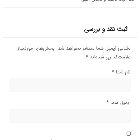
ثبت نقد و بررسی
نشانی ایمیل شما منتشر نخواهد شد.
بخش‌های موردنیاز
علامت‌گذاری شده‌اند
*
نام شما
*
ایمیل شما
*