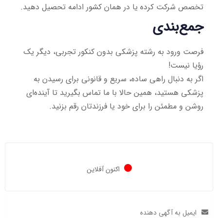
تخصص شرکت کرده یا در همان کشور ادامه تحصیل دهید.
جمع‌بندی
فرصت ورود به رشته پزشکی بدون کنکور تجربی، دیگر یک
رؤیا نیست!
اگر به دنبال راهی ساده، سریع و قانونی برای رسیدن به
پزشکی هستید، همین حالا با ما تماس بگیرید تا آینده‌ای
روشن و مطمئن را برای خود یا فرزندتان رقم بزنید.
اکنون آفلاین
ایمیل به آگهی دهنده