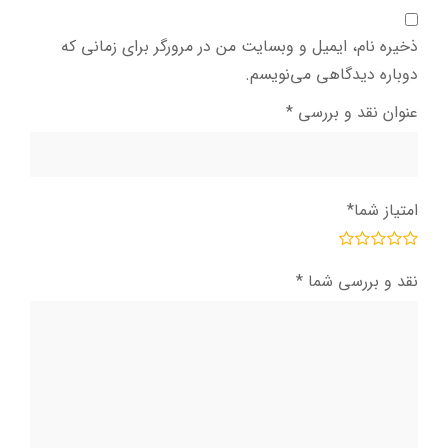
ذخیره نام، ایمیل و وبسایت من در مرورگر برای زمانی که
دوباره دیدگاهی می‌نویسم.
عنوان نقد و بررسی
*
امتیاز شما
*
نقد و بررسی شما
*