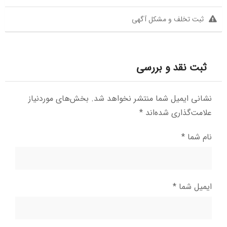
ثبت تخلف و مشکل آگهی
ثبت نقد و بررسی
نشانی ایمیل شما منتشر نخواهد شد.
بخش‌های موردنیاز
علامت‌گذاری شده‌اند
*
نام شما
*
ایمیل شما
*