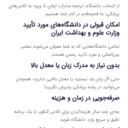
از انتخاب دانشگاه، ترجمه مدارک، اپلای تا ورود به کلاس‌های
پزشکی، ما قدم‌به‌قدم در کنار شما هستیم.
امکان قبولی در دانشگاه‌های مورد تأیید
وزارت علوم و بهداشت ایران
تمامی دانشگاه‌هایی که به شما معرفی می‌شوند معتبر،
بین‌المللی و مورد تأیید رسمی هستند.
بدون نیاز به مدرک زبان یا معدل بالا
حتی اگر زبان بلد نیستید یا معدل بالایی ندارید، همچنان
می‌توانید در رشته پزشکی پذیرش بگیرید!
صرفه‌جویی در زمان و هزینه
بجای چند سال هزینه‌کردن برای کلاس کنکور، با یک برنامه
دقیق و سریع وارد دانشگاه شوید.