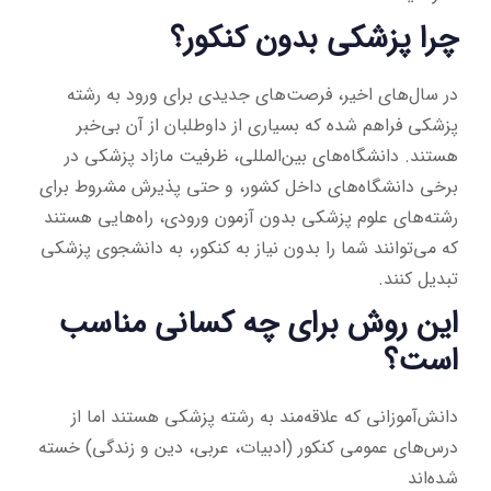
چرا پزشکی بدون کنکور؟
در سال‌های اخیر، فرصت‌های جدیدی برای ورود به رشته
پزشکی فراهم شده که بسیاری از داوطلبان از آن بی‌خبر
هستند. دانشگاه‌های بین‌المللی، ظرفیت مازاد پزشکی در
برخی دانشگاه‌های داخل کشور، و حتی پذیرش مشروط برای
رشته‌های علوم پزشکی بدون آزمون ورودی، راه‌هایی هستند
که می‌توانند شما را بدون نیاز به کنکور، به دانشجوی پزشکی
تبدیل کنند.
این روش برای چه کسانی مناسب
است؟
دانش‌آموزانی که علاقه‌مند به رشته پزشکی هستند اما از
درس‌های عمومی کنکور (ادبیات، عربی، دین و زندگی) خسته
شده‌اند