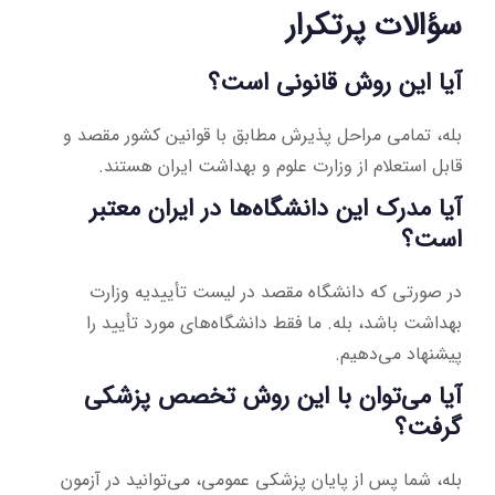
سؤالات پرتکرار
آیا این روش قانونی است؟
بله، تمامی مراحل پذیرش مطابق با قوانین کشور مقصد و
قابل استعلام از وزارت علوم و بهداشت ایران هستند.
آیا مدرک این دانشگاه‌ها در ایران معتبر
است؟
در صورتی که دانشگاه مقصد در لیست تأییدیه وزارت
بهداشت باشد، بله. ما فقط دانشگاه‌های مورد تأیید را
پیشنهاد می‌دهیم.
آیا می‌توان با این روش تخصص پزشکی
گرفت؟
بله، شما پس از پایان پزشکی عمومی، می‌توانید در آزمون