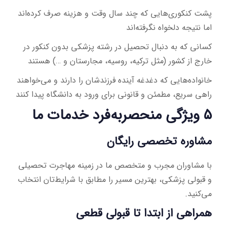
پشت کنکوری‌هایی که چند سال وقت و هزینه صرف کرده‌اند
اما نتیجه دلخواه نگرفته‌اند
کسانی که به دنبال تحصیل در رشته پزشکی بدون کنکور در
خارج از کشور (مثل ترکیه، روسیه، مجارستان و …) هستند
خانواده‌هایی که دغدغه آینده فرزندشان را دارند و می‌خواهند
راهی سریع، مطمئن و قانونی برای ورود به دانشگاه پیدا کنند
۵ ویژگی منحصربه‌فرد خدمات ما
مشاوره تخصصی رایگان
با مشاوران مجرب و متخصص ما در زمینه مهاجرت تحصیلی
و قبولی پزشکی، بهترین مسیر را مطابق با شرایط‌تان انتخاب
می‌کنید.
همراهی از ابتدا تا قبولی قطعی