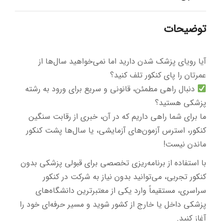
توضیحات
آیا رویای پزشک شدن دارید اما نمی‌خواهید سال‌ها از
عمرتان را پای کنکور تلف کنید؟
دنبال راهی مطمئن، قانونی و سریع برای ورود به رشته
پزشکی هستید؟
ما برای شما راهی داریم که در آن، خبری از رقابت سنگین
کنکور، استرس آزمون‌های آزمایشی، یا سال‌ها پشت کنکور
ماندن نیست!
با استفاده از برنامه‌ریزی تخصصی برای قبولی پزشکی بدون
کنکور تجربی، می‌توانید بدون نیاز به شرکت در کنکور
سراسری، مستقیماً وارد یکی از معتبرترین دانشگاه‌های
پزشکی داخل یا خارج از کشور شوید و مسیر حرفه‌ای خود را
آغاز کنید.