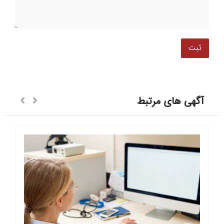
آگهی های مرتبط