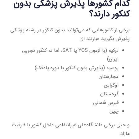
کدام کشورها پذیرش پزشکی بدون
کنکور دارند؟
برخی از کشورهایی که می‌توانید بدون کنکور در رشته پزشکی
پذیرش بگیرید عبارتند از:
ترکیه (با آزمون YOS یا SAT، اما نه کنکور تجربی
ایران)
روسیه (پذیرش بدون کنکور با دوره پادفک)
مجارستان
اوکراین
گرجستان
قبرس شمالی
چین
و حتی برخی دانشگاه‌های غیرانتفاعی داخل کشور با ظرفیت
مازاد