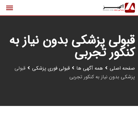
رش
ه
حتوا
قبولی پزشکی بدون نیاز به
کنکور تجربی
صفحه اصلی
همه آگهی ها
قبولی فوری پزشکی
قبولی
پزشکی بدون نیاز به کنکور تجربی