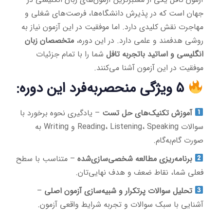
جهان است که در پذیرش دانشگاه‌ها، فرصت‌های شغلی و
مهاجرت نقش کلیدی دارد. اما موفقیت در این آزمون نیاز به
روشی هدفمند و علمی دارد. در این دوره،
متخصصان زبان
انگلیسی و اساتید باتجربه تافل
شما را با تمام جزئیات
موفقیت در این آزمون آشنا می‌کنند.
۵ ویژگی منحصربه‌فرد این دوره:
آموزش تکنیک‌های حل تست
– یادگیری نحوه برخورد با
سوالات Reading، Listening، Speaking و Writing به
صورت گام‌به‌گام.
برنامه‌ریزی مطالعه شخصی‌سازی‌شده
– متناسب با سطح
فعلی شما، نقاط ضعف و هدف نهایی‌تان.
تحلیل سوالات پرتکرار و شبیه‌سازی آزمون اصلی
–
آشنایی با سبک سوالات و تجربه شرایط واقعی آزمون.