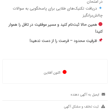
در امتحان
دریافت تکنیک‌های طلایی برای پاسخگویی به سوالات
چالش‌برانگیز
همین حالا ثبت‌نام کنید و مسیر موفقیت در تافل را هموار
کنید!
ظرفیت محدود – فرصت را از دست ندهید!
اکنون آفلاین
ایمیل به آگهی دهنده
ثبت تخلف و مشکل آگهی