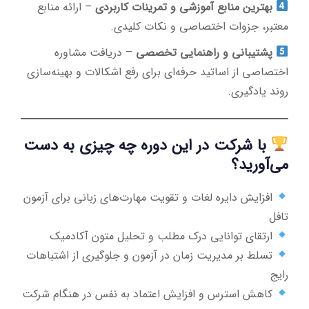
بهترین منابع آموزشی و تمرینات کاربردی
– ارائه منابع
معتبر، جزوات اختصاصی و نکات کلیدی.
پشتیبانی و راهنمایی تخصصی
– دریافت مشاوره
اختصاصی از اساتید حرفه‌ای برای رفع اشکالات و بهینه‌سازی
روند یادگیری.
با شرکت در این دوره چه چیزی به دست
می‌آورید؟
افزایش دایره لغات و تقویت مهارت‌های زبانی برای آزمون
تافل
ارتقای توانایی درک مطلب و تحلیل متون آکادمیک
تسلط بر مدیریت زمان در آزمون و جلوگیری از اشتباهات
رایج
کاهش استرس و افزایش اعتماد به نفس در هنگام شرکت