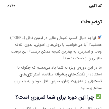
کد آگهی
8742
توضیحات
آیا به دنبال کسب نمره‌ای عالی در آزمون تافل (TOEFL)
هستید؟ آیا می‌خواهید با روش‌های اصولی، بدون اتلاف
وقت و استرس، به بهترین نتیجه ممکن برسید؟ این فرصت
طلایی را از دست ندهید!
ما در این دوره‌ی ویژه به شما یاد می‌دهیم که چگونه با
استفاده از
تکنیک‌های پیشرفته مطالعه، استراتژی‌های
تست‌زنی و مدیریت زمان
، نمره‌ی تافل خود را به بالاترین
سطح برسانید.
چرا این دوره برای شما ضروری است؟
آزمون تافل یکی از معتبرترین آزمون‌های زبان انگلیسی در