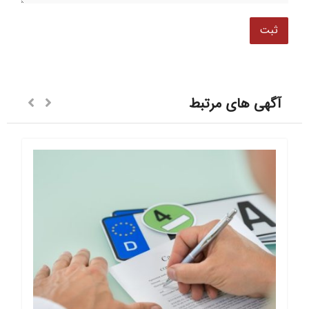
آگهی های مرتبط