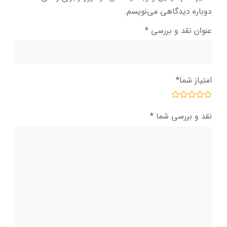
دوباره دیدگاهی می‌نویسم.
عنوان نقد و بررسی
*
امتیاز شما
*
نقد و بررسی شما
*