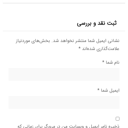
ثبت نقد و بررسی
نشانی ایمیل شما منتشر نخواهد شد.
بخش‌های موردنیاز
علامت‌گذاری شده‌اند
*
نام شما
*
ایمیل شما
*
ذخیره نام، ایمیل و وبسایت من در مرورگر برای زمانی که