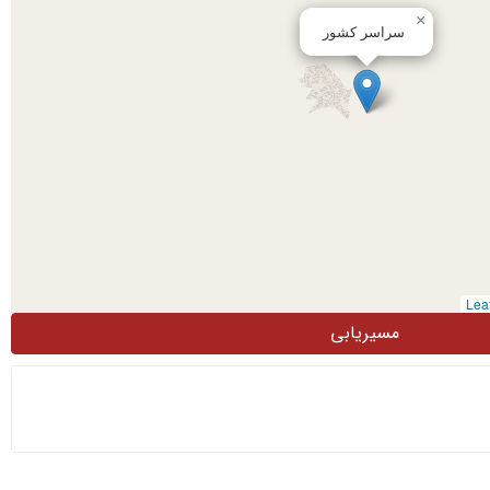
×
سراسر کشور
مسیریابی