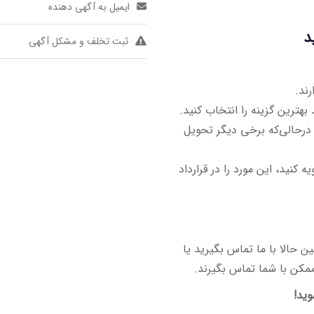
ایمیل به آگهی دهنده
د
ثبت تخلف و مشکل آگهی
ند.
ترین گزینه را انتخاب کنید.
درحالی‌که برخی دیگر تحویل
 کنید، این مورد را در قرارداد
حالا با ما تماس بگیرید یا
ممکن با شما تماس بگیرند.
وید!