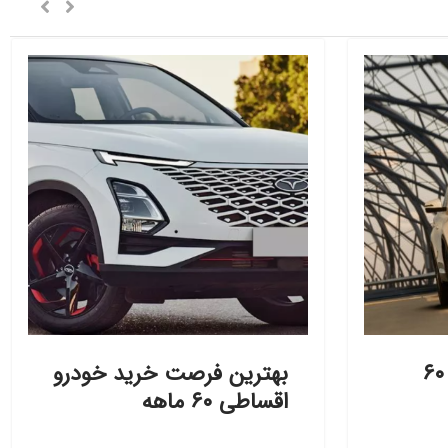
خودرو جدید بخرید، ۶۰
بهترین فرصت خرید خودرو
اقساطی ۶۰ ماهه