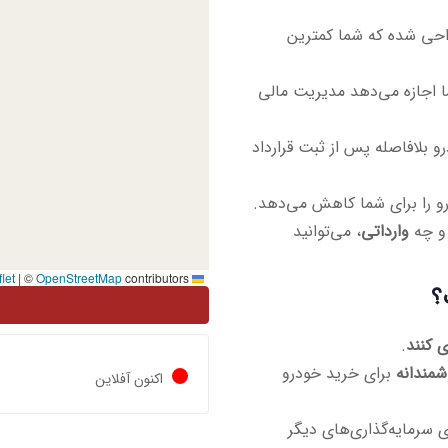
احی شده که شما کمترین
 اجازه می‌دهد مدیریت مالی
و بلافاصله پس از ثبت قرارداد
رو را برای شما کاهش می‌دهد.
و چه
وارداتی
، می‌توانید
|
©
OpenStreetMap
contributors
Leaflet
؟
 کنند
.
شمندانه
برای خرید خودرو
اکنون آفلاین
ی سرمایه‌گذاری‌های دیگر