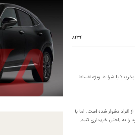
8434
بخرید؟ با شرایط ویژه اقساط
 افراد دشوار شده است. اما با
 را به راحتی خریداری کنید.