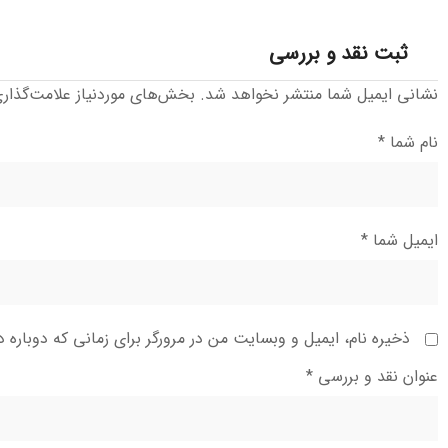
ثبت نقد و بررسی
نشانی ایمیل شما منتشر نخواهد شد.
بخش‌های موردنیاز علامت‌گذار
نام شما
*
ایمیل شما
*
ذخیره نام، ایمیل و وبسایت من در مرورگر برای زمانی که دوباره 
عنوان نقد و بررسی
*