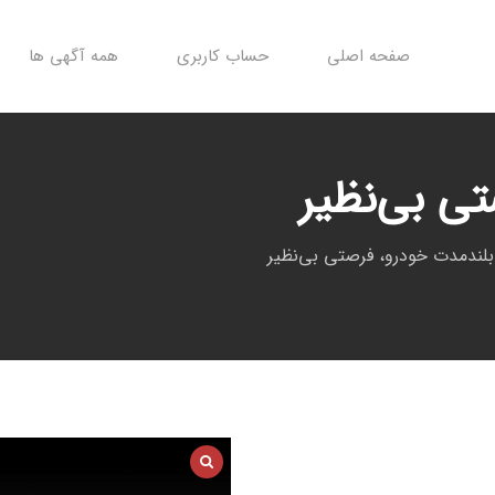
صفحه اصلی
حساب کاربری
همه آگهی ها
ی بی‌نظیر
بلندمدت خودرو، فرصتی بی‌نظیر