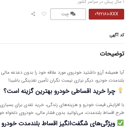
1 سال پیش در سراسر کشور
09221810XXX
چت
کد آگهی
توضیحات
آیا همیشه آرزو داشتید خودروی مورد علاقه خود را بدون دغدغه مالی 
بلندمدت خودرو، دیگر نیازی نیست نگران تأمین نقدینگی باشید!
چرا خرید اقساطی خودرو بهترین گزینه است؟
با افزایش قیمت خودرو و هزینه‌های زندگی، خرید نقدی برای بسیاری از
طرح اقساط بلندمدت، می‌توانید بدون فشار مالی، خودروی دلخواه خود
ویژگی‌های شگفت‌انگیز اقساط بلندمدت خودرو