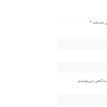
ی شده‌اند
*
دیدگاهی می‌نویسم.