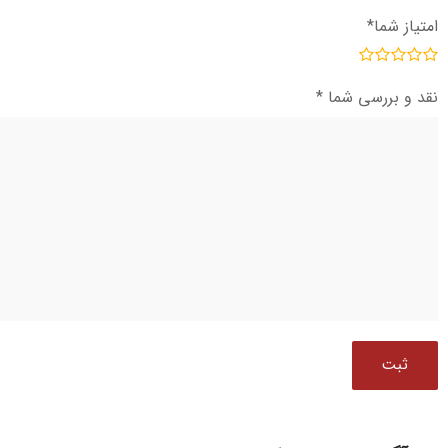
امتیاز شما
*
نقد و بررسی شما
*