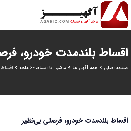
رش
ه
حتوا
اقساط بلندمدت خودرو، فرصت
صفحه اصلی
همه آگهی ها
ماشین با اقساط 60 ماهه
اقساط 
اقساط بلندمدت خودرو، فرصتی بی‌نظیر