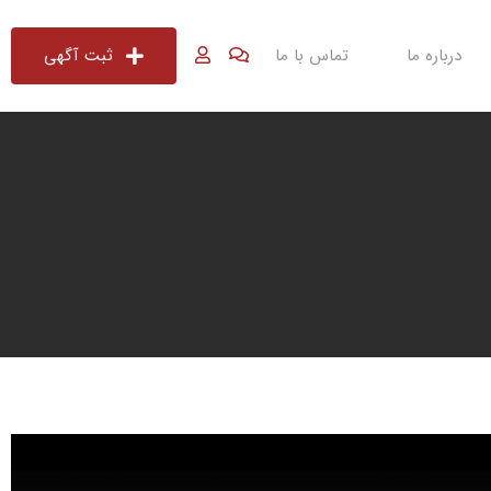
درباره ما
تماس با ما
ثبت آگهی