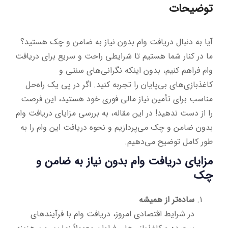
توضیحات
آیا به دنبال دریافت وام بدون نیاز به ضامن و چک هستید؟
ما در کنار شما هستیم تا شرایطی راحت و سریع برای دریافت
وام فراهم کنیم، بدون اینکه نگرانی‌های سنتی و
کاغذبازی‌های بی‌پایان را تجربه کنید. اگر در پی یک راه‌حل
مناسب برای تأمین نیاز مالی فوری خود هستید، این فرصت
را از دست ندهید! در این مقاله، به بررسی مزایای دریافت وام
بدون ضامن و چک می‌پردازیم و نحوه دریافت این وام را به
طور کامل توضیح می‌دهیم.
مزایای دریافت وام بدون نیاز به ضامن و
چک
ساده‌تر از همیشه
در شرایط اقتصادی امروز، دریافت وام با فرآیندهای