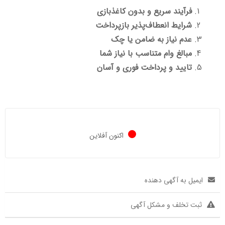
فرآیند سریع و بدون کاغذبازی
شرایط انعطاف‌پذیر بازپرداخت
عدم نیاز به ضامن یا چک
مبالغ وام متناسب با نیاز شما
تایید و پرداخت فوری و آسان
اکنون آفلاین
ایمیل به آگهی دهنده
ثبت تخلف و مشکل آگهی