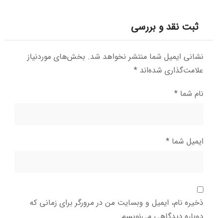
ثبت نقد و بررسی
نشانی ایمیل شما منتشر نخواهد شد.
بخش‌های موردنیاز
علامت‌گذاری شده‌اند
*
نام شما
*
ایمیل شما
*
ذخیره نام، ایمیل و وبسایت من در مرورگر برای زمانی که
دوباره دیدگاهی می‌نویسم.