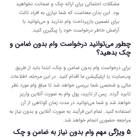
مشکلات احتمالی برای ارائه چک و ضمانت نخواهید
بود. این بدان معناست که شما نیازی به افراد ثالث
برای تضمین بازپرداخت وام ندارید و می‌توانید با
آرامش خاطر درخواست خود را پیگیری کنید.
چطور می‌توانید درخواست وام بدون ضامن و
چک بدهید؟
برای درخواست وام بدون ضامن و چک، ابتدا باید از طریق
وب‌سایت یا اپلیکیشن ما اقدام کنید. در این مرحله، اطلاعات
مالی و شخصی شما بررسی خواهد شد تا مبلغ وام مورد نظر
تایید گردد. پس از تایید، پول وام به صورت آنلاین واریز
خواهد شد و شما می‌توانید در مدت زمان کوتاهی از آن
استفاده کنید. تمام این فرآیند به صورت آنلاین و بدون نیاز به
مراجعه حضوری انجام خواهد شد.
5 ویژگی مهم وام بدون نیاز به ضامن و چک