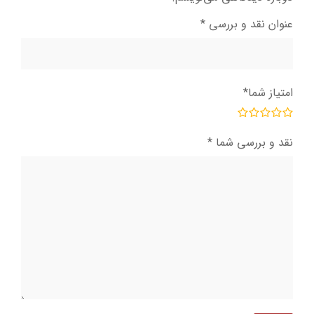
عنوان نقد و بررسی
*
امتیاز شما
*
نقد و بررسی شما
*