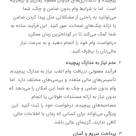
پیچیده و کاغذبازی‌های فراوان معمولاً زمان‌بر و پرهزینه
است. اما با شرایط وام بدون ضامن و چک، شما
می‌توانید به راحتی از مشکلاتی مثل پیدا کردن ضامن
یا ارائه چک‌های ضمانت عبور کنید. این فرآیند ساده به
شما کمک می‌کند تا در کوتاه‌ترین زمان ممکن،
درخواست وام خود را انجام دهید و به سرعت نیاز
مالی‌تان را برطرف کنید.
عدم نیاز به مدارک پیچیده
فرآیند معمولی دریافت وام اغلب نیاز به مدارک پیچیده،
تأسیس‌های مالی متعدد و بررسی‌های مختلف دارد. اما
وام بدون ضامن و چک به شما این امکان را می‌دهد که
بدون نیاز به ارائه مستندات طولانی یا انجام
مصاحبه‌های پیچیده، درخواست خود را ثبت کنید. این
ویژگی می‌تواند برای کسانی که زمان یا اطلاعات مالی
کافی ندارند، گزینه‌ای عالی باشد.
پرداخت سریع و آسان