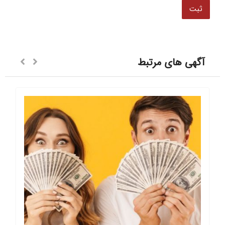
آگهی های مرتبط