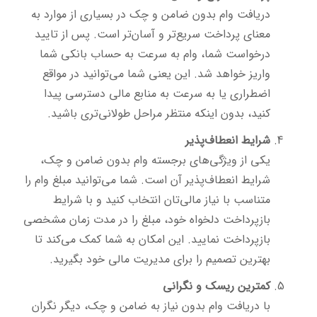
دریافت وام بدون ضامن و چک در بسیاری از موارد به
معنای پرداخت سریع‌تر و آسان‌تر است. پس از تایید
درخواست شما، وام به سرعت به حساب بانکی شما
واریز خواهد شد. این یعنی شما می‌توانید در مواقع
اضطراری یا به سرعت به منابع مالی دسترسی پیدا
کنید، بدون اینکه منتظر مراحل طولانی‌تری باشید.
شرایط انعطاف‌پذیر
یکی از ویژگی‌های برجسته وام بدون ضامن و چک،
شرایط انعطاف‌پذیر آن است. شما می‌توانید مبلغ وام را
متناسب با نیاز مالی‌تان انتخاب کنید و با شرایط
بازپرداخت دلخواه خود، مبلغ را در مدت زمان مشخصی
بازپرداخت نمایید. این امکان به شما کمک می‌کند تا
بهترین تصمیم را برای مدیریت مالی خود بگیرید.
کمترین ریسک و نگرانی
با دریافت وام بدون نیاز به ضامن و چک، دیگر نگران