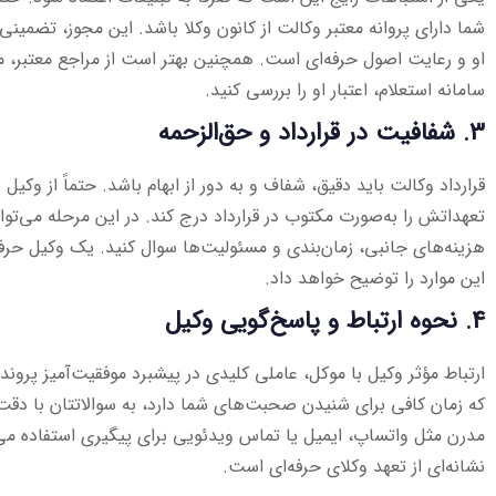
شما دارای پروانه معتبر وکالت از کانون وکلا باشد. این مجوز، تضمینی
او و رعایت اصول حرفه‌ای است. همچنین بهتر است از مراجع معتبر، م
سامانه استعلام، اعتبار او را بررسی کنید.
3. شفافیت در قرارداد و حق‌الزحمه
قرارداد وکالت باید دقیق، شفاف و به دور از ابهام باشد. حتماً از وکی
تعهداتش را به‌صورت مکتوب در قرارداد درج کند. در این مرحله می‌توانی
هزینه‌های جانبی، زمان‌بندی و مسئولیت‌ها سوال کنید. یک وکیل حرف
این موارد را توضیح خواهد داد.
4. نحوه ارتباط و پاسخ‌گویی وکیل
ارتباط مؤثر وکیل با موکل، عاملی کلیدی در پیشبرد موفقیت‌آمیز پروند
که زمان کافی برای شنیدن صحبت‌های شما دارد، به سوالاتتان با دقت 
مدرن مثل واتساپ، ایمیل یا تماس ویدئویی برای پیگیری استفاده می‌
نشانه‌ای از تعهد وکلای حرفه‌ای است.