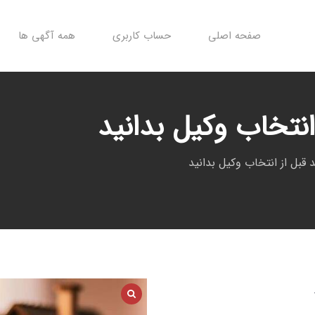
صفحه اصلی
حساب کاربری
همه آگهی ها
انتخاب وکیل بدانید
 قبل از انتخاب وکیل بدانید