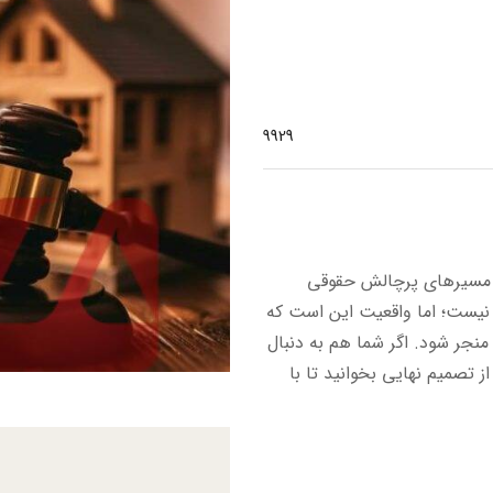
9929
از مسیرهای پرچالش حقوقی
نیست؛ اما واقعیت این است که
منجر شود. اگر شما هم به دنبال
 تصمیم نهایی بخوانید تا با