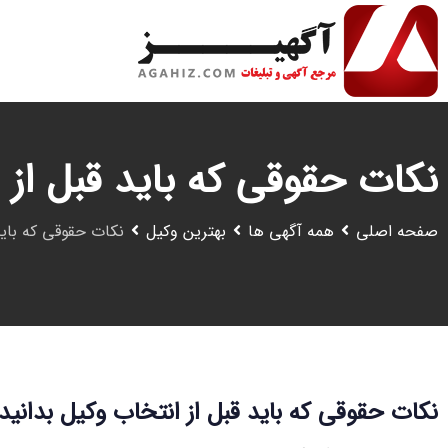
رش
ه
حتوا
نکات حقوقی که باید قبل از 
صفحه اصلی
همه آگهی ها
بهترین وکیل
نکات حقوقی که باید
نکات حقوقی که باید قبل از انتخاب وکیل بدانید