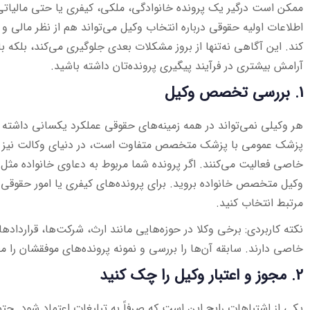
ممکن است درگیر یک پرونده خانوادگی، ملکی، کیفری یا حتی مالیاتی
اطلاعات اولیه حقوقی درباره انتخاب وکیل می‌تواند هم از نظر مالی و
کند. این آگاهی نه‌تنها از بروز مشکلات بعدی جلوگیری می‌کند، بلک
آرامش بیشتری در فرآیند پیگیری پرونده‌تان داشته باشید.
1. بررسی تخصص وکیل
هر وکیلی نمی‌تواند در همه زمینه‌های حقوقی عملکرد یکسانی داشته 
پزشک عمومی با پزشک متخصص متفاوت است، در دنیای وکالت نیز 
خاصی فعالیت می‌کنند. اگر پرونده شما مربوط به دعاوی خانواده مث
وکیل متخصص خانواده بروید. برای پرونده‌های کیفری یا امور حقوقی 
مرتبط انتخاب کنید.
نکته کاربردی: برخی وکلا در حوزه‌هایی مانند ارث، شرکت‌ها، قرارداده
خاصی دارند. سابقه آن‌ها را بررسی و نمونه پرونده‌های موفقشان را مط
2. مجوز و اعتبار وکیل را چک کنید
یکی از اشتباهات رایج این است که صرفاً به تبلیغات اعتماد شود. حتما