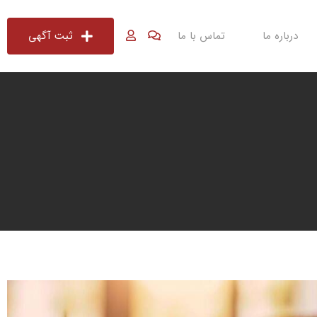
درباره ما
تماس با ما
ثبت آگهی