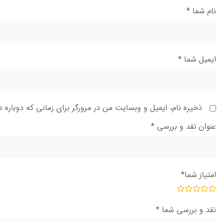
نام شما
*
ایمیل شما
*
ذخیره نام، ایمیل و وبسایت من در مرورگر برای زمانی که دوباره 
عنوان نقد و بررسی
*
امتیاز شما
*
نقد و بررسی شما
*