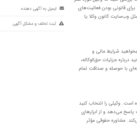
 برای قانونی بودن فعالیت‌های
ایمیل به آگهی دهنده
ثل وب‌سایت کانون وکلا یا
ثبت تخلف و مشکل آگهی
ل بخواهید شرایط مالی و
د درباره جزئیات حق‌الوکاله،
ه‌ای با حوصله و صداقت تمام
ه است. وکیلی را انتخاب کنید
پاسخ می‌دهد و از ابزارهای
کند. مشاوره حقوقی مؤثر