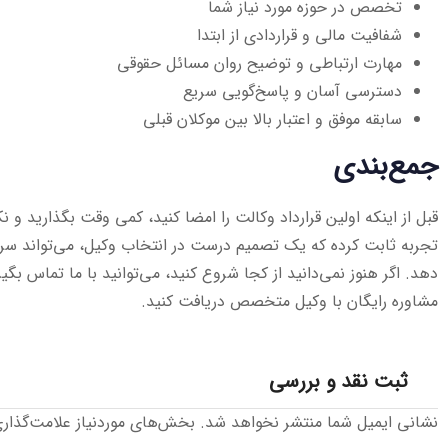
تخصص در حوزه مورد نیاز شما
شفافیت مالی و قراردادی از ابتدا
مهارت ارتباطی و توضیح روان مسائل حقوقی
دسترسی آسان و پاسخ‌گویی سریع
سابقه موفق و اعتبار بالا بین موکلان قبلی
جمع‌بندی
قبل از اینکه اولین قرارداد وکالت را امضا کنید، کمی وقت بگذارید و نک
تجربه ثابت کرده که یک تصمیم درست در انتخاب وکیل، می‌تواند سرنو
دهد. اگر هنوز نمی‌دانید از کجا شروع کنید، می‌توانید با ما تماس بگیر
مشاوره رایگان با وکیل متخصص دریافت کنید.
ثبت نقد و بررسی
نشانی ایمیل شما منتشر نخواهد شد.
بخش‌های موردنیاز علامت‌گذار