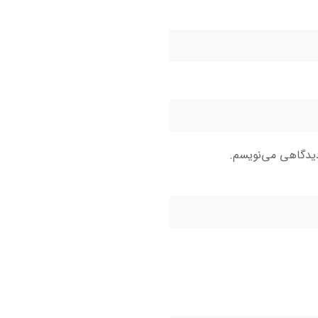
دیدگاهی می‌نویسم.