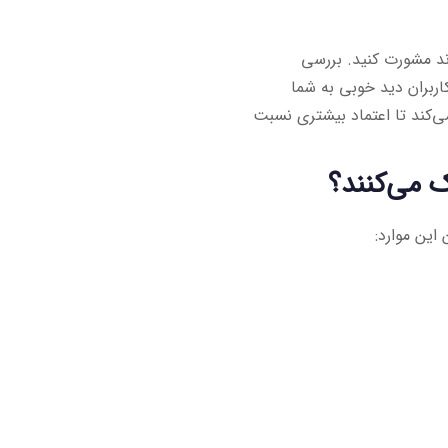
اند مشورت کنید. بررسی
اربران دید خوبی به شما
ی‌کند تا اعتماد بیشتری نسبت
ک می‌کنند؟
این موارد: