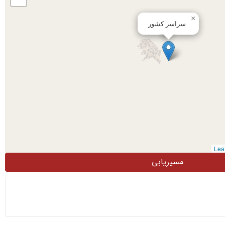
×
سراسر کشور
مسیریابی