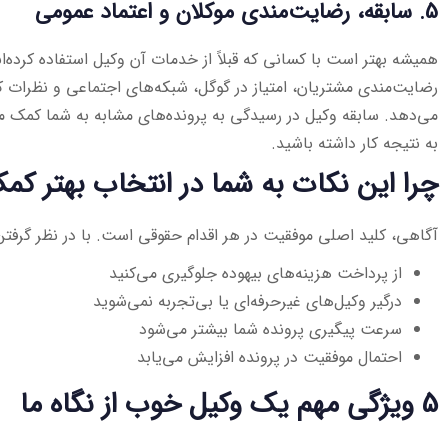
5. سابقه، رضایت‌مندی موکلان و اعتماد عمومی
همیشه بهتر است با کسانی که قبلاً از خدمات آن وکیل استفاده کرده‌
رضایت‌مندی مشتریان، امتیاز در گوگل، شبکه‌های اجتماعی و نظرات ک
می‌دهد. سابقه وکیل در رسیدگی به پرونده‌های مشابه به شما کمک م
به نتیجه کار داشته باشید.
چرا این نکات به شما در انتخاب بهتر کم
آگاهی، کلید اصلی موفقیت در هر اقدام حقوقی است. با در نظر گرفتن 
از پرداخت هزینه‌های بیهوده جلوگیری می‌کنید
درگیر وکیل‌های غیرحرفه‌ای یا بی‌تجربه نمی‌شوید
سرعت پیگیری پرونده شما بیشتر می‌شود
احتمال موفقیت در پرونده افزایش می‌یابد
5 ویژگی مهم یک وکیل خوب از نگاه ما