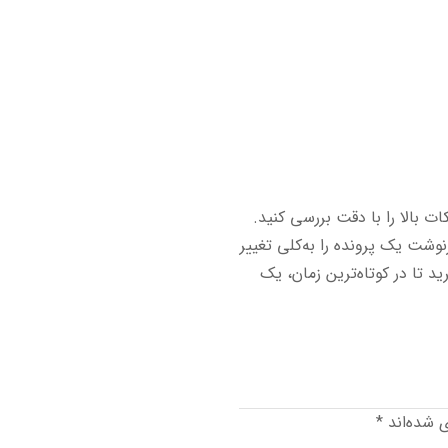
ات بالا را با دقت بررسی کنید.
شت یک پرونده را به‌کلی تغییر
ید تا در کوتاه‌ترین زمان، یک
ی شده‌اند
*