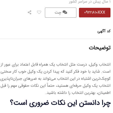
1 سال پیش در سراسر کشور
09221810XXX
چت
کد آگهی
توضیحات
انتخاب وکیل، درست مثل انتخاب یک همراه قابل اعتماد برای عبور 
است. شاید با خود فکر کنید که پیدا کردن یک وکیل خوب کار سختی 
کوچک‌ترین اشتباه در این انتخاب می‌تواند به ضررهای جبران‌ناپذیری 
انتخاب یک وکیل حرفه‌ای هستید، حتماً این نکات حقوقی مهم را قبل از
اطمینان، بهترین انتخاب را داشته باشید.
چرا دانستن این نکات ضروری است؟