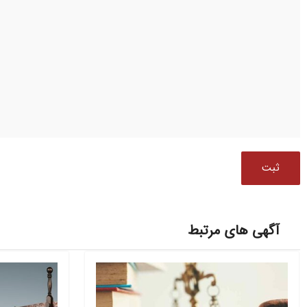
آگهی های مرتبط