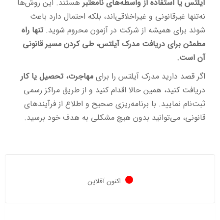
آیلتس یا استفاده از واسطه‌های نامعتبر
هستند. این روش‌ها
نه‌تنها غیرقانونی و غیراخلاقی‌اند، بلکه احتمال دارد باعث
شوند برای همیشه از شرکت در آزمون محروم شوید.
تنها راه
مطمئن برای دریافت مدرک آیلتس، طی کردن مسیر قانونی
آن است.
اگر قصد دارید مدرک آیلتس را برای
مهاجرت، تحصیل یا کار
دریافت کنید، همین حالا اقدام کنید و از طریق مراکز رسمی
ثبت‌نام نمایید. با برنامه‌ریزی صحیح و اطلاع از فرآیندهای
قانونی، می‌توانید بدون هیچ مشکلی به هدف خود برسید.
اکنون آفلاین