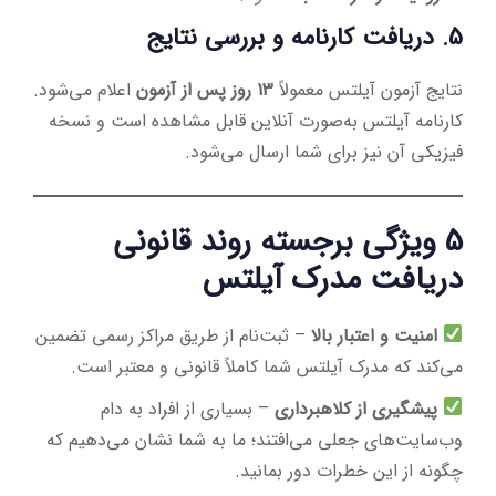
5. دریافت کارنامه و بررسی نتایج
نتایج آزمون آیلتس معمولاً
13 روز پس از آزمون
اعلام می‌شود.
کارنامه آیلتس به‌صورت آنلاین قابل مشاهده است و نسخه
فیزیکی آن نیز برای شما ارسال می‌شود.
5 ویژگی برجسته روند قانونی
دریافت مدرک آیلتس
امنیت و اعتبار بالا
– ثبت‌نام از طریق مراکز رسمی تضمین
می‌کند که مدرک آیلتس شما کاملاً قانونی و معتبر است.
پیشگیری از کلاهبرداری
– بسیاری از افراد به دام
وب‌سایت‌های جعلی می‌افتند؛ ما به شما نشان می‌دهیم که
چگونه از این خطرات دور بمانید.