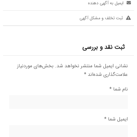
ایمیل به آگهی دهنده
ثبت تخلف و مشکل آگهی
ثبت نقد و بررسی
نشانی ایمیل شما منتشر نخواهد شد.
بخش‌های موردنیاز
علامت‌گذاری شده‌اند
*
نام شما
*
ایمیل شما
*