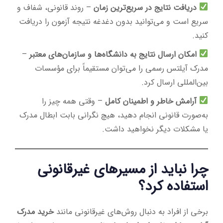
دریافت نتایج در سریع‌ترین زمان
– روند قانونی، شفاف و
سریع است و می‌توانید بدون دغدغه نتیجه آزمون را دریافت
کنید.
امکان ارسال نتایج به دانشگاه‌ها و سازمان‌های معتبر
–
مدرک آیلتس رسمی را می‌توان مستقیماً برای مؤسسات
بین‌المللی ارسال کرد.
آرامش خاطر و اطمینان کامل
– وقتی همه چیز را
به‌صورت قانونی انجام دهید، هیچ نگرانی بابت ابطال مدرک
یا مشکلات دیگر نخواهید داشت.
چرا نباید از مسیرهای غیرقانونی
استفاده کرد؟
برخی از افراد به دنبال روش‌های غیرقانونی مانند
خرید مدرک