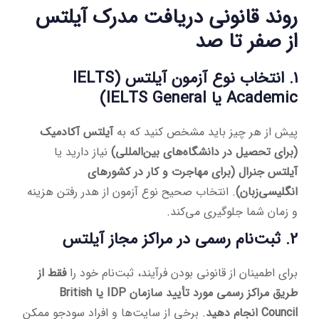
روند قانونی دریافت مدرک آیلتس
از صفر تا صد
1. انتخاب نوع آزمون آیلتس (IELTS
Academic یا IELTS General)
پیش از هر چیز باید مشخص کنید که به
آیلتس آکادمیک
(برای تحصیل در دانشگاه‌های بین‌المللی)
نیاز دارید یا
آیلتس جنرال (برای مهاجرت و کار در کشورهای
انگلیسی‌زبان)
. انتخاب صحیح نوع آزمون از هدر رفتن هزینه
و زمان شما جلوگیری می‌کند.
2. ثبت‌نام رسمی در مراکز مجاز آیلتس
برای اطمینان از قانونی بودن فرآیند، ثبت‌نام خود را
فقط از
طریق مراکز رسمی مورد تأیید سازمان IDP یا British
Council انجام دهید
. برخی از سایت‌ها و افراد سودجو ممکن