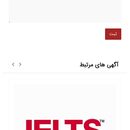
آگهی های مرتبط