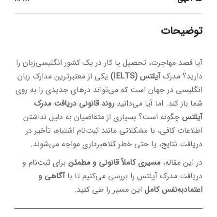
توضیحات
آیا قصد مهاجرت، تحصیل یا کار در یک کشور انگلیسی‌زبان را
دارید؟ مدرک
آیلتس (IELTS)
یکی از معتبرترین مدارک زبان
انگلیسی در جهان است که می‌تواند درهای جدیدی را به روی
شما باز کند. اما آیا می‌دانید
روند قانونی دریافت مدرک
آیلتس
چگونه است؟ بسیاری از متقاضیان به دلیل نداشتن
اطلاعات کافی، با مشکلاتی مانند ثبت‌نام اشتباه، تأخیر در
دریافت نتایج، یا حتی خطر کلاهبرداری مواجه می‌شوند.
در این مقاله،
مسیری کاملاً قانونی و مطمئن
برای ثبت‌نام و
دریافت مدرک آیلتس را بررسی می‌کنیم تا با
آگاهی و
اعتمادبه‌نفس کامل
این مسیر را طی کنید.