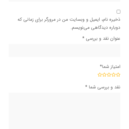
ذخیره نام، ایمیل و وبسایت من در مرورگر برای زمانی که
دوباره دیدگاهی می‌نویسم.
عنوان نقد و بررسی
*
امتیاز شما
*
نقد و بررسی شما
*