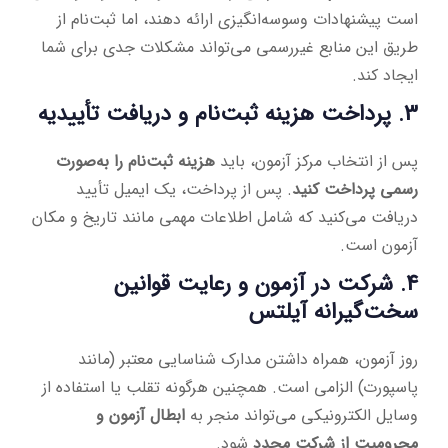
است پیشنهادات وسوسه‌انگیزی ارائه دهند، اما ثبت‌نام از
طریق این منابع غیررسمی می‌تواند مشکلات جدی برای شما
ایجاد کند.
3. پرداخت هزینه ثبت‌نام و دریافت تأییدیه
پس از انتخاب مرکز آزمون، باید
هزینه ثبت‌نام را به‌صورت
رسمی پرداخت کنید
. پس از پرداخت، یک ایمیل تأیید
دریافت می‌کنید که شامل اطلاعات مهمی مانند تاریخ و مکان
آزمون است.
4. شرکت در آزمون و رعایت قوانین
سخت‌گیرانه آیلتس
روز آزمون، همراه داشتن مدارک شناسایی معتبر (مانند
پاسپورت) الزامی است. همچنین هرگونه تقلب یا استفاده از
وسایل الکترونیکی می‌تواند منجر به
ابطال آزمون و
محرومیت از شرکت مجدد
شود.