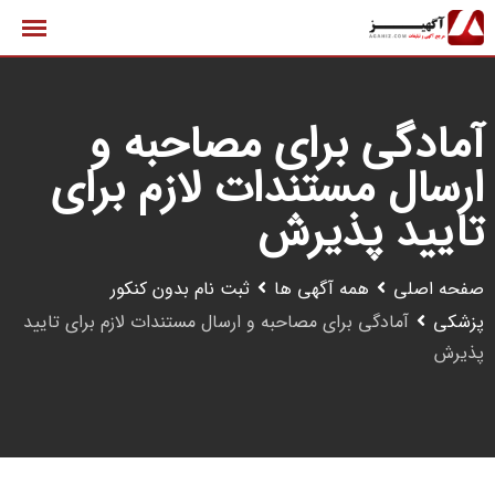
رش
ه
حتوا
آمادگی برای مصاحبه و
ارسال مستندات لازم برای
تایید پذیرش
صفحه اصلی
همه آگهی ها
ثبت نام بدون کنکور
پزشکی
آمادگی برای مصاحبه و ارسال مستندات لازم برای تایید
پذیرش