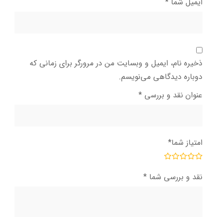
ایمیل شما
*
ذخیره نام، ایمیل و وبسایت من در مرورگر برای زمانی که
دوباره دیدگاهی می‌نویسم.
عنوان نقد و بررسی
*
امتیاز شما
*
نقد و بررسی شما
*