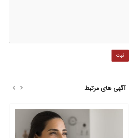
آگهی های مرتبط