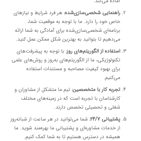
آماده می‌کند.
راهنمایی شخصی‌سازی‌شده:
هر فرد شرایط و نیازهای
خاص خود را دارد. ما با توجه به موقعیت شما،
برنامه‌ای شخصی‌سازی‌شده برای آمادگی به شما ارائه
می‌دهیم تا بتوانید به بهترین شکل ممکن عمل کنید.
استفاده از الگوریتم‌های روز:
با توجه به پیشرفت‌های
تکنولوژیکی، ما از الگوریتم‌های به‌روز و روش‌های علمی
برای بهبود کیفیت مصاحبه و مستندات استفاده
می‌کنیم.
تجربه کار با متخصصین:
تیم ما متشکل از مشاوران و
کارشناسان با تجربه است که در زمینه‌های مختلف
شغلی و تحصیلی تخصص دارند.
پشتیبانی 24/7:
شما می‌توانید در هر ساعت از شبانه‌روز
از خدمات مشاوره‌ای و پشتیبانی ما بهره‌مند شوید. ما
همیشه در دسترس هستیم تا به شما کمک کنیم.