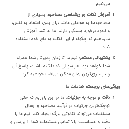
می‌کنیم.
آموزش نکات روان‌شناسی مصاحبه:
بسیاری از
مصاحبه‌ها به عواملی مانند زبان بدن، اعتماد به نفس،
و نحوه برخورد بستگی دارند. ما به شما آموزش
می‌دهیم که چگونه از این نکات به نفع خود استفاده
کنید.
پشتیبانی مستمر:
تیم ما تا زمان پذیرش شما همراه
شما خواهد بود. هر سوالی که داشته باشید، پاسخ آن
را در سریع‌ترین زمان ممکن دریافت خواهید کرد.
ویژگی‌های برجسته خدمات ما:
دقت و توجه به جزئیات:
ما بر این باوریم که حتی
کوچک‌ترین جزئیات در فرآیند مصاحبه و ارسال
مستندات می‌تواند تفاوتی بزرگ ایجاد کند. تیم ما با
دقت و حساسیت بالا تمامی مستندات شما را بررسی و