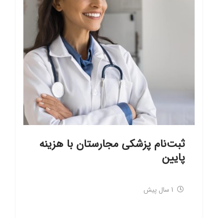
ثبت‌نام پزشکی مجارستان با هزینه
پایین
1 سال پیش