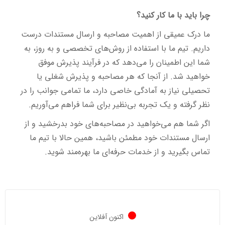
چرا باید با ما کار کنید؟
ما درک عمیقی از اهمیت مصاحبه و ارسال مستندات درست
داریم. تیم ما با استفاده از روش‌های تخصصی و به روز، به
شما این اطمینان را می‌دهد که در فرآیند پذیرش موفق
خواهید شد. از آنجا که هر مصاحبه و پذیرش شغلی یا
تحصیلی نیاز به آمادگی خاصی دارد، ما تمامی جوانب را در
نظر گرفته و یک تجربه بی‌نظیر برای شما فراهم می‌آوریم.
اگر شما هم می‌خواهید در مصاحبه‌های خود بدرخشید و از
ارسال مستندات خود مطمئن باشید، همین حالا با تیم ما
تماس بگیرید و از خدمات حرفه‌ای ما بهره‌مند شوید.
اکنون آفلاین