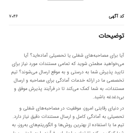
کد آگهی
7046
توضیحات
آیا برای مصاحبه‌های شغلی یا تحصیلی آماده‌اید؟ آیا
می‌خواهید مطمئن شوید که تمامی مستندات مورد نیاز برای
تایید پذیرش شما به درستی و به موقع ارسال می‌شوند؟ تیم
تخصصی ما در ارائه خدمات آمادگی برای مصاحبه و ارسال
مستندات، به شما کمک می‌کند تا در فرآیند پذیرش موفق و
بی‌دغدغه باشید.
در دنیای رقابتی امروز، موفقیت در مصاحبه‌های شغلی و
تحصیلی به آمادگی کامل و ارسال مستندات دقیق نیاز دارد.
تیم ما با استفاده از بهترین روش‌ها و الگوریتم‌های به‌روز، به