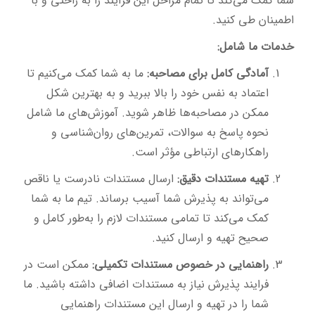
شما کمک می‌کند تا تمام مراحل این فرآیند را به راحتی و با
اطمینان طی کنید.
خدمات ما شامل:
آمادگی کامل برای مصاحبه:
ما به شما کمک می‌کنیم تا
اعتماد به نفس خود را بالا ببرید و به بهترین شکل
ممکن در مصاحبه‌ها ظاهر شوید. آموزش‌های ما شامل
نحوه پاسخ به سوالات، تمرین‌های روان‌شناسی و
راهکارهای ارتباطی مؤثر است.
تهیه مستندات دقیق:
ارسال مستندات نادرست یا ناقص
می‌تواند به پذیرش شما آسیب برساند. تیم ما به شما
کمک می‌کند تا تمامی مستندات لازم را به‌طور کامل و
صحیح تهیه و ارسال کنید.
راهنمایی در خصوص مستندات تکمیلی:
ممکن است در
فرایند پذیرش نیاز به مستندات اضافی داشته باشید. ما
شما را در تهیه و ارسال این مستندات راهنمایی