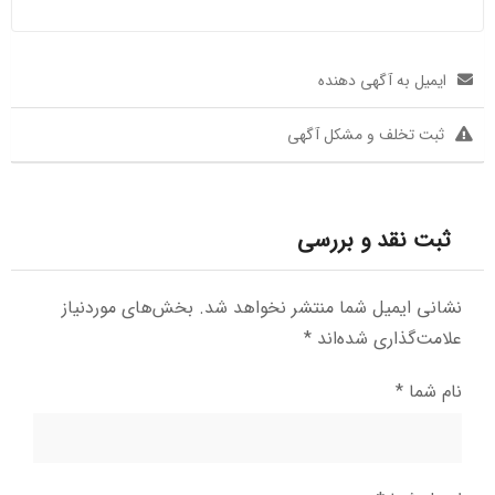
ایمیل به آگهی دهنده
ثبت تخلف و مشکل آگهی
ثبت نقد و بررسی
نشانی ایمیل شما منتشر نخواهد شد.
بخش‌های موردنیاز
علامت‌گذاری شده‌اند
*
نام شما
*