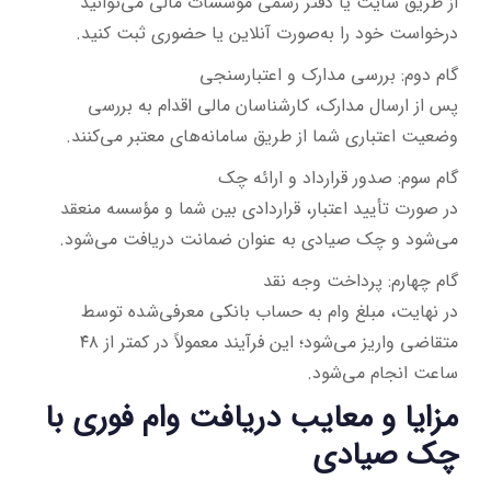
از طریق سایت یا دفتر رسمی مؤسسات مالی می‌توانید
درخواست خود را به‌صورت آنلاین یا حضوری ثبت کنید.
گام دوم: بررسی مدارک و اعتبارسنجی
پس از ارسال مدارک، کارشناسان مالی اقدام به بررسی
وضعیت اعتباری شما از طریق سامانه‌های معتبر می‌کنند.
گام سوم: صدور قرارداد و ارائه چک
در صورت تأیید اعتبار، قراردادی بین شما و مؤسسه منعقد
می‌شود و چک صیادی به عنوان ضمانت دریافت می‌شود.
گام چهارم: پرداخت وجه نقد
در نهایت، مبلغ وام به حساب بانکی معرفی‌شده توسط
متقاضی واریز می‌شود؛ این فرآیند معمولاً در کمتر از ۴۸
ساعت انجام می‌شود.
مزایا و معایب دریافت وام فوری با
چک صیادی