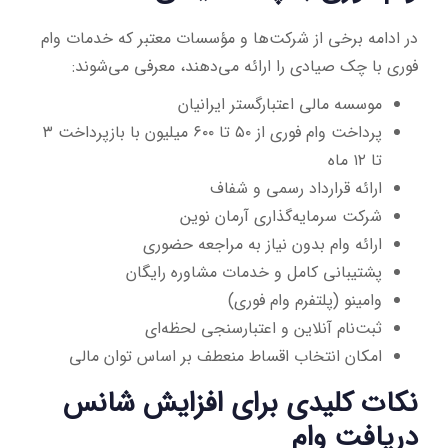
در ادامه برخی از شرکت‌ها و مؤسسات معتبر که خدمات وام
فوری با چک صیادی را ارائه می‌دهند، معرفی می‌شوند:
موسسه مالی اعتبارگستر ایرانیان
پرداخت وام فوری از ۵۰ تا ۶۰۰ میلیون با بازپرداخت ۳
تا ۱۲ ماه
ارائه قرارداد رسمی و شفاف
شرکت سرمایه‌گذاری آرمان نوین
ارائه وام بدون نیاز به مراجعه حضوری
پشتیبانی کامل و خدمات مشاوره رایگان
وامینو (پلتفرم وام فوری)
ثبت‌نام آنلاین و اعتبارسنجی لحظه‌ای
امکان انتخاب اقساط منعطف بر اساس توان مالی
نکات کلیدی برای افزایش شانس
دریافت وام