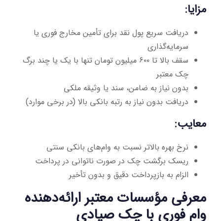
مزایا:
دریافت سریع پول نقد برای تأمین مخارج فوری یا
سرمایه‌گذاری
سقف بالا تا ۶۰۰ میلیون تومان تنها با یک یا چند برگ
چک معتبر
بدون نیاز به ضامن، سند یا وثیقه ملکی
دریافت بدون نیاز به رتبه بانکی بالا (در برخی موارد)
معایب:
نرخ بهره بالاتر نسبت به وام‌های بانکی سنتی
ریسک برگشت چک در صورت ناتوانی در پرداخت
الزام به بازپرداخت دقیق و بدون تأخیر
معرفی مؤسسات معتبر ارائه‌دهنده
وام فوری با چک صیادی