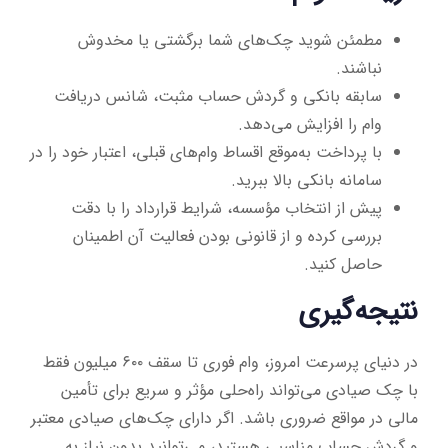
مطمئن شوید چک‌های شما برگشتی یا مخدوش
نباشند.
سابقه بانکی و گردش حساب مثبت، شانس دریافت
وام را افزایش می‌دهد.
با پرداخت به‌موقع اقساط وام‌های قبلی، اعتبار خود را در
سامانه بانکی بالا ببرید.
پیش از انتخاب مؤسسه، شرایط قرارداد را با دقت
بررسی کرده و از قانونی بودن فعالیت آن اطمینان
حاصل کنید.
نتیجه‌گیری
در دنیای پرسرعت امروز، وام فوری تا سقف ۶۰۰ میلیون فقط
با چک صیادی می‌تواند راه‌حلی مؤثر و سریع برای تأمین
مالی در مواقع ضروری باشد. اگر دارای چک‌های صیادی معتبر
و گردش حساب مناسبی هستید، می‌توانید بدون نیاز به