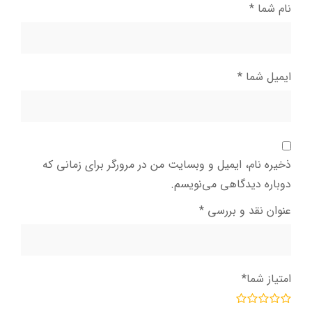
نام شما
*
ایمیل شما
*
ذخیره نام، ایمیل و وبسایت من در مرورگر برای زمانی که
دوباره دیدگاهی می‌نویسم.
عنوان نقد و بررسی
*
امتیاز شما
*