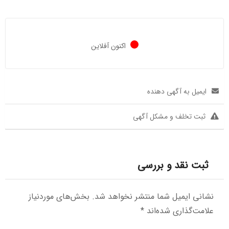
اکنون آفلاین
ایمیل به آگهی دهنده
ثبت تخلف و مشکل آگهی
ثبت نقد و بررسی
نشانی ایمیل شما منتشر نخواهد شد.
بخش‌های موردنیاز
علامت‌گذاری شده‌اند
*