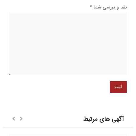
نقد و بررسی شما
*
آگهی های مرتبط