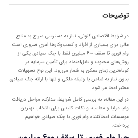
توضیحات
در شرایط اقتصادی کنونی، نیاز به دسترسی سریع به منابع
مالی برای بسیاری از افراد و کسب‌وکارها امری ضروری است.
وام فوری تا سقف ۶۰۰ میلیون فقط با چک صیادی یکی از
روش‌های محبوب و قابل‌اعتماد برای تأمین سرمایه در
کوتاه‌ترین زمان ممکن به شمار می‌رود. این نوع تسهیلات
بدون نیاز به ضامن یا وثیقه ملکی و تنها با ارائه چک صیادی
معتبر اعطا می‌شود.
در این مقاله، به بررسی کامل شرایط، مدارک، مراحل دریافت
وام، مزایا و معایب، و نکات کلیدی برای انتخاب بهترین
موسسات اعطاکننده وام فوری با چک صیادی خواهیم
پرداخت.
چرا وام فوری تا سقف ۶۰۰ میلیون