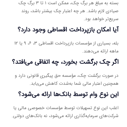
بسته به مبلغ هر برگ چک، ممکن است ۱ تا ۳ برگ چک
صیادی لازم باشد. هر چه اعتبار چک بیشتر باشد، روند
سریع‌تر خواهد بود.
آیا امکان بازپرداخت اقساطی وجود دارد؟
بله، بسیاری از مؤسسات بازپرداخت اقساطی ۳، ۶، ۹ یا ۱۲
ماهه ارائه می‌دهند.
اگر چک برگشت بخورد، چه اتفاقی می‌افتد؟
در صورت برگشت چک، مؤسسه حق پیگیری قانونی دارد و
همچنین اعتبار مالی شما به‌شدت کاهش می‌یابد.
این نوع وام توسط بانک‌ها ارائه می‌شود؟
اغلب این نوع تسهیلات توسط مؤسسات خصوصی مالی یا
شرکت‌های سرمایه‌گذاری ارائه می‌شود، نه بانک‌های دولتی.