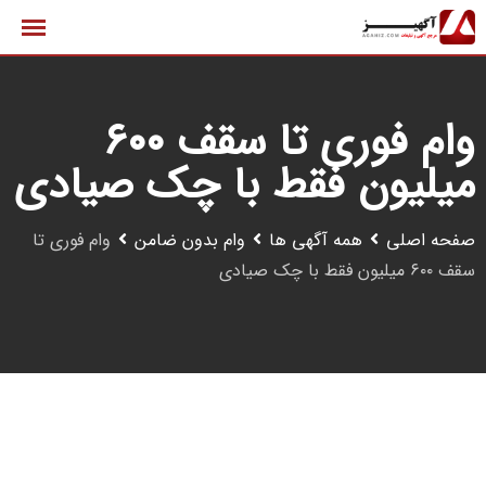
رش
ه
حتوا
وام فوری تا سقف ۶۰۰
میلیون فقط با چک صیادی
صفحه اصلی
همه آگهی ها
وام بدون ضامن
وام فوری تا
سقف ۶۰۰ میلیون فقط با چک صیادی