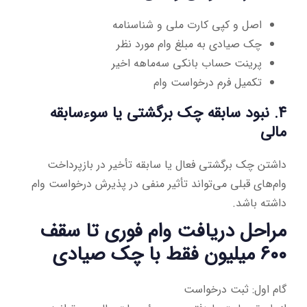
اصل و کپی کارت ملی و شناسنامه
چک صیادی به مبلغ وام مورد نظر
پرینت حساب بانکی سه‌ماهه اخیر
تکمیل فرم درخواست وام
۴. نبود سابقه چک برگشتی یا سوءسابقه
مالی
داشتن چک برگشتی فعال یا سابقه تأخیر در بازپرداخت
وام‌های قبلی می‌تواند تأثیر منفی در پذیرش درخواست وام
داشته باشد.
مراحل دریافت وام فوری تا سقف
۶۰۰ میلیون فقط با چک صیادی
گام اول: ثبت درخواست