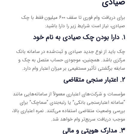
صیادی
برای دریافت وام فوری تا سقف ۶۰۰ میلیون فقط با چک
صیادی، نیاز است شرایط زیر را دارا باشید:
۱. دارا بودن چک صیادی به نام خود
چک باید از نوع جدید صیادی و ثبت‌شده در سامانه بانک
مرکزی باشد. همچنین، موجودی حساب متصل به چک و
سابقه برگشتی تأثیر مستقیمی بر میزان اعتبار وام دارد.
۲. اعتبار سنجی متقاضی
مؤسسات و شرکت‌های اعتباری معمولاً از سامانه‌هایی مانند
“سامانه اعتبارسنجی بانکی” یا رتبه‌بندی “سماچک” برای
بررسی وضعیت متقاضی استفاده می‌کنند. نمره اعتباری بالا،
موجب دریافت سریع‌تر وام خواهد شد.
۳. مدارک هویتی و مالی