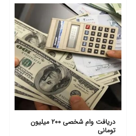
دریافت وام شخصی ۲۰۰ میلیون
تومانی