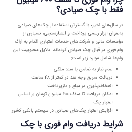
فقط با چک صیادی؟
در سال‌های اخیر، با گسترش استفاده از چک‌های صیادی
به‌عنوان ابزار رسمی پرداخت و اعتبارسنجی، بسیاری از
مؤسسات مالی و شرکت‌های خدمات اعتباری اقدام به ارائه
وام فوری در قبال چک صیادی کرده‌اند. دلایل محبوبیت این
وام‌ها شامل موارد زیر است:
عدم نیاز به ضامن یا سند ملکی
دریافت سریع وجه نقد در کمتر از ۴۸ ساعت
انعطاف‌پذیری در مبلغ و بازپرداخت
امکان دریافت تا سقف ۶۰۰ میلیون تومان بر اساس
اعتبار چک
افزایش اعتبار چک‌های صیادی در سیستم بانکی کشور
شرایط دریافت وام فوری با چک