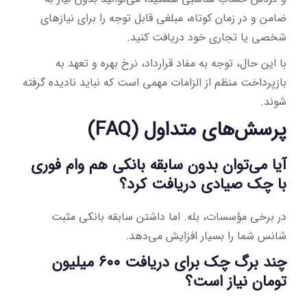
ضامن و در زمان کوتاه، مبلغی قابل توجه را برای نیازهای
شخصی یا تجاری خود دریافت کنید.
با این حال، توجه به مفاد قرارداد، نرخ بهره و تعهد به
بازپرداخت منظم از الزامات مهمی است که نباید نادیده گرفته
شوند.
پرسش‌های متداول (FAQ)
آیا می‌توان بدون سابقه بانکی هم وام فوری
با چک صیادی دریافت کرد؟
در برخی مؤسسات، بله. اما داشتن سابقه بانکی مثبت
شانس شما را بسیار افزایش می‌دهد.
چند برگ چک برای دریافت ۶۰۰ میلیون
تومان نیاز است؟