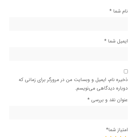
نام شما
*
ایمیل شما
*
ذخیره نام، ایمیل و وبسایت من در مرورگر برای زمانی که
دوباره دیدگاهی می‌نویسم.
عنوان نقد و بررسی
*
امتیاز شما
*