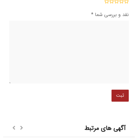
نقد و بررسی شما
*
آگهی های مرتبط