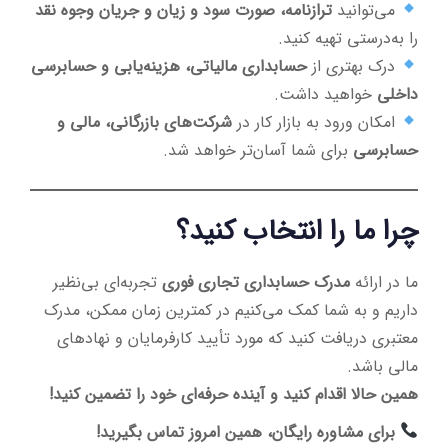
می‌توانید
ترازنامه، صورت سود و زیان و جریان وجوه نقد
را به‌درستی تهیه کنید.
درک بهتری از
حسابداری مالیاتی، هزینه‌یابی و حسابرسی
داخلی
خواهید داشت.
امکان ورود به بازار کار در
شرکت‌های بازرگانی، مالی و
حسابرسی
برای شما آسان‌تر خواهد شد.
چرا ما را انتخاب کنید؟
ما در ارائه
مدرک حسابداری تجاری فوری
تجربه‌ای بی‌نظیر
داریم و به شما کمک می‌کنیم در کمترین زمان ممکن، مدرک
معتبری دریافت کنید که مورد تأیید کارفرمایان و نهادهای
مالی باشد.
همین حالا اقدام کنید و آینده حرفه‌ای خود را تضمین کنید!
برای مشاوره رایگان، همین امروز تماس بگیرید!