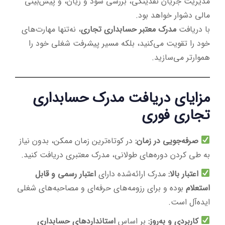
مدیریت جریان نقدینگی، بررسی سود و زیان، و پیش‌بینی
مالی دشوار خواهد بود.
با دریافت
مدرک معتبر حسابداری تجاری
، نه‌تنها مهارت‌های
خود را تقویت می‌کنید، بلکه مسیر پیشرفت شغلی خود را
هموارتر می‌سازید.
مزایای دریافت مدرک حسابداری
تجاری فوری
صرفه‌جویی در زمان:
در کوتاه‌ترین زمان ممکن، بدون نیاز
به طی کردن دوره‌های طولانی، مدرک معتبری دریافت کنید.
اعتبار بالا:
مدرک ارائه‌شده دارای
اعتبار رسمی و قابل
استعلام
بوده و برای رزومه‌های حرفه‌ای و مصاحبه‌های شغلی
ایده‌آل است.
کاربردی و به‌روز:
بر اساس
استانداردهای حسابداری