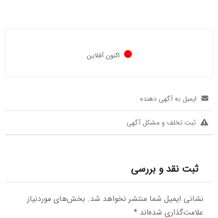
اکنون آفلاین
ایمیل به آگهی دهنده
ثبت تخلف و مشکل آگهی
ثبت نقد و بررسی
نشانی ایمیل شما منتشر نخواهد شد.
بخش‌های موردنیاز
علامت‌گذاری شده‌اند
*