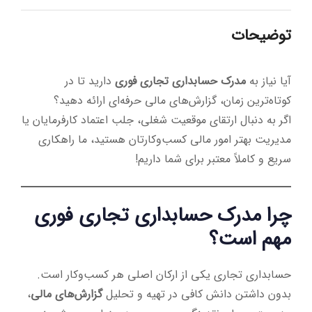
توضیحات
آیا نیاز به
مدرک حسابداری تجاری فوری
دارید تا در
کوتاه‌ترین زمان، گزارش‌های مالی حرفه‌ای ارائه دهید؟
اگر به دنبال ارتقای موقعیت شغلی، جلب اعتماد کارفرمایان یا
مدیریت بهتر امور مالی کسب‌وکارتان هستید، ما راهکاری
سریع و کاملاً معتبر برای شما داریم!
چرا مدرک حسابداری تجاری فوری
مهم است؟
حسابداری تجاری یکی از ارکان اصلی هر کسب‌وکار است.
بدون داشتن دانش کافی در تهیه و تحلیل
گزارش‌های مالی
،