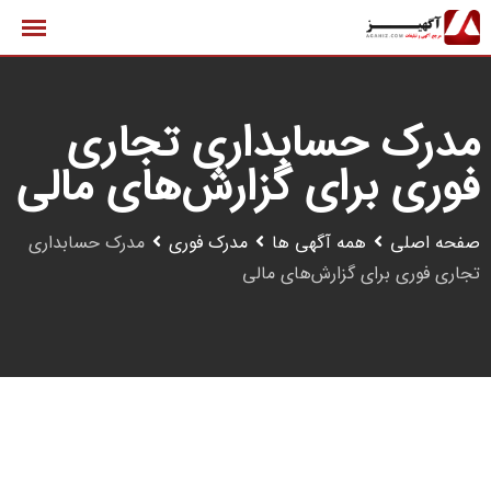
رش
ه
حتوا
مدرک حسابداری تجاری
فوری برای گزارش‌های مالی
صفحه اصلی
همه آگهی ها
مدرک فوری
مدرک حسابداری
تجاری فوری برای گزارش‌های مالی