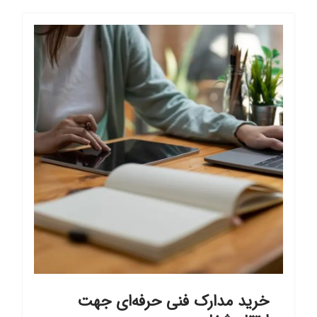
خرید مدارک فنی حرفه‌ای جهت