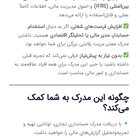
بین‌المللی (IFRS)
و اصول مدیریت مالی، اطلاعات کاملاً
عملی و قابل‌استفاده را ارائه می‌دهد.
افزایش فرصت‌های شغلی:
اگر به دنبال
استخدام
حسابدار، مدیر مالی یا تحلیلگر اقتصادی
هستید، داشتن
مدرک معتبر مزیت رقابتی بزرگی برای شما خواهد بود.
بدون نیاز به پیش‌نیاز:
فرقی نمی‌کند که تجربه قبلی
داشته باشید یا خیر، این مدرک برای همه افراد علاقه‌مند به
حسابداری و امور مالی مناسب است.
چگونه این مدرک به شما کمک
می‌کند؟
با دریافت مدرک حسابداری تجاری، توانایی تهیه و
تجزیه‌وتحلیل گزارش‌های مالی را خواهید داشت.