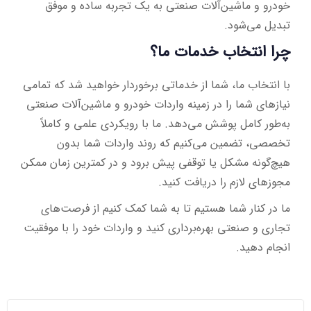
خودرو و ماشین‌آلات صنعتی به یک تجربه ساده و موفق
تبدیل می‌شود.
چرا انتخاب خدمات ما؟
با انتخاب ما، شما از خدماتی برخوردار خواهید شد که تمامی
نیازهای شما را در زمینه واردات خودرو و ماشین‌آلات صنعتی
به‌طور کامل پوشش می‌دهد. ما با رویکردی علمی و کاملاً
تخصصی، تضمین می‌کنیم که روند واردات شما بدون
هیچ‌گونه مشکل یا توقفی پیش برود و در کمترین زمان ممکن
مجوزهای لازم را دریافت کنید.
ما در کنار شما هستیم تا به شما کمک کنیم از فرصت‌های
تجاری و صنعتی بهره‌برداری کنید و واردات خود را با موفقیت
انجام دهید.