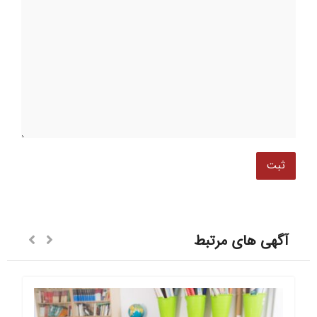
آگهی های مرتبط