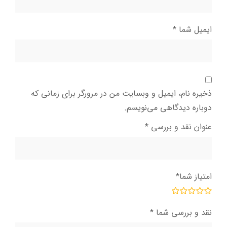
ایمیل شما
*
ذخیره نام، ایمیل و وبسایت من در مرورگر برای زمانی که
دوباره دیدگاهی می‌نویسم.
عنوان نقد و بررسی
*
امتیاز شما
*
نقد و بررسی شما
*