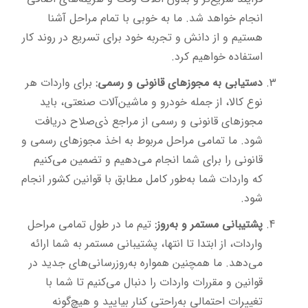
انجام خواهد شد. ما به خوبی با تمام مراحل آشنا
هستیم و از دانش و تجربه خود برای تسریع در روند کار
استفاده خواهیم کرد.
دستیابی به مجوزهای قانونی و رسمی:
برای واردات هر
نوع کالا، از جمله خودرو و ماشین‌آلات صنعتی، باید
مجوزهای قانونی و رسمی از مراجع ذی‌صلاح دریافت
شود. ما تمامی مراحل مربوط به اخذ مجوزهای رسمی و
قانونی را برای شما انجام می‌دهیم و تضمین می‌کنیم
که واردات شما به‌طور کامل مطابق با قوانین کشور انجام
شود.
پشتیبانی مستمر و به‌روز:
تیم ما در طول تمامی مراحل
واردات، از ابتدا تا انتها، پشتیبانی مستمر به شما ارائه
می‌دهد. ما همچنین همواره به‌روزرسانی‌های جدید در
قوانین و مقررات واردات را دنبال می‌کنیم تا شما با
تغییرات احتمالی به‌راحتی کنار بیایید و هیچ‌گونه