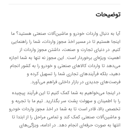
توضیحات
آیا به دنبال واردات خودرو و ماشین‌آلات صنعتی هستید؟ ما
اینجا هستیم تا در مسیر اخذ مجوز واردات، شما را راهنمایی
کنیم. در دنیای تجارت و صنعت، داشتن مجوز واردات از
اهمیت ویژه‌ای برخوردار است. این مجوز نه تنها به شما اجازه
می‌دهد تا واردات کالاهای صنعتی و خودرو را به کشور انجام
دهید، بلکه فرآیندهای تجاری شما را تسهیل کرده و
فرصت‌های جدیدی در بازار داخلی فراهم می‌آورد.
در اینجا می‌خواهیم به شما کمک کنیم تا این فرآیند پیچیده
را با اطمینان و سهولت پشت سر بگذارید. تیم ما با تجربه و
تخصص بالا، قادر است تا به شما در اخذ مجوز واردات خودرو
و ماشین‌آلات صنعتی کمک کند و تمامی مراحل را از ابتدا تا
انتها به صورت حرفه‌ای انجام دهد. در ادامه، ویژگی‌های