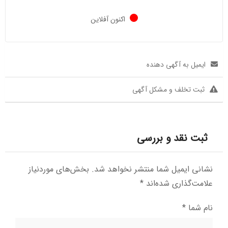
اکنون آفلاین
ایمیل به آگهی دهنده
ثبت تخلف و مشکل آگهی
ثبت نقد و بررسی
نشانی ایمیل شما منتشر نخواهد شد.
بخش‌های موردنیاز
علامت‌گذاری شده‌اند
*
نام شما
*