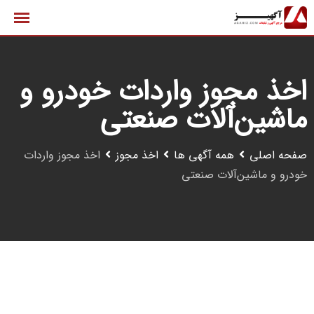
رش
ه
حتوا
اخذ مجوز واردات خودرو و
ماشین‌آلات صنعتی
صفحه اصلی
همه آگهی ها
اخذ مجوز
اخذ مجوز واردات
خودرو و ماشین‌آلات صنعتی