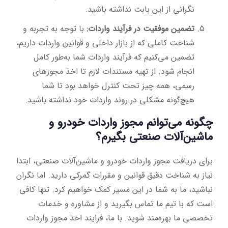
نگرانی از این بابت نداشته باشید.
تضمین موفقیت در فرآیند واردات:
با توجه به تجربه و
شناخت کاملی که از بازار داخلی و قوانین واردات داریم،
تضمین می‌کنیم که فرآیند واردات شما به‌طور کامل
انجام شود. از تهیه مستندات لازم تا اخذ مجوزهای
رسمی، همه چیز تحت کنترل خواهد بود تا شما
هیچ‌گونه مشکلی در روند واردات خود نداشته باشید.
چگونه می‌توانم مجوز واردات خودرو و
ماشین‌آلات صنعتی بگیرم؟
برای دریافت مجوز واردات خودرو و ماشین‌آلات صنعتی، ابتدا
نیاز به شناخت دقیق قوانین و مقررات گمرکی دارید. اما نگران
نباشید، ما به شما در این مسیر کمک خواهیم کرد. تنها کافی
است که با تیم ما تماس بگیرید و از مشاوره و خدمات
تخصصی ما بهره‌مند شوید. با ما، فرایند اخذ مجوز واردات