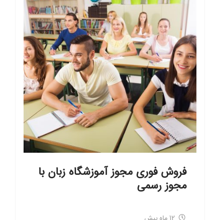
فروش فوری مجوز آموزشگاه زبان با
مجوز رسمی
12 ماه پیش