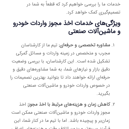
خدمات ما را بررسی خواهیم کرد که قطعاً به شما در
تصمیم‌گیری کمک خواهد کرد.
ویژگی‌های خدمات اخذ مجوز واردات خودرو
و ماشین‌آلات صنعتی
مشاوره تخصصی و حرفه‌ای:
تیم ما از کارشناسان
مجرب و متخصص در زمینه واردات و مسائل گمرکی
تشکیل شده است. این کارشناسان، با بررسی وضعیت
دقیق بازار و نیازهای شما، به شما مشاوره‌های دقیق و
حرفه‌ای ارائه خواهند داد تا بتوانید بهترین تصمیمات را
در خصوص واردات خودرو و ماشین‌آلات صنعتی
بگیرید.
کاهش زمان و هزینه‌های مرتبط با اخذ مجوز:
اخذ
مجوز واردات خودرو و ماشین‌آلات صنعتی ممکن است
زمان‌بر و پیچیده باشد. اما با تیم ما در کنار شما، این
فرآیند سریع‌تر و بدون اتلاف وقت و هزینه‌های اضافی