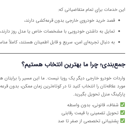
این خدمات برای تمام متقاضیانی که:
قصد خرید خودروی خارجی بدون قرعه‌کشی دارند،
تمایل به داشتن خودرویی با مشخصات خاص یا مدل روز دارند،
به دنبال تجربه‌ای امن، سریع و قابل اطمینان هستند، کاملاً من
جمع‌بندی؛ چرا ما بهترین انتخاب هستیم؟
واردات خودرو خارجی دیگر یک رویا نیست. ما این مسیر را برایتان هم
مورد علاقه‌تان را انتخاب کنید تا در کوتاه‌ترین زمان ممکن، بدون قرع
پارکینگ منزل تحویل بگیرید.
شفاف، قانونی، بدون واسطه
تحویل تضمینی با قیمت رقابتی
پشتیبانی تخصصی از صفر تا صد