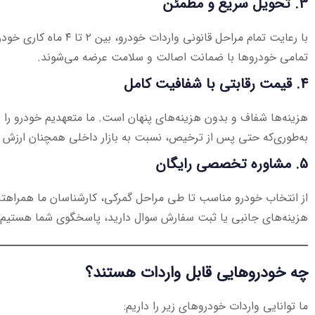
3.
تحویل سریع و مطمئن
با رعایت تمام مراحل قانونی وارد
تمامی خودروها با ضمانت اصالت و سلامت عرضه می‌شوند.
4.
قیمت رقابتی با شفافیت کامل
هزینه‌ها شفاف و بدون هزینه‌های پنهان است. ما متعهدیم خودرو را با
به‌طوری‌که حتی پس از ترخیص، نسبت به بازار داخلی همچنان ارزش خ
5.
مشاوره تخصصی رایگان
از انتخاب خودرو مناسب تا طی مراحل گمرکی، کارشناسان ما همراهتان 
هزینه‌های جانبی یا ثبت سفارش سوال دارید، پاسخگوی شما هستیم.
چه خودروهایی قابل واردات هستند؟
ما توانایی واردات خودروهای زیر را داریم: