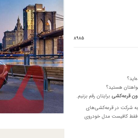
8985
‌اید؟
خواهتان هستید؟
ون قرعه‌کشی
برایتان رقم بزنیم.
 به شرکت در قرعه‌کشی‌های
ت. فقط کافیست مدل خودروی