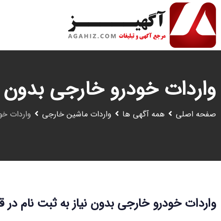
رش
ه
حتوا
واردات خودرو خارجی بدون نی
صفحه اصلی
همه آگهی ها
واردات ماشین خارجی
واردات خود
واردات خودرو خارجی بدون نیاز به ثبت نام در ق