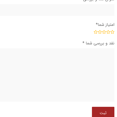
امتیاز شما
*
نقد و بررسی شما
*