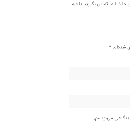
حالا با ما تماس بگیرید یا فرم
ی شده‌اند
*
دیدگاهی می‌نویسم.