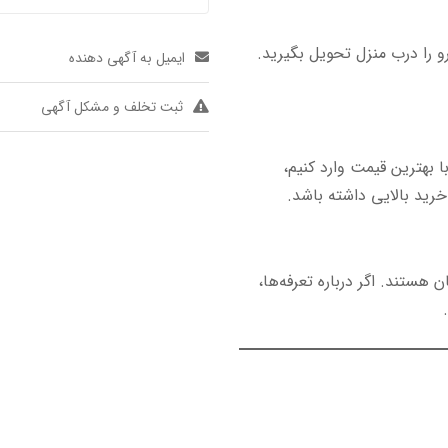
ات خودرو، بین ۲ تا ۴ ماه کاری خودرو را درب منزل تحویل بگیرید.
ایمیل به آگهی دهنده
ثبت تخلف و مشکل آگهی
 بهترین قیمت وارد کنیم،
رید بالایی داشته باشد.
هستند. اگر درباره تعرفه‌ها،