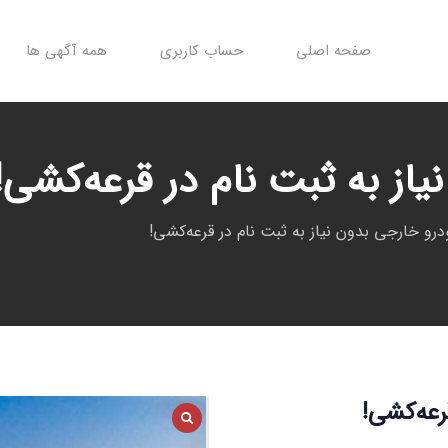
صفحه اصلی
حساب کاربری
همه آگهی ها
از به ثبت نام در قرعه‌کشی!
رو خارجی بدون نیاز به ثبت نام در قرعه‌کشی!
رعه‌کشی!