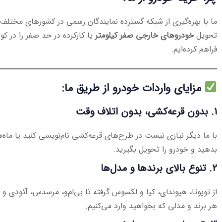
ما با بهره‌گیری از شبکه گسترده نمایندگان رسمی در کشورهای مختلف
تحویل
خودروهای خارجی صفر کیلومتر
یا کارکرده در حد صفر را در کوت
فراهم کرده‌ایم.
مزایای واردات خودرو از طریق ما:
1.
بدون قرعه‌کشی، بدون اتلاف وقت
با ما دیگر نیازی نیست در طرح‌های قرعه‌کشی نام‌نویسی کنید یا ماه‌
بدهید و خودرو را تحویل بگیرید.
2.
تنوع بالای برندها و مدل‌ها
از تویوتا، هیوندای، کیا و لکسوس گرفته تا بی‌ام‌و، مرسدس، آئود
هر برند و مدلی که بخواهید وارد می‌کنیم.