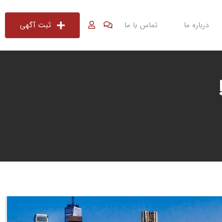
درباره ما
تماس با ما
ثبت آگهی