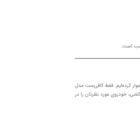
اسب است.
وار کرده‌ایم. فقط کافی‌ست مدل
ه‌کشی، خودروی مورد نظرتان را در