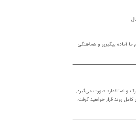
ما آماده پیگیری و هماهنگی
رک و استاندارد صورت می‌گیرد.
کامل روند قرار خواهید گرفت.