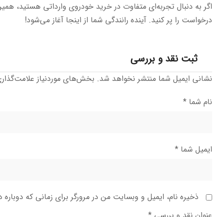
اگر به دنبال تجربه‌ای متفاوت در خرید خودروی وارداتی هستید، همین 
درخواست را پر کنید. آینده رانندگی شما از اینجا آغاز می‌شود!
ثبت نقد و بررسی
نشانی ایمیل شما منتشر نخواهد شد.
بخش‌های موردنیاز علامت‌گذار
نام شما
*
ایمیل شما
*
ذخیره نام، ایمیل و وبسایت من در مرورگر برای زمانی که دوباره 
عنوان نقد و بررسی
*