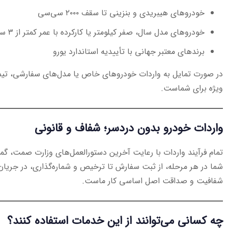
خودروهای هیبریدی و بنزینی تا سقف ۲۰۰۰ سی‌سی
خودروهای مدل سال، صفر کیلومتر یا کارکرده با عمر کمتر از ۳ سال
برندهای معتبر جهانی با تأییدیه استاندارد یورو
در صورت تمایل به واردات خودروهای خاص یا مدل‌های سفارشی، تیم 
ویژه برای شماست.
واردات خودرو بدون دردسر؛ شفاف و قانونی
تمام فرآیند واردات با رعایت آخرین دستورالعمل‌های وزارت صمت، گم
شما در هر مرحله، از ثبت سفارش تا ترخیص و شماره‌گذاری، در جریان 
شفافیت و صداقت اصل اساسی کار ماست.
چه کسانی می‌توانند از این خدمات استفاده کنند؟