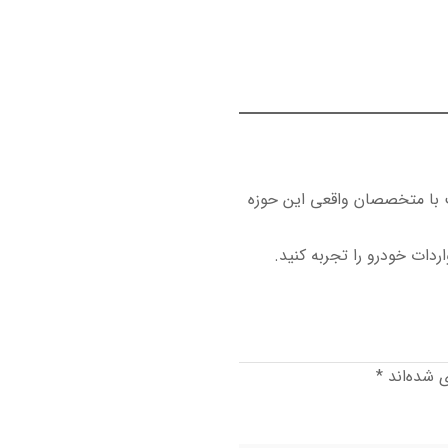
 با متخصصان واقعی این حوزه
ردات خودرو را تجربه کنید.
ی شده‌اند
*