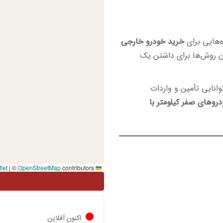
ه‌هایی برای
خرید خودرو خارجی
ین روش‌ها برای داشتن یک
وانایی تأمین و واردات
روهای صفر کیلومتر با
|
©
OpenStreetMap
contributors
Leaflet
اکنون آفلاین