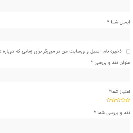
ایمیل شما
*
ذخیره نام، ایمیل و وبسایت من در مرورگر برای زمانی که دوباره 
عنوان نقد و بررسی
*
امتیاز شما
*
نقد و بررسی شما
*