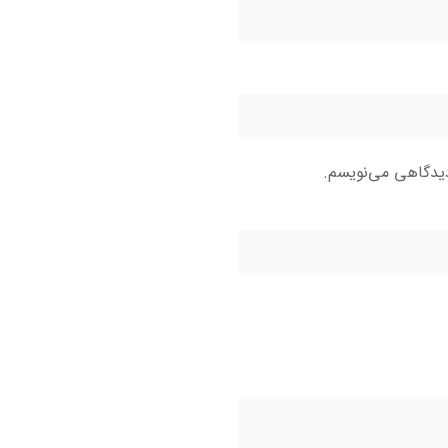
دیدگاهی می‌نویسم.