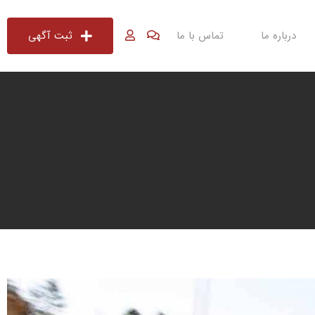
درباره ما
تماس با ما
ثبت آگهی