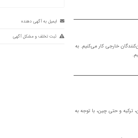
ایمیل به آگهی دهنده
ثبت تخلف و مشکل آگهی
‌کنندگان خارجی کار می‌کنیم. به
م.
ن، ترکیه و حتی چین، با توجه به