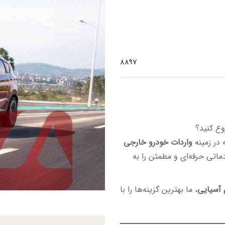
8897
وع کنید؟
 در زمینه
واردات خودرو خارجی
ماتی حرفه‌ای و مطمئن را به
 آسیایی
، ما بهترین گزینه‌ها را با