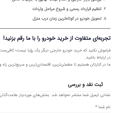
تنظیم قرارداد رسمی و شروع مراحل واردات
تحویل خودرو در کوتاه‌ترین زمان درب منزل
تجربه‌ای متفاوت از خرید خودرو را با ما رقم بزنید!
فراموش نکنید که خرید خودرو خارجی دیگر یک رؤیا نیست؛ کافی‌ست
در ارتباط باشید.
ما در کنارتان هستیم تا مطمئن‌ترین، اقتصادی‌ترین و سریع‌ترین راه وا
ثبت نقد و بررسی
نشانی ایمیل شما منتشر نخواهد شد.
بخش‌های موردنیاز علامت‌گذار
نام شما
*