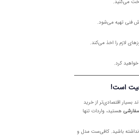
اخت می‌کنید.
رش فنی تهیه می‌شود.
های لازم را اخذ می‌کند.
خواهید کرد.
عیت است!
 بسیار اقتصادی‌تر از خرید
سفارشی
هستید، واردات تنها
 نداشته باشید. کافی‌ست مدل و