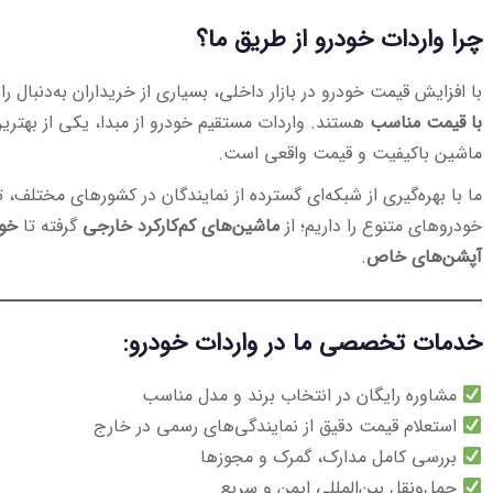
چرا واردات خودرو از طریق ما؟
با افزایش قیمت خودرو در بازار داخلی، بسیاری از خریداران به‌دنبال را
با قیمت مناسب
هستند. واردات مستقیم خودرو از مبدا، یکی از بهتر
ماشین باکیفیت و قیمت واقعی است.
ما با بهره‌گیری از شبکه‌ای گسترده از نمایندگان در کشورهای مختلف، ت
خودروهای متنوع را داریم؛ از
ماشین‌های کم‌کارکرد خارجی
گرفته تا
خود
آپشن‌های خاص
.
خدمات تخصصی ما در واردات خودرو:
مشاوره رایگان در انتخاب برند و مدل مناسب
استعلام قیمت دقیق از نمایندگی‌های رسمی در خارج
بررسی کامل مدارک، گمرک و مجوزها
حمل‌ونقل بین‌المللی ایمن و سریع