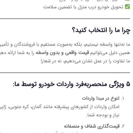
تحویل خودرو درب منزل با تضمین سلامت
چرا ما را انتخاب کنید؟
ما نه‌تنها واسطه نیستیم، بلکه به‌صورت مستقیم با فروشندگان و تأمین
همین دلیل می‌توانیم
قیمت واقعی و بدون واسطه
را به شما ارائه دهی
ما تفاوت را در عمل نشان می‌دهیم، نه در شعار!
۵ ویژگی منحصربه‌فرد واردات خودرو توسط ما:
تنوع در مبدا واردات
امکان واردات از کشورهای پیشرفته مانند آلمان، کره جنوبی، ژاپ
نیاز و بودجه شما.
قیمت‌گذاری شفاف و منصفانه