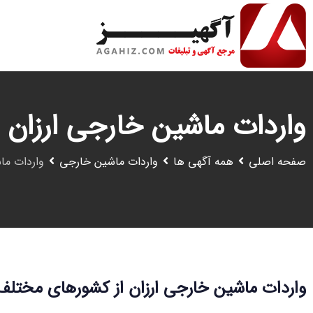
رش
ه
حتوا
واردات ماشین خارجی ارزان 
صفحه اصلی
همه آگهی ها
واردات ماشین خارجی
واردات ما
واردات ماشین خارجی ارزان از کشورهای مختلف