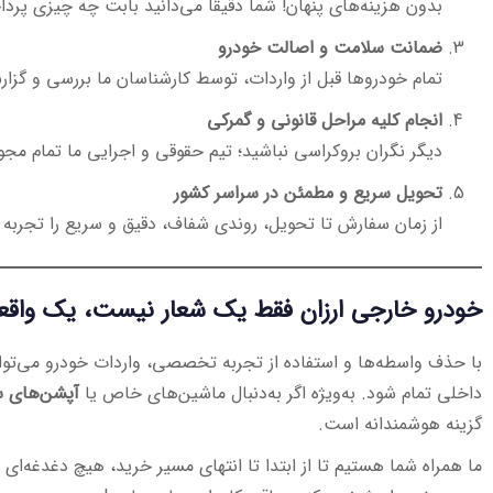
بدون هزینه‌های پنهان! شما دقیقاً می‌دانید بابت چه چیزی پرد
ضمانت سلامت و اصالت خودرو
تمام خودروها قبل از واردات، توسط کارشناسان ما بررسی و گزا
انجام کلیه مراحل قانونی و گمرکی
دیگر نگران بروکراسی نباشید؛ تیم حقوقی و اجرایی ما تمام مجوز
تحویل سریع و مطمئن در سراسر کشور
از زمان سفارش تا تحویل، روندی شفاف، دقیق و سریع را تجربه 
خودرو خارجی ارزان فقط یک شعار نیست، یک واق
با حذف واسطه‌ها و استفاده از تجربه تخصصی، واردات خودرو می‌تواند
داخلی تمام شود. به‌ویژه اگر به‌دنبال ماشین‌های خاص یا
آپشن‌های 
گزینه هوشمندانه است.
ما همراه شما هستیم تا از ابتدا تا انتهای مسیر خرید، هیچ دغدغه‌ای