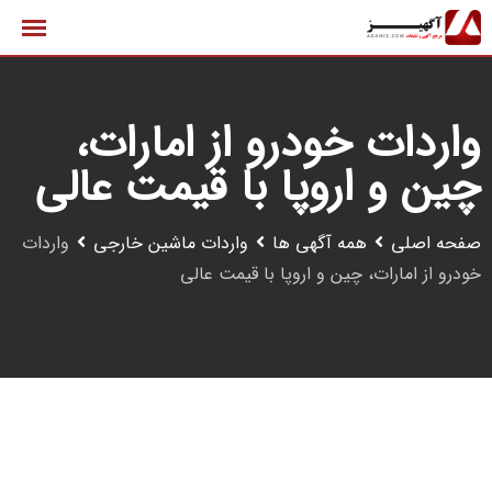
رش
ه
حتوا
واردات خودرو از امارات،
چین و اروپا با قیمت عالی
صفحه اصلی
همه آگهی ها
واردات ماشین خارجی
واردات
خودرو از امارات، چین و اروپا با قیمت عالی