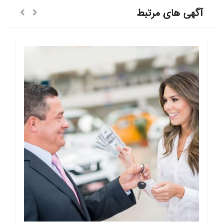
آگهی های مرتبط