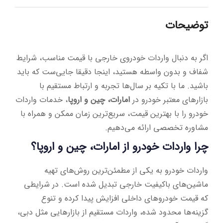
توضیحات
اگر به دنبال واردات خودروی خارجی با قیمت مناسب، شرایط
شفاف و بدون واسطه هستید، اینجا دقیقا جایی‌ست که باید
باشید. ما با تکیه بر سال‌ها تجربه و ارتباط مستقیم با
بازارهای معتبر خودرو در
امارات، چین و اروپا
، خدمات واردات
خودرو را با بهترین قیمت، سریع‌ترین زمان ممکن و همراه با
مشاوره تخصصی ارائه می‌دهیم.
چرا واردات خودرو از امارات، چین و اروپا؟
واردات خودرو به یکی از مطمئن‌ترین روش‌های تهیه
ماشین‌های باکیفیت خارجی تبدیل شده است. در شرایطی
که قیمت خودروهای داخلی افزایش پیدا کرده و تنوع
گزینه‌ها محدود شده، واردات مستقیم از بازارهایی مثل دبی،