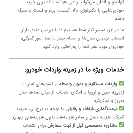
گوانجو و آلمان می‌تواند راهی هوشمندانه برای خرید
خودروهایی با تکنولوژی بالا، کیفیت برتر و قیمت به‌صرفه
باشد.
ما در این مسیر کنار شما هستیم تا با بررسی دقیق بازار،
انتخاب بهترین مدل‌ها و انجام صفر تا صد امور گمرکی،
خودروی مورد نظر شما را به‌راحتی وارد کنیم.
خدمات ویژه ما در زمینه واردات خودرو:
واردات مستقیم و بدون واسطه
از کشورهای امارات
(دبی)، چین و اروپا با امکان انتخاب از میان صدها مدل
به‌روز و کم‌کارکرد.
قیمت‌گذاری شفاف و رقابتی
با توجه به نرخ ارز، هزینه
گمرک، هزینه حمل و سایر هزینه‌ها، بدون هزینه‌های پنهان.
مشاوره تخصصی قبل از ثبت سفارش
برای انتخاب