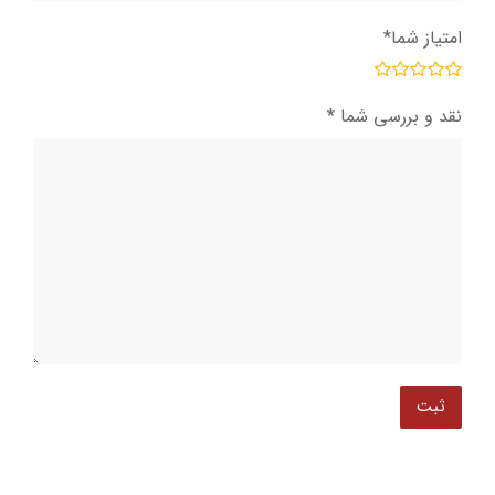
امتیاز شما
*
نقد و بررسی شما
*