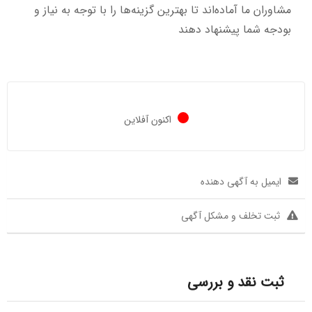
مشاوران ما آماده‌اند تا بهترین گزینه‌ها را با توجه به نیاز و
بودجه شما پیشنهاد دهند
اکنون آفلاین
ایمیل به آگهی دهنده
ثبت تخلف و مشکل آگهی
ثبت نقد و بررسی