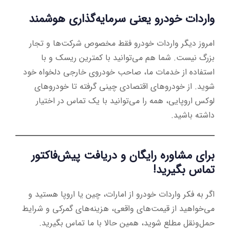
واردات خودرو یعنی سرمایه‌گذاری هوشمند
امروز دیگر واردات خودرو فقط مخصوص شرکت‌ها و تجار
بزرگ نیست. شما هم می‌توانید با کمترین ریسک و با
استفاده از خدمات ما، صاحب خودروی خارجی دلخواه خود
شوید. از خودروهای اقتصادی چینی گرفته تا خودروهای
لوکس اروپایی، همه را می‌توانید با یک تماس در اختیار
داشته باشید.
برای مشاوره رایگان و دریافت پیش‌فاکتور
تماس بگیرید!
اگر به فکر واردات خودرو از امارات، چین یا اروپا هستید و
می‌خواهید از قیمت‌های واقعی، هزینه‌های گمرکی و شرایط
حمل‌ونقل مطلع شوید، همین حالا با ما تماس بگیرید.