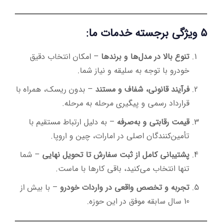
۵ ویژگی برجسته خدمات ما:
تنوع بالا در مدل‌ها و برندها
– امکان انتخاب دقیق
خودرو با توجه به سلیقه و نیاز شما.
فرآیند قانونی، شفاف و مستند
– بدون ریسک، همراه با
قرارداد رسمی و پیگیری مرحله به مرحله.
قیمت رقابتی و به‌صرفه
– به دلیل ارتباط مستقیم با
تأمین‌کنندگان اصلی در امارات، چین و اروپا.
پشتیبانی کامل از ثبت سفارش تا تحویل نهایی
– شما
تنها انتخاب می‌کنید، باقی کارها با ماست.
تجربه و تخصص واقعی در واردات خودرو
– با بیش از
10 سال سابقه موفق در این حوزه.