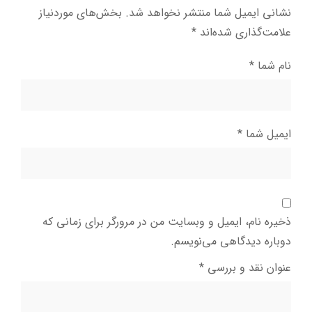
نشانی ایمیل شما منتشر نخواهد شد.
بخش‌های موردنیاز
علامت‌گذاری شده‌اند
*
نام شما
*
ایمیل شما
*
ذخیره نام، ایمیل و وبسایت من در مرورگر برای زمانی که
دوباره دیدگاهی می‌نویسم.
عنوان نقد و بررسی
*