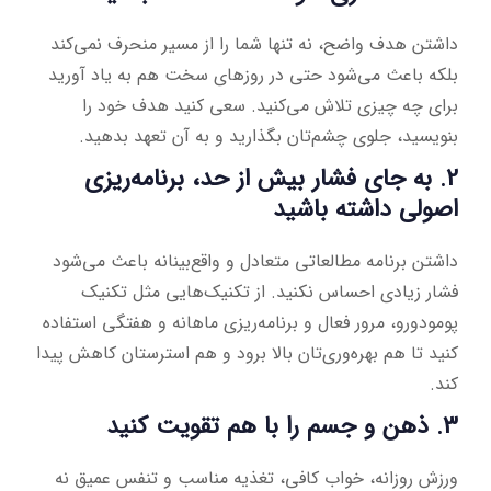
داشتن هدف واضح، نه تنها شما را از مسیر منحرف نمی‌کند
بلکه باعث می‌شود حتی در روزهای سخت هم به یاد آورید
برای چه چیزی تلاش می‌کنید. سعی کنید هدف خود را
بنویسید، جلوی چشم‌تان بگذارید و به آن تعهد بدهید.
2. به جای فشار بیش از حد، برنامه‌ریزی
اصولی داشته باشید
داشتن برنامه مطالعاتی متعادل و واقع‌بینانه باعث می‌شود
فشار زیادی احساس نکنید. از تکنیک‌هایی مثل تکنیک
پومودورو، مرور فعال و برنامه‌ریزی ماهانه و هفتگی استفاده
کنید تا هم بهره‌وری‌تان بالا برود و هم استرستان کاهش پیدا
کند.
3. ذهن و جسم را با هم تقویت کنید
ورزش روزانه، خواب کافی، تغذیه مناسب و تنفس عمیق نه