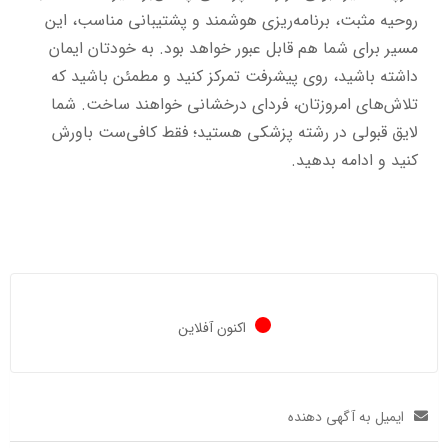
روحیه مثبت، برنامه‌ریزی هوشمند و پشتیبانی مناسب، این
مسیر برای شما هم قابل عبور خواهد بود. به خودتان ایمان
داشته باشید، روی پیشرفت تمرکز کنید و مطمئن باشید که
تلاش‌های امروزتان، فردای درخشانی خواهند ساخت. شما
لایق قبولی در رشته پزشکی هستید؛ فقط کافی‌ست باورش
کنید و ادامه بدهید.
اکنون آفلاین
ایمیل به آگهی دهنده