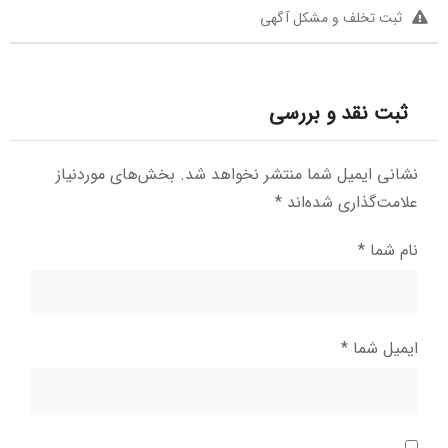
ثبت تخلف و مشکل آگهی
ثبت نقد و بررسی
نشانی ایمیل شما منتشر نخواهد شد.
بخش‌های موردنیاز
علامت‌گذاری شده‌اند
*
نام شما
*
ایمیل شما
*