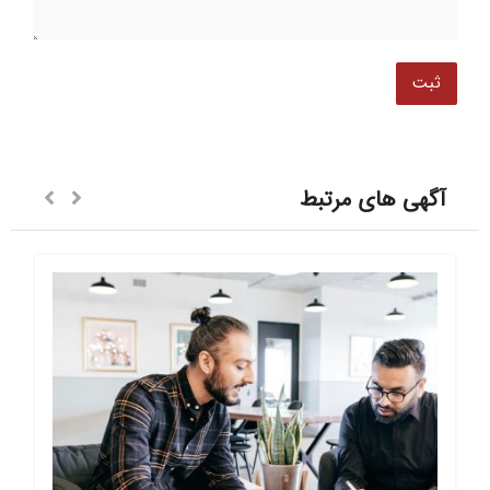
آگهی های مرتبط