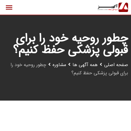
رش
ه
حتوا
چطور روحیه خود را برای
قبولی پزشکی حفظ کنیم؟
صفحه اصلی
همه آگهی ها
مشاوره
چطور روحیه خود را
برای قبولی پزشکی حفظ کنیم؟