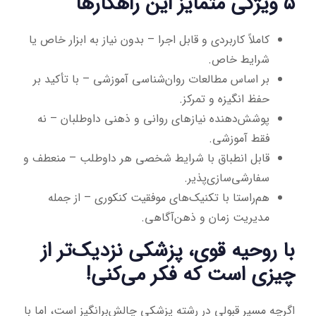
۵ ویژگی متمایز این راهکارها
کاملاً کاربردی و قابل اجرا – بدون نیاز به ابزار خاص یا
شرایط خاص.
بر اساس مطالعات روان‌شناسی آموزشی – با تأکید بر
حفظ انگیزه و تمرکز.
پوشش‌دهنده نیازهای روانی و ذهنی داوطلبان – نه
فقط آموزشی.
قابل انطباق با شرایط شخصی هر داوطلب – منعطف و
سفارشی‌سازی‌پذیر.
هم‌راستا با تکنیک‌های موفقیت کنکوری – از جمله
مدیریت زمان و ذهن‌آگاهی.
با روحیه قوی، پزشکی نزدیک‌تر از
چیزی است که فکر می‌کنی!
اگرچه مسیر قبولی در رشته پزشکی چالش‌برانگیز است، اما با