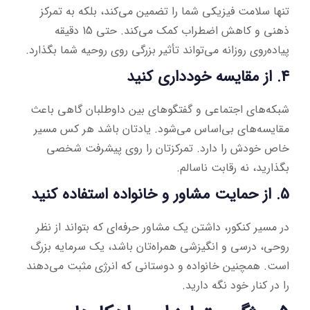
تنها سلامت فیزیکی شما را تضمین می‌کند، بلکه به تمرکز
ذهنی و کاهش اضطراب کمک می‌کند. حتی 15 دقیقه
پیاده‌روی روزانه می‌تواند تأثیر بزرگی روی روحیه شما بگذارد.
4. از مقایسه خودداری کنید
شبکه‌های اجتماعی و گفتگوهای بین داوطلبان گاهی باعث
مقایسه‌های بی‌اساس می‌شود. یادتان باشد هر کس مسیر
خاص خودش را دارد. تمرکزتان را روی پیشرفت شخصی
بگذارید، نه رقابت ناسالم.
5. از حمایت مشاور و خانواده استفاده کنید
در مسیر کنکور، داشتن یک مشاور حرفه‌ای که بتواند از نظر
روحی، درسی و انگیزشی همراه‌تان باشد، یک سرمایه‌ بزرگ
است. همچنین خانواده و دوستانی که انرژی مثبت می‌دهند
را در کنار خود نگه دارید.