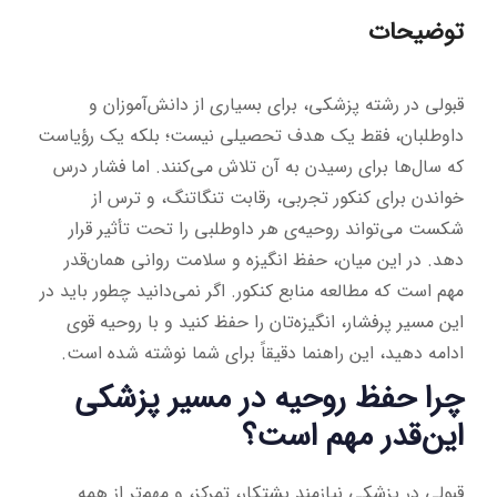
توضیحات
قبولی در رشته پزشکی، برای بسیاری از دانش‌آموزان و
داوطلبان، فقط یک هدف تحصیلی نیست؛ بلکه یک رؤیاست
که سال‌ها برای رسیدن به آن تلاش می‌کنند. اما فشار درس
خواندن برای کنکور تجربی، رقابت تنگاتنگ، و ترس از
شکست می‌تواند روحیه‌ی هر داوطلبی را تحت تأثیر قرار
دهد. در این میان، حفظ انگیزه و سلامت روانی همان‌قدر
مهم است که مطالعه منابع کنکور. اگر نمی‌دانید چطور باید در
این مسیر پرفشار، انگیزه‌تان را حفظ کنید و با روحیه قوی
ادامه دهید، این راهنما دقیقاً برای شما نوشته شده است.
چرا حفظ روحیه در مسیر پزشکی
این‌قدر مهم است؟
قبولی در پزشکی نیازمند پشتکار، تمرکز، و مهم‌تر از همه