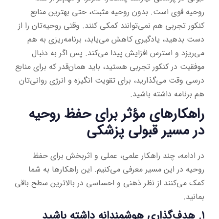
روحیه قوی است. بدون روحیه مثبت، حتی بهترین منابع
کنکور تجربی هم نمی‌توانند کمکی کنند. وقتی روحیه‌تان را از
دست بدهید، یادگیری کاهش می‌یابد، برنامه‌ریزی به هم
می‌ریزد و استرس افزایش پیدا می‌کند. پس اگر به دنبال
موفقیت در کنکور تجربی هستید، باید همان‌قدر که برای منابع
درسی وقت می‌گذارید، برای تقویت انگیزه و انرژی روانی‌تان
هم برنامه داشته باشید.
راهکارهای مؤثر برای حفظ روحیه
در مسیر قبولی پزشکی
در ادامه، چند راهکار علمی، عملی و اثربخش برای حفظ
روحیه در این مسیر معرفی می‌کنیم. این راهکارها به شما
کمک می‌کنند از نظر ذهنی و احساسی در بالاترین سطح باقی
بمانید.
1. هدف‌گذاری هوشمندانه داشته باشید