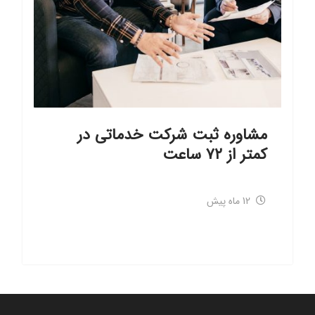
مشاوره ثبت شرکت خدماتی در
کمتر از ۷۲ ساعت
12 ماه پیش