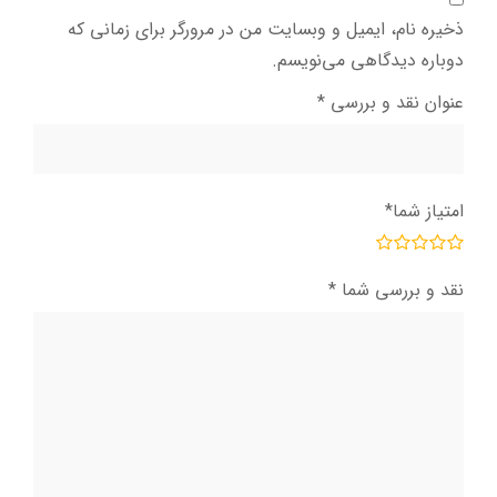
ذخیره نام، ایمیل و وبسایت من در مرورگر برای زمانی که
دوباره دیدگاهی می‌نویسم.
عنوان نقد و بررسی
*
امتیاز شما
*
نقد و بررسی شما
*