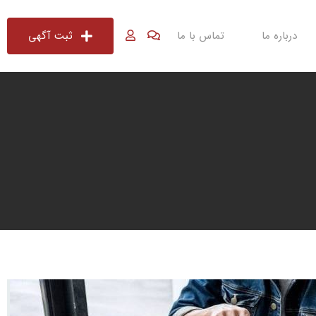
درباره ما
تماس با ما
ثبت آگهی