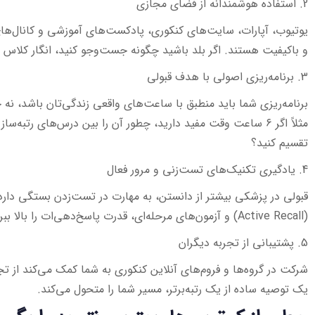
2. استفاده هوشمندانه از فضای مجازی
یوتیوب، آپارات، سایت‌های کنکوری، پادکست‌های آموزشی و کانال‌های 
و باکیفیت هستند. اگر بلد باشید چگونه جست‌وجو کنید، انگار کلاس
3. برنامه‌ریزی اصولی با هدف قبولی
برنامه‌ریزی شما باید منطبق با ساعت‌های واقعی زندگی‌تان باشد، نه 
مثلاً اگر ۶ ساعت وقت مفید دارید، چطور آن را بین درس‌های رتب
تقسیم کنید؟
4. یادگیری تکنیک‌های تست‌زنی و مرور فعال
قبولی در پزشکی بیشتر از دانستن، به مهارت در تست‌زدن بستگی دارد
(Active Recall) و آزمون‌های مرحله‌ای، قدرت پاسخ‌دهی‌ات را بالا ببر.
5. پشتیبانی از تجربه دیگران
شرکت در گروه‌ها و فروم‌های آنلاین کنکوری به شما کمک می‌کند از تج
یک توصیه ساده از یک رتبه‌برتر، مسیر شما را متحول می‌کند.