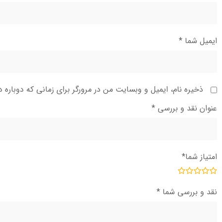
ایمیل شما
*
ذخیره نام، ایمیل و وبسایت من در مرورگر برای زمانی که دوباره 
عنوان نقد و بررسی
*
امتیاز شما
*
نقد و بررسی شما
*