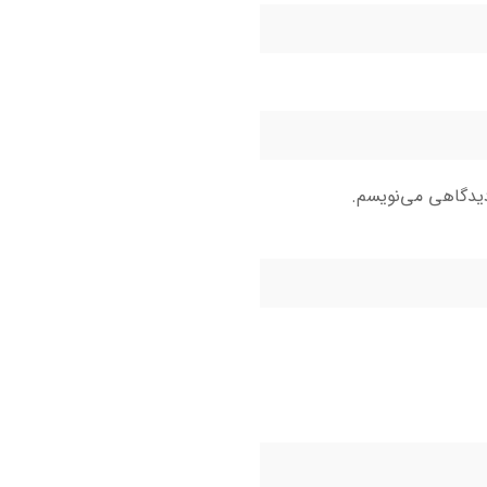
دیدگاهی می‌نویسم.