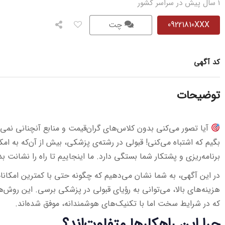
1 سال پیش در سراسر کشور
09221810XXX
چت
کد آگهی
توضیحات
آیا تصور می‌کنی بدون کلاس‌های گران‌قیمت و منابع آنچنانی نمی
بگیم که اشتباه می‌کنی! قبولی در رشته‌ی پزشکی، بیش از آن‌که به ام
برنامه‌ریزی و پشتکار شما بستگی دارد. ما اینجاییم تا راه را نشانت ب
در این آگهی، به شما نشان می‌دهیم که چگونه حتی با کمترین امکا
هزینه‌های بالا، می‌توانی به رؤیای قبولی در پزشکی برسی. این روش‌ه
که در شرایط سخت اما با تکنیک‌های هوشمندانه، موفق شده‌اند.
چرا این راهکارها متفاوت‌اند؟