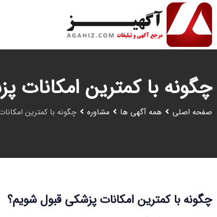
رش
ه
حتوا
چگونه با کمترین امکانات پ
صفحه اصلی
همه آگهی ها
مشاوره
چگونه با کمترین امکانا
چگونه با کمترین امکانات پزشکی قبول شویم؟