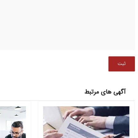
آگهی های مرتبط