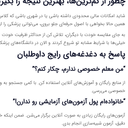
چطور از کم‌ترین‌ها، بهترین نتیجه را بگیر
شاید امکانات مالی محدودی داشته باشی یا در شهری باشی که کلاس کن
همین حالا بخواهی با اصول حرفه‌ای جلو بروی، می‌توانی پزشکی را از
به جای مقایسه خودت با دیگران، تلاش کن از حداکثر ظرفیت خودت ا
خیلی‌ها با شرایط مشابه تو شروع کردند و الان در دانشگاه‌های پزش
پاسخ به دغدغه‌های رایج داوطلبان
“من معلم خصوصی ندارم، چکار کنم؟”
از منابع رایگان و آموزش‌های آنلاین استفاده کن. با کمی جستجو به 
خصوصی می‌رسی.
“خانواده‌ام پول آزمون‌های آزمایشی رو ندارن!”
آزمون‌های رایگان زیادی به صورت آنلاین برگزار می‌شن. ضمن اینکه خ
دقیق، آزمون شبیه‌سازی انجام بدی.