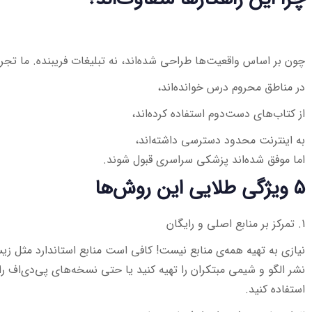
چون بر اساس واقعیت‌ها طراحی شده‌اند، نه تبلیغات فریبنده. ما تجربه
در مناطق محروم درس خوانده‌اند،
از کتاب‌های دست‌دوم استفاده کرده‌اند،
به اینترنت محدود دسترسی داشته‌اند،
اما موفق شده‌اند پزشکی سراسری قبول شوند.
۵ ویژگی طلایی این روش‌ها
1. تمرکز بر منابع اصلی و رایگان
نیازی به تهیه همه‌ی منابع نیست! کافی است منابع استاندارد مثل ز
نشر الگو و شیمی مبتکران را تهیه کنید یا حتی نسخه‌های پی‌دی‌اف رایگ
استفاده کنید.