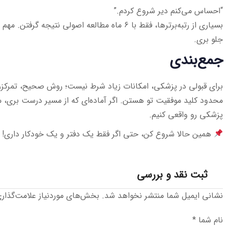
“احساس می‌کنم دیر شروع کردم.”
بسیاری از رتبه‌برترها، فقط با ۶ ماه مطالعه اصولی نتیجه
جلو بری.
جمع‌بندی
برای قبولی در پزشکی، امکانات زیاد شرط نیست؛ روش صحیح، تمرکز، 
محدود کلید موفقیت تو هستن. اگر آماده‌ای که از مسیر درست بری، ما
پزشکی رو واقعی کنیم.
همین حالا شروع کن، حتی اگر فقط یک دفتر و یک خودکار داری!
ثبت نقد و بررسی
نشانی ایمیل شما منتشر نخواهد شد.
بخش‌های موردنیاز علامت‌گذار
نام شما
*