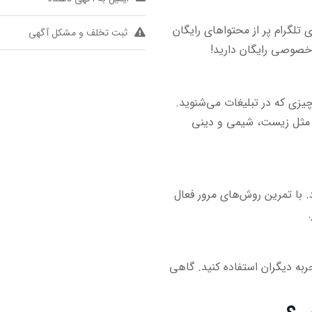
تلگرام پر از محتواهای رایگان
ثبت تخلف و مشکل آگهی
 خصوصی رایگان دارید!
چیزی که در تبلیغات می‌شنوید.
ه‌ساز مثل زیست، شیمی و دینی
. با تمرین روش‌های مرور فعال
ربه دیگران استفاده کنید. گاهی