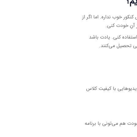
یم؟
کور خوب نداره. اما اگر از
 آنِ خودت کنی.
ستفاده کنی. یادت باشد
کی تحصیل می‌کنند.
ویدیوهایی با کیفیت کلاس
ودت هم می‌تونی با برنامه