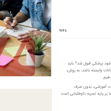
9248
‌شود پزشکی قبول شد؟ باید
کانات وابسته باشد، به روش،
دهیم.
نات آموزشی، بدون صرف
ا بر پایه تجربه داوطلبانی است