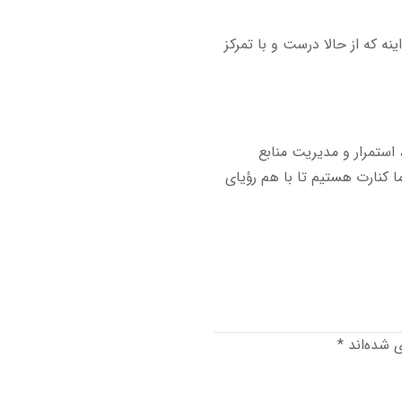
 گرفتن. مهم اینه که از حالا درست و با تمرکز
استمرار و مدیریت منابع
 کنارت هستیم تا با هم رؤیای
ی شده‌اند
*