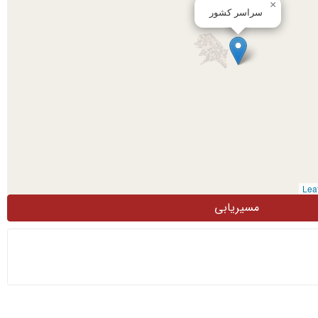
×
سراسر کشور
مسیریابی