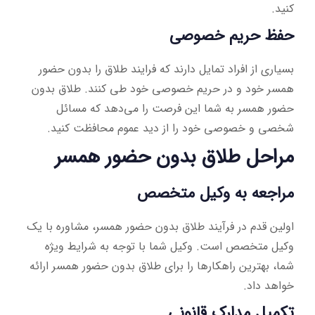
کنید.
حفظ حریم خصوصی
بسیاری از افراد تمایل دارند که فرایند طلاق را بدون حضور
همسر خود و در حریم خصوصی خود طی کنند. طلاق بدون
حضور همسر به شما این فرصت را می‌دهد که مسائل
شخصی و خصوصی خود را از دید عموم محافظت کنید.
مراحل طلاق بدون حضور همسر
مراجعه به وکیل متخصص
اولین قدم در فرآیند طلاق بدون حضور همسر، مشاوره با یک
وکیل متخصص است. وکیل شما با توجه به شرایط ویژه
شما، بهترین راهکارها را برای طلاق بدون حضور همسر ارائه
خواهد داد.
تکمیل مدارک قانونی