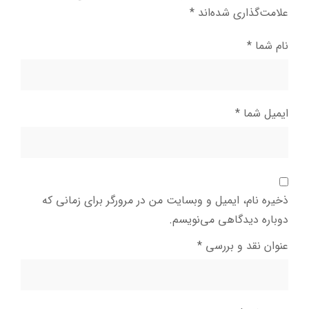
علامت‌گذاری شده‌اند
*
نام شما
*
ایمیل شما
*
ذخیره نام، ایمیل و وبسایت من در مرورگر برای زمانی که
دوباره دیدگاهی می‌نویسم.
عنوان نقد و بررسی
*