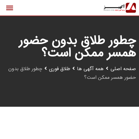
رش
ه
حتوا
چطور طلاق بدون حضور
همسر ممکن است؟
صفحه اصلی
همه آگهی ها
طلاق فوری
چطور طلاق بدون
حضور همسر ممکن است؟