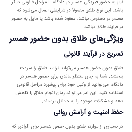
نیاز به حضور فیزیکی همسر در دادگاه یا مراحل قانونی دیگر
باشد. این نوع طلاق معمولاً در شرایطی اعمال می‌شود که
همسر در دسترس نباشد، مفقود شده باشد یا مایل به حضور
در فرایند طلاق نباشد.
ویژگی‌های طلاق بدون حضور همسر
تسریع در فرآیند قانونی
طلاق بدون حضور همسر می‌تواند فرایند طلاق را سرعت
ببخشد. شما به جای منتظر ماندن برای حضور همسر در
دادگاه، می‌توانید از وکیل خود برای پیشبرد مراحل قانونی
استفاده کنید. این امر می‌تواند زمان انجام طلاق را کاهش
دهد و مشکلات موجود را به حداقل برساند.
حفظ امنیت و آرامش روانی
در بسیاری از موارد، طلاق بدون حضور همسر برای افرادی که