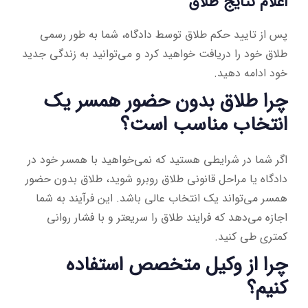
اعلام نتایج طلاق
پس از تایید حکم طلاق توسط دادگاه، شما به طور رسمی
طلاق خود را دریافت خواهید کرد و می‌توانید به زندگی جدید
خود ادامه دهید.
چرا طلاق بدون حضور همسر یک
انتخاب مناسب است؟
اگر شما در شرایطی هستید که نمی‌خواهید با همسر خود در
دادگاه یا مراحل قانونی طلاق روبرو شوید، طلاق بدون حضور
همسر می‌تواند یک انتخاب عالی باشد. این فرآیند به شما
اجازه می‌دهد که فرایند طلاق را سریعتر و با فشار روانی
کمتری طی کنید.
چرا از وکیل متخصص استفاده
کنیم؟