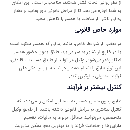
از نظر روانی تحت فشار هستند، مناسب‌تر است. این امکان
به شما اجازه می‌دهد تا از مراحل قانونی دور بمانید و فشار
روانی ناشی از ملاقات با همسر را کاهش دهید.
موارد خاص قانونی
در بعضی از شرایط خاص، مانند زمانی که همسر مفقود است
یا در خارج از کشور به سر می‌برد، طلاق بدون حضور همسر
امکان‌پذیر می‌شود. وکیل می‌تواند از طریق مستندات قانونی،
این نوع طلاق را انجام دهد و در نتیجه از پیچیدگی‌های
فرآیند معمولی جلوگیری کند.
کنترل بیشتر بر فرآیند
طلاق بدون حضور همسر به شما این امکان را می‌دهد که
کنترل بیشتری بر مراحل قانونی داشته باشید. از طریق وکیل
متخصص، می‌توانید مسائل مربوط به مالیات، تقسیم
دارایی‌ها و حضانت فرزند را به بهترین نحو ممکن مدیریت