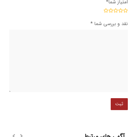
امتیاز شما
*
نقد و بررسی شما
*
آگهی های مرتبط