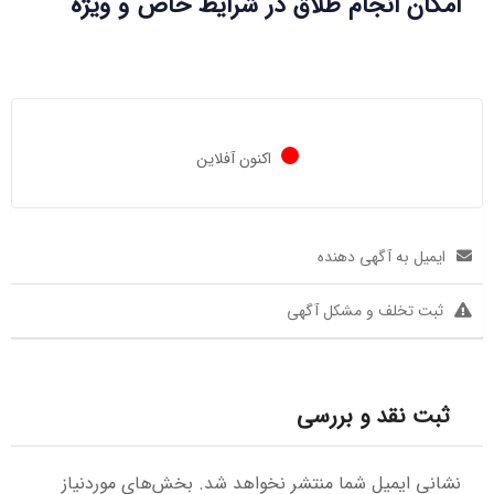
امکان انجام طلاق در شرایط خاص و ویژه
اکنون آفلاین
ایمیل به آگهی دهنده
ثبت تخلف و مشکل آگهی
ثبت نقد و بررسی
نشانی ایمیل شما منتشر نخواهد شد.
بخش‌های موردنیاز