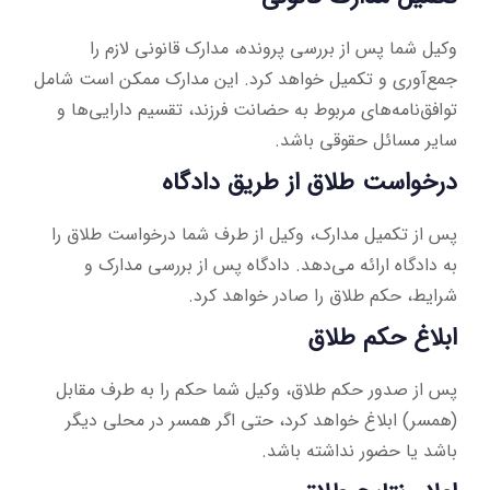
وکیل شما پس از بررسی پرونده، مدارک قانونی لازم را
جمع‌آوری و تکمیل خواهد کرد. این مدارک ممکن است شامل
توافق‌نامه‌های مربوط به حضانت فرزند، تقسیم دارایی‌ها و
سایر مسائل حقوقی باشد.
درخواست طلاق از طریق دادگاه
پس از تکمیل مدارک، وکیل از طرف شما درخواست طلاق را
به دادگاه ارائه می‌دهد. دادگاه پس از بررسی مدارک و
شرایط، حکم طلاق را صادر خواهد کرد.
ابلاغ حکم طلاق
پس از صدور حکم طلاق، وکیل شما حکم را به طرف مقابل
(همسر) ابلاغ خواهد کرد، حتی اگر همسر در محلی دیگر
باشد یا حضور نداشته باشد.