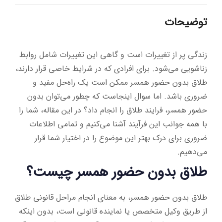
توضیحات
زندگی پر از تغییرات است و گاهی این تغییرات شامل روابط
زناشویی می‌شود. برای افرادی که در شرایط خاصی قرار دارند،
طلاق بدون حضور همسر ممکن است یک راه‌حل مفید و
ضروری باشد. اما سوال اینجاست که چطور می‌توان بدون
حضور همسر، فرایند طلاق را انجام داد؟ در این مقاله، شما را
با همه جوانب این فرآیند آشنا می‌کنیم و تمامی اطلاعات
ضروری برای درک بهتر این موضوع را در اختیار شما قرار
می‌دهیم.
طلاق بدون حضور همسر چیست؟
طلاق بدون حضور همسر، به معنای انجام مراحل قانونی طلاق
از طریق وکیل متخصص یا نماینده قانونی است، بدون اینکه