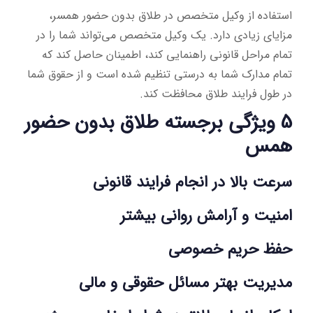
استفاده از وکیل متخصص در طلاق بدون حضور همسر،
مزایای زیادی دارد. یک وکیل متخصص می‌تواند شما را در
تمام مراحل قانونی راهنمایی کند، اطمینان حاصل کند که
تمام مدارک شما به درستی تنظیم شده است و از حقوق شما
در طول فرایند طلاق محافظت کند.
5 ویژگی برجسته طلاق بدون حضور
همس
سرعت بالا در انجام فرایند قانونی
امنیت و آرامش روانی بیشتر
حفظ حریم خصوصی
مدیریت بهتر مسائل حقوقی و مالی