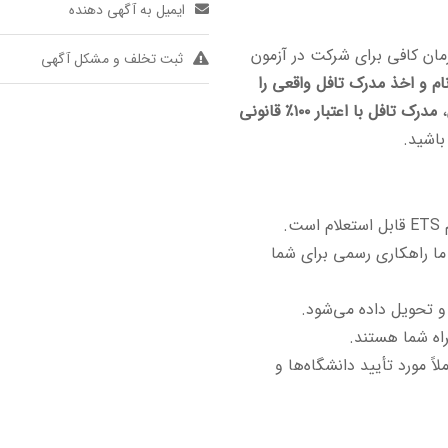
ایمیل به آگهی دهنده
مان کافی برای شرکت در آزمون
ثبت تخلف و مشکل آگهی
 و اخذ مدرک تافل واقعی را
،
مدرک تافل با اعتبار ۱۰۰٪ قانونی
باشید.
.
ما راهکاری رسمی برای شما
و تحویل داده می‌شود.
اه شما هستند.
ً مورد تأیید دانشگاه‌ها و