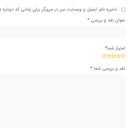
ذخیره نام، ایمیل و وبسایت من در مرورگر برای زمانی که دوباره 
عنوان نقد و بررسی
*
امتیاز شما
*
نقد و بررسی شما
*