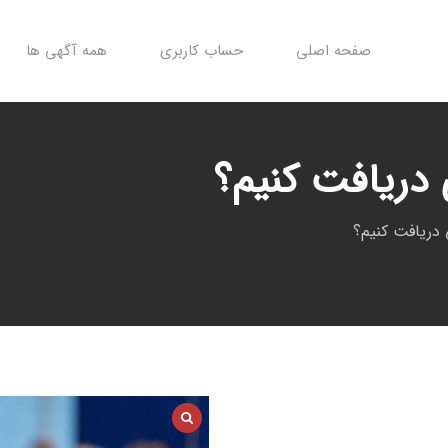
صفحه اصلی
حساب کاربری
همه آگهی ها
دریافت کنیم؟
دریافت کنیم؟