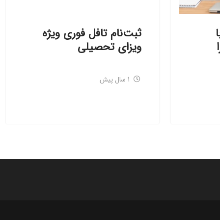
ا
ثبت‌نام تافل فوری ویژه
ویزای تحصیلی
1 سال پیش