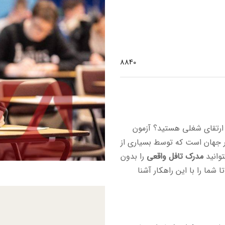
8840
ارتقای شغلی هستید؟ آزمون
 جهان است که توسط بسیاری از
توانید
مدرک تافل واقعی
را بدون
 شما را با این راهکار آشنا