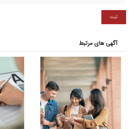
آگهی های مرتبط