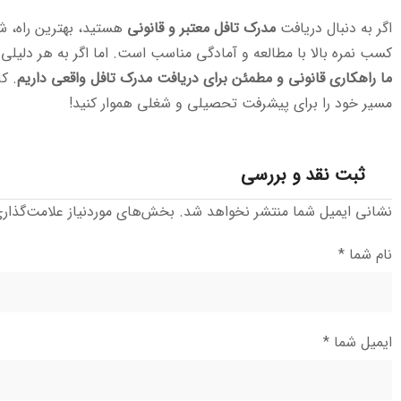
اگر به دنبال دریافت
مدرک تافل معتبر و قانونی
کسب نمره بالا با مطالعه و آمادگی مناسب است. اما اگر به هر دلیلی 
ما راهکاری قانونی و مطمئن برای دریافت مدرک تافل واقعی داریم
. ک
مسیر خود را برای پیشرفت تحصیلی و شغلی هموار کنید!
ثبت نقد و بررسی
نشانی ایمیل شما منتشر نخواهد شد.
بخش‌های موردنیاز علامت‌گذار
نام شما
*
ایمیل شما
*