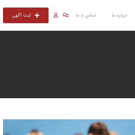
درباره ما
تماس با ما
ثبت آگهی