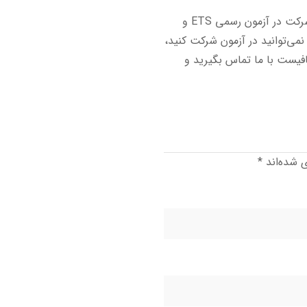
هستید، بهترین راه، شرکت در آزمون رسمی ETS و
نمی‌توانید در آزمون شرکت کنید،
افیست با ما تماس بگیرید و
ی شده‌اند
*