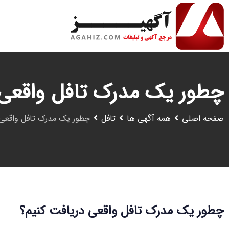
رش
ه
حتوا
چطور یک مدرک تافل واقعی 
صفحه اصلی
همه آگهی ها
تافل
چطور یک مدرک تافل واقعی 
چطور یک مدرک تافل واقعی دریافت کنیم؟