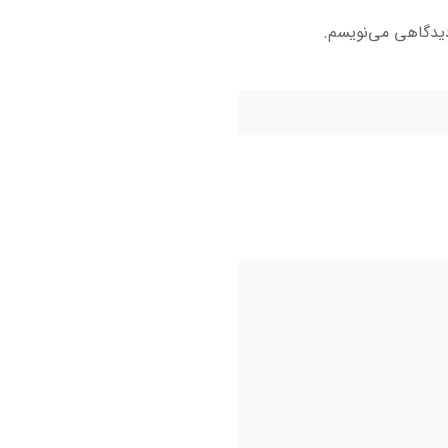
دیدگاهی می‌نویسم.