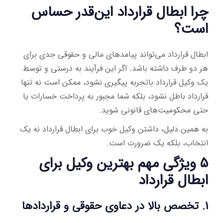
چرا ابطال قرارداد این‌قدر حساس
است؟
ابطال قرارداد می‌تواند پیامدهای مالی و حقوقی جدی برای
هر دو طرف داشته باشد. اگر این فرآیند به درستی و توسط
یک وکیل قرارداد باتجربه پیگیری نشود، ممکن است نه تنها
قرارداد باطل نشود، بلکه شما مجبور به پرداخت خسارات یا
حتی محکومیت‌های قانونی شوید.
به همین دلیل، داشتن وکیل خوب برای ابطال قرارداد نه یک
انتخاب، بلکه یک ضرورت است.
۵ ویژگی مهم بهترین وکیل برای
ابطال قرارداد
1. تخصص بالا در دعاوی حقوقی و قراردادها