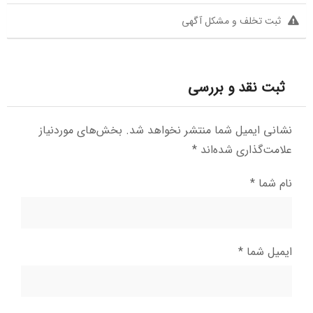
ثبت تخلف و مشکل آگهی
ثبت نقد و بررسی
نشانی ایمیل شما منتشر نخواهد شد.
بخش‌های موردنیاز
علامت‌گذاری شده‌اند
*
نام شما
*
ایمیل شما
*