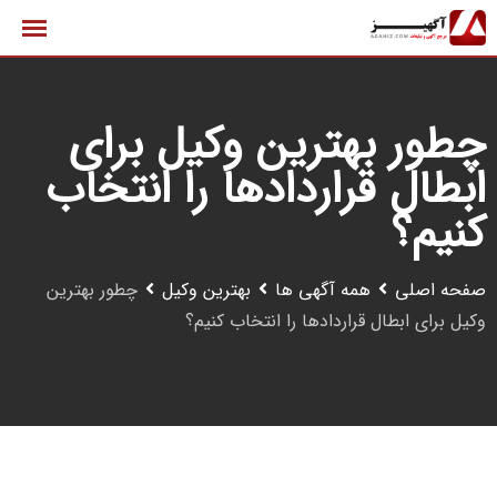
رش
ه
حتوا
چطور بهترین وکیل برای
ابطال قراردادها را انتخاب
کنیم؟
صفحه اصلی
همه آگهی ها
بهترین وکیل
چطور بهترین
وکیل برای ابطال قراردادها را انتخاب کنیم؟