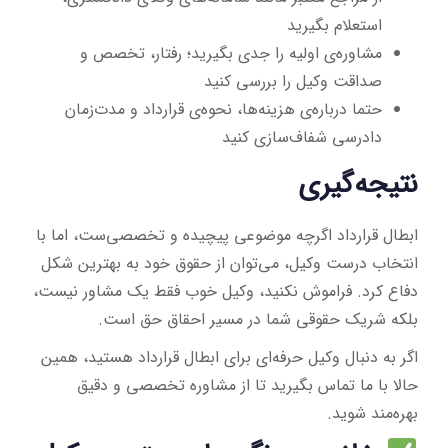
استعلام بگیرید
مشاوره‌ی اولیه را جدی بگیرید؛ رفتار، تخصص و
صداقت وکیل را بررسی کنید
حتما درباره‌ی هزینه‌ها، نحوه‌ی قرارداد و مدت‌زمان
دادرسی شفاف‌سازی کنید
نتیجه‌گیری
ابطال قرارداد اگرچه موضوعی پیچیده و تخصصی‌ست، اما با
انتخاب درست وکیل، می‌توان از حقوق خود به بهترین شکل
دفاع کرد. فراموش نکنید، وکیل خوب فقط یک مشاور نیست،
بلکه شریک حقوقی شما در مسیر احقاق حق است.
اگر به دنبال وکیل حرفه‌ای برای ابطال قرارداد هستید، همین
حالا با ما تماس بگیرید تا از مشاوره تخصصی و دقیق
بهره‌مند شوید.