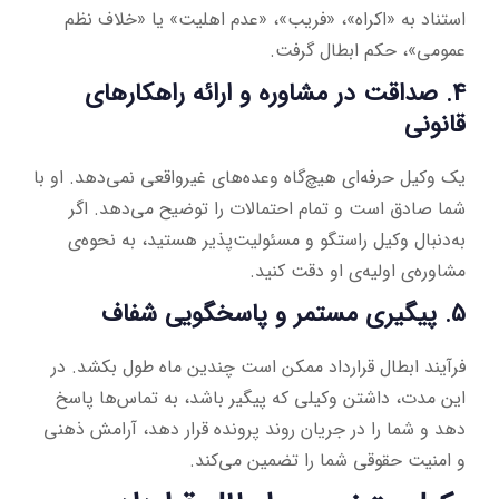
استناد به «اکراه»، «فریب»، «عدم اهلیت» یا «خلاف نظم
عمومی»، حکم ابطال گرفت.
4. صداقت در مشاوره و ارائه راهکارهای
قانونی
یک وکیل حرفه‌ای هیچ‌گاه وعده‌های غیرواقعی نمی‌دهد. او با
شما صادق است و تمام احتمالات را توضیح می‌دهد. اگر
به‌دنبال وکیل راستگو و مسئولیت‌پذیر هستید، به نحوه‌ی
مشاوره‌ی اولیه‌ی او دقت کنید.
5. پیگیری مستمر و پاسخگویی شفاف
فرآیند ابطال قرارداد ممکن است چندین ماه طول بکشد. در
این مدت، داشتن وکیلی که پیگیر باشد، به تماس‌ها پاسخ
دهد و شما را در جریان روند پرونده قرار دهد، آرامش ذهنی
و امنیت حقوقی شما را تضمین می‌کند.