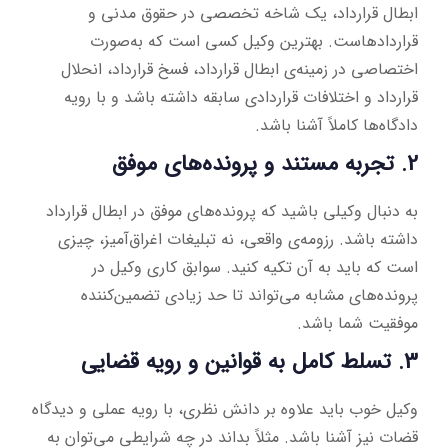
ابطال قرارداد، یک شاخه تخصصی در حقوق مدنی و
قراردادهاست. بهترین وکیل کسی است که به‌صورت
اختصاصی در زمینه‌ی ابطال قرارداد، فسخ قرارداد، انحلال
قرارداد و اختلافات قراردادی سابقه داشته باشد و با رویه
دادگاه‌ها کاملاً آشنا باشد.
2. تجربه مستند و پرونده‌های موفق
به دنبال وکیلی باشید که پرونده‌های موفق در ابطال قرارداد
داشته باشد. رزومه‌ی واقعی، نه تبلیغات اغراق‌آمیز، چیزی
است که باید به آن تکیه کنید. سوابق کاری وکیل در
پرونده‌های مشابه می‌تواند تا حد زیادی تضمین‌کننده
موفقیت شما باشد.
3. تسلط کامل به قوانین و رویه قضایی
وکیل خوب باید علاوه بر دانش نظری، با رویه عملی و دیدگاه
قضات نیز آشنا باشد. مثلاً بداند در چه شرایطی می‌توان به