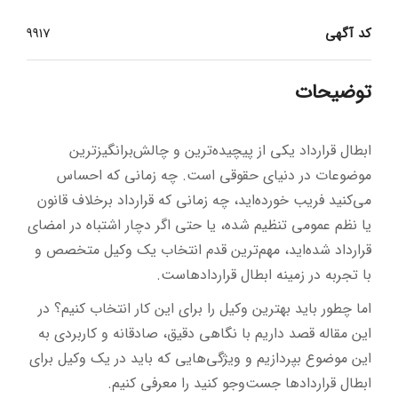
کد آگهی
9917
توضیحات
ابطال قرارداد یکی از پیچیده‌ترین و چالش‌برانگیزترین
موضوعات در دنیای حقوقی است. چه زمانی که احساس
می‌کنید فریب خورده‌اید، چه زمانی که قرارداد برخلاف قانون
یا نظم عمومی تنظیم شده، یا حتی اگر دچار اشتباه در امضای
قرارداد شده‌اید، مهم‌ترین قدم انتخاب یک وکیل متخصص و
با تجربه در زمینه ابطال قراردادهاست.
اما چطور باید بهترین وکیل را برای این کار انتخاب کنیم؟ در
این مقاله قصد داریم با نگاهی دقیق، صادقانه و کاربردی به
این موضوع بپردازیم و ویژگی‌هایی که باید در یک وکیل برای
ابطال قراردادها جست‌وجو کنید را معرفی کنیم.