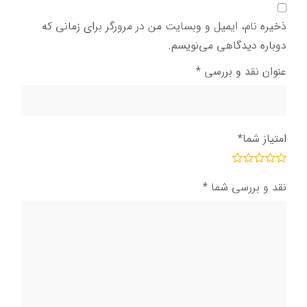
ذخیره نام، ایمیل و وبسایت من در مرورگر برای زمانی که
دوباره دیدگاهی می‌نویسم.
عنوان نقد و بررسی
*
امتیاز شما
*
نقد و بررسی شما
*