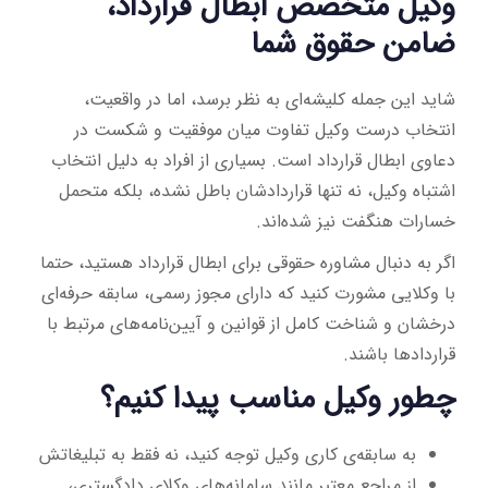
وکیل متخصص ابطال قرارداد،
ضامن حقوق شما
شاید این جمله کلیشه‌ای به نظر برسد، اما در واقعیت،
انتخاب درست وکیل تفاوت میان موفقیت و شکست در
دعاوی ابطال قرارداد است. بسیاری از افراد به دلیل انتخاب
اشتباه وکیل، نه تنها قراردادشان باطل نشده، بلکه متحمل
خسارات هنگفت نیز شده‌اند.
اگر به دنبال مشاوره حقوقی برای ابطال قرارداد هستید، حتما
با وکلایی مشورت کنید که دارای مجوز رسمی، سابقه حرفه‌ای
درخشان و شناخت کامل از قوانین و آیین‌نامه‌های مرتبط با
قراردادها باشند.
چطور وکیل مناسب پیدا کنیم؟
به سابقه‌ی کاری وکیل توجه کنید، نه فقط به تبلیغاتش
از مراجع معتبر مانند سامانه‌های وکلای دادگستری،