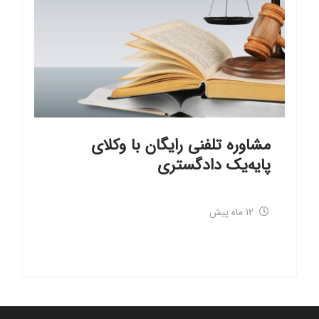
مشاوره تلفنی رایگان با وکلای
پایه‌یک دادگستری
12 ماه پیش