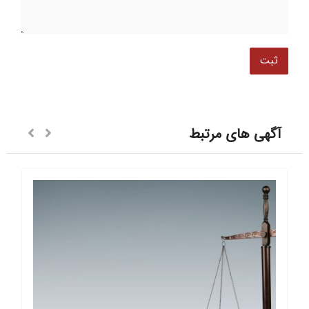
آگهی های مرتبط