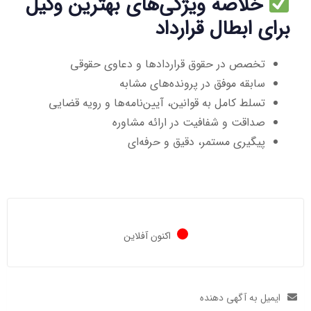
خلاصه ویژگی‌های بهترین وکیل
برای ابطال قرارداد
تخصص در حقوق قراردادها و دعاوی حقوقی
سابقه موفق در پرونده‌های مشابه
تسلط کامل به قوانین، آیین‌نامه‌ها و رویه قضایی
صداقت و شفافیت در ارائه مشاوره
پیگیری مستمر، دقیق و حرفه‌ای
اکنون آفلاین
ایمیل به آگهی دهنده