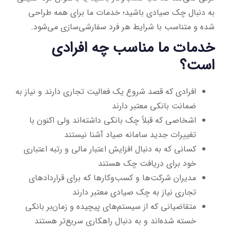
به دنبال چک صیادی باشید؛ خدمات ما برای همه طراحی
شده و متناسب با شرایط هر فرد سفارشی‌سازی می‌شود.
خدمات ما مناسب چه افرادی
است؟
افرادی که قصد شروع یک فعالیت تجاری دارند و نیاز به
ضمانت بانکی معتبر دارند
اشخاصی که قبلاً چک بانکی داشته‌اند ولی اکنون با
تغییرات جدید سامانه صیاد آشنا نیستند
کسانی که به دنبال افزایش اعتبار مالی و رتبه اعتباری
خود برای دریافت چک هستند
مدیران شرکت‌ها و کسب‌وکارها که برای قراردادهای
تجاری نیاز به چک صیادی معتبر دارند
متقاضیانی که از سیستم‌های پیچیده و زمان‌بر بانکی
خسته شده‌اند و به دنبال راهکاری سریع‌تر هستند