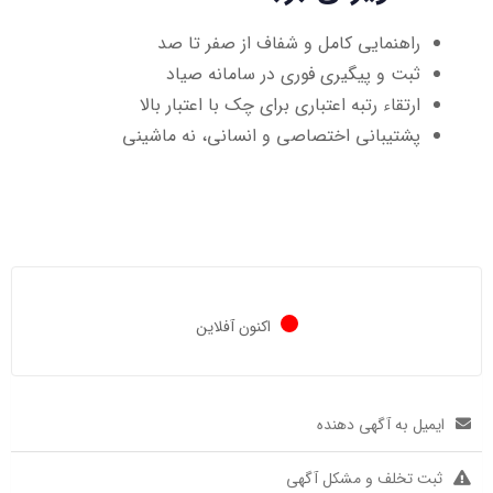
راهنمایی کامل و شفاف از صفر تا صد
ثبت و پیگیری فوری در سامانه صیاد
ارتقاء رتبه اعتباری برای چک با اعتبار بالا
پشتیبانی اختصاصی و انسانی، نه ماشینی
اکنون آفلاین
ایمیل به آگهی دهنده
ثبت تخلف و مشکل آگهی