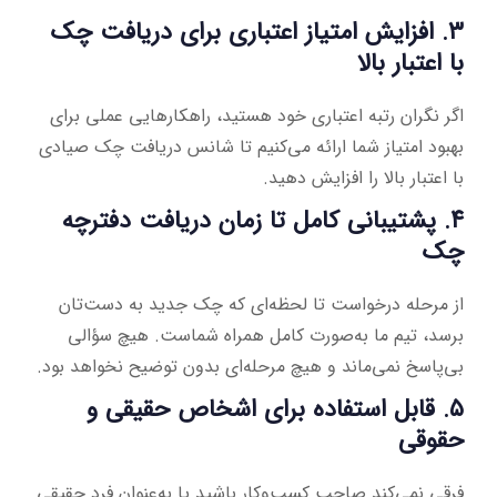
۳. افزایش امتیاز اعتباری برای دریافت چک
با اعتبار بالا
اگر نگران رتبه اعتباری خود هستید، راهکارهایی عملی برای
بهبود امتیاز شما ارائه می‌کنیم تا شانس دریافت چک صیادی
با اعتبار بالا را افزایش دهید.
۴. پشتیبانی کامل تا زمان دریافت دفترچه
چک
از مرحله درخواست تا لحظه‌ای که چک جدید به دست‌تان
برسد، تیم ما به‌صورت کامل همراه شماست. هیچ سؤالی
بی‌پاسخ نمی‌ماند و هیچ مرحله‌ای بدون توضیح نخواهد بود.
۵. قابل استفاده برای اشخاص حقیقی و
حقوقی
فرقی نمی‌کند صاحب کسب‌وکار باشید یا به‌عنوان فرد حقیقی