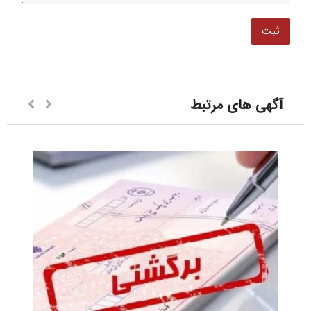
آگهی های مرتبط