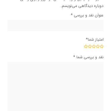
دوباره دیدگاهی می‌نویسم.
عنوان نقد و بررسی
*
امتیاز شما
*
نقد و بررسی شما
*