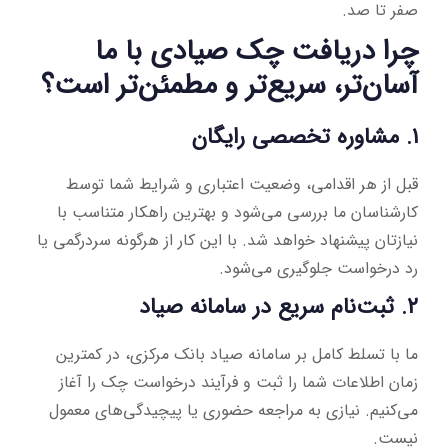
صفر تا صد.
چرا دریافت چک صیادی با ما
آسان‌تر، سریع‌تر و مطمئن‌تر است؟
۱. مشاوره تخصصی رایگان
قبل از هر اقدامی، وضعیت اعتباری و شرایط شما توسط
کارشناسان ما بررسی می‌شود و بهترین راهکار متناسب با
نیازتان پیشنهاد خواهد شد. با این کار از هرگونه سردرگمی یا
رد درخواست جلوگیری می‌شود.
۲. ثبت‌نام سریع در سامانه صیاد
ما با تسلط کامل بر سامانه صیاد بانک مرکزی، در کمترین
زمان اطلاعات شما را ثبت و فرآیند درخواست چک را آغاز
می‌کنیم. نیازی به مراجعه حضوری یا پیچیدگی‌های معمول
نیست.