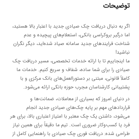
توضیحات
اگر به دنبال دریافت چک صیادی جدید با اعتبار بالا هستید،
اما درگیر بروکراسی بانکی، استعلام‌های پیچیده و عدم
شناخت فرایندهای جدید سامانه صیاد شده‌اید، دیگر نگران
نباشید!
ما اینجاییم تا با ارائه خدمات تخصصی، مسیر دریافت چک
صیادی را برای شما ساده، شفاف و سریع کنیم. خدمات ما
کاملاً قانونی، مبتنی بر دستورالعمل‌های بانک مرکزی و با
پشتیبانی کارشناسان مجرب حوزه بانکی ارائه می‌شود.
در دنیای امروز که بسیاری از معاملات، ضمانت‌ها و
قراردادهای مهم بر پایه چک‌های صیادی جدید انجام
می‌شود، داشتن یک چک معتبر با امتیاز اعتباری بالا، برای هر
فرد یا کسب‌وکار ضروری است. تیم ما دقیقاً برای همین نیاز
طراحی شده: دریافت فوری چک صیادی با راهنمایی کامل از