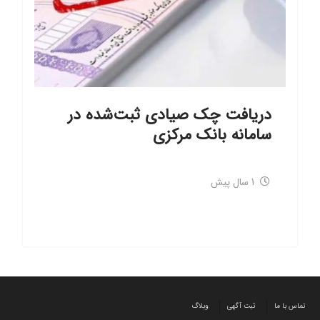
دریافت چک صیادی ثبت‌شده در
سامانه بانک مرکزی
1 سال پیش
تماس با ما
ثبت آگهی
وبلاگ