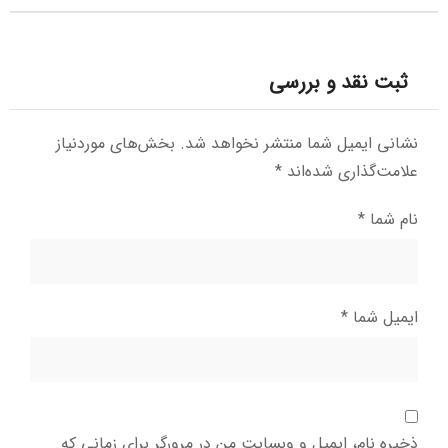
ثبت نقد و بررسی
نشانی ایمیل شما منتشر نخواهد شد.
بخش‌های موردنیاز
علامت‌گذاری شده‌اند
*
نام شما
*
ایمیل شما
*
ذخیره نام، ایمیل و وبسایت من در مرورگر برای زمانی که