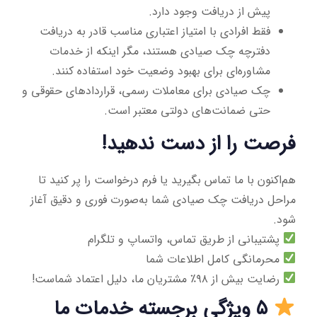
پیش از دریافت وجود دارد.
فقط افرادی با امتیاز اعتباری مناسب قادر به دریافت
دفترچه چک صیادی هستند، مگر اینکه از خدمات
مشاوره‌ای برای بهبود وضعیت خود استفاده کنند.
چک صیادی برای معاملات رسمی، قراردادهای حقوقی و
حتی ضمانت‌های دولتی معتبر است.
فرصت را از دست ندهید!
هم‌اکنون با ما تماس بگیرید یا فرم درخواست را پر کنید تا
مراحل دریافت چک صیادی شما به‌صورت فوری و دقیق آغاز
شود.
پشتیبانی از طریق تماس، واتساپ و تلگرام
محرمانگی کامل اطلاعات شما
رضایت بیش از ۹۸٪ مشتریان ما، دلیل اعتماد شماست!
۵ ویژگی برجسته خدمات ما