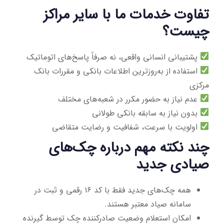
تفاوت خدمات ما با سایر مراکز
چیست؟
پشتیبانی انسانی واقعی، نه صرفاً پاسخ‌های اتوماتیک
استفاده از به‌روزترین اطلاعات بانکی و مقررات بانک
مرکزی
عدم نیاز به حضور مکرر در شعبه‌های مختلف
بدون نیاز به سابقه بانکی طولانی
اولویت با سرعت، شفافیت و رضایت متقاضی
چند نکته مهم درباره چک‌های
صیادی جدید
همه چک‌های جدید فقط با کد ۱۶ رقمی و ثبت در
سامانه صیاد معتبر هستند.
امکان استعلام وضعیت صادرکننده چک توسط گیرنده