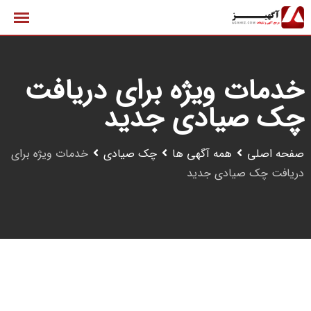
رش
ه
حتوا
خدمات ویژه برای دریافت
چک صیادی جدید
صفحه اصلی
همه آگهی ها
چک صیادی
خدمات ویژه برای
دریافت چک صیادی جدید