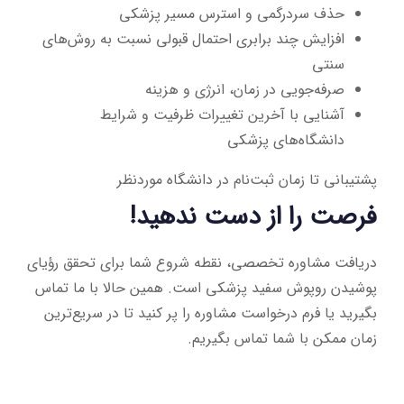
حذف سردرگمی و استرس مسیر پزشکی
افزایش چند برابری احتمال قبولی نسبت به روش‌های
سنتی
صرفه‌جویی در زمان، انرژی و هزینه
آشنایی با آخرین تغییرات ظرفیت و شرایط
دانشگاه‌های پزشکی
پشتیبانی تا زمان ثبت‌نام در دانشگاه موردنظر
فرصت را از دست ندهید!
دریافت مشاوره تخصصی، نقطه شروع شما برای تحقق رؤیای
پوشیدن روپوش سفید پزشکی است. همین حالا با ما تماس
بگیرید یا فرم درخواست مشاوره را پر کنید تا در سریع‌ترین
زمان ممکن با شما تماس بگیریم.