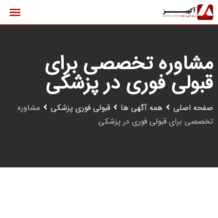
رش
ه
حتوا
مشاوره تخصصی برای
قبولی فوری در پزشکی
صفحه اصلی
همه آگهی ها
قبولی فوری پزشکی
مشاوره
تخصصی برای قبولی فوری در پزشکی