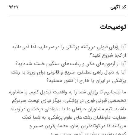
کد آگهی
9647
توضیحات
آیا رؤیای قبولی در رشته پزشکی را در سر دارید اما نمی‌دانید
از کجا شروع کنید؟
آیا از آزمون‌های مکرر و رقابت‌های سنگین خسته شده‌اید؟
آیا به دنبال راهی مطمئن، سریع و قانونی برای ورود به رشته
پزشکی در ایران یا خارج از کشور هستید؟
ما اینجاییم تا رؤیای شما را به واقعیت تبدیل کنیم. با مشاوره
تخصصی قبولی فوری در پزشکی، دیگر نیازی نیست سردرگم
باشید. تیم مشاوران حرفه‌ای ما با سابقه‌ای درخشان در زمینه
هدایت داوطلبان رشته‌های علوم پزشکی، به شما کمک
می‌کنند تا در کوتاه‌ترین زمان، مطمئن‌ترین مسیر و
کم‌هزینه‌ترین روش به آرزوی خود برسید.