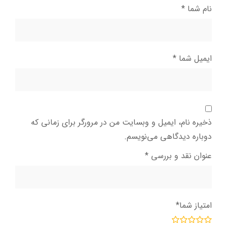
نام شما
*
ایمیل شما
*
ذخیره نام، ایمیل و وبسایت من در مرورگر برای زمانی که
دوباره دیدگاهی می‌نویسم.
عنوان نقد و بررسی
*
امتیاز شما
*