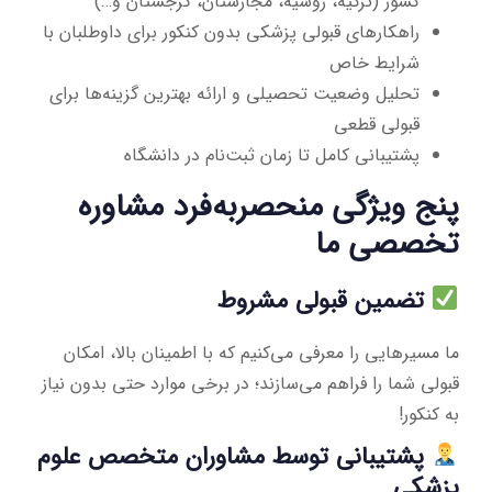
کشور (ترکیه، روسیه، مجارستان، گرجستان و…)
راهکارهای قبولی پزشکی بدون کنکور برای داوطلبان با
شرایط خاص
تحلیل وضعیت تحصیلی و ارائه بهترین گزینه‌ها برای
قبولی قطعی
پشتیبانی کامل تا زمان ثبت‌نام در دانشگاه
پنج ویژگی منحصربه‌فرد مشاوره
تخصصی ما
تضمین قبولی مشروط
ما مسیرهایی را معرفی می‌کنیم که با اطمینان بالا، امکان
قبولی شما را فراهم می‌سازند؛ در برخی موارد حتی بدون نیاز
به کنکور!
پشتیبانی توسط مشاوران متخصص علوم
پزشکی