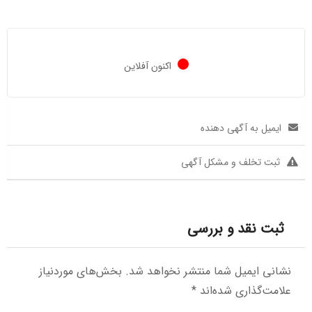
اکنون آفلاین
ایمیل به آگهی دهنده
ثبت تخلف و مشکل آگهی
ثبت نقد و بررسی
نشانی ایمیل شما منتشر نخواهد شد.
بخش‌های موردنیاز
علامت‌گذاری شده‌اند
*