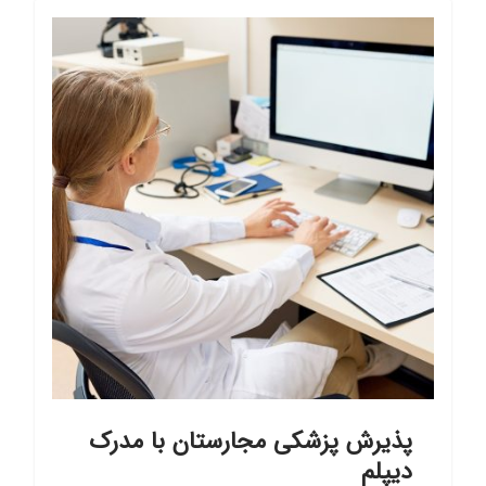
پذیرش پزشکی مجارستان با مدرک
دیپلم