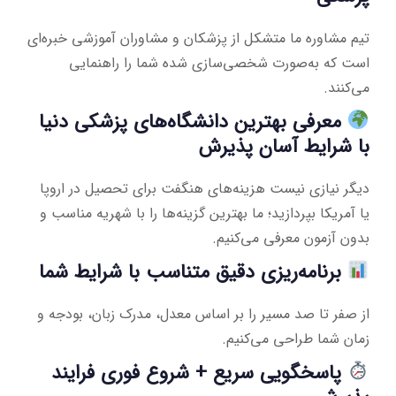
تیم مشاوره ما متشکل از پزشکان و مشاوران آموزشی خبره‌ای
است که به‌صورت شخصی‌سازی شده شما را راهنمایی
می‌کنند.
معرفی بهترین دانشگاه‌های پزشکی دنیا
با شرایط آسان پذیرش
دیگر نیازی نیست هزینه‌های هنگفت برای تحصیل در اروپا
یا آمریکا بپردازید؛ ما بهترین گزینه‌ها را با شهریه مناسب و
بدون آزمون معرفی می‌کنیم.
برنامه‌ریزی دقیق متناسب با شرایط شما
از صفر تا صد مسیر را بر اساس معدل، مدرک زبان، بودجه و
زمان شما طراحی می‌کنیم.
پاسخگویی سریع + شروع فوری فرایند