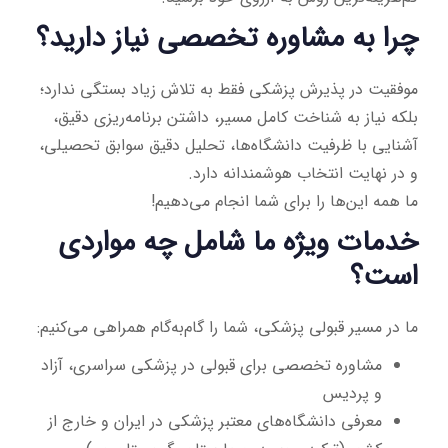
چرا به مشاوره تخصصی نیاز دارید؟
موفقیت در پذیرش پزشکی فقط به تلاش زیاد بستگی ندارد؛
بلکه نیاز به شناخت کامل مسیر، داشتن برنامه‌ریزی دقیق،
آشنایی با ظرفیت دانشگاه‌ها، تحلیل دقیق سوابق تحصیلی،
و در نهایت انتخاب هوشمندانه دارد.
ما همه این‌ها را برای شما انجام می‌دهیم!
خدمات ویژه ما شامل چه مواردی
است؟
ما در مسیر قبولی پزشکی، شما را گام‌به‌گام همراهی می‌کنیم:
مشاوره تخصصی برای قبولی در پزشکی سراسری، آزاد
و پردیس
معرفی دانشگاه‌های معتبر پزشکی در ایران و خارج از