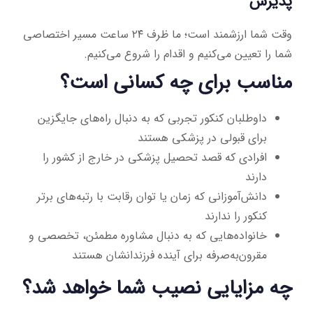
پذیرش
وقت شما ارزشمند است؛ ما ظرف ۲۴ ساعت مسیر اختصاصی
شما را تعیین می‌کنیم و اقدام را شروع می‌کنیم.
مناسب برای چه کسانی است؟
داوطلبان کنکور تجربی که به دنبال راه‌های جایگزین
برای قبولی در پزشکی هستند
افرادی که قصد تحصیل پزشکی در خارج از کشور را
دارند
دانش‌آموزانی که زمان یا توان رقابت با رتبه‌های برتر
کنکور را ندارند
خانواده‌هایی که به دنبال مشاوره مطمئن، تخصصی و
مقرون‌به‌صرفه برای آینده فرزندانشان هستند
چه مزایایی نصیب شما خواهد شد؟