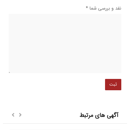
نقد و بررسی شما
*
آگهی های مرتبط