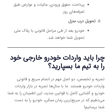
پرداخت حقوق ورودی، مالیات و عوارض طبق
تعرفه‌های روز.
تحویل درب منزل
خودرو بعد از طی مراحل قانونی با پلاک ملی
تحویل شما خواهد شد.
چرا باید واردات خودرو خارجی خود
را به تیم ما بسپارید؟
تجربه و تخصص، دو اصل مهم در انجام سریع و قانونی
واردات خودرو هستند. ما با سال‌ها تجربه در بازار واردات
خودرو و آشنایی کامل با قوانین جدید، این اطمینان را به شما
می‌دهیم که در سریع‌ترین زمان ممکن، خودرو را به دست
شما برسانیم!