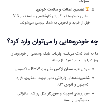
نشوید.
تضمین اصالت و سلامت خودرو:
تمامی خودروها با گزارش کارشناسی و استعلام VIN
قبل از خرید و تحویل به شما، بررسی می‌شوند.
چه خودروهایی را می‌توان وارد کرد؟
ما به شما کمک می‌کنیم واردات طیف وسیعی از خودروهای
روز دنیا را انجام دهید، از جمله:
خودروهای
سدان لوکس
مثل بنز، BMW و لکسوس.
شاسی‌بلندهای وارداتی
نظیر تویوتا لندکروزر، فورد
اکسپلورر و آئودی Q7.
خودروهای
اسپرت و سوپرکار
مثل پورشه، مازراتی،
لامبورگینی و تسلا.