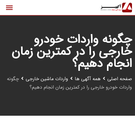
رش
ه
حتوا
چگونه واردات خودرو
خارجی را در کمترین زمان
انجام دهیم؟
صفحه اصلی
همه آگهی ها
واردات ماشین خارجی
چگونه
واردات خودرو خارجی را در کمترین زمان انجام دهیم؟