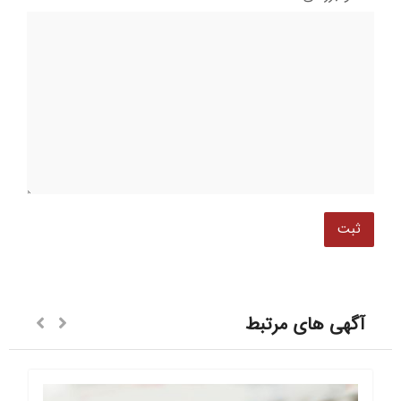
آگهی های مرتبط