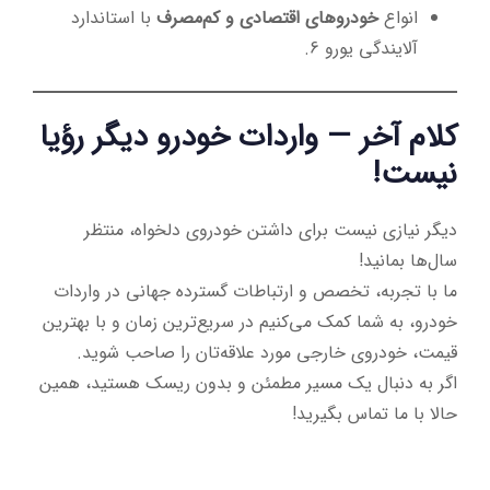
انواع
خودروهای اقتصادی و کم‌مصرف
با استاندارد
آلایندگی یورو 6.
کلام آخر — واردات خودرو دیگر رؤیا
نیست!
دیگر نیازی نیست برای داشتن خودروی دلخواه، منتظر
سال‌ها بمانید!
ما با تجربه، تخصص و ارتباطات گسترده جهانی در واردات
خودرو، به شما کمک می‌کنیم در سریع‌ترین زمان و با بهترین
قیمت، خودروی خارجی مورد علاقه‌تان را صاحب شوید.
اگر به دنبال یک مسیر مطمئن و بدون ریسک هستید، همین
حالا با ما تماس بگیرید!