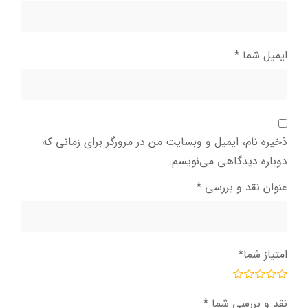
ایمیل شما
*
ذخیره نام، ایمیل و وبسایت من در مرورگر برای زمانی که
دوباره دیدگاهی می‌نویسم.
عنوان نقد و بررسی
*
امتیاز شما
*
نقد و بررسی شما
*