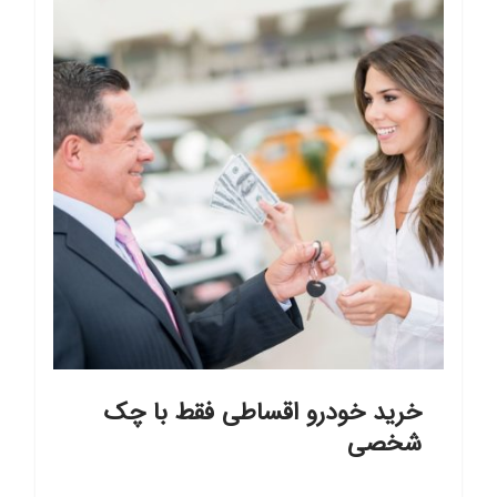
خرید خودرو اقساطی فقط با چک
شخصی