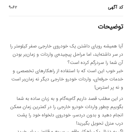
کد آگهی
9062
توضیحات
آیا همیشه رویای داشتن یک خودروی خارجی صفر کیلومتر را
در سر داشته‌اید، اما مراحل پیچیده‌ی واردات و زمان‌بر بودن
آن شما را سردرگم کرده است؟
خبر خوب این است که با استفاده از راهکارهای تخصصی و
خدمات حرفه‌ای، واردات خودرو خارجی دیگر نه زمان‌بر است
و نه پر استرس!
در این مطلب قصد داریم گام‌به‌گام و به زبان ساده به شما
بگوییم چطور واردات خودرو خارجی را در کمترین زمان ممکن
انجام دهید و بدون دردسر، خودروی دلخواه خود را پشت
درب منزل تحویل بگیرید!
اگر به دنبال یک راهکار واقعی، سریع و قانونی برای خرید