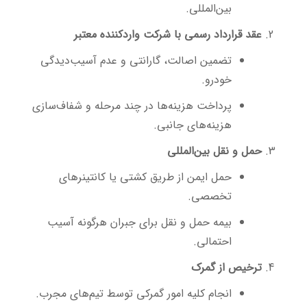
بین‌المللی.
عقد قرارداد رسمی با شرکت واردکننده معتبر
تضمین اصالت، گارانتی و عدم آسیب‌دیدگی
خودرو.
پرداخت هزینه‌ها در چند مرحله و شفاف‌سازی
هزینه‌های جانبی.
حمل و نقل بین‌المللی
حمل ایمن از طریق کشتی یا کانتینرهای
تخصصی.
بیمه حمل و نقل برای جبران هرگونه آسیب
احتمالی.
ترخیص از گمرک
انجام کلیه امور گمرکی توسط تیم‌های مجرب.