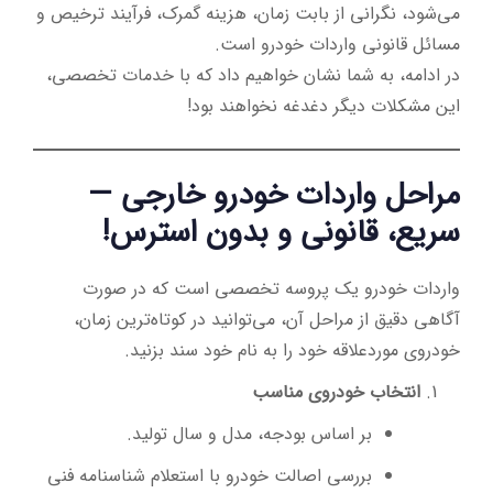
می‌شود، نگرانی از بابت زمان، هزینه گمرک، فرآیند ترخیص و
مسائل قانونی واردات خودرو است.
در ادامه، به شما نشان خواهیم داد که با خدمات تخصصی،
این مشکلات دیگر دغدغه نخواهند بود!
مراحل واردات خودرو خارجی —
سریع، قانونی و بدون استرس!
واردات خودرو یک پروسه تخصصی است که در صورت
آگاهی دقیق از مراحل آن، می‌توانید در کوتاه‌ترین زمان،
خودروی موردعلاقه خود را به نام خود سند بزنید.
انتخاب خودروی مناسب
بر اساس بودجه، مدل و سال تولید.
بررسی اصالت خودرو با استعلام شناسنامه فنی