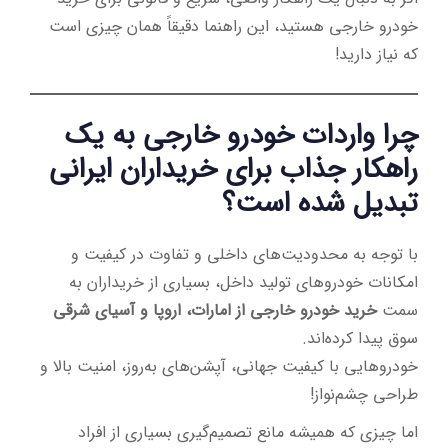
خودرو خارجی هستید، این راهنما دقیقاً همان چیزی است
که نیاز دارید!
چرا واردات خودرو خارجی به یک
راهکار جذاب برای خریداران ایرانی
تبدیل شده است؟
با توجه به محدودیت‌های داخلی و تفاوت در کیفیت و
امکانات خودروهای تولید داخل، بسیاری از خریداران به
سمت
خرید خودرو خارجی از امارات، اروپا و آسیای شرقی
سوق پیدا کرده‌اند.
خودروهایی با کیفیت جهانی، آپشن‌های به‌روز، امنیت بالا و
طراحی چشم‌نواز!
اما چیزی که همیشه مانع تصمیم‌گیری بسیاری از افراد