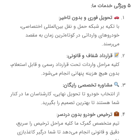
5 ویژگی خدمات ما:
تحویل فوری و بدون تاخیر:
با تکیه بر شبکه حمل و نقل بین‌المللی اختصاصی،
خودروهای وارداتی در کوتاه‌ترین زمان به مقصد
می‌رسند.
قرارداد شفاف و قانونی:
کلیه مراحل واردات تحت قرارداد رسمی و قابل استعلام،
بدون هیچ هزینه پنهانی انجام می‌شود.
مشاوره تخصصی رایگان:
از انتخاب خودرو تا تحویل نهایی، کارشناسان ما در کنار
شما هستند تا بهترین تصمیم را بگیرید.
ترخیص خودرو بدون دردسر:
تیم متخصص گمرک ما کلیه مراحل ترخیص را سریع،
دقیق و قانونی انجام می‌دهد تا شما درگیر کاغذبازی