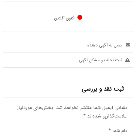
اکنون آفلاین
ایمیل به آگهی دهنده
ثبت تخلف و مشکل آگهی
ثبت نقد و بررسی
نشانی ایمیل شما منتشر نخواهد شد.
بخش‌های موردنیاز
علامت‌گذاری شده‌اند
*
نام شما
*