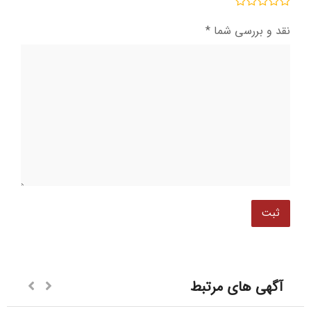
نقد و بررسی شما
*
آگهی های مرتبط