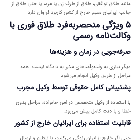
مانند طلاق توافقی، طلاق از طرف زن یا مرد، یا حتی طلاق از
جانب ایرانیان مقیم خارج از کشور کاربرد فراوان دارد.
۵ ویژگی منحصربه‌فرد طلاق فوری با
وکالت‌نامه رسمی
صرفه‌جویی در زمان و هزینه‌ها
دیگر نیازی به رفت‌وآمدهای مکرر به دادگاه نیست. همه
مراحل از طریق وکیل انجام می‌شود.
پشتیبانی کامل حقوقی توسط وکیل مجرب
با استفاده از وکیل متخصص در امور خانواده، مراحل بدون
خطا و با دقت کامل پیش می‌رود.
قابلیت استفاده برای ایرانیان خارج از کشور
حتی اگر خارج از ایران زندگی می‌کنید، با تنظیم و ارسال