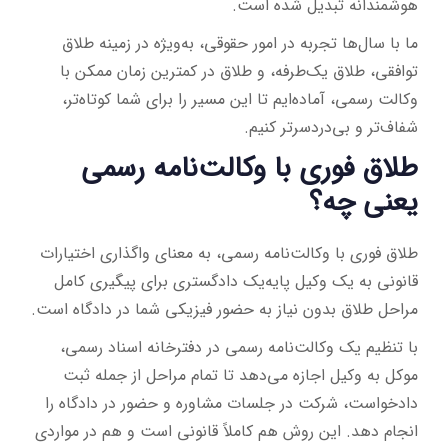
هوشمندانه تبدیل شده است.
ما با سال‌ها تجربه در امور حقوقی، به‌ویژه در زمینه طلاق
توافقی، طلاق یک‌طرفه، و طلاق در کمترین زمان ممکن با
وکالت رسمی، آماده‌ایم تا این مسیر را برای شما کوتاه‌تر،
شفاف‌تر و بی‌دردسرتر کنیم.
طلاق فوری با وکالت‌نامه رسمی
یعنی چه؟
طلاق فوری با وکالت‌نامه رسمی، به معنای واگذاری اختیارات
قانونی به یک وکیل پایه‌یک دادگستری برای پیگیری کامل
مراحل طلاق بدون نیاز به حضور فیزیکی شما در دادگاه است.
با تنظیم یک وکالت‌نامه رسمی در دفترخانه اسناد رسمی،
موکل به وکیل اجازه می‌دهد تا تمام مراحل از جمله ثبت
دادخواست، شرکت در جلسات مشاوره و حضور در دادگاه را
انجام دهد. این روش هم کاملاً قانونی است و هم در مواردی