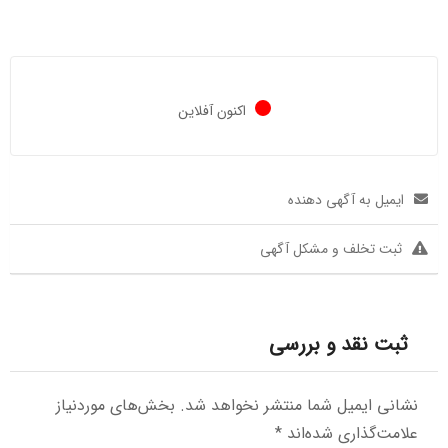
اکنون آفلاین
ایمیل به آگهی دهنده
ثبت تخلف و مشکل آگهی
ثبت نقد و بررسی
نشانی ایمیل شما منتشر نخواهد شد.
بخش‌های موردنیاز
علامت‌گذاری شده‌اند
*