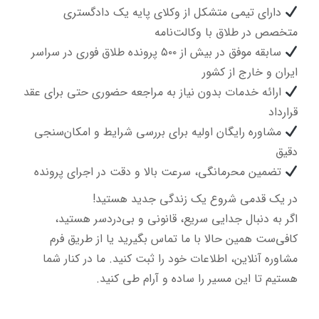
دارای تیمی متشکل از وکلای پایه یک دادگستری
متخصص در طلاق با وکالت‌نامه
سابقه موفق در بیش از ۵۰۰ پرونده طلاق فوری در سراسر
ایران و خارج از کشور
ارائه خدمات بدون نیاز به مراجعه حضوری حتی برای عقد
قرارداد
مشاوره رایگان اولیه برای بررسی شرایط و امکان‌سنجی
دقیق
تضمین محرمانگی، سرعت بالا و دقت در اجرای پرونده
در یک قدمی شروع یک زندگی جدید هستید!
اگر به دنبال جدایی سریع، قانونی و بی‌دردسر هستید،
کافی‌ست همین حالا با ما تماس بگیرید یا از طریق فرم
مشاوره آنلاین، اطلاعات خود را ثبت کنید. ما در کنار شما
هستیم تا این مسیر را ساده و آرام طی کنید.