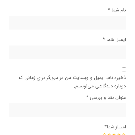
نام شما
*
ایمیل شما
*
ذخیره نام، ایمیل و وبسایت من در مرورگر برای زمانی که
دوباره دیدگاهی می‌نویسم.
عنوان نقد و بررسی
*
امتیاز شما
*