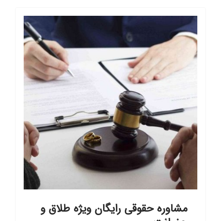
مشاوره حقوقی رایگان ویژه طلاق و