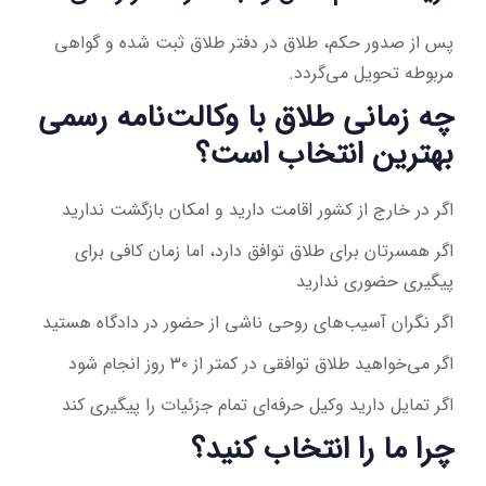
پس از صدور حکم، طلاق در دفتر طلاق ثبت شده و گواهی
مربوطه تحویل می‌گردد.
چه زمانی طلاق با وکالت‌نامه رسمی
بهترین انتخاب است؟
اگر در خارج از کشور اقامت دارید و امکان بازگشت ندارید
اگر همسرتان برای طلاق توافق دارد، اما زمان کافی برای
پیگیری حضوری ندارید
اگر نگران آسیب‌های روحی ناشی از حضور در دادگاه هستید
اگر می‌خواهید طلاق توافقی در کمتر از ۳۰ روز انجام شود
اگر تمایل دارید وکیل حرفه‌ای تمام جزئیات را پیگیری کند
چرا ما را انتخاب کنید؟