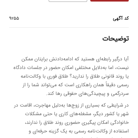
کد آگهی
9255
توضیحات
آیا درگیر رابطه‌ای هستید که ادامه‌دادنش برایتان ممکن
نیست، اما به‌دلایل مختلفی امکان حضور در جلسات دادگاه
یا روند قانونی طلاق را ندارید؟ طلاق فوری با وکالت‌نامه
رسمی دقیقاً همان راهکاری است که می‌تواند شما را از
سردرگمی و پیچیدگی‌های حقوقی رها کند.
در شرایطی که بسیاری از زوج‌ها به‌دلیل مهاجرت، اقامت در
شهر یا کشور دیگر، مشغله‌های کاری یا حتی مشکلات
خانوادگی امکان پیگیری حضوری روند طلاق را ندارند،
استفاده از وکالت‌نامه رسمی به یک گزینه حرفه‌ای و