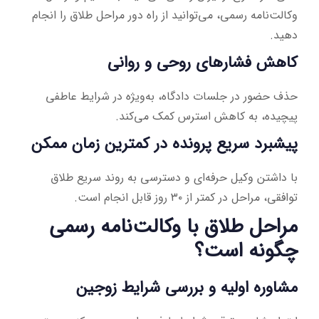
وکالت‌نامه رسمی، می‌توانید از راه دور مراحل طلاق را انجام
دهید.
کاهش فشارهای روحی و روانی
حذف حضور در جلسات دادگاه، به‌ویژه در شرایط عاطفی
پیچیده، به کاهش استرس کمک می‌کند.
پیشبرد سریع پرونده در کمترین زمان ممکن
با داشتن وکیل حرفه‌ای و دسترسی به روند سریع طلاق
توافقی، مراحل در کمتر از ۳۰ روز قابل انجام است.
مراحل طلاق با وکالت‌نامه رسمی
چگونه است؟
مشاوره اولیه و بررسی شرایط زوجین