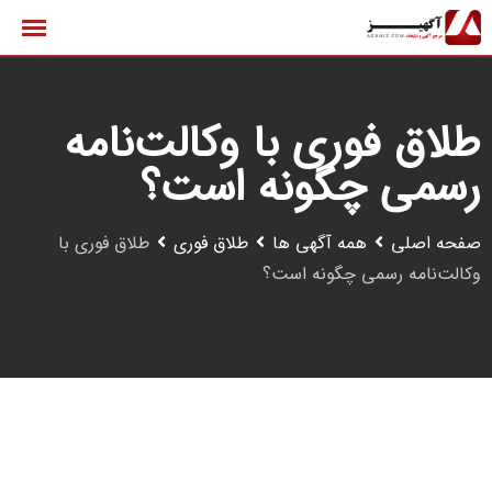
رش
ه
حتوا
طلاق فوری با وکالت‌نامه
رسمی چگونه است؟
صفحه اصلی
همه آگهی ها
طلاق فوری
طلاق فوری با
وکالت‌نامه رسمی چگونه است؟