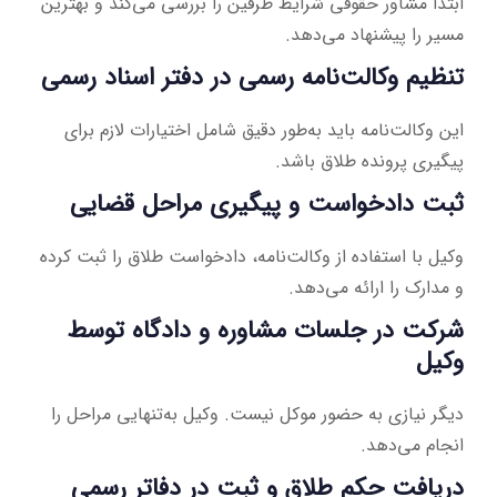
ابتدا مشاور حقوقی شرایط طرفین را بررسی می‌کند و بهترین
مسیر را پیشنهاد می‌دهد.
تنظیم وکالت‌نامه رسمی در دفتر اسناد رسمی
این وکالت‌نامه باید به‌طور دقیق شامل اختیارات لازم برای
پیگیری پرونده طلاق باشد.
ثبت دادخواست و پیگیری مراحل قضایی
وکیل با استفاده از وکالت‌نامه، دادخواست طلاق را ثبت کرده
و مدارک را ارائه می‌دهد.
شرکت در جلسات مشاوره و دادگاه توسط
وکیل
دیگر نیازی به حضور موکل نیست. وکیل به‌تنهایی مراحل را
انجام می‌دهد.
دریافت حکم طلاق و ثبت در دفاتر رسمی