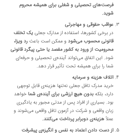
فرصت‌های تحصیلی و شغلی برای همیشه محروم
شوید.
عواقب حقوقی و مهاجرتی
در برخی کشورها، استفاده از مدارک جعلی
یک تخلف
قانونی محسوب می‌شود
و ممکن است باعث
رد ویزا،
محرومیت از ورود به کشور مقصد یا حتی پیگرد قانونی
شود. این اتفاق می‌تواند آینده‌ی تحصیلی و حرفه‌ای
شما را برای همیشه تحت تأثیر قرار دهد.
اتلاف هزینه و سرمایه
خرید مدرک تافل جعلی نه‌تنها هزینه‌ی قابل توجهی
دارد، بلکه
بدون هیچ ارزشی برای آینده‌ی شما
خواهد
بود. بسیاری از افراد پس از مدتی مجبور به یادگیری
زبان واقعی و شرکت در آزمون تافل واقعی می‌شوند و
عملاً
هزینه‌ی دوبرابر پرداخت می‌کنند.
از دست دادن اعتماد به نفس و انگیزه‌ی پیشرفت