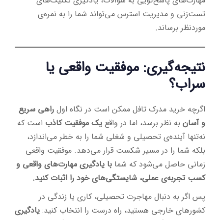
مهارت‌های پاسخ‌گویی به سوالات، یادگیری تکنیک‌های
تست‌زنی و مدیریت استرس می‌تواند شما را به نمره‌ی
موردنظر برساند.
نتیجه‌گیری: موفقیت واقعی یا
سراب؟
اگرچه خرید مدرک تافل ممکن است در نگاه اول
راهی سریع
و آسان
به نظر برسد، اما در واقع
یک موفقیت کاذب
است که
نه‌تنها آینده‌ی تحصیلی و شغلی شما را به خطر می‌اندازد،
بلکه شما را در مسیر شکست قرار می‌دهد. موفقیت واقعی
زمانی حاصل می‌شود که شما
با یادگیری مهارت‌های واقعی و
کسب تجربه‌ی عملی، شایستگی‌های خود را اثبات کنید.
پس اگر به دنبال مهاجرت تحصیلی، کاری یا زندگی در
کشورهای خارجی هستید، راه درست را انتخاب کنید:
یادگیری