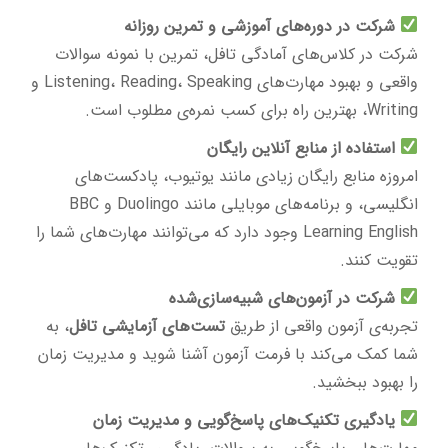
شرکت در دوره‌های آموزشی و تمرین روزانه
شرکت در کلاس‌های آمادگی تافل، تمرین با نمونه سوالات
واقعی و بهبود مهارت‌های Listening، Reading، Speaking و
Writing، بهترین راه برای کسب نمره‌ی مطلوب است.
استفاده از منابع آنلاین رایگان
امروزه منابع رایگان زیادی مانند یوتیوب، پادکست‌های
انگلیسی، و برنامه‌های موبایلی مانند Duolingo و BBC
Learning English وجود دارد که می‌توانند مهارت‌های شما را
تقویت کنند.
شرکت در آزمون‌های شبیه‌سازی‌شده
تجربه‌ی آزمون واقعی از طریق
تست‌های آزمایشی تافل
، به
شما کمک می‌کند با فرمت آزمون آشنا شوید و مدیریت زمان
را بهبود ببخشید.
یادگیری تکنیک‌های پاسخ‌گویی و مدیریت زمان