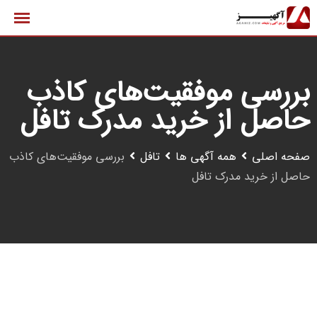
رش
ه
حتوا
بررسی موفقیت‌های کاذب
حاصل از خرید مدرک تافل
صفحه اصلی
همه آگهی ها
تافل
بررسی موفقیت‌های کاذب
حاصل از خرید مدرک تافل