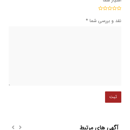
امتیاز شما
*
نقد و بررسی شما
*
آگهی های مرتبط