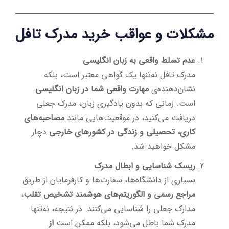
مشکلات و عواقب خرید مدرک تافل
عدم تسلط واقعی به زبان انگلیسی
مدرک تافل نه‌تنها یک گواهی معتبر است، بلکه
نشان‌دهنده‌ی
مهارت واقعی شما در زبان انگلیسی
است. زمانی که بدون یادگیری زبان، مدرک جعلی
دریافت می‌کنید، در موقعیت‌هایی مانند
مصاحبه‌های
کاری، تحصیلی و زندگی در کشورهای خارجی
دچار
مشکل خواهید شد.
ریسک شناسایی و ابطال مدرک
بسیاری از دانشگاه‌ها، سفارت‌ها و کارفرمایان از طریق
مراجع رسمی و الگوریتم‌های هوشمند تشخیص تقلب
،
مدارک جعلی را شناسایی می‌کنند. در نتیجه، نه‌تنها
مدرک شما باطل می‌شود، بلکه ممکن است
از