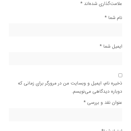
علامت‌گذاری شده‌اند
*
نام شما
*
ایمیل شما
*
ذخیره نام، ایمیل و وبسایت من در مرورگر برای زمانی که
دوباره دیدگاهی می‌نویسم.
عنوان نقد و بررسی
*