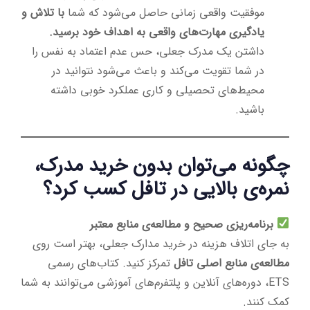
موفقیت واقعی زمانی حاصل می‌شود که شما
با تلاش و
یادگیری مهارت‌های واقعی به اهداف خود برسید.
داشتن یک مدرک جعلی، حس عدم اعتماد به نفس را
در شما تقویت می‌کند و باعث می‌شود نتوانید در
محیط‌های تحصیلی و کاری عملکرد خوبی داشته
باشید.
چگونه می‌توان بدون خرید مدرک،
نمره‌ی بالایی در تافل کسب کرد؟
برنامه‌ریزی صحیح و مطالعه‌ی منابع معتبر
به جای اتلاف هزینه در خرید مدارک جعلی، بهتر است روی
مطالعه‌ی منابع اصلی تافل
تمرکز کنید. کتاب‌های رسمی
ETS، دوره‌های آنلاین و پلتفرم‌های آموزشی می‌توانند به شما
کمک کنند.