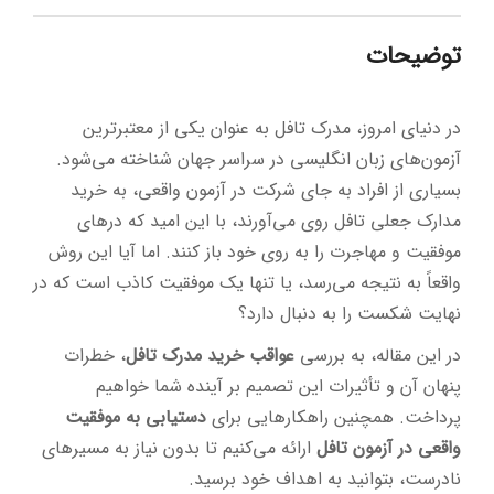
توضیحات
در دنیای امروز، مدرک تافل به عنوان یکی از معتبرترین
آزمون‌های زبان انگلیسی در سراسر جهان شناخته می‌شود.
بسیاری از افراد به جای شرکت در آزمون واقعی، به خرید
مدارک جعلی تافل روی می‌آورند، با این امید که درهای
موفقیت و مهاجرت را به روی خود باز کنند. اما آیا این روش
واقعاً به نتیجه می‌رسد، یا تنها یک موفقیت کاذب است که در
نهایت شکست را به دنبال دارد؟
در این مقاله، به بررسی
عواقب خرید مدرک تافل
، خطرات
پنهان آن و تأثیرات این تصمیم بر آینده شما خواهیم
پرداخت. همچنین راهکارهایی برای
دستیابی به موفقیت
واقعی در آزمون تافل
ارائه می‌کنیم تا بدون نیاز به مسیرهای
نادرست، بتوانید به اهداف خود برسید.