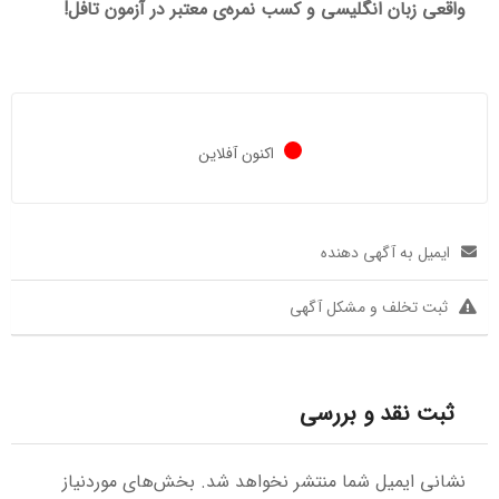
واقعی زبان انگلیسی و کسب نمره‌ی معتبر در آزمون تافل!
اکنون آفلاین
ایمیل به آگهی دهنده
ثبت تخلف و مشکل آگهی
ثبت نقد و بررسی
نشانی ایمیل شما منتشر نخواهد شد.
بخش‌های موردنیاز