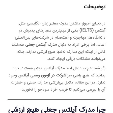
توضیحات
در دنیای امروز، داشتن مدرک معتبر زبان انگلیسی مثل
آیلتس (IELTS)
یکی از مهم‌ترین معیارهای پذیرش در
دانشگاه‌ها، مهاجرت و استخدام در شرکت‌های بین‌المللی
است. اما برخی افراد به دنبال
مدرک آیلتس جعلی
هستند،
غافل از اینکه این مدارک نه‌تنها هیچ ارزشی ندارند، بلکه
می‌توانند مشکلات بزرگی ایجاد کنند.
اگر شما هم به دنبال اخذ
مدرک آیلتس معتبر
هستید، باید
بدانید که هیچ راهی جز
شرکت در آزمون رسمی آیلتس
وجود
ندارد. در این مقاله، دلایل بی‌ارزشی مدارک جعلی و خطرات
آن را بررسی می‌کنیم تا فریب افراد سودجو را نخورید.
چرا مدرک آیلتس جعلی هیچ ارزشی