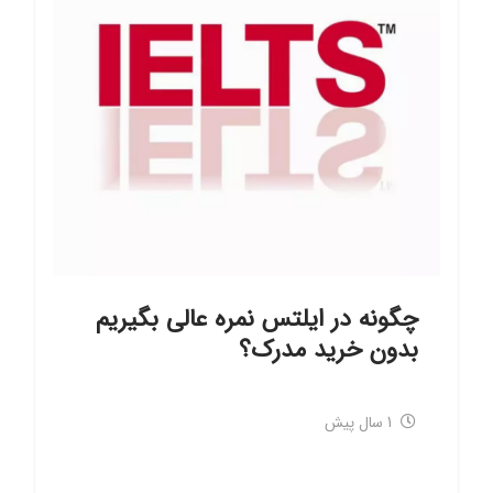
چگونه در ایلتس نمره عالی بگیریم
بدون خرید مدرک؟
1 سال پیش