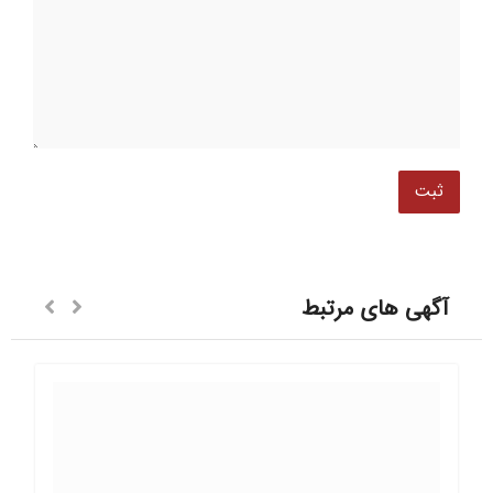
آگهی های مرتبط