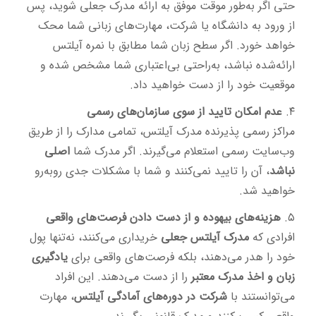
حتی اگر به‌طور موقت موفق به ارائه مدرک جعلی شوید، پس
از ورود به دانشگاه یا شرکت، مهارت‌های زبانی شما محک
خواهد خورد. اگر سطح زبان شما مطابق با نمره آیلتس
ارائه‌شده نباشد، به‌راحتی بی‌اعتباری شما مشخص شده و
موقعیت خود را از دست خواهید داد.
۴.
عدم امکان تایید از سوی سازمان‌های رسمی
مراکز رسمی پذیرنده مدرک آیلتس، تمامی مدارک را از طریق
وب‌سایت رسمی استعلام می‌گیرند. اگر مدرک شما
اصلی
نباشد
، آن را تایید نمی‌کنند و شما با مشکلات جدی روبه‌رو
خواهید شد.
۵.
هزینه‌های بیهوده و از دست دادن فرصت‌های واقعی
افرادی که
مدرک آیلتس جعلی
خریداری می‌کنند، نه‌تنها پول
خود را هدر می‌دهند، بلکه فرصت‌های واقعی برای
یادگیری
زبان و اخذ مدرک معتبر
را از دست می‌دهند. این افراد
می‌توانستند با
شرکت در دوره‌های آمادگی آیلتس
، مهارت