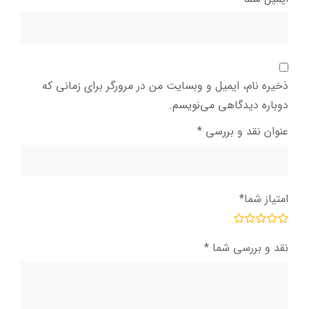
ذخیره نام، ایمیل و وبسایت من در مرورگر برای زمانی که
دوباره دیدگاهی می‌نویسم.
عنوان نقد و بررسی
*
امتیاز شما
*
نقد و بررسی شما
*