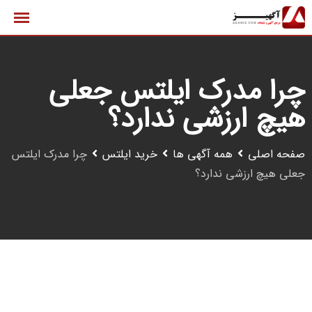
رش
ه
حتوا
چرا مدرک ایلتس جعلی
هیچ ارزشی ندارد؟
صفحه اصلی
همه آگهی ها
خرید ایلتس
چرا مدرک ایلتس
جعلی هیچ ارزشی ندارد؟