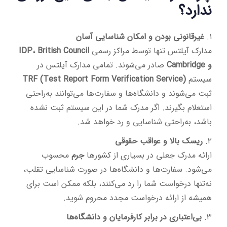
ندارد؟
۱.
غیرقانونی بودن و امکان شناسایی آسان
مدارک آیلتس تنها توسط مراکز رسمی
IDP، British Council
و Cambridge
صادر می‌شوند. تمامی مدارک آیلتس در
سیستم
TRF (Test Report Form Verification Service)
ثبت می‌شوند و دانشگاه‌ها و سفارت‌ها می‌توانند به‌راحتی
استعلام بگیرند. اگر مدرک شما در این سیستم ثبت نشده
باشد، به‌راحتی شناسایی و رد خواهد شد.
۲.
ریسک بالا و عواقب حقوقی
ارائه مدرک جعلی در بسیاری از کشورها
جرم
محسوب
می‌شود. سفارت‌ها و دانشگاه‌ها در صورت شناسایی تقلب،
نه‌تنها درخواست شما را رد می‌کنند، بلکه ممکن است برای
همیشه از ارائه درخواست مجدد محروم شوید.
۳.
بی‌اعتباری در برابر کارفرمایان و دانشگاه‌ها