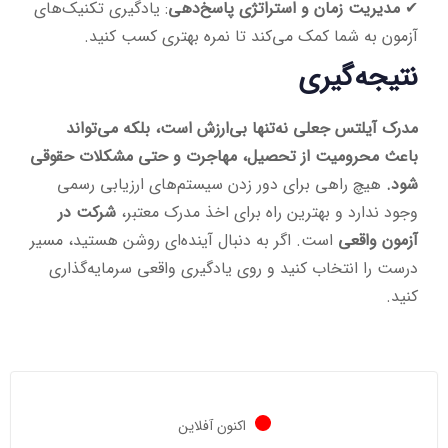
✔
مدیریت زمان و استراتژی پاسخ‌دهی
: یادگیری تکنیک‌های
آزمون به شما کمک می‌کند تا نمره بهتری کسب کنید.
نتیجه‌گیری
مدرک آیلتس جعلی نه‌تنها بی‌ارزش است، بلکه می‌تواند
باعث محرومیت از تحصیل، مهاجرت و حتی مشکلات حقوقی
شود.
هیچ راهی برای دور زدن سیستم‌های ارزیابی رسمی
وجود ندارد و بهترین راه برای اخذ مدرک معتبر،
شرکت در
آزمون واقعی
است. اگر به دنبال آینده‌ای روشن هستید، مسیر
درست را انتخاب کنید و روی یادگیری واقعی سرمایه‌گذاری
کنید.
اکنون آفلاین