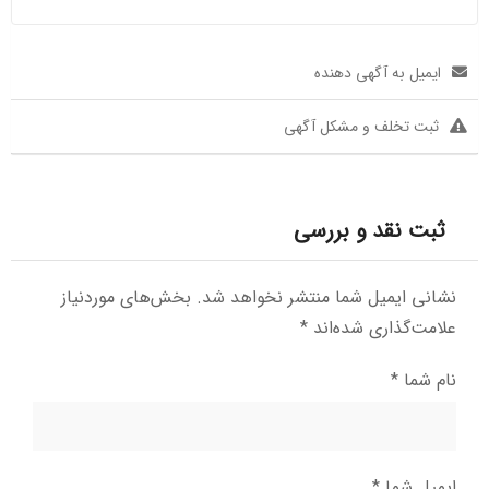
ایمیل به آگهی دهنده
ثبت تخلف و مشکل آگهی
ثبت نقد و بررسی
نشانی ایمیل شما منتشر نخواهد شد.
بخش‌های موردنیاز
علامت‌گذاری شده‌اند
*
نام شما
*
ایمیل شما
*