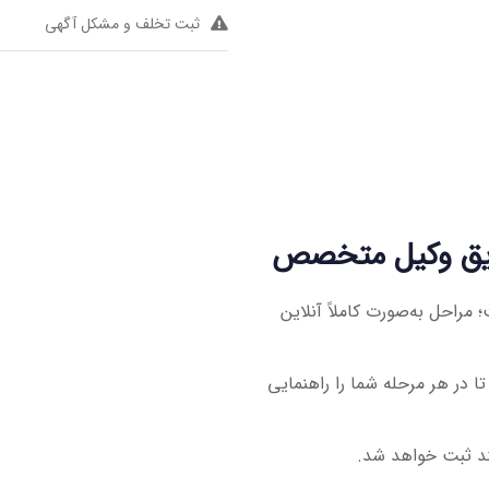
ثبت تخلف و مشکل آگهی
مراحل به‌صورت کاملاً آنلاین
تند تا در هر مرحله شما را راهنمایی
ند ثبت خواهد شد.