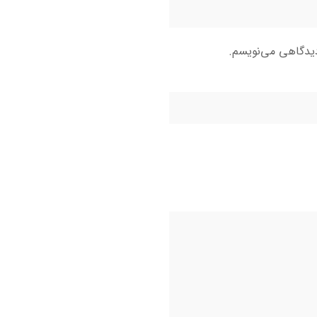
دیدگاهی می‌نویسم.