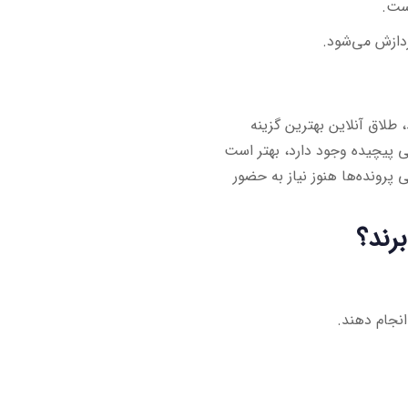
ست.
ردازش می‌شود.
 طلاق آنلاین بهترین گزینه
ی پیچیده وجود دارد، بهتر است
 پرونده‌ها هنوز نیاز به حضور
رند؟
انجام دهند.