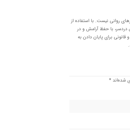
رهای روانی نیست. با استفاده از
 دردسر، با حفظ آرامش و در
 قانونی برای پایان دادن به
ی شده‌اند
*