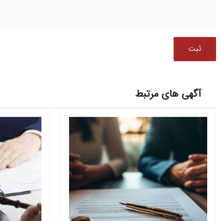
آگهی های مرتبط