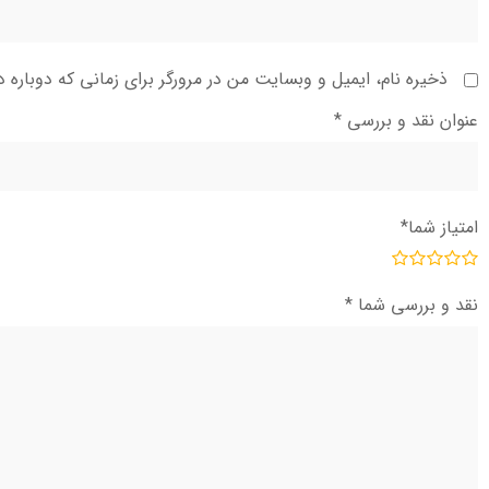
ذخیره نام، ایمیل و وبسایت من در مرورگر برای زمانی که دوباره 
عنوان نقد و بررسی
*
امتیاز شما
*
نقد و بررسی شما
*