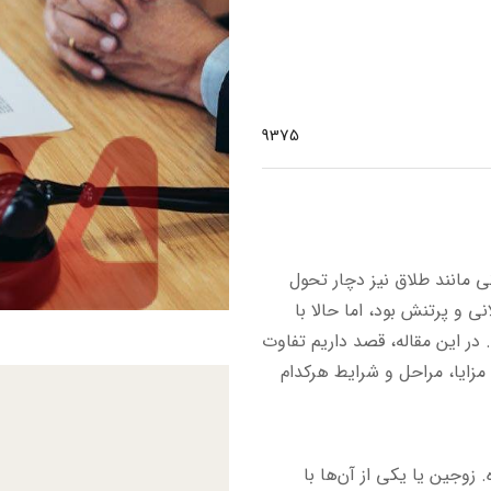
9375
 مانند طلاق نیز دچار تحول
ی و پرتنش بود، اما حالا با
. در این مقاله، قصد داریم تفاوت
مزایا، مراحل و شرایط هرکدام
زوجین یا یکی از آن‌ها با