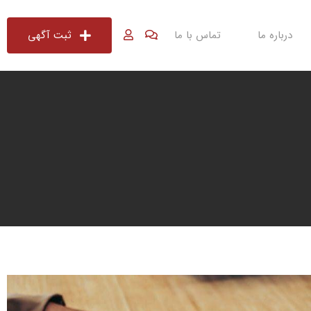
درباره ما
تماس با ما
ثبت آگهی