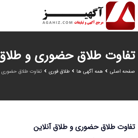
رش
ه
حتوا
تفاوت طلاق حضوری و طلاق 
صفحه اصلی
همه آگهی ها
طلاق فوری
تفاوت طلاق حضوری و 
تفاوت طلاق حضوری و طلاق آنلاین