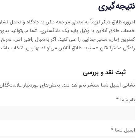
نتیجه‌گیری
امروزه طلاق دیگر لزوماً به معنای مراجعه مکرر به دادگاه و تحمل فشا
خدمات طلاق آنلاین با وکیل پایه یک دادگستری، شما می‌توانید بدون
کمترین زمان، مسیر جدایی را طی کنید. اگر به‌دنبال راهی امن، سریع و
زندگی مشترک‌تان هستید، طلاق آنلاین می‌تواند بهترین انتخاب باشد.
ثبت نقد و بررسی
نشانی ایمیل شما منتشر نخواهد شد.
بخش‌های موردنیاز علامت‌گذار
نام شما
*
ایمیل شما
*