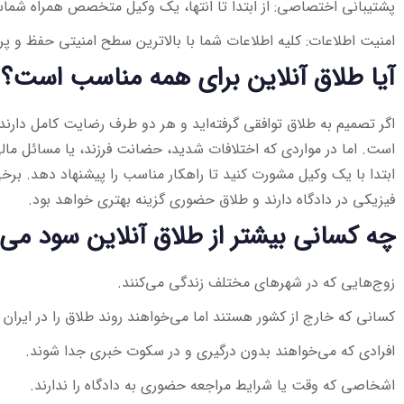
پشتیبانی اختصاصی: از ابتدا تا انتها، یک وکیل متخصص همراه شما
امنیت اطلاعات: کلیه اطلاعات شما با بالاترین سطح امنیتی حفظ و پ
آیا طلاق آنلاین برای همه مناسب است؟
اگر تصمیم به طلاق توافقی گرفته‌اید و هر دو طرف رضایت کامل دارند،
است. اما در مواردی که اختلافات شدید، حضانت فرزند، یا مسائل مال
ابتدا با یک وکیل مشورت کنید تا راهکار مناسب را پیشنهاد دهد. برخی
فیزیکی در دادگاه دارند و طلاق حضوری گزینه بهتری خواهد بود.
چه کسانی بیشتر از طلاق آنلاین سود می‌ب
زوج‌هایی که در شهرهای مختلف زندگی می‌کنند.
کسانی که خارج از کشور هستند اما می‌خواهند روند طلاق را در ایران 
افرادی که می‌خواهند بدون درگیری و در سکوت خبری جدا شوند.
اشخاصی که وقت یا شرایط مراجعه حضوری به دادگاه را ندارند.