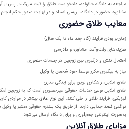
مراجعه به دادگاه خانواده، دادخواست طلاق را ثبت می‌کنند. پس از 
مشاوره، حضور در دادگاه، بررسی اسناد و در نهایت صدور حکم انجام م
معایب طلاق حضوری
زمان‌بر بودن فرآیند (گاه چند ماه تا یک سال)
هزینه‌های رفت‌وآمد، مشاوره و دادرسی
احتمال تنش و درگیری بین زوجین در جلسات حضوری
نیاز به پیگیری مکرر توسط خود شخص یا وکیل
طلاق آنلاین؛ راهکاری نوین برای زندگی مدرن
طلاق آنلاین نوعی خدمات حقوقی غیرحضوری است که به زوجین امکان
فیزیکی، فرآیند طلاق را طی کنند. این نوع طلاق بیشتر در مواردی کارب
توافقی قصد جدایی دارند. از طریق یک پلتفرم حقوقی معتبر یا وکی
به‌صورت اینترنتی جمع‌آوری و برای دادگاه ارسال می‌شود.
مزایای طلاق آنلاین