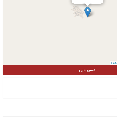
مسیریابی