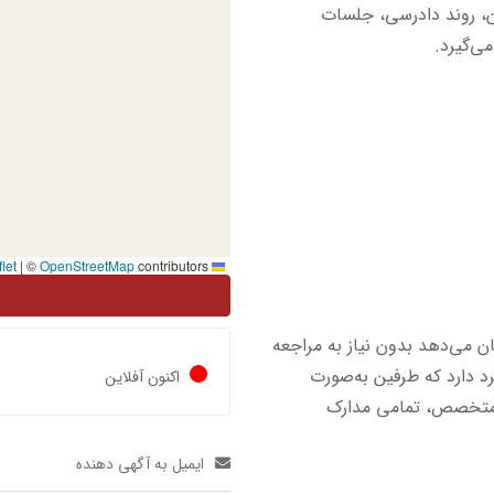
آن، روند دادرسی، جلسات
ی‌گیرد.
|
©
OpenStreetMap
contributors
Leaflet
 می‌دهد بدون نیاز به مراجعه
رد دارد که طرفین به‌صورت
اکنون آفلاین
ل متخصص، تمامی مدارک
ایمیل به آگهی دهنده