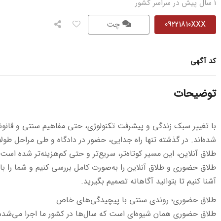
1 سال پیش در سراسر کشور
09221810XXX
چت
کد آگهی
توضیحات
با تغییر سبک زندگی و پیشرفت تکنولوژی، حتی مفاهیم سنتی و قانونی
شده‌اند. در گذشته تنها راه جدایی، حضور در دادگاه و طی مراحل طولان
طلاق آنلاین، این مسیر کوتاه‌تر، سریع‌تر و حتی کم‌هزینه‌تر شده است
طلاق حضوری و طلاق آنلاین را به‌صورت کامل بررسی کنیم و شما را با 
آشنا کنیم تا بتوانید آگاهانه تصمیم بگیرید.
طلاق حضوری؛ روندی سنتی با پیچیدگی‌های خاص
طلاق حضوری همان شیوه‌ای است که سال‌ها در کشور ما اجرا می‌شده. 