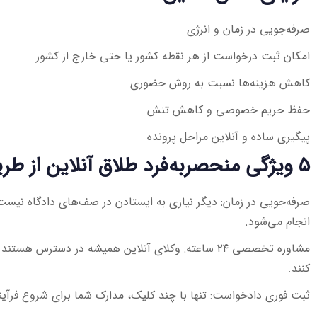
صرفه‌جویی در زمان و انرژی
امکان ثبت درخواست از هر نقطه کشور یا حتی خارج از کشور
کاهش هزینه‌ها نسبت به روش حضوری
حفظ حریم خصوصی و کاهش تنش
پیگیری ساده و آنلاین مراحل پرونده
۵ ویژگی منحصربه‌فرد طلاق آنلاین از طریق وکیل متخصص
صرفه‌جویی در زمان: دیگر نیازی به ایستادن در صف‌های دادگاه نیست؛ 
انجام می‌شود.
مشاوره تخصصی ۲۴ ساعته: وکلای آنلاین همیشه در دسترس هس
کنند.
ثبت فوری دادخواست: تنها با چند کلیک، مدارک شما برای شروع فرآی