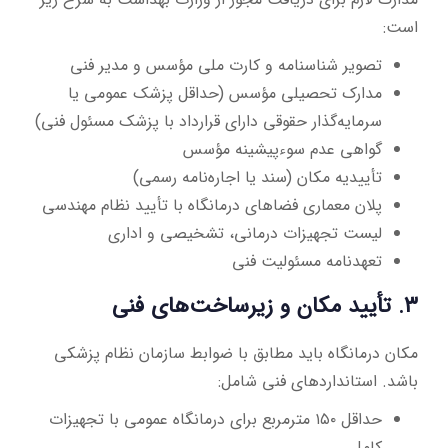
است:
تصویر شناسنامه و کارت ملی مؤسس و مدیر فنی
مدارک تحصیلی مؤسس (حداقل پزشک عمومی یا
سرمایه‌گذار حقوقی دارای قرارداد با پزشک مسئول فنی)
گواهی عدم سوءپیشینه مؤسس
تأییدیه مکان (سند یا اجاره‌نامه رسمی)
پلان معماری فضاهای درمانگاه با تأیید نظام مهندسی
لیست تجهیزات درمانی، تشخیصی و اداری
تعهدنامه مسئولیت فنی
۳. تأیید مکان و زیرساخت‌های فنی
مکان درمانگاه باید مطابق با ضوابط سازمان نظام پزشکی
باشد. استانداردهای فنی شامل:
حداقل ۱۵۰ مترمربع برای درمانگاه عمومی با تجهیزات
کامل