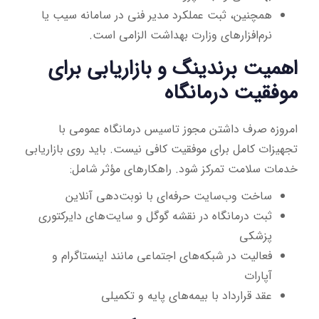
همچنین، ثبت عملکرد مدیر فنی در سامانه سیب یا
نرم‌افزارهای وزارت بهداشت الزامی است.
اهمیت برندینگ و بازاریابی برای
موفقیت درمانگاه
امروزه صرف داشتن مجوز تاسیس درمانگاه عمومی با
تجهیزات کامل برای موفقیت کافی نیست. باید روی بازاریابی
خدمات سلامت تمرکز شود. راهکارهای مؤثر شامل:
ساخت وب‌سایت حرفه‌ای با نوبت‌دهی آنلاین
ثبت درمانگاه در نقشه گوگل و سایت‌های دایرکتوری
پزشکی
فعالیت در شبکه‌های اجتماعی مانند اینستاگرام و
آپارات
عقد قرارداد با بیمه‌های پایه و تکمیلی