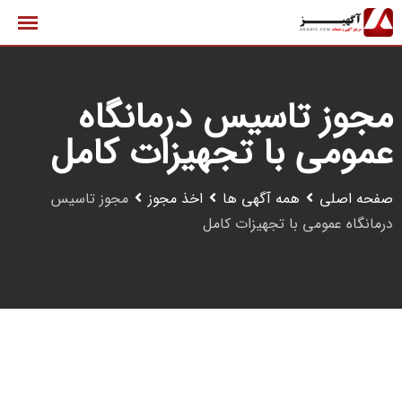
رش
ه
حتوا
مجوز تاسیس درمانگاه
عمومی با تجهیزات کامل
صفحه اصلی
همه آگهی ها
اخذ مجوز
مجوز تاسیس
درمانگاه عمومی با تجهیزات کامل