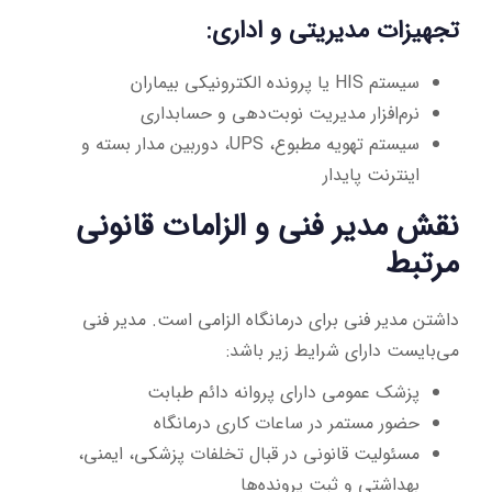
تجهیزات مدیریتی و اداری:
سیستم HIS یا پرونده الکترونیکی بیماران
نرم‌افزار مدیریت نوبت‌دهی و حسابداری
سیستم تهویه مطبوع، UPS، دوربین مدار بسته و
اینترنت پایدار
نقش مدیر فنی و الزامات قانونی
مرتبط
داشتن مدیر فنی برای درمانگاه الزامی است. مدیر فنی
می‌بایست دارای شرایط زیر باشد:
پزشک عمومی دارای پروانه دائم طبابت
حضور مستمر در ساعات کاری درمانگاه
مسئولیت قانونی در قبال تخلفات پزشکی، ایمنی،
بهداشتی و ثبت پرونده‌ها