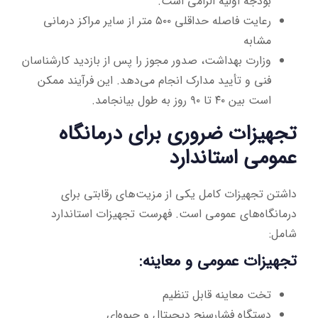
بودجه اولیه الزامی است.
رعایت فاصله حداقلی ۵۰۰ متر از سایر مراکز درمانی
مشابه
وزارت بهداشت، صدور مجوز را پس از بازدید کارشناسان
فنی و تأیید مدارک انجام می‌دهد. این فرآیند ممکن
است بین ۴۰ تا ۹۰ روز به طول بیانجامد.
تجهیزات ضروری برای درمانگاه
عمومی استاندارد
داشتن تجهیزات کامل یکی از مزیت‌های رقابتی برای
درمانگاه‌های عمومی است. فهرست تجهیزات استاندارد
شامل:
تجهیزات عمومی و معاینه:
تخت معاینه قابل تنظیم
دستگاه فشارسنج دیجیتال و جیوه‌ای