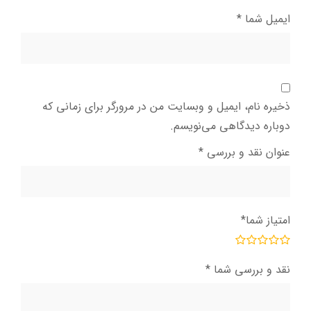
ایمیل شما
*
ذخیره نام، ایمیل و وبسایت من در مرورگر برای زمانی که
دوباره دیدگاهی می‌نویسم.
عنوان نقد و بررسی
*
امتیاز شما
*
نقد و بررسی شما
*