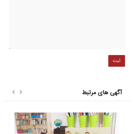
آگهی های مرتبط