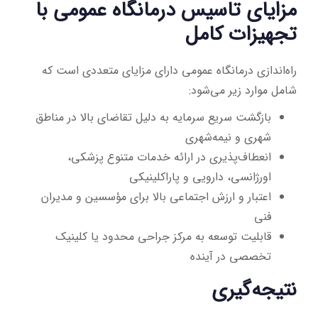
مزایای تاسیس درمانگاه عمومی با
تجهیزات کامل
راه‌اندازی درمانگاه عمومی دارای مزایای متعددی است که
شامل موارد زیر می‌شود:
بازگشت سریع سرمایه به دلیل تقاضای بالا در مناطق
شهری و نیمه‌شهری
انعطاف‌پذیری در ارائه خدمات متنوع پزشکی،
اورژانسی، دارویی و پاراکلینیکی
اعتبار و ارزش اجتماعی بالا برای مؤسسین و مدیران
فنی
قابلیت توسعه به مرکز جراحی محدود یا کلینیک
تخصصی در آینده
نتیجه‌گیری