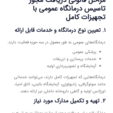
مراحل قانونی دریافت مجوز
تاسیس درمانگاه عمومی با
تجهیزات کامل
۱. تعیین نوع درمانگاه و خدمات قابل ارائه
درمانگاه‌های عمومی به طور معمول در سه حوزه فعالیت دارند:
پزشکی عمومی
خدمات پرستاری و تزریقات
آزمایشگاه و تصویربرداری اولیه
درمانگاه‌هایی که تجهیزات کامل دارند، می‌توانند خدماتی
مانند سونوگرافی، رادیولوژی، آزمایشگاه بالینی، اتاق احیا،
اورژانس اولیه و گاهی داروخانه داخلی نیز ارائه دهند.
۲. تهیه و تکمیل مدارک مورد نیاز
مدارک لازم برای دریافت مجوز از وزارت بهداشت به شرح زیر