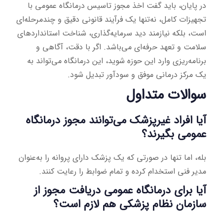
در پایان، باید گفت اخذ مجوز تاسیس درمانگاه عمومی با
تجهیزات کامل، نه‌تنها یک فرآیند قانونی دقیق و چندمرحله‌ای
است، بلکه نیازمند دید سرمایه‌گذاری، شناخت استانداردهای
سلامت و تعهد حرفه‌ای می‌باشد. اگر با دقت، آگاهی و
برنامه‌ریزی وارد این حوزه شوید، این درمانگاه می‌تواند به
یک مرکز درمانی موفق و سودآور تبدیل شود.
سوالات متداول
آیا افراد غیرپزشک می‌توانند مجوز درمانگاه
عمومی بگیرند؟
بله، اما تنها در صورتی که یک پزشک دارای پروانه را به‌عنوان
مدیر فنی استخدام کرده و تمام ضوابط را رعایت کنند.
آیا برای درمانگاه عمومی دریافت مجوز از
سازمان نظام پزشکی هم لازم است؟