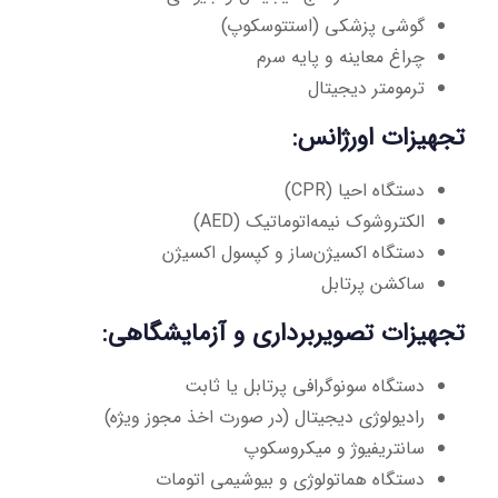
گوشی پزشکی (استتوسکوپ)
چراغ معاینه و پایه سرم
ترمومتر دیجیتال
تجهیزات اورژانس:
دستگاه احیا (CPR)
الکتروشوک نیمه‌اتوماتیک (AED)
دستگاه اکسیژن‌ساز و کپسول اکسیژن
ساکشن پرتابل
تجهیزات تصویربرداری و آزمایشگاهی:
دستگاه سونوگرافی پرتابل یا ثابت
رادیولوژی دیجیتال (در صورت اخذ مجوز ویژه)
سانتریفیوژ و میکروسکوپ
دستگاه هماتولوژی و بیوشیمی اتومات