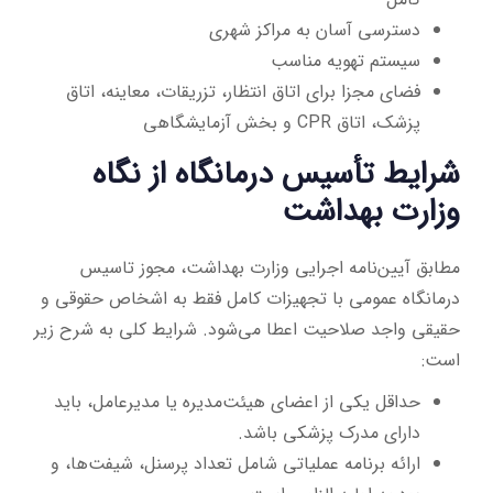
دسترسی آسان به مراکز شهری
سیستم تهویه مناسب
فضای مجزا برای اتاق انتظار، تزریقات، معاینه، اتاق
پزشک، اتاق CPR و بخش آزمایشگاهی
شرایط تأسیس درمانگاه از نگاه
وزارت بهداشت
مطابق آیین‌نامه اجرایی وزارت بهداشت، مجوز تاسیس
درمانگاه عمومی با تجهیزات کامل فقط به اشخاص حقوقی و
حقیقی واجد صلاحیت اعطا می‌شود. شرایط کلی به شرح زیر
است:
حداقل یکی از اعضای هیئت‌مدیره یا مدیرعامل، باید
دارای مدرک پزشکی باشد.
ارائه برنامه عملیاتی شامل تعداد پرسنل، شیفت‌ها، و