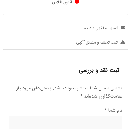
اکنون آفلاین
ایمیل به آگهی دهنده
ثبت تخلف و مشکل آگهی
ثبت نقد و بررسی
نشانی ایمیل شما منتشر نخواهد شد.
بخش‌های موردنیاز
علامت‌گذاری شده‌اند
*
نام شما
*