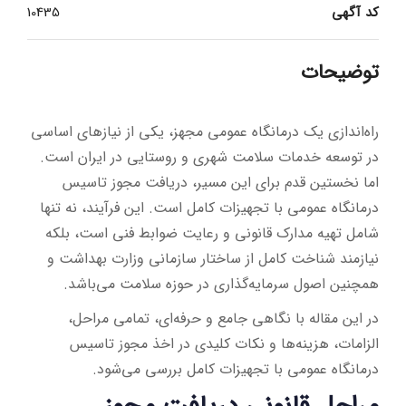
کد آگهی
10435
توضیحات
راه‌اندازی یک درمانگاه عمومی مجهز، یکی از نیازهای اساسی
در توسعه خدمات سلامت شهری و روستایی در ایران است.
اما نخستین قدم برای این مسیر، دریافت مجوز تاسیس
درمانگاه عمومی با تجهیزات کامل است. این فرآیند، نه تنها
شامل تهیه مدارک قانونی و رعایت ضوابط فنی است، بلکه
نیازمند شناخت کامل از ساختار سازمانی وزارت بهداشت و
همچنین اصول سرمایه‌گذاری در حوزه سلامت می‌باشد.
در این مقاله با نگاهی جامع و حرفه‌ای، تمامی مراحل،
الزامات، هزینه‌ها و نکات کلیدی در اخذ مجوز تاسیس
درمانگاه عمومی با تجهیزات کامل بررسی می‌شود.