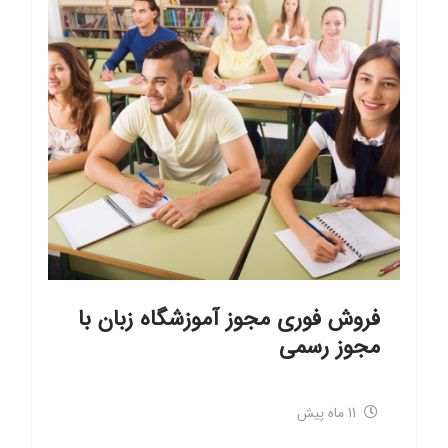
فروش فوری مجوز آموزشگاه زبان با
مجوز رسمی
11 ماه پیش