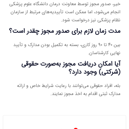
خیر، صدور مجوز توسط معاونت درمان دانشگاه علوم پزشکی
انجام می‌شود، اما ممکن است تأییدیه‌های مرتبط از سازمان
نظام پزشکی نیز درخواست شود.
مدت زمان لازم برای صدور مجوز چقدر است؟
بین ۴۰ تا ۹۰ روز کاری، بسته به تکمیل بودن مدارک و تأیید
نهایی کارشناسان.
آیا امکان دریافت مجوز به‌صورت حقوقی
(شرکتی) وجود دارد؟
بله، افراد حقوقی می‌توانند با رعایت شرایط خاص و ارائه
مدارک ثبتی اقدام به اخذ مجوز نمایند.