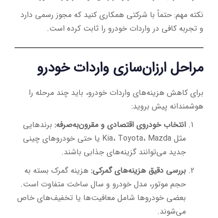
نکته مهم: حتماً با شرکتی همکاری کنید که مجوز رسمی دارد
و تجربه کافی در واردات خودرو را ثابت کرده است.
مراحل ارزان‌سازی واردات خودرو
برای کاهش هزینه‌های واردات خودرو، باید چند مرحله را
هوشمندانه پیش بروید:
انتخاب خودروی اقتصادی و مقرون‌به‌صرفه:
برندهایی
مثل Kia، Toyota، Mazda یا حتی خودروهای چینی
جدید می‌توانند گزینه‌های جذابی باشند.
بررسی دقیق هزینه‌های گمرکی:
هزینه گمرک بسته به
حجم موتور، مدل خودرو و سال ساخت متفاوت است.
بعضی خودروها شامل معافیت‌ها یا تخفیف‌های خاص
می‌شوند.