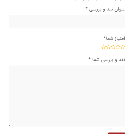
عنوان نقد و بررسی
*
امتیاز شما
*
نقد و بررسی شما
*