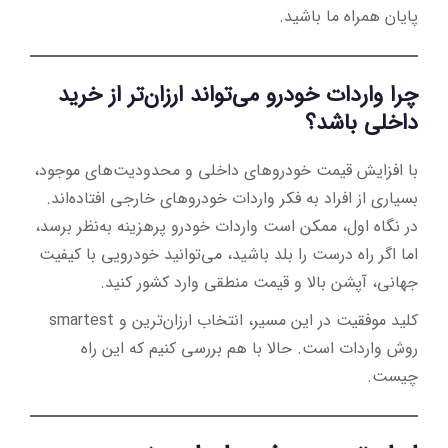
پایان همراه ما باشید.
چرا واردات خودرو می‌تواند ارزان‌تر از خرید
داخلی باشد؟
با افزایش قیمت خودروهای داخلی و محدودیت‌های موجود،
بسیاری از افراد به فکر واردات خودروهای خارجی افتاده‌اند.
در نگاه اول، ممکن است واردات خودرو پرهزینه به‌نظر برسد،
اما اگر راه درست را بلد باشید، می‌توانید خودرویی با کیفیت
جهانی، آپشن بالا و قیمت منطقی وارد کشور کنید.
کلید موفقیت در این مسیر، انتخاب ارزان‌ترین و smartest
روش واردات است. حالا با هم بررسی کنیم که این راه
چیست.