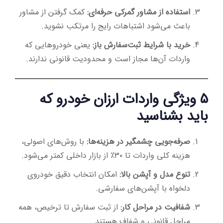
استفاده از مشاور گمرکی حرفه‌ای:
کمک گرفتن از مشاور
باعث می‌شود اشتباهات رایج را مرتکب نشوید.
خرید با شرایط ثبت‌سفارش باز:
یعنی خودروهایی که
واردات آن‌ها مجاز است و محدودیت قانونی ندارند.
۵ ویژگی واردات ارزان خودرو که
باید بشناسید
صرفه‌جویی چشمگیر در هزینه‌ها:
با روش‌های اصولی،
هزینه کلی واردات تا ۳۰٪ از بازار داخلی کمتر می‌شود.
تنوع مدل و آپشن بالا:
امکان انتخاب دقیق خودروی
دلخواه با آپشن‌های سفارشی.
شفافیت در مراحل کار:
از ثبت سفارش تا ترخیص، همه
مراحل قانونی و شفاف هستند.