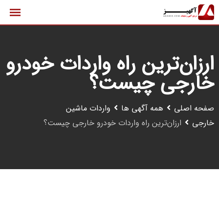
رش
ه
حتوا
ارزان‌ترین راه واردات خودرو
خارجی چیست؟
صفحه اصلی
همه آگهی ها
واردات ماشین
خارجی
ارزان‌ترین راه واردات خودرو خارجی چیست؟