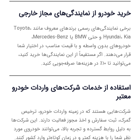
خرید خودرو از نمایندگی‌های مجاز خارجی
برخی نمایندگی‌های رسمی برندهای معروف مانند Toyota،
Hyundai، Kia و حتی BMW یا Mercedes-Benz،
خودروهای بدون واسطه و با قیمت مناسب در اختیار شما
قرار می‌دهند. اگر مستقیماً از این نمایندگی‌ها خرید کنید،
می‌توانید تا ۱۰٪ در هزینه‌ها صرفه‌جویی کنید.
استفاده از خدمات شرکت‌های واردات خودرو
معتبر
شرکت‌هایی هستند که در زمینه واردات خودرو، ترخیص
گمرک، ثبت سفارش و اخذ مجوز فعالیت دارند. این شرکت‌ها
به دلیل روابط گسترده و تجربه بالا، می‌توانند خودروی مورد
نظر شما را با هزینه کمتر و در زمان کوتاه‌تر وارد کشور کنند.