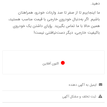
دهید.
ما اینجاییم تا از صفر تا صد واردات خودرو، همراهتان
باشیم. اگر به‌دنبال خودروی خارجی با قیمت مناسب هستید،
همین حالا با ما تماس بگیرید. رؤیای داشتن یک خودروی
باکیفیت خارجی، دیگر دست‌نیافتنی نیست!
اکنون آفلاین
ایمیل به آگهی دهنده
ثبت تخلف و مشکل آگهی