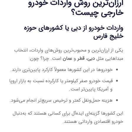
ارزان‌ترین روش واردات خودرو
خارجی چیست؟
واردات خودرو از دبی یا کشورهای حوزه
خلیج فارس
یکی از ارزان‌ترین و محبوب‌ترین روش‌های واردات، انتخاب
مبداهایی مثل
دبی
،
قطر
و
عمان
است. چرا؟ چون:
خودروها در این کشورها معمولاً کارکرد پایین‌تری دارند.
قیمت خودرو صفر کیلومتر یا کارکرده نسبت به بازار اروپا
و آمریکا پایین‌تر است.
هزینه حمل‌ونقل کمتر و ترخیص سریع‌تر انجام می‌شود.
این کشورها گزینه‌ای ایده‌آل برای کسانی هستند که به‌دنبال
خودرو اقتصادی وارداتی هستند.