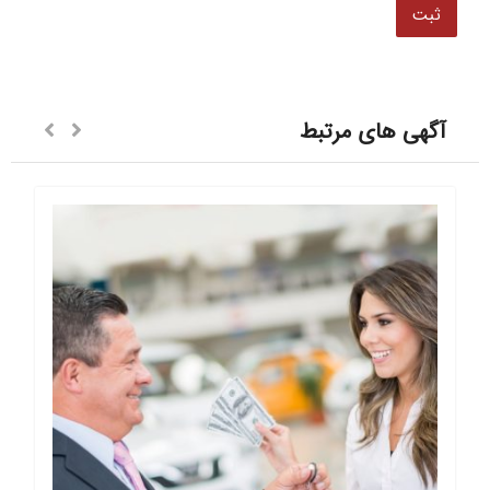
آگهی های مرتبط