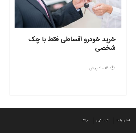
خرید خودرو اقساطی فقط با چک
شخصی
12 ماه پیش
تماس با ما
ثبت آگهی
وبلاگ