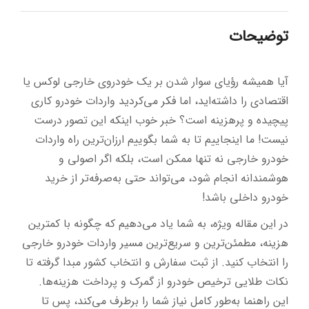
توضیحات
آیا همیشه رؤیای سوار شدن بر یک خودروی خارجی لوکس یا
اقتصادی را داشته‌اید، اما فکر می‌کردید واردات خودرو کاری
پیچیده و پرهزینه است؟ خبر خوب اینکه این تصور درست
نیست! ما اینجاییم تا به شما بگوییم ارزان‌ترین راه واردات
خودرو خارجی نه تنها ممکن است، بلکه اگر اصولی و
هوشمندانه انجام شود، می‌تواند حتی به‌صرفه‌تر از خرید
خودرو داخلی باشد!
در این مقاله ویژه، به شما یاد می‌دهیم که چگونه با کمترین
هزینه، مطمئن‌ترین و سریع‌ترین مسیر واردات خودرو خارجی
را انتخاب کنید. از ثبت سفارش و انتخاب کشور مبدا گرفته تا
نکات طلایی ترخیص خودرو از گمرک و پرداخت هزینه‌ها.
این راهنما به‌طور کامل نیاز شما را برطرف می‌کند، پس تا