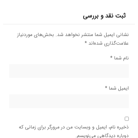
ثبت نقد و بررسی
نشانی ایمیل شما منتشر نخواهد شد.
بخش‌های موردنیاز
علامت‌گذاری شده‌اند
*
نام شما
*
ایمیل شما
*
ذخیره نام، ایمیل و وبسایت من در مرورگر برای زمانی که
دوباره دیدگاهی می‌نویسم.