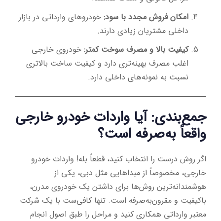
امکان فروش مجدد با سود:
خودروهای وارداتی در بازار
داخلی مشتریان زیادی دارند.
کیفیت بالا و مصرف سوخت کمتر:
خودروی خارجی
اغلب مصرف بهینه‌تری دارد و کیفیت ساخت بالاتری
نسبت به نمونه‌های داخلی دارد.
جمع‌بندی: آیا واردات خودرو خارجی
واقعاً به‌صرفه است؟
اگر روش درست را انتخاب کنید، قطعاً بله! واردات خودرو
خارجی، مخصوصاً از مبداهایی مثل دبی، یکی از
هوشمندانه‌ترین روش‌ها برای داشتن یک خودروی مدرن،
باکیفیت و مقرون‌به‌صرفه است. تنها کافی‌ست با یک شرکت
معتبر وارداتی همکاری کنید و مراحل را طبق اصول انجام