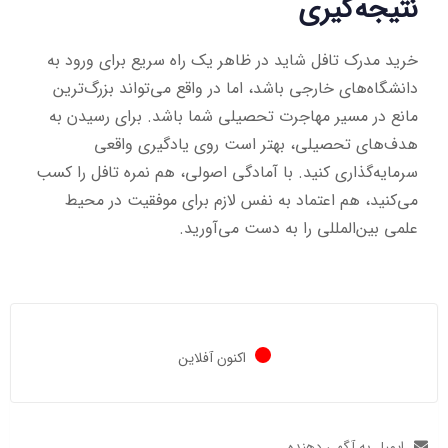
نتیجه‌گیری
خرید مدرک تافل شاید در ظاهر یک راه سریع برای ورود به
دانشگاه‌های خارجی باشد، اما در واقع می‌تواند بزرگ‌ترین
مانع در مسیر مهاجرت تحصیلی شما باشد. برای رسیدن به
هدف‌های تحصیلی، بهتر است روی یادگیری واقعی
سرمایه‌گذاری کنید. با آمادگی اصولی، هم نمره تافل را کسب
می‌کنید، هم اعتماد به نفس لازم برای موفقیت در محیط
علمی بین‌المللی را به دست می‌آورید.
اکنون آفلاین
ایمیل به آگهی دهنده