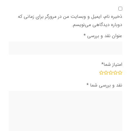
ذخیره نام، ایمیل و وبسایت من در مرورگر برای زمانی که
دوباره دیدگاهی می‌نویسم.
عنوان نقد و بررسی
*
امتیاز شما
*
نقد و بررسی شما
*