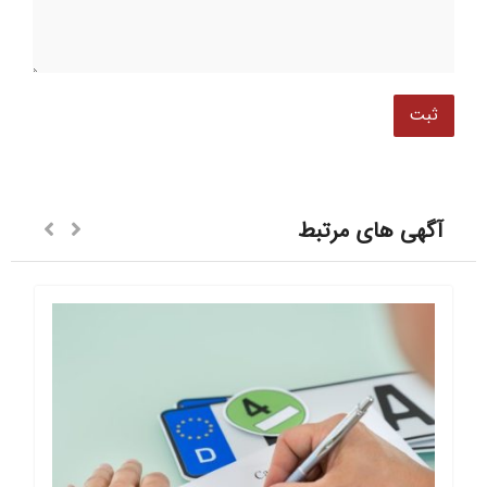
آگهی های مرتبط