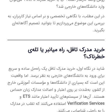
وارد دانشگاه‌های خارجی شد؟
در این مطلب، با نگاهی تخصصی و بر اساس نیاز کاربران، به
بررسی این موضوع می‌پردازیم تا بتوانید تصمیم آگاهانه‌ای
بگیرید.
خرید مدرک تافل، راه میانبر یا تله‌ی
خطرناک؟
شاید در نگاه اول، خرید مدرک تافل یک راه‌حل ساده و سریع
برای ورود به دانشگاه‌های خارجی به نظر برسد. اما واقعیت
این است که بسیاری از دانشگاه‌ها و مؤسسات آموزشی خارج
از کشور، به‌شدت بر روی اعتبار و اصالت مدارک زبان حساس
هستند. آن‌ها از سیستم‌های تأیید اعتبار مانند
ETS
و
Verification Services
استفاده می‌کنند که تقلب در مدارک
را به راحتی شناسایی می‌کنند.