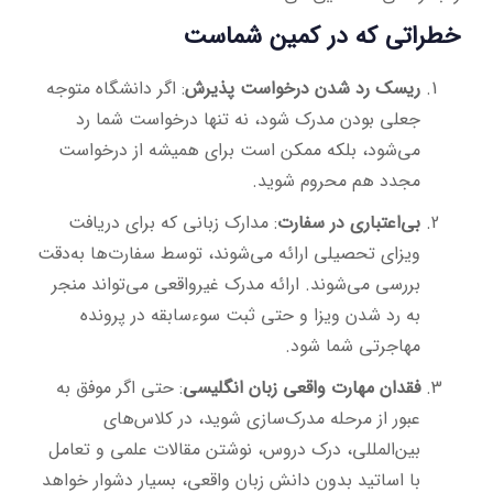
خطراتی که در کمین شماست
ریسک رد شدن درخواست پذیرش
: اگر دانشگاه متوجه
جعلی بودن مدرک شود، نه تنها درخواست شما رد
می‌شود، بلکه ممکن است برای همیشه از درخواست
مجدد هم محروم شوید.
بی‌اعتباری در سفارت
: مدارک زبانی که برای دریافت
ویزای تحصیلی ارائه می‌شوند، توسط سفارت‌ها به‌دقت
بررسی می‌شوند. ارائه مدرک غیرواقعی می‌تواند منجر
به رد شدن ویزا و حتی ثبت سوءسابقه در پرونده
مهاجرتی شما شود.
فقدان مهارت واقعی زبان انگلیسی
: حتی اگر موفق به
عبور از مرحله مدرک‌سازی شوید، در کلاس‌های
بین‌المللی، درک دروس، نوشتن مقالات علمی و تعامل
با اساتید بدون دانش زبان واقعی، بسیار دشوار خواهد