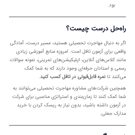
بود.
راه‌حل درست چیست؟
اگر به دنبال مهاجرت تحصیلی هستید، مسیر درست، آمادگی
واقعی برای آزمون تافل است. امروزه منابع آموزشی زیادی
مانند کلاس‌های آنلاین، اپلیکیشن‌های تمرینی، نمونه سوالات
رسمی و استادان حرفه‌ای وجود دارند که به شما کمک
می‌کنند تا
نمره قابل‌قبولی در تافل کسب کنید
.
همچنین شرکت‌های مشاوره مهاجرت تحصیلی می‌توانند به
شما کمک کنند تا زمان‌بندی و استراتژی مناسبی برای شرکت
در آزمون داشته باشید، بدون نیاز به ریسک کردن با خرید
مدارک جعلی.