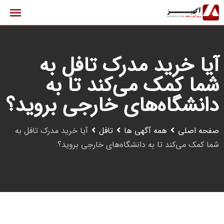
رش
ه
حتوا
آیا خرید مدرک تافل به
شما کمک می‌کند تا به
دانشگاه‌های خارجی بروید؟
صفحه اصلی
همه آگهی ها
تافل
آیا خرید مدرک تافل به
شما کمک می‌کند تا به دانشگاه‌های خارجی بروید؟