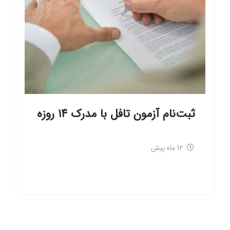
ثبت‌نام آزمون تافل با مدرک ۱۴ روزه
12 ماه پیش