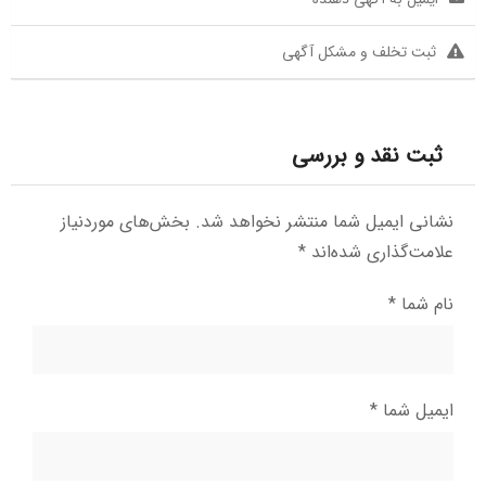
ثبت تخلف و مشکل آگهی
ثبت نقد و بررسی
نشانی ایمیل شما منتشر نخواهد شد.
بخش‌های موردنیاز
علامت‌گذاری شده‌اند
*
نام شما
*
ایمیل شما
*