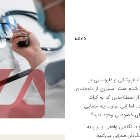
10535
دندانپزشکی و داروسازی در
 شده است. بسیاری از داوطلبان
از اصطلاحاتی که به کرات
اما این عبارت چه معنایی
‌های خصوصی وجود دارد؟
با نگاهی واقعی و بر پایه
ف‌تان معرفی می‌کنیم.