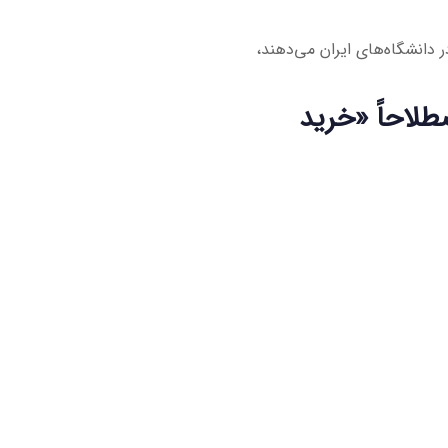
 دانشگاه‌های ایران می‌دهند،
طلاحاً «خرید