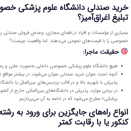
خرید صندلی دانشگاه علوم پزشکی خصوص
تبلیغ اغراق‌آمیز؟
بسیاری از مؤسسات و افراد در فضای مجازی، وعده‌ی فروش صندلی رش
خصوصی را با قیمت‌های نجومی می‌دهند. اما واقعیت چیست؟
حقیقت ماجرا:
هیچ دانشگاه علوم پزشکی خصوصی داخلی به‌صورت علنی و رس
آنچه تحت عنوان خرید صندلی عنوان می‌شود، در بیشتر مواقع 
پذیرش با شهریه بالا و در قالب پردیس‌های بین‌الملل یا دانشگا
در برخی موارد، پذیرش در دانشگاه‌های بین‌المللی خارج از کش
پزشکی» مطرح می‌شود که در ادامه به آن می‌پردازیم.
انواع راه‌های جایگزین برای ورود به رش
کنکور یا با رقابت کمتر