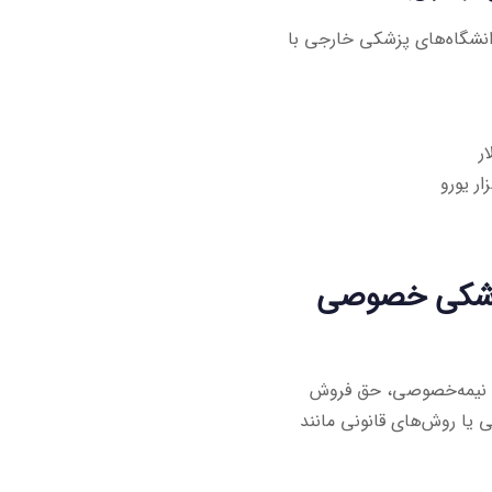
دانشگاه‌های پزشکی خارجی با
 پزشکی خصوصی
ا نیمه‌خصوصی، حق فروش
 یا روش‌های قانونی مانند