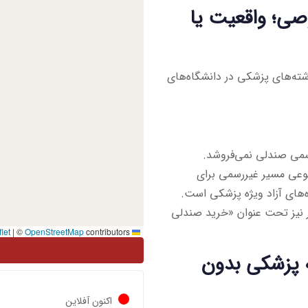
ی؛ واقعیت یا
ته‌های پزشکی در دانشگاه‌های
می صندلی نمی‌فروشد.
نوعی مسیر غیررسمی برای
ه‌های آزاد ویژه پزشکی است.
ور نیز تحت عنوان «خرید صندلی
|
©
OpenStreetMap
contributors
Leaflet
ته پزشکی بدون
اکنون آفلاین