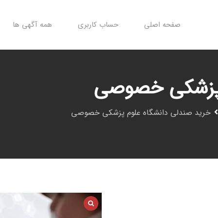
صفحه اصلی
حساب کاربری
همه آگهی ها
 پزشکی خصوصی
خرید صندلی دانشگاه علوم پزشکی خصوصی