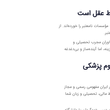
شرط عقل است
ؤسسات نامعتبر را خورده‌اند. از
بر.
شاوران مجرب تحصیلی و
، اما آینده‌ساز و بی‌دغدغه
لوم پزشکی
ایران مفهومی رسمی و مجاز
یط مالی، تحصیلی و زبان شما
 پردیس خودگردان یا دانشگاه