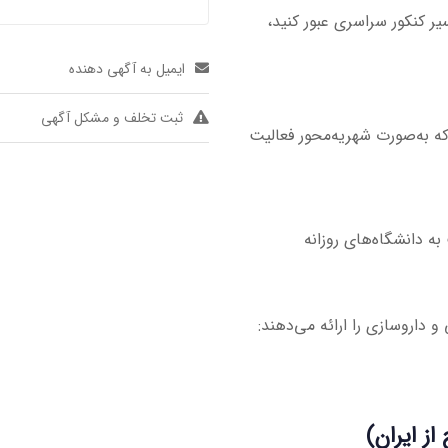
یر کنکور سراسری عبور کنید،
ایمیل به آگهی دهنده
ثبت تخلف و مشکل آگهی
 به‌صورت شهریه‌محور فعالیت
به دانشگاه‌های روزانه
داروسازی را ارائه می‌دهند: