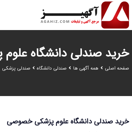
رش
ه
حتوا
خرید صندلی دانشگاه علوم
صفحه اصلی
همه آگهی ها
صندلی دانشگاه
صندلی پزشکی
خرید صندلی دانشگاه علوم پزشکی خصوصی