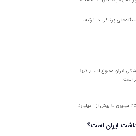
نشگاه‌های پزشکی در ترکیه،
شکی ایران ممنوع است. تنها
ر است.
بسته به مسیر انتخابی (پردیس، آزاد، خارج از کشور)، هزینه‌ها بین ۳۵۰ میلیون تا بیش از ۱ میلیارد
هداشت ایران است؟