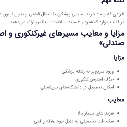
نکته مهم:
افرادی که وعده خرید صندلی پزشکی با انتقال قطعی و بدون آزمون در
در اغلب موارد کلاهبردار هستند یا اطلاعات ناقص ارائه می‌دهند.
مزایا و معایب مسیرهای غیرکنکوری و اص
صندلی»
مزایا
ورود سریع‌تر به رشته پزشکی
حذف استرس کنکوری
امکان تحصیل در دانشگاه‌های بین‌المللی
معایب
هزینه‌های بسیار بالا
سک افت تحصیلی به دلیل نبود علاقه واقعی