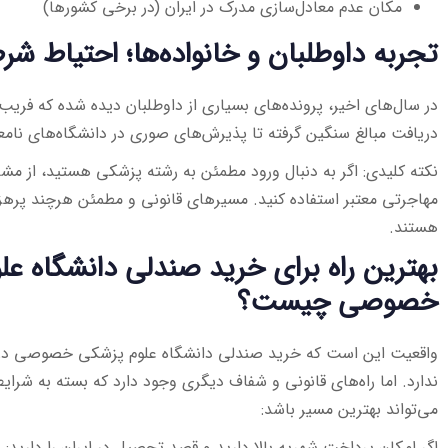
مکان عدم معادل‌سازی مدرک در ایران (در برخی کشورها)
تجربه داوطلبان و خانواده‌ها؛ احتیاط 
در سال‌های اخیر، پرونده‌های بسیاری از داوطلبان دیده شده که فریب م
دریافت مبالغ سنگین گرفته تا پذیرش‌های صوری در دانشگاه‌های نامعت
نکته کلیدی: اگر به دنبال ورود مطمئن به رشته پزشکی هستید، از م
مهاجرتی معتبر استفاده کنید. مسیرهای قانونی و مطمئن هرچند پرهزینه
هستند.
بهترین راه برای خرید صندلی دانشگاه ع
خصوصی چیست؟
واقعیت این است که خرید صندلی دانشگاه علوم پزشکی خصوصی در 
ندارد. اما راه‌های قانونی و شفاف دیگری وجود دارد که بسته به شرا
می‌تواند بهترین مسیر باشد:
اگر امکان پرداخت شهریه بالا دارید و قصد تحصیل در ایران را دارید: