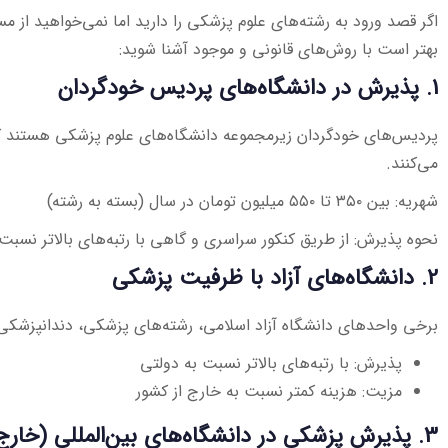
اگر قصد ورود به رشته‌های علوم پزشکی را دارید اما نمی‌خواهید از مس
بهتر است با روش‌های قانونی و موجود آشنا شوید:
1. پذیرش در دانشگاه‌های پردیس خودگردان
پردیس‌های خودگردان زیرمجموعه دانشگاه‌های علوم پزشکی هستند که
می‌کنند.
شهریه: بین ۳۵۰ تا ۵۵۰ میلیون تومان در سال (بسته به رشته)
نحوه پذیرش: از طریق کنکور سراسری و گاهی با رتبه‌های بالاتر نسبت 
2. دانشگاه‌های آزاد با ظرفیت پزشکی
برخی واحدهای دانشگاه آزاد اسلامی، رشته‌های پزشکی، دندانپزشکی و 
پذیرش: با رتبه‌های بالاتر نسبت به دولتی
مزیت: هزینه کمتر نسبت به خارج از کشور
3. پذیرش پزشکی در دانشگاه‌های بین‌المللی (خارج از ایران)