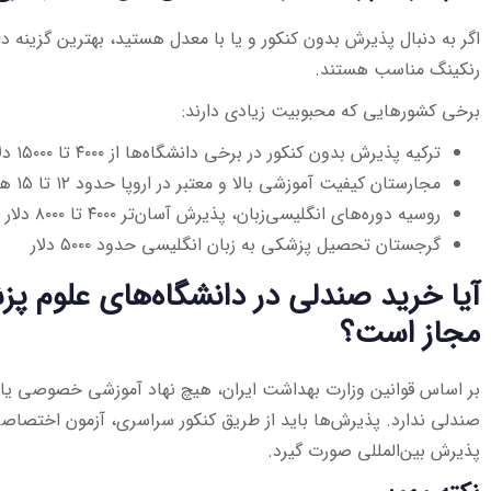
اگر به دنبال پذیرش بدون کنکور و یا با معدل هستید، بهترین گزینه 
رنکینگ مناسب هستند.
برخی کشورهایی که محبوبیت زیادی دارند:
ترکیه پذیرش بدون کنکور در برخی دانشگاه‌ها از ۴۰۰۰ تا ۱۵۰۰۰ دلار
مجارستان کیفیت آموزشی بالا و معتبر در اروپا حدود ۱۲ تا ۱۵ هزار یورو
روسیه دوره‌های انگلیسی‌زبان، پذیرش آسان‌تر ۴۰۰۰ تا ۸۰۰۰ دلار
گرجستان تحصیل پزشکی به زبان انگلیسی حدود ۵۰۰۰ دلار
آیا خرید صندلی در دانشگاه‌های علوم
مجاز است؟
بر اساس قوانین وزارت بهداشت ایران، هیچ نهاد آموزشی خصوصی ی
صندلی ندارد. پذیرش‌ها باید از طریق کنکور سراسری، آزمون اختصاصی
پذیرش بین‌المللی صورت گیرد.