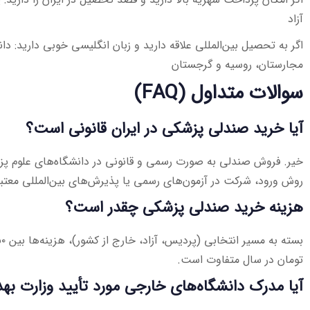
آزاد
اگر به تحصیل بین‌المللی علاقه دارید و زبان انگلیسی خوبی دارید: دا
مجارستان، روسیه و گرجستان
سوالات متداول (FAQ)
آیا خرید صندلی پزشکی در ایران قانونی است؟
خیر. فروش صندلی به صورت رسمی و قانونی در دانشگاه‌های علوم پز
روش ورود، شرکت در آزمون‌های رسمی یا پذیرش‌های بین‌المللی معتب
هزینه خرید صندلی پزشکی چقدر است؟
تومان در سال متفاوت است.
آیا مدرک دانشگاه‌های خارجی مورد تأیید وزارت ب