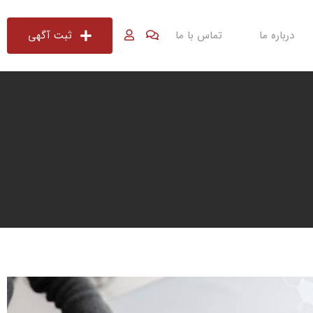
درباره ما
تماس با ما
ثبت آگهی