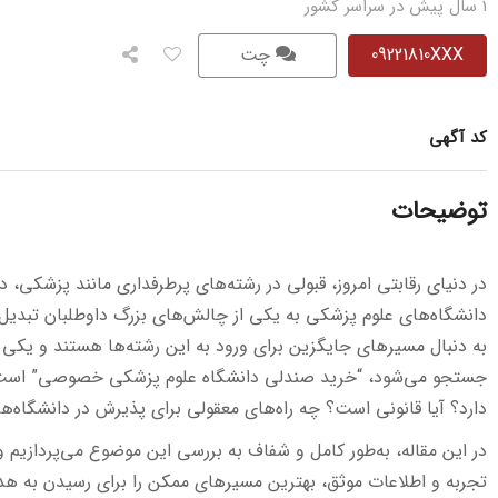
1 سال پیش در سراسر کشور
09221810XXX
چت
کد آگهی
توضیحات
در دنیای رقابتی امروز، قبولی در رشته‌های پرطرفداری مانند پزشکی، 
دانشگاه‌های علوم پزشکی به یکی از چالش‌های بزرگ داوطلبان تبدیل
به دنبال مسیرهای جایگزین برای ورود به این رشته‌ها هستند و یکی 
جستجو می‌شود، “خرید صندلی دانشگاه علوم پزشکی خصوصی” است. 
دارد؟ آیا قانونی است؟ چه راه‌های معقولی برای پذیرش در دانشگاه
در این مقاله، به‌طور کامل و شفاف به بررسی این موضوع می‌پردازیم و 
تجربه و اطلاعات موثق، بهترین مسیرهای ممکن را برای رسیدن به هد