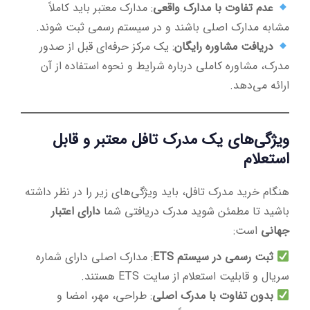
عدم تفاوت با مدارک واقعی
: مدارک معتبر باید کاملاً
مشابه مدارک اصلی باشند و در سیستم رسمی ثبت شوند.
دریافت مشاوره رایگان
: یک مرکز حرفه‌ای قبل از صدور
مدرک، مشاوره کاملی درباره شرایط و نحوه استفاده از آن
ارائه می‌دهد.
ویژگی‌های یک مدرک تافل معتبر و قابل
استعلام
هنگام خرید مدرک تافل، باید ویژگی‌های زیر را در نظر داشته
باشید تا مطمئن شوید مدرک دریافتی شما
دارای اعتبار
جهانی
است:
ثبت رسمی در سیستم ETS
: مدارک اصلی دارای شماره
سریال و قابلیت استعلام از سایت ETS هستند.
بدون تفاوت با مدرک اصلی
: طراحی، مهر، امضا و