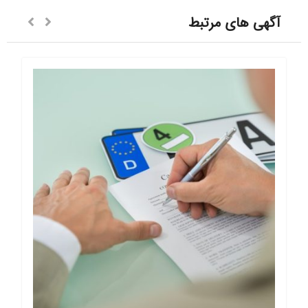
آگهی های مرتبط