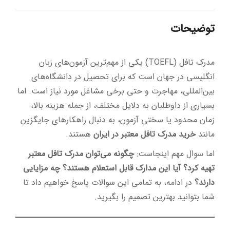
توضیحات
مدرک تافل (TOEFL) یکی از مهم‌ترین آزمون‌های زبان
انگلیسی در جهان است که برای تحصیل در دانشگاه‌های
بین‌المللی، مهاجرت و حتی برخی مشاغل مورد نیاز است. اما
بسیاری از داوطلبان به دلایل مختلف، از جمله هزینه بالا،
زمان محدود یا سختی آزمون، به دنبال راهکارهای جایگزین
مانند
خرید مدرک تافل معتبر در ایران
هستند.
اما سوال مهم اینجاست:
چگونه می‌توان مدرک تافل معتبر
تهیه کرد؟ آیا این مدارک قابل استعلام هستند؟ چه مزایایی
دارند؟
در ادامه، به تمامی این سوالات پاسخ خواهیم داد تا
شما بتوانید بهترین تصمیم را بگیرید.