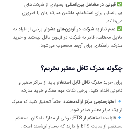
قبولی در مشاغل بین‌المللی
: بسیاری از شرکت‌های
بین‌المللی برای استخدام، داشتن مدرک زبان را ضروری
می‌دانند.
عدم نیاز به شرکت در آزمون‌های دشوار
: برخی از افراد به
دلایل مختلف، قادر به شرکت در آزمون تافل نیستند و خرید
مدرک، راهکاری برای آن‌ها محسوب می‌شود.
چگونه مدرک تافل معتبر بخریم؟
برای خرید
مدرک تافل قابل استعلام
باید از مراکز معتبر و
قانونی اقدام کنید. برخی نکات مهم هنگام خرید مدرک:
اعتبارسنجی مرکز ارائه‌دهنده
: حتماً تحقیق کنید که مدرک
از یک مرکز معتبر صادر شود.
قابلیت استعلام از ETS
: برخی از مدارک امکان استعلام
مستقیم از سایت ETS را دارند که بسیار ارزشمند است.