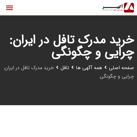
رش
ه
حتوا
خرید مدرک تافل در ایران:
چرایی و چگونگی
صفحه اصلی
همه آگهی ها
تافل
خرید مدرک تافل در ایران:
چرایی و چگونگی