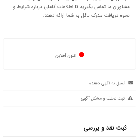
مشاوران ما تماس بگیرید تا اطلاعات کاملی درباره شرایط و
نحوه دریافت مدرک تافل به شما ارائه دهند.
اکنون آفلاین
ایمیل به آگهی دهنده
ثبت تخلف و مشکل آگهی
ثبت نقد و بررسی