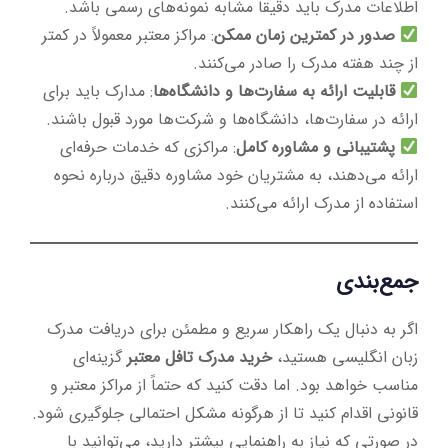
اطلاعات مدرک باید دقیقاً مشابه نمونه‌های رسمی باشد.
صدور در کمترین زمان ممکن
: مراکز معتبر معمولاً در کمتر
از چند هفته مدرک را صادر می‌کنند.
قابلیت ارائه به سفارت‌ها و دانشگاه‌ها
: مدارک باید برای
ارائه در سفارت‌ها، دانشگاه‌ها و شرکت‌ها مورد قبول باشند.
پشتیبانی و مشاوره کامل
: مراکزی که خدمات حرفه‌ای
ارائه می‌دهند، به مشتریان خود مشاوره دقیق درباره نحوه
استفاده از مدرک ارائه می‌کنند.
جمع‌بندی
اگر به دنبال یک راهکار سریع و مطمئن برای دریافت مدرک
زبان انگلیسی هستید،
خرید مدرک تافل معتبر
گزینه‌ای
مناسب خواهد بود. اما دقت کنید که حتماً از مراکز معتبر و
قانونی اقدام کنید تا از هرگونه مشکل احتمالی جلوگیری شود.
در صورتی که نیاز به راهنمایی بیشتر دارید، می‌توانید با