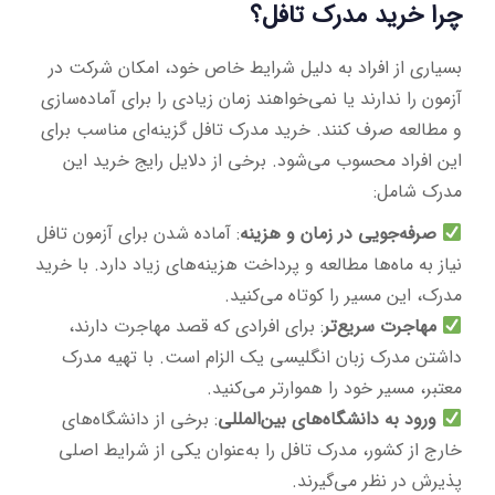
چرا خرید مدرک تافل؟
بسیاری از افراد به دلیل شرایط خاص خود، امکان شرکت در
آزمون را ندارند یا نمی‌خواهند زمان زیادی را برای آماده‌سازی
و مطالعه صرف کنند. خرید مدرک تافل گزینه‌ای مناسب برای
این افراد محسوب می‌شود. برخی از دلایل رایج خرید این
مدرک شامل:
صرفه‌جویی در زمان و هزینه
: آماده شدن برای آزمون تافل
نیاز به ماه‌ها مطالعه و پرداخت هزینه‌های زیاد دارد. با خرید
مدرک، این مسیر را کوتاه می‌کنید.
مهاجرت سریع‌تر
: برای افرادی که قصد مهاجرت دارند،
داشتن مدرک زبان انگلیسی یک الزام است. با تهیه مدرک
معتبر، مسیر خود را هموارتر می‌کنید.
ورود به دانشگاه‌های بین‌المللی
: برخی از دانشگاه‌های
خارج از کشور، مدرک تافل را به‌عنوان یکی از شرایط اصلی
پذیرش در نظر می‌گیرند.