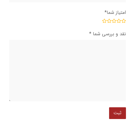
امتیاز شما
*
نقد و بررسی شما
*