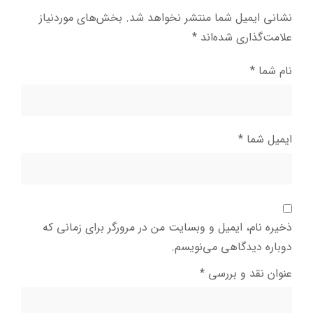
نشانی ایمیل شما منتشر نخواهد شد.
بخش‌های موردنیاز
علامت‌گذاری شده‌اند
*
نام شما
*
ایمیل شما
*
ذخیره نام، ایمیل و وبسایت من در مرورگر برای زمانی که
دوباره دیدگاهی می‌نویسم.
عنوان نقد و بررسی
*